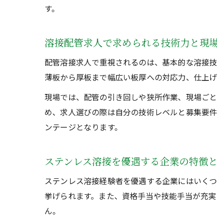
す。
溶接配管求人で求められる技術力と現
配管溶接求人で重視されるのは、基本的な溶接技
薄板から厚板まで幅広い板厚への対応力、仕上げ
現場では、配管の引き回しや狭所作業、現場ごと
め、求人選びの際は自分の技術レベルと募集要
ンテージとなります。
ステンレス溶接を優遇する企業の特徴
ステンレス溶接経験者を優遇する企業にはいくつ
挙げられます。また、資格手当や技能手当が充実
ん。