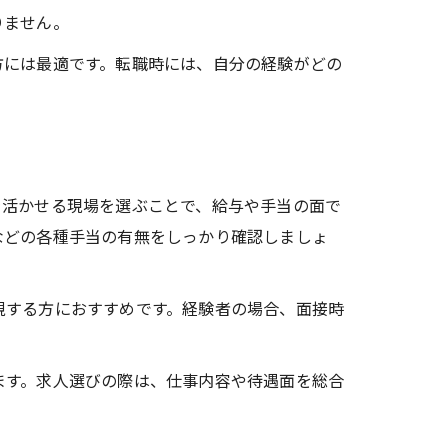
りません。
方には最適です。転職時には、自分の経験がどの
を活かせる現場を選ぶことで、給与や手当の面で
などの各種手当の有無をしっかり確認しましょ
視する方におすすめです。経験者の場合、面接時
ます。求人選びの際は、仕事内容や待遇面を総合