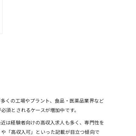
が多くの工場やプラント、食品・医薬品業界など
が必須とされるケースが増加中です。
最近は経験者向けの高収入求人も多く、専門性を
」や「高収入可」といった記載が目立つ傾向で