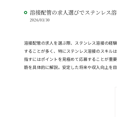
溶接配管の求人選びでステンレス
2026/03/30
溶接配管の求人を選ぶ際、ステンレス溶接の経
することが多く、特にステンレス溶接のスキルは
指すにはポイントを見極めて応募することが重要
筋を具体的に解説。安定した将来や収入向上を目