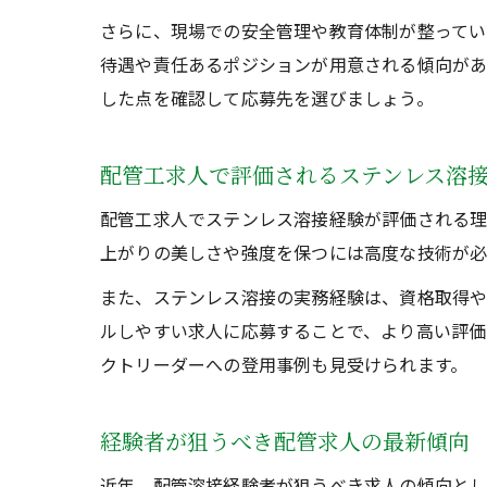
さらに、現場での安全管理や教育体制が整ってい
待遇や責任あるポジションが用意される傾向があ
した点を確認して応募先を選びましょう。
配管工求人で評価されるステンレス溶
配管工求人でステンレス溶接経験が評価される理
上がりの美しさや強度を保つには高度な技術が必
また、ステンレス溶接の実務経験は、資格取得や
ルしやすい求人に応募することで、より高い評価
クトリーダーへの登用事例も見受けられます。
経験者が狙うべき配管求人の最新傾向
近年、配管溶接経験者が狙うべき求人の傾向とし