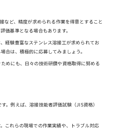
溶接など、精度が求められる作業を得意とすること
が評価基準となる場合もあります。
は、経験豊富なステンレス溶接工が求められてお
る場合は、積極的に応募してみましょう。
ぐためにも、日々の技術研鑽や資格取得に努める
す。例えば、溶接技能者評価試験（JIS資格）
す。これらの現場での作業実績や、トラブル対応