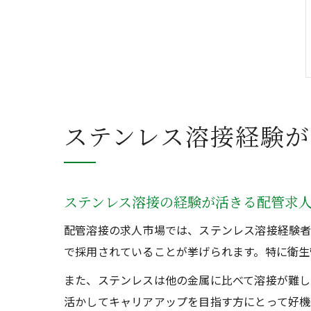
ステンレス溶接経験
ステンレス溶接の経験が活きる配管求
配管溶接の求人市場では、ステンレス溶接経験者
で採用されていることが挙げられます。特に衛生
また、ステンレスは他の金属に比べて溶接が難し
活かしてキャリアアップを目指す方にとって好機