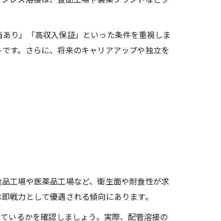
当あり」「高収入保証」といった条件を重視しま
トです。さらに、将来のキャリアアップや独立を
食品工場や医薬品工場など、衛生面や耐食性が求
は即戦力として優遇される傾向にあります。
れているかを確認しましょう。実際、配管溶接の