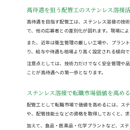
高待遇を狙う配管工のステンレス溶接
高待遇を目指す配管工は、ステンレス溶接の技術
で、他の応募者との差別化が図れます。現場によ
また、近年は衛生管理の厳しい工場や、プラント
り、給与や待遇も相場より高く設定される傾向で
注意点としては、技術力だけでなく安全管理や品
ことが高待遇への第一歩となります。
ステンレス溶接で転職市場価値を高め
配管工として転職市場で価値を高めるには、ステ
や、配管技能士などの資格を取得しておくと、求
加えて、食品・医薬品・化学プラントなど、ステ