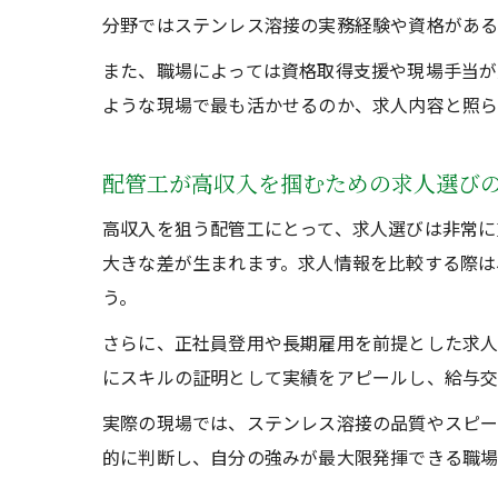
分野ではステンレス溶接の実務経験や資格がある
また、職場によっては資格取得支援や現場手当が
ような現場で最も活かせるのか、求人内容と照ら
配管工が高収入を掴むための求人選び
高収入を狙う配管工にとって、求人選びは非常に
大きな差が生まれます。求人情報を比較する際は
う。
さらに、正社員登用や長期雇用を前提とした求人
にスキルの証明として実績をアピールし、給与交
実際の現場では、ステンレス溶接の品質やスピー
的に判断し、自分の強みが最大限発揮できる職場