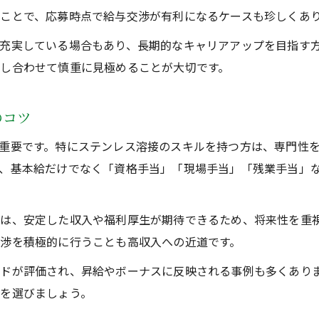
ことで、応募時点で給与交渉が有利になるケースも珍しくあ
充実している場合もあり、長期的なキャリアアップを目指す
し合わせて慎重に見極めることが大切です。
のコツ
重要です。特にステンレス溶接のスキルを持つ方は、専門性
、基本給だけでなく「資格手当」「現場手当」「残業手当」
は、安定した収入や福利厚生が期待できるため、将来性を重
渉を積極的に行うことも高収入への近道です。
ドが評価され、昇給やボーナスに反映される事例も多くあり
を選びましょう。