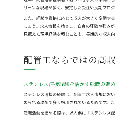
リーンな現場が多く、安定した受注や長期プロジ
また、経験や資格に応じて収入が大きく変動す
しょう。求人情報を精査し、自身の経験や強みが
見据えた現場経験を積むことも、長期的な収入向
配管工ならではの高
ステンレス溶接経験を活かす転職の進
ステンレス溶接の経験は、配管工求人市場におい
められる現場で多く採用されているためです。こ
転職活動を進める際は、求人票に「ステンレス配