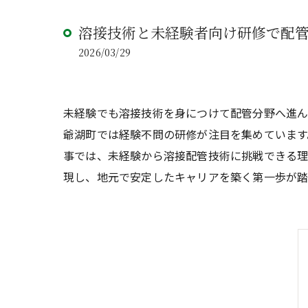
溶接技術と未経験者向け研修で配
2026/03/29
未経験でも溶接技術を身につけて配管分野へ進ん
爺湖町では経験不問の研修が注目を集めています
事では、未経験から溶接配管技術に挑戦できる
現し、地元で安定したキャリアを築く第一歩が踏