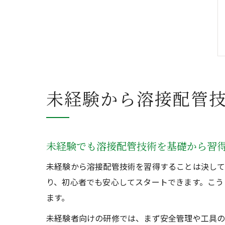
未経験から溶接配管
未経験でも溶接配管技術を基礎から習
未経験から溶接配管技術を習得することは決し
り、初心者でも安心してスタートできます。こう
ます。
未経験者向けの研修では、まず安全管理や工具の