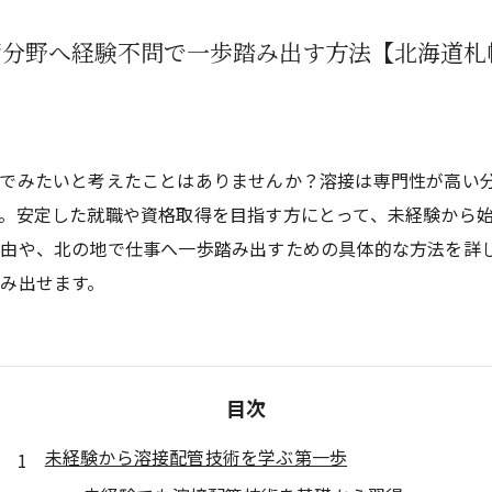
管分野へ経験不問で一歩踏み出す方法【北海道札
でみたいと考えたことはありませんか？溶接は専門性が高い
。安定した就職や資格取得を目指す方にとって、未経験から
理由や、北の地で仕事へ一歩踏み出すための具体的な方法を詳
み出せます。
目次
未経験から溶接配管技術を学ぶ第一歩