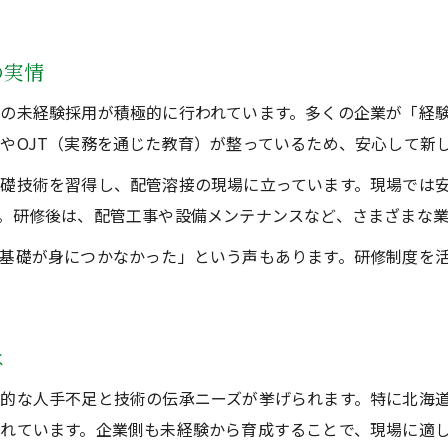
の実情
の未経験採用が積極的に行われています。多くの企業が「経
やOJT（実務を通じた教育）が整っているため、安心して新
礎技術を習得し、配管溶接の現場に立っています。現場では
。研修後は、配管工事や設備メンテナンスなど、さまざまな業
基礎が身につかなかった」という声もあります。研修制度を
は
的な人手不足と技術の伝承ニーズが挙げられます。特に北海
れています。企業側も未経験から育成することで、現場に適