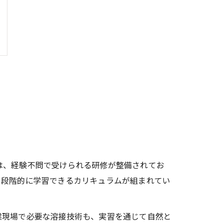
は、経験不問で受けられる研修が整備されてお
、段階的に学習できるカリキュラムが組まれてい
業現場で必要な溶接技術も、実習を通じて自然と