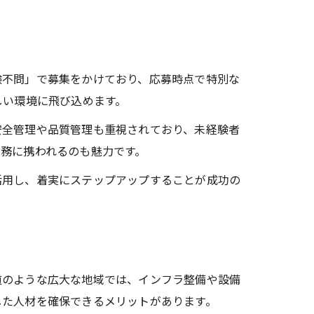
験不問」で募集をかけており、応募時点で特別な
しい環境に飛び込めます。
安全管理や品質管理も重視されており、未経験者
務に携われるのも魅力です。
活用し、着実にステップアップすることが成功の
道のような広大な地域では、インフラ整備や設備
した人材を確保できるメリットがあります。