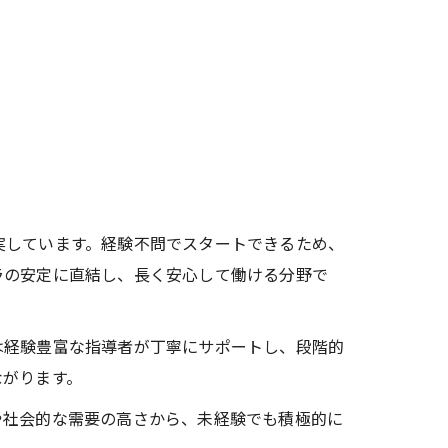
実しています。経験不問でスタートできるため、
ラの安定に直結し、長く安心して働ける分野で
は経験豊富な指導者が丁寧にサポートし、段階的
ながります。
や社会的な需要の高さから、未経験でも積極的に