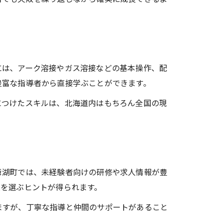
には、アーク溶接やガス溶接などの基本操作、配
豊富な指導者から直接学ぶことができます。
につけたスキルは、北海道内はもちろん全国の現
爺湖町では、未経験者向けの研修や求人情報が豊
業を選ぶヒントが得られます。
ますが、丁寧な指導と仲間のサポートがあること