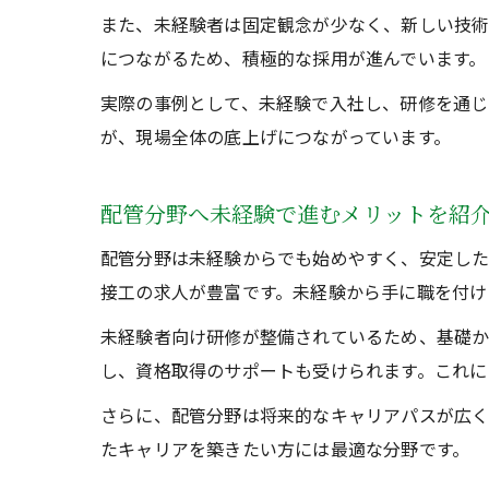
また、未経験者は固定観念が少なく、新しい技術
につながるため、積極的な採用が進んでいます。
実際の事例として、未経験で入社し、研修を通じ
が、現場全体の底上げにつながっています。
配管分野へ未経験で進むメリットを紹
配管分野は未経験からでも始めやすく、安定した
接工の求人が豊富です。未経験から手に職を付け
未経験者向け研修が整備されているため、基礎か
し、資格取得のサポートも受けられます。これに
さらに、配管分野は将来的なキャリアパスが広く
たキャリアを築きたい方には最適な分野です。