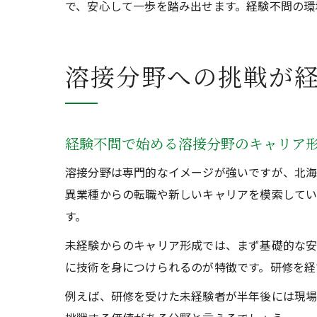
で、安心して一歩を踏み出せます。経験不問の環
溶接分野への挑戦が
経験不問で始める溶接分野のキャリア
溶接分野は専門的なイメージが強いですが、北海
異業種からの転職や新しいキャリアを模索してい
す。
未経験からのキャリア形成では、まず基礎的な安
に技術を身につけられるのが特徴です。研修を経
例えば、研修を受けた未経験者が半年後には現場