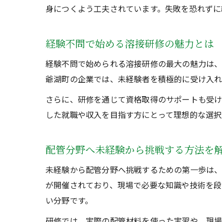
身につくよう工夫されています。失敗を恐れずに
経験不問で始める溶接研修の魅力とは
経験不問で始められる溶接研修の最大の魅力は、
爺湖町の企業では、未経験者を積極的に受け入れ
さらに、研修を通じて資格取得のサポートも受け
した就職や収入を目指す方にとって理想的な選択
配管分野へ未経験から挑戦する方法を
未経験から配管分野へ挑戦するための第一歩は、
が開催されており、現場で必要な知識や技術を段
い分野です。
研修では、実際の配管材料を使った実習や、現場