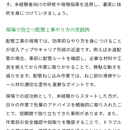
す。未経験者向けの研修や現場指導を活用し、着実に技
術を身につけていきましょう。
現場で役立つ配管工事やり方の実践例
配管工事の現場では、効率的なやり方を身につけること
が収入アップやキャリア形成の近道です。例えば水道配
管の場合、事前に配管ルートを確認し、必要な材料や工
具を揃えてから作業に取りかかることで、無駄な動きを
減らせます。配管ねじ込み作業では、ねじ部の清掃やシ
ール材の適切な塗布も重要なポイントです。
現場での成功例として、未経験からスタートした方が、
日々の作業で先輩のアドバイスを積極的に取り入れたこ
とで、短期間で独り立ちできた事例があります。また、
作業前の安全確認や段取りを徹底することで、トラブル