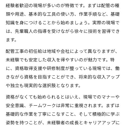
経験者歓迎の現場が多いのが特徴です。まずは配管の種
類や用途、基本的な工具の使い方、作業手順など、基礎
知識を身につけることから始めましょう。実際の現場で
は、先輩職人の指導を受けながら徐々に技術を習得でき
ます。
配管工事の初任給は地域や会社によって異なりますが、
未経験でも安定した収入を得やすいのが魅力です。特
に、資格取得支援や研修制度が整っている現場では、働
きながら資格を目指すことができ、将来的な収入アップ
や独立も現実的な選択肢となります。
資格がなくても始められるとはいえ、現場でのマナーや
安全意識、チームワークは非常に重視されます。まずは
基礎的な作業を丁寧にこなすこと、そして積極的に学ぶ
姿勢を持つことが、未経験者の成長とキャリアアップに