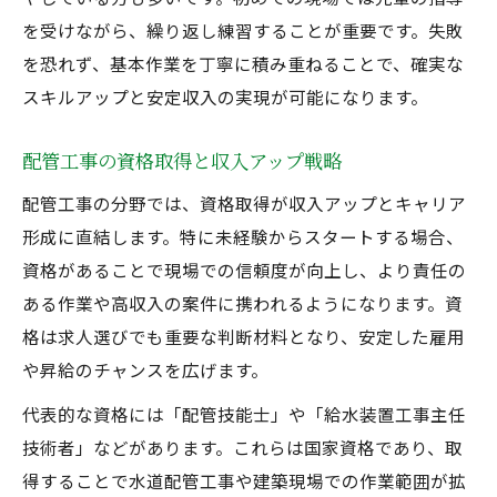
を受けながら、繰り返し練習することが重要です。失敗
を恐れず、基本作業を丁寧に積み重ねることで、確実な
スキルアップと安定収入の実現が可能になります。
配管工事の資格取得と収入アップ戦略
配管工事の分野では、資格取得が収入アップとキャリア
形成に直結します。特に未経験からスタートする場合、
資格があることで現場での信頼度が向上し、より責任の
ある作業や高収入の案件に携われるようになります。資
格は求人選びでも重要な判断材料となり、安定した雇用
や昇給のチャンスを広げます。
代表的な資格には「配管技能士」や「給水装置工事主任
技術者」などがあります。これらは国家資格であり、取
得することで水道配管工事や建築現場での作業範囲が拡