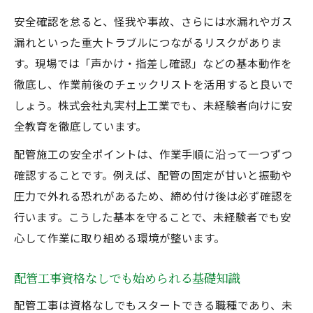
安全確認を怠ると、怪我や事故、さらには水漏れやガス
漏れといった重大トラブルにつながるリスクがありま
す。現場では「声かけ・指差し確認」などの基本動作を
徹底し、作業前後のチェックリストを活用すると良いで
しょう。株式会社丸実村上工業でも、未経験者向けに安
全教育を徹底しています。
配管施工の安全ポイントは、作業手順に沿って一つずつ
確認することです。例えば、配管の固定が甘いと振動や
圧力で外れる恐れがあるため、締め付け後は必ず確認を
行います。こうした基本を守ることで、未経験者でも安
心して作業に取り組める環境が整います。
配管工事資格なしでも始められる基礎知識
配管工事は資格なしでもスタートできる職種であり、未