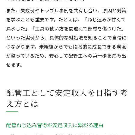
また、失敗例やトラブル事例を共有し合い、原因と対策
を学ぶことも重要です。たとえば、「ねじ込みが甘くて
漏水した」「工具の使い方を間違えて部材を傷つけた」
といった実例から、具体的な対処法を知ることで自信に
つながります。未経験からでも段階的に成長できる環境
が整っているため、安心して配管工への第一歩を踏み出
せます。
配管工として安定収入を目指す考
え方とは
配管ねじ込み習得が安定収入に繋がる理由