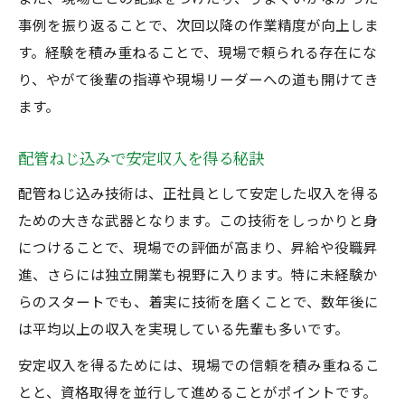
事例を振り返ることで、次回以降の作業精度が向上しま
す。経験を積み重ねることで、現場で頼られる存在にな
り、やがて後輩の指導や現場リーダーへの道も開けてき
ます。
配管ねじ込みで安定収入を得る秘訣
配管ねじ込み技術は、正社員として安定した収入を得る
ための大きな武器となります。この技術をしっかりと身
につけることで、現場での評価が高まり、昇給や役職昇
進、さらには独立開業も視野に入ります。特に未経験か
らのスタートでも、着実に技術を磨くことで、数年後に
は平均以上の収入を実現している先輩も多いです。
安定収入を得るためには、現場での信頼を積み重ねるこ
とと、資格取得を並行して進めることがポイントです。