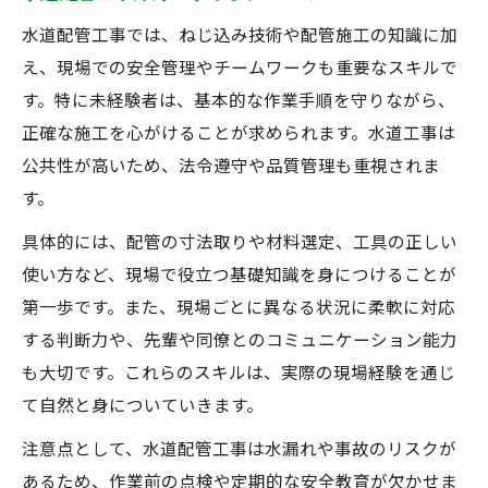
水道配管工事では、ねじ込み技術や配管施工の知識に加
え、現場での安全管理やチームワークも重要なスキルで
す。特に未経験者は、基本的な作業手順を守りながら、
正確な施工を心がけることが求められます。水道工事は
公共性が高いため、法令遵守や品質管理も重視されま
す。
具体的には、配管の寸法取りや材料選定、工具の正しい
使い方など、現場で役立つ基礎知識を身につけることが
第一歩です。また、現場ごとに異なる状況に柔軟に対応
する判断力や、先輩や同僚とのコミュニケーション能力
も大切です。これらのスキルは、実際の現場経験を通じ
て自然と身についていきます。
注意点として、水道配管工事は水漏れや事故のリスクが
あるため、作業前の点検や定期的な安全教育が欠かせま