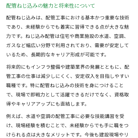
配管ねじ込みの魅力と将来性について
配管ねじ込みは、配管工事における基本かつ重要な技術
であり、未経験からでも着実に習得できる点が大きな魅
力です。ねじ込み配管は住宅や商業施設の水道、空調、
ガスなど幅広い分野で利用されており、需要が安定して
いるため、長期的なキャリア形成が可能です。
将来的にもインフラ整備や建築業界の発展とともに、配
管工事の仕事は減少しにくく、安定収入を目指しやすい
職種です。特に配管ねじ込みの技術を身につけること
で、現場で即戦力として活躍できるだけでなく、資格取
得やキャリアアップにも直結します。
例えば、水道や空調の配管工事に必要な技能講習を受
け、現場経験を積むことで、未経験からでも手に職をつ
けられる点は大きなメリットです。今後も建設現場やリ