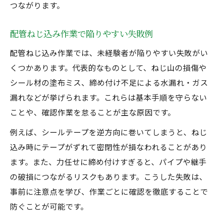
つながります。
配管ねじ込み作業で陥りやすい失敗例
配管ねじ込み作業では、未経験者が陥りやすい失敗がい
くつかあります。代表的なものとして、ねじ山の損傷や
シール材の塗布ミス、締め付け不足による水漏れ・ガス
漏れなどが挙げられます。これらは基本手順を守らない
ことや、確認作業を怠ることが主な原因です。
例えば、シールテープを逆方向に巻いてしまうと、ねじ
込み時にテープがずれて密閉性が損なわれることがあり
ます。また、力任せに締め付けすぎると、パイプや継手
の破損につながるリスクもあります。こうした失敗は、
事前に注意点を学び、作業ごとに確認を徹底することで
防ぐことが可能です。