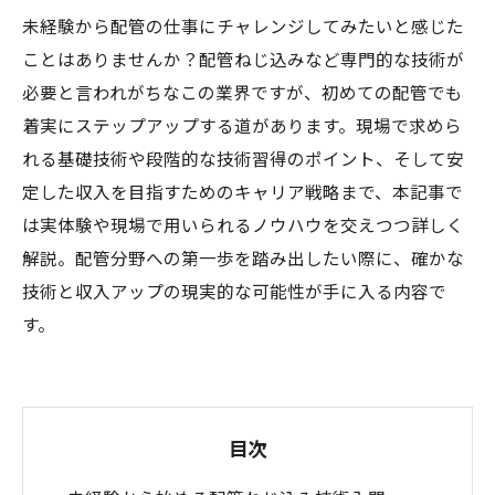
未経験から配管の仕事にチャレンジしてみたいと感じた
ことはありませんか？配管ねじ込みなど専門的な技術が
必要と言われがちなこの業界ですが、初めての配管でも
着実にステップアップする道があります。現場で求めら
れる基礎技術や段階的な技術習得のポイント、そして安
定した収入を目指すためのキャリア戦略まで、本記事で
は実体験や現場で用いられるノウハウを交えつつ詳しく
解説。配管分野への第一歩を踏み出したい際に、確かな
技術と収入アップの現実的な可能性が手に入る内容で
す。
目次