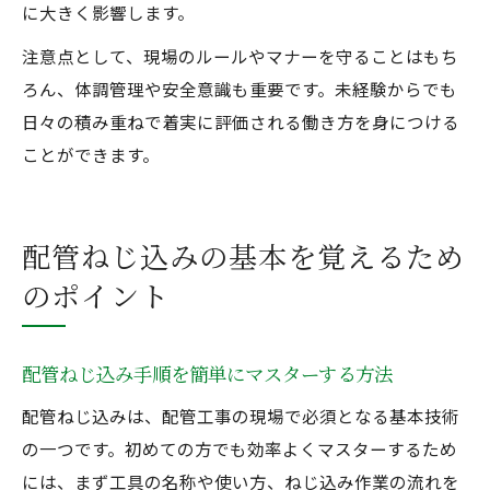
に大きく影響します。
注意点として、現場のルールやマナーを守ることはもち
ろん、体調管理や安全意識も重要です。未経験からでも
日々の積み重ねで着実に評価される働き方を身につける
ことができます。
配管ねじ込みの基本を覚えるため
のポイント
配管ねじ込み手順を簡単にマスターする方法
配管ねじ込みは、配管工事の現場で必須となる基本技術
の一つです。初めての方でも効率よくマスターするため
には、まず工具の名称や使い方、ねじ込み作業の流れを