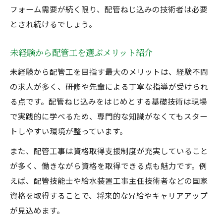
フォーム需要が続く限り、配管ねじ込みの技術者は必要
とされ続けるでしょう。
未経験から配管工を選ぶメリット紹介
未経験から配管工を目指す最大のメリットは、経験不問
の求人が多く、研修や先輩による丁寧な指導が受けられ
る点です。配管ねじ込みをはじめとする基礎技術は現場
で実践的に学べるため、専門的な知識がなくてもスター
トしやすい環境が整っています。
また、配管工事は資格取得支援制度が充実していること
が多く、働きながら資格を取得できる点も魅力です。例
えば、配管技能士や給水装置工事主任技術者などの国家
資格を取得することで、将来的な昇給やキャリアアップ
が見込めます。