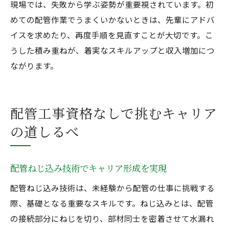
現場では、失敗から学ぶ姿勢が重要視されています。初
めての配管作業でうまくいかないときは、先輩にアドバ
イスを求めたり、再度手順を見直すことが大切です。こ
うした積み重ねが、着実なスキルアップと収入増加につ
ながります。
配管工事資格なしで挑むキャリア
の道しるべ
配管ねじ込み技術でキャリア形成を実現
配管ねじ込み技術は、未経験から配管の仕事に挑戦する
際、基礎となる重要なスキルです。ねじ込みとは、配管
の接続部分にねじを切り、部材同士を密着させて水漏れ