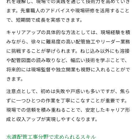
れを理解し、現場での実践を通じて技術力を高めていき
ます。先輩職人のアドバイスや現場研修を活用すること
で、短期間で成長を実感できます。
キャリアアップの具体的な方法としては、現場経験を積
みながら、徐々に難易度の高い配管施工やリーダー業務
に挑戦することが挙げられます。ねじ込み以外にも溶接
や配管図面の読み取りなど、幅広い技術を学ぶことで、
将来的には現場監督や独立開業も視野に入れることがで
きます。
注意点として、初めは失敗や戸惑いも多いですが、焦ら
ずに一つひとつの作業を丁寧にこなすことが重要です。
現場での信頼を積み重ねることで、安定したキャリア形
成と収入アップが実現しやすくなります。
水道配管工事分野で求められるスキル