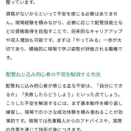
整っています。
資格がないからといって不安を感じる必要はありませ
ん。現場経験を積みながら、必要に応じて配管技能士な
どの資格取得を目指すことで、将来的なキャリアアップ
や収入増加も可能です。まずは「やってみる」一歩が大
切であり、積極的に現場で学ぶ姿勢が評価される職種で
す。
配管ねじ込み初心者の不安を解消する方法
配管ねじ込み初心者が感じる主な不安は、「自分にでき
るか」「失敗したらどうしよう」といった点でしょう。
こうした不安を解消するには、まず基本動作を繰り返し
練習し、現場での小さな成功体験を積み重ねることが効
果的です。現場では先輩職人からのアドバイスや、実際
の作業を通じて技術が身につきます。