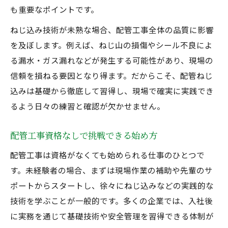
も重要なポイントです。
ねじ込み技術が未熟な場合、配管工事全体の品質に影響
を及ぼします。例えば、ねじ山の損傷やシール不良によ
る漏水・ガス漏れなどが発生する可能性があり、現場の
信頼を損ねる要因となり得ます。だからこそ、配管ねじ
込みは基礎から徹底して習得し、現場で確実に実践でき
るよう日々の練習と確認が欠かせません。
配管工事資格なしで挑戦できる始め方
配管工事は資格がなくても始められる仕事のひとつで
す。未経験者の場合、まずは現場作業の補助や先輩のサ
ポートからスタートし、徐々にねじ込みなどの実践的な
技術を学ぶことが一般的です。多くの企業では、入社後
に実務を通じて基礎技術や安全管理を習得できる体制が