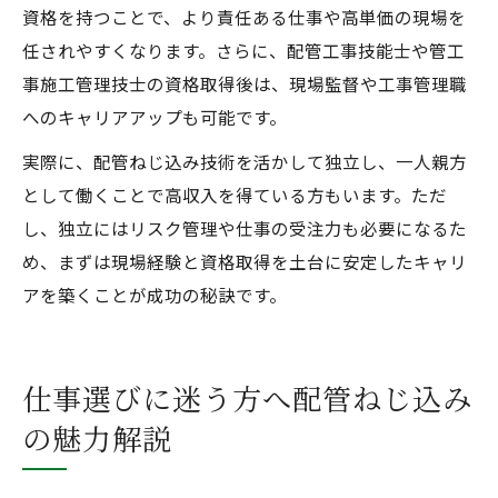
資格を持つことで、より責任ある仕事や高単価の現場を
任されやすくなります。さらに、配管工事技能士や管工
事施工管理技士の資格取得後は、現場監督や工事管理職
へのキャリアアップも可能です。
実際に、配管ねじ込み技術を活かして独立し、一人親方
として働くことで高収入を得ている方もいます。ただ
し、独立にはリスク管理や仕事の受注力も必要になるた
め、まずは現場経験と資格取得を土台に安定したキャリ
アを築くことが成功の秘訣です。
仕事選びに迷う方へ配管ねじ込み
の魅力解説