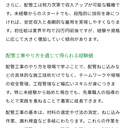
さらに、配管工は努力次第で収入アップが可能な職種で
す。未経験からのスタートでも、段階的に技術を身につ
ければ、安定収入と長期的な雇用を実現しやすくなりま
す。初任給は業界平均で20万円前後ですが、経験や資格
に応じて大きく増加していく傾向があります。
配管工事やり方を通じて得られる経験値
配管工事のやり方を現場で学ぶことで、配管ねじ込みな
どの具体的な施工技術だけでなく、チームワークや現場
の安全管理、工程管理など幅広いスキルが身につきま
す。特に未経験から始めた場合でも、先輩職人の指導の
もとで実践を重ねることで着実に成長できます。
配管工事の基本は、材料の選定や寸法の測定、ねじ込み
作業、漏れ検査など多岐にわたります。これらの作業を