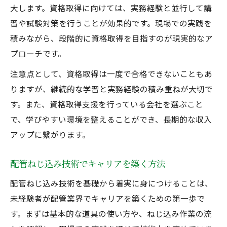
大します。資格取得に向けては、実務経験と並行して講
習や試験対策を行うことが効果的です。現場での実践を
積みながら、段階的に資格取得を目指すのが現実的なア
プローチです。
注意点として、資格取得は一度で合格できないこともあ
りますが、継続的な学習と実務経験の積み重ねが大切で
す。また、資格取得支援を行っている会社を選ぶこと
で、学びやすい環境を整えることができ、長期的な収入
アップに繋がります。
配管ねじ込み技術でキャリアを築く方法
配管ねじ込み技術を基礎から着実に身につけることは、
未経験者が配管業界でキャリアを築くための第一歩で
す。まずは基本的な道具の使い方や、ねじ込み作業の流