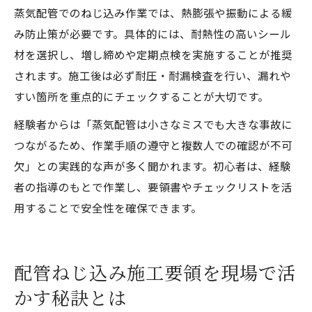
蒸気配管でのねじ込み作業では、熱膨張や振動による緩
み防止策が必要です。具体的には、耐熱性の高いシール
材を選択し、増し締めや定期点検を実施することが推奨
されます。施工後は必ず耐圧・耐漏検査を行い、漏れや
すい箇所を重点的にチェックすることが大切です。
経験者からは「蒸気配管は小さなミスでも大きな事故に
つながるため、作業手順の遵守と複数人での確認が不可
欠」との実践的な声が多く聞かれます。初心者は、経験
者の指導のもとで作業し、要領書やチェックリストを活
用することで安全性を確保できます。
配管ねじ込み施工要領を現場で活
かす秘訣とは