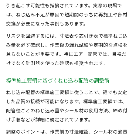
引き起こす可能性も指摘されています。実際の現場で
は、ねじ込み不足が原因で短期間のうちに再施工や部材
交換が必要になった事例もあります。
リスクを回避するには、寸法表や芯引き表で標準ねじ込
み量を必ず確認し、作業後の漏れ試験や定期的な点検を
怠らないことが重要です。特にエアー配管では、目視だ
けでなく計測器を使った確認も推奨されます。
標準施工要領に基づくねじ込み配管の調整術
ねじ込み配管の標準施工要領に従うことで、誰でも安定
した品質の接続が可能になります。標準施工要領では、
配管径ごとのねじ込み量やシール材の使用方法、締め付
け手順などが詳細に規定されています。
調整のポイントは、作業前の寸法確認、シール材の適量