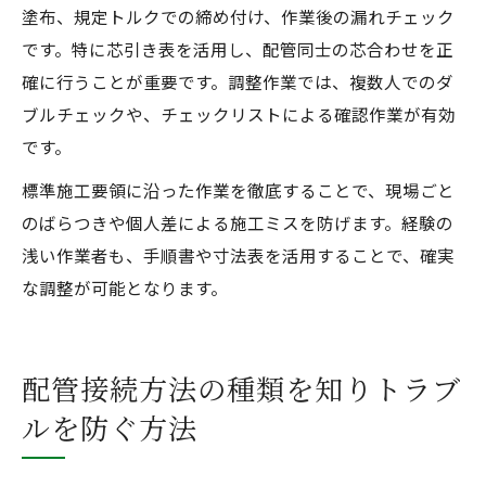
塗布、規定トルクでの締め付け、作業後の漏れチェック
です。特に芯引き表を活用し、配管同士の芯合わせを正
確に行うことが重要です。調整作業では、複数人でのダ
ブルチェックや、チェックリストによる確認作業が有効
です。
標準施工要領に沿った作業を徹底することで、現場ごと
のばらつきや個人差による施工ミスを防げます。経験の
浅い作業者も、手順書や寸法表を活用することで、確実
な調整が可能となります。
配管接続方法の種類を知りトラブ
ルを防ぐ方法