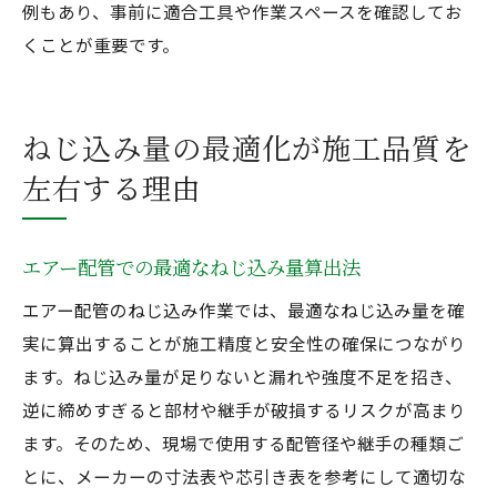
例もあり、事前に適合工具や作業スペースを確認してお
くことが重要です。
ねじ込み量の最適化が施工品質を
左右する理由
エアー配管での最適なねじ込み量算出法
エアー配管のねじ込み作業では、最適なねじ込み量を確
実に算出することが施工精度と安全性の確保につながり
ます。ねじ込み量が足りないと漏れや強度不足を招き、
逆に締めすぎると部材や継手が破損するリスクが高まり
ます。そのため、現場で使用する配管径や継手の種類ご
とに、メーカーの寸法表や芯引き表を参考にして適切な