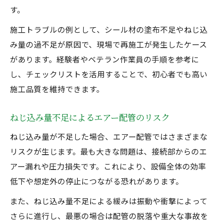
す。
施工トラブルの例として、シール材の塗布不足やねじ込
み量の過不足が原因で、現場で再施工が発生したケース
があります。経験者やベテラン作業員の手順を参考に
し、チェックリストを活用することで、初心者でも高い
施工品質を維持できます。
ねじ込み量不足によるエアー配管のリスク
ねじ込み量が不足した場合、エアー配管ではさまざまな
リスクが生じます。最も大きな問題は、接続部からのエ
アー漏れや圧力損失です。これにより、設備全体の効率
低下や想定外の停止につながる恐れがあります。
また、ねじ込み量不足による緩みは振動や衝撃によって
さらに進行し、最悪の場合は配管の脱落や重大な事故を