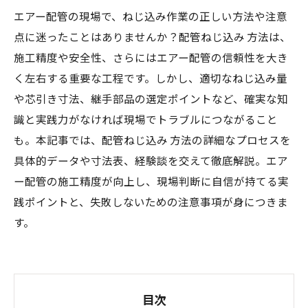
エアー配管の現場で、ねじ込み作業の正しい方法や注意
点に迷ったことはありませんか？配管ねじ込み 方法は、
施工精度や安全性、さらにはエアー配管の信頼性を大き
く左右する重要な工程です。しかし、適切なねじ込み量
や芯引き寸法、継手部品の選定ポイントなど、確実な知
識と実践力がなければ現場でトラブルにつながること
も。本記事では、配管ねじ込み 方法の詳細なプロセスを
具体的データや寸法表、経験談を交えて徹底解説。エア
ー配管の施工精度が向上し、現場判断に自信が持てる実
践ポイントと、失敗しないための注意事項が身につきま
す。
目次