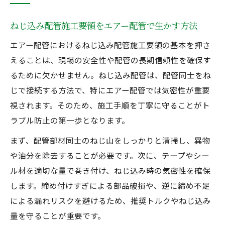
ねじ込み配管施工要領をエアー配管で生かす方法
エアー配管におけるねじ込み配管施工要領の基本を押さ
えることは、現場の安全性や配管の長期信頼性を確保す
るために欠かせません。ねじ込み配管は、配管同士をね
じで接続する方法で、特にエアー配管では気密性が重要
視されます。そのため、施工手順を丁寧に守ることがト
ラブル防止の第一歩となります。
まず、配管部材同士のねじ山をしっかりと清掃し、異物
や油分を除去することが必要です。次に、テープやシー
ル材を適切な量で巻き付け、ねじ込み時の気密性を確保
します。締め付けすぎによる部品破損や、逆に締め不足
による漏れリスクを避けるため、推奨トルクやねじ込み
量を守ることが重要です。