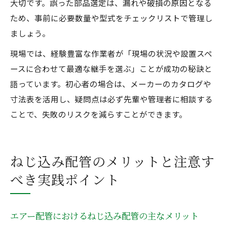
大切です。誤った部品選定は、漏れや破損の原因となる
ため、事前に必要数量や型式をチェックリストで管理し
ましょう。
現場では、経験豊富な作業者が「現場の状況や設置スペ
ースに合わせて最適な継手を選ぶ」ことが成功の秘訣と
語っています。初心者の場合は、メーカーのカタログや
寸法表を活用し、疑問点は必ず先輩や管理者に相談する
ことで、失敗のリスクを減らすことができます。
ねじ込み配管のメリットと注意す
べき実践ポイント
エアー配管におけるねじ込み配管の主なメリット