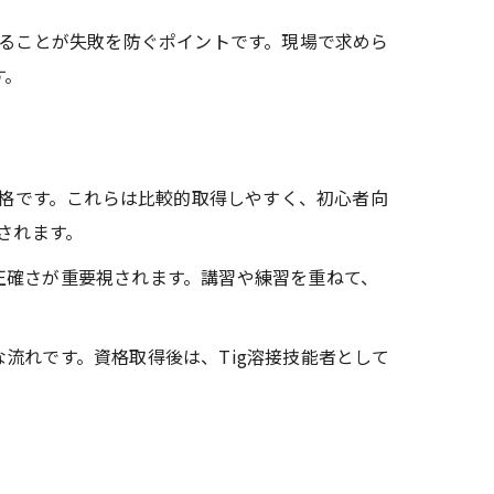
することが失敗を防ぐポイントです。現場で求めら
す。
能者資格です。これらは比較的取得しやすく、初心者向
されます。
正確さが重要視されます。講習や練習を重ねて、
流れです。資格取得後は、Tig溶接技能者として