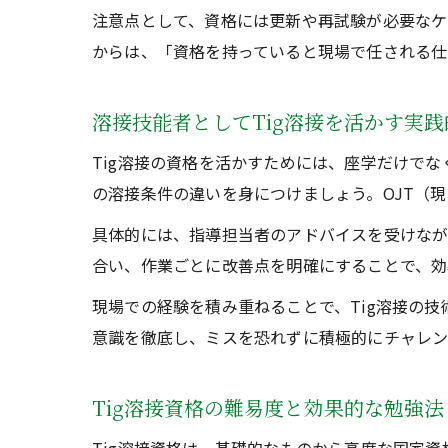
注意点として、資格には更新や再試験が必要なケ
からは、「資格を持っていると現場で任される仕
溶接技能者としてTig溶接を活かす実
Tig溶接の資格を活かすためには、座学だけで
の溶接条件の違いを身につけましょう。OJT（
具体的には、指導担当者のアドバイスを受けなが
合い、作業ごとに改善点を明確にすることで、効
現場での経験を積み重ねることで、Tig溶接の
意識を徹底し、ミスを恐れずに積極的にチャレン
Tig溶接資格の難易度と効果的な勉強法