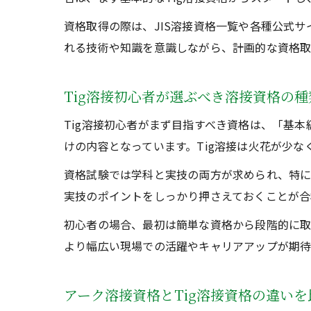
資格取得の際は、JIS溶接資格一覧や各種公式
れる技術や知識を意識しながら、計画的な資格取
Tig溶接初心者が選ぶべき溶接資格の
Tig溶接初心者がまず目指すべき資格は、「基本級
けの内容となっています。Tig溶接は火花が少
資格試験では学科と実技の両方が求められ、特に
実技のポイントをしっかり押さえておくことが合
初心者の場合、最初は簡単な資格から段階的に取
より幅広い現場での活躍やキャリアアップが期待
アーク溶接資格とTig溶接資格の違い