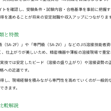
サイトを確認し、受験条件・試験内容・合格基準を事前に把握
得を進めることが将来の安定就職や収入アップにつながりま
種類と特徴
（SA-2F）」や「専門級（SA-2V）」などのJIS溶接技
なく、仕上がりが美しいため、精密機器や薄板の溶接現場で重宝
実技では安定したビード（溶接の盛り上がり）や溶接姿勢の
格への近道です。
得し、現場経験を積みながら専門性を高めていくのが一般的な
できます。
を比較解説