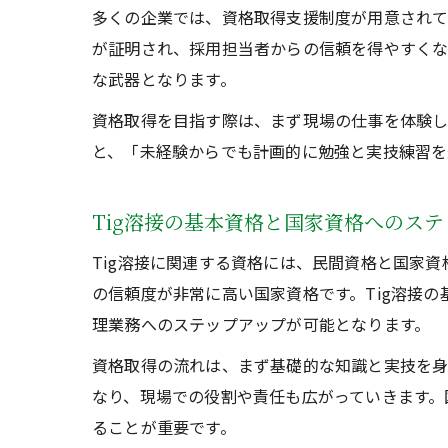
多くの企業では、資格取得支援制度が用意されて
が証明され、採用担当者からの信頼を得やすくな
な武器となります。
資格取得を目指す際は、まず現場の仕事を体験し
と、「未経験からでも計画的に勉強と実技練習を
Tig溶接の基本資格と国家資格へのステ
Tig溶接に関連する資格には、民間資格と国家資
の信頼度が非常に高い国家資格です。Tig溶接
理業務へのステップアップが可能となります。
資格取得の流れは、まず基礎的な知識と実技を身
なり、現場での役割や責任も広がっていきます。
ることが重要です。