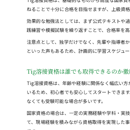
Tig溶接資格は、基礎的なものから高度な国家
ねることで十分に合格を目指せますが、上級資格
効果的な勉強法としては、まず公式テキストや過
践練習や模擬試験を繰り返すことで、合格率を高
注意点として、独学だけでなく、先輩や指導者か
といった声もあるため、計画的に学習スケジュー
Tig溶接資格は誰でも取得できるのか徹
Tig溶接資格は、年齢や経験に関係なく幅広い
いるため、初心者でも安心してスタートできます
なくても受験可能な場合が多いです。
国家資格の場合は、一定の実務経験や学科・実技
て、現場経験を積みながら資格取得を実現した事