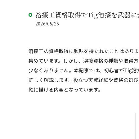
溶接工資格取得でTig溶接を武器
2026/05/25
溶接工の資格取得に興味を持たれたことはありま
集めています。しかし、溶接資格の種類や取得方
少なくありません。本記事では、初心者がTig
詳しく解説します。役立つ実務経験や資格の選び
確に描ける内容となっています。