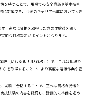
資格を持つことで、現場での安全意識や基本技術
現場に対応でき、今後のキャリア形成において大き
です。実際に資格を取得した方の体験談を聞く
現実的な目標設定がポイントとなります。
試験（いわゆる「JIS資格」）で、これは現場で
これらを取得することで、より高度な溶接作業や管
後、試験に合格することで、正式な資格保持者と
・実技試験の内容を確認し、計画的に準備を進め