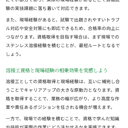
験の実技課題に落ち着いて対応できます。
また、現場経験があると、試験で出題されやすいトラブ
ル対応や安全対策にも即応できるため、合格率の向上に
つながります。資格取得を目指す場合は、まず現場での
ステンレス溶接経験を積むことが、最短ルートとなるで
しょう。
溶接工資格と現場経験の相乗効果を実感しよう
溶接工としての資格取得と現場経験は、互いに補完し合
うことでキャリアアップの大きな原動力となります。資
格を取得することで、業務の幅が広がり、より高度な作
業や責任あるポジションを任される機会が増えます。
一方で、現場での経験を積むことで、資格で学んだ知識
や技術が実際の作業にどう活かせるかを実感できます。