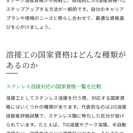
ずアーク溶接資格から挑戦し、段階的にJIS溶接資格へと
ステップアップする方法が一般的です。自分のキャリア
プランや現場のニーズと照らし合わせて、最適な資格選
びを心がけましょう。
溶接工の国家資格はどんな種類が
あるのか
ステンレス溶接対応の国家資格一覧を比較
溶接工としてステンレス溶接を行う際、対応する国家資
格にはいくつかの種類があります。代表的なのはJIS溶接
技能者評価試験で、ステンレス鋼に特化した区分が設け
られています。たとえば、TIG溶接やアーク溶接、半自動