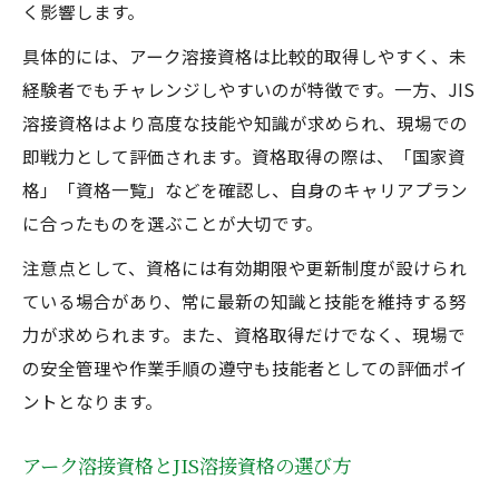
く影響します。
具体的には、アーク溶接資格は比較的取得しやすく、未
経験者でもチャレンジしやすいのが特徴です。一方、JIS
溶接資格はより高度な技能や知識が求められ、現場での
即戦力として評価されます。資格取得の際は、「国家資
格」「資格一覧」などを確認し、自身のキャリアプラン
に合ったものを選ぶことが大切です。
注意点として、資格には有効期限や更新制度が設けられ
ている場合があり、常に最新の知識と技能を維持する努
力が求められます。また、資格取得だけでなく、現場で
の安全管理や作業手順の遵守も技能者としての評価ポイ
ントとなります。
アーク溶接資格とJIS溶接資格の選び方