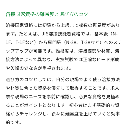
溶接国家資格の難易度と選び方のコツ
溶接国家資格には初級から上級まで複数の難易度があり
ます。たとえば、JIS溶接技能者資格では、基本級（N-
1F、T-1Fなど）から専門級（N-2V、T-2Vなど）へのステ
ップアップが可能です。難易度は、溶接姿勢や材質、溶
接方法によって異なり、実技試験では正確なビード形成
や欠陥の少なさが重視されます。
選び方のコツとしては、自分の現場でよく使う溶接方法
や材質に合った資格を優先して取得することです。求人
票や現場のニーズを事前に確認し、必要な資格を見極め
ることがポイントとなります。初心者はまず基礎的な資
格からチャレンジし、徐々に難易度を上げていくと効率
的です。