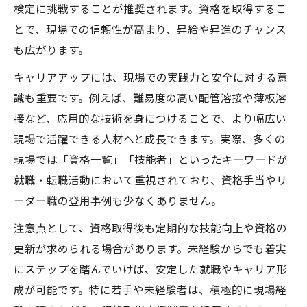
検定に挑戦することが推奨されます。資格を取得するこ
とで、現場での信頼性が高まり、昇給や昇進のチャンス
も広がります。
キャリアアップには、現場での実践力と安全に対する意
識も重要です。例えば、難易度の高い配管溶接や薄板溶
接など、応用的な技術を身につけることで、より幅広い
現場で活躍できる人材へと成長できます。実際、多くの
現場では「資格一覧」「技能者」といったキーワードが
就職・転職活動において重視されており、資格手当やリ
ーダー職の登用事例も少なくありません。
注意点として、資格取得後も定期的な技能向上や資格の
更新が求められる場合があります。未経験からでも着実
にステップを踏んでいけば、安定した就職やキャリア形
成が可能です。特に若手や未経験者は、積極的に現場経