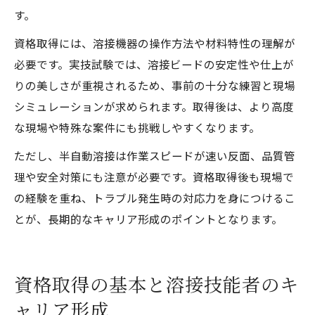
す。
資格取得には、溶接機器の操作方法や材料特性の理解が
必要です。実技試験では、溶接ビードの安定性や仕上が
りの美しさが重視されるため、事前の十分な練習と現場
シミュレーションが求められます。取得後は、より高度
な現場や特殊な案件にも挑戦しやすくなります。
ただし、半自動溶接は作業スピードが速い反面、品質管
理や安全対策にも注意が必要です。資格取得後も現場で
の経験を重ね、トラブル発生時の対応力を身につけるこ
とが、長期的なキャリア形成のポイントとなります。
資格取得の基本と溶接技能者のキ
ャリア形成