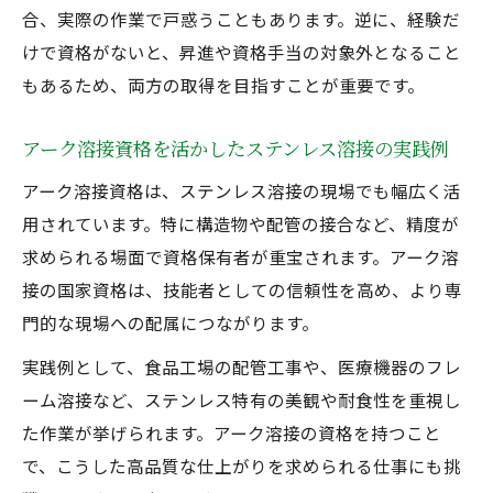
合、実際の作業で戸惑うこともあります。逆に、経験だ
けで資格がないと、昇進や資格手当の対象外となること
もあるため、両方の取得を目指すことが重要です。
アーク溶接資格を活かしたステンレス溶接の実践例
アーク溶接資格は、ステンレス溶接の現場でも幅広く活
用されています。特に構造物や配管の接合など、精度が
求められる場面で資格保有者が重宝されます。アーク溶
接の国家資格は、技能者としての信頼性を高め、より専
門的な現場への配属につながります。
実践例として、食品工場の配管工事や、医療機器のフレ
ーム溶接など、ステンレス特有の美観や耐食性を重視し
た作業が挙げられます。アーク溶接の資格を持つこと
で、こうした高品質な仕上がりを求められる仕事にも挑