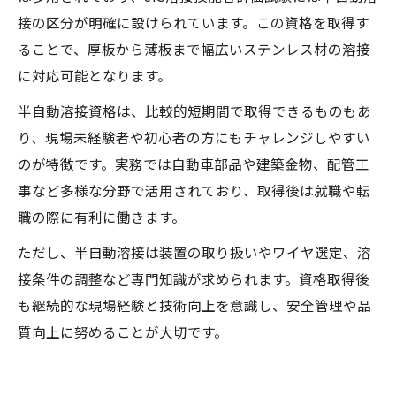
接の区分が明確に設けられています。この資格を取得す
ることで、厚板から薄板まで幅広いステンレス材の溶接
に対応可能となります。
半自動溶接資格は、比較的短期間で取得できるものもあ
り、現場未経験者や初心者の方にもチャレンジしやすい
のが特徴です。実務では自動車部品や建築金物、配管工
事など多様な分野で活用されており、取得後は就職や転
職の際に有利に働きます。
ただし、半自動溶接は装置の取り扱いやワイヤ選定、溶
接条件の調整など専門知識が求められます。資格取得後
も継続的な現場経験と技術向上を意識し、安全管理や品
質向上に努めることが大切です。