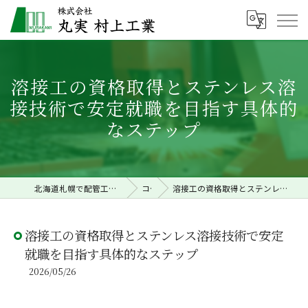
溶接工の資格取得とステンレス溶
接技術で安定就職を目指す具体的
なステップ
北海道札幌で配管工事の求人なら株式会社丸実村上工業
コラム
溶接工の資格取得とステンレス溶接技術で安定就職を目指す具体的なステップ
溶接工の資格取得とステンレス溶接技術で安定
就職を目指す具体的なステップ
2026/05/26