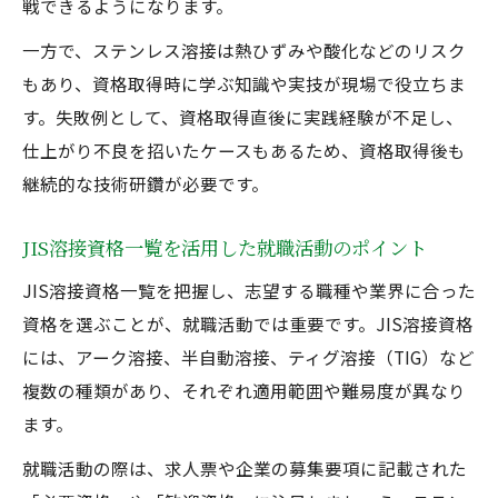
戦できるようになります。
一方で、ステンレス溶接は熱ひずみや酸化などのリスク
もあり、資格取得時に学ぶ知識や実技が現場で役立ちま
す。失敗例として、資格取得直後に実践経験が不足し、
仕上がり不良を招いたケースもあるため、資格取得後も
継続的な技術研鑽が必要です。
JIS溶接資格一覧を活用した就職活動のポイント
JIS溶接資格一覧を把握し、志望する職種や業界に合った
資格を選ぶことが、就職活動では重要です。JIS溶接資格
には、アーク溶接、半自動溶接、ティグ溶接（TIG）など
複数の種類があり、それぞれ適用範囲や難易度が異なり
ます。
就職活動の際は、求人票や企業の募集要項に記載された