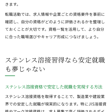
きます。
転職活動では、求人情報や企業ごとの資格要件を事前に
確認し、自分の資格がどのように評価されるかを整理し
ておくことが大切です。資格一覧を活用して、より自分
に合った職場選びやキャリア形成につなげましょう。
ステンレス溶接習得なら安定就職
も夢じゃない
ステンレス溶接資格で安定した就職を実現する方法
ステンレス溶接資格を取得することで、製造業や建設業
界での安定した就職が現実的になります。特にJIS溶接資
格やアーク溶接資格は、求人募集で高く評価されるポイ