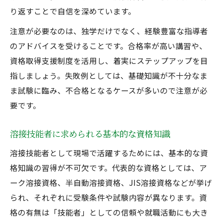
り返すことで自信を深めています。
注意が必要なのは、独学だけでなく、経験豊富な指導者
のアドバイスを受けることです。合格率が高い講習や、
資格取得支援制度を活用し、着実にステップアップを目
指しましょう。失敗例としては、基礎知識が不十分なま
ま試験に臨み、不合格となるケースが多いので注意が必
要です。
溶接技能者に求められる基本的な資格知識
溶接技能者として現場で活躍するためには、基本的な資
格知識の習得が不可欠です。代表的な資格としては、ア
ーク溶接資格、半自動溶接資格、JIS溶接資格などが挙げ
られ、それぞれに受験条件や試験内容が異なります。資
格の有無は「技能者」としての信頼や就職活動にも大き