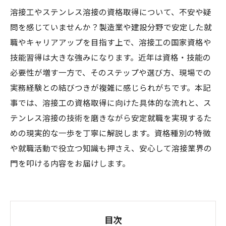
溶接工やステンレス溶接の資格取得について、不安や疑
問を感じていませんか？製造業や建設分野で安定した就
職やキャリアアップを目指す上で、溶接工の国家資格や
技能習得は大きな強みになります。近年は資格・技能の
必要性が増す一方で、そのステップや選び方、現場での
実務経験との結びつきが複雑に感じられがちです。本記
事では、溶接工の資格取得に向けた具体的な流れと、ス
テンレス溶接の技術を磨きながら安定就職を実現するた
めの現実的な一歩を丁寧に解説します。資格種別の特徴
や就職活動で役立つ知識も押さえ、安心して溶接業界の
門を叩ける内容をお届けします。
目次