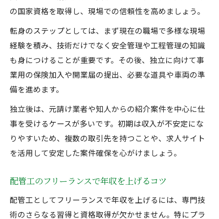
の国家資格を取得し、現場での信頼性を高めましょう。
転身のステップとしては、まず現在の職場で多様な現場
経験を積み、技術だけでなく安全管理や工程管理の知識
も身につけることが重要です。その後、独立に向けて事
業用の保険加入や開業届の提出、必要な道具や車両の準
備を進めます。
独立後は、元請け業者や知人からの紹介案件を中心に仕
事を受けるケースが多いです。初期は収入が不安定にな
りやすいため、複数の取引先を持つことや、求人サイト
を活用して安定した案件確保を心がけましょう。
配管工のフリーランスで年収を上げるコツ
配管工としてフリーランスで年収を上げるには、専門技
術のさらなる習得と資格取得が欠かせません。特にプラ