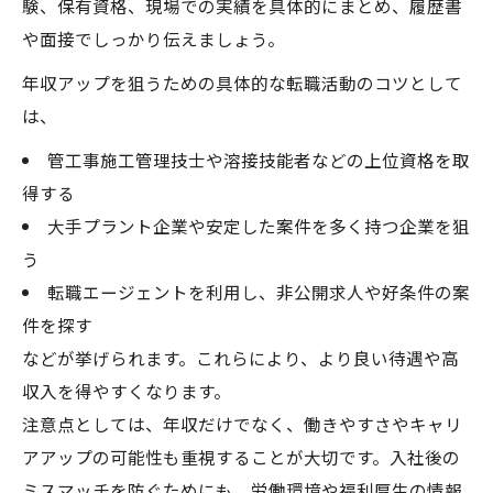
験、保有資格、現場での実績を具体的にまとめ、履歴書
や面接でしっかり伝えましょう。
年収アップを狙うための具体的な転職活動のコツとして
は、
管工事施工管理技士や溶接技能者などの上位資格を取
得する
大手プラント企業や安定した案件を多く持つ企業を狙
う
転職エージェントを利用し、非公開求人や好条件の案
件を探す
などが挙げられます。これらにより、より良い待遇や高
収入を得やすくなります。
注意点としては、年収だけでなく、働きやすさやキャリ
アアップの可能性も重視することが大切です。入社後の
ミスマッチを防ぐためにも、労働環境や福利厚生の情報