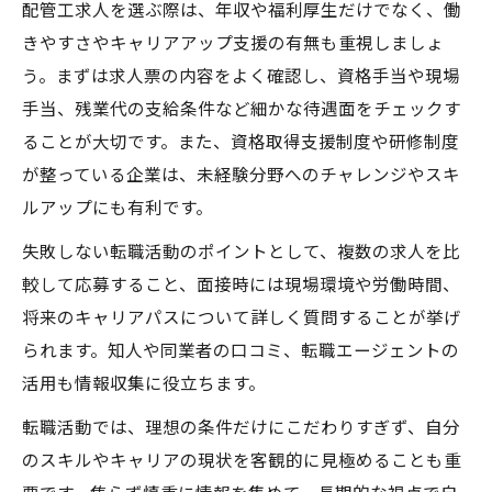
配管工求人を選ぶ際は、年収や福利厚生だけでなく、働
きやすさやキャリアアップ支援の有無も重視しましょ
う。まずは求人票の内容をよく確認し、資格手当や現場
手当、残業代の支給条件など細かな待遇面をチェックす
ることが大切です。また、資格取得支援制度や研修制度
が整っている企業は、未経験分野へのチャレンジやスキ
ルアップにも有利です。
失敗しない転職活動のポイントとして、複数の求人を比
較して応募すること、面接時には現場環境や労働時間、
将来のキャリアパスについて詳しく質問することが挙げ
られます。知人や同業者の口コミ、転職エージェントの
活用も情報収集に役立ちます。
転職活動では、理想の条件だけにこだわりすぎず、自分
のスキルやキャリアの現状を客観的に見極めることも重