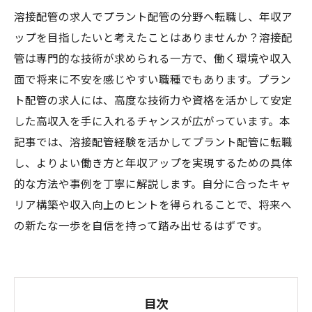
溶接配管の求人でプラント配管の分野へ転職し、年収ア
ップを目指したいと考えたことはありませんか？溶接配
管は専門的な技術が求められる一方で、働く環境や収入
面で将来に不安を感じやすい職種でもあります。プラン
ト配管の求人には、高度な技術力や資格を活かして安定
した高収入を手に入れるチャンスが広がっています。本
記事では、溶接配管経験を活かしてプラント配管に転職
し、よりよい働き方と年収アップを実現するための具体
的な方法や事例を丁寧に解説します。自分に合ったキャ
リア構築や収入向上のヒントを得られることで、将来へ
の新たな一歩を自信を持って踏み出せるはずです。
目次