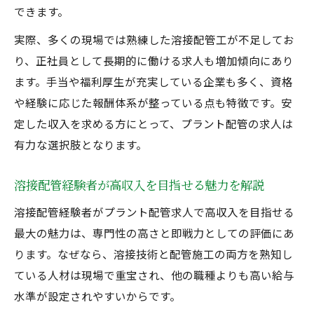
できます。
実際、多くの現場では熟練した溶接配管工が不足してお
り、正社員として長期的に働ける求人も増加傾向にあり
ます。手当や福利厚生が充実している企業も多く、資格
や経験に応じた報酬体系が整っている点も特徴です。安
定した収入を求める方にとって、プラント配管の求人は
有力な選択肢となります。
溶接配管経験者が高収入を目指せる魅力を解説
溶接配管経験者がプラント配管求人で高収入を目指せる
最大の魅力は、専門性の高さと即戦力としての評価にあ
ります。なぜなら、溶接技術と配管施工の両方を熟知し
ている人材は現場で重宝され、他の職種よりも高い給与
水準が設定されやすいからです。