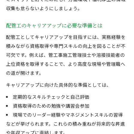
収集も怠らないようにしましょう。
配管工のキャリアアップに必要な準備とは
配管工としてキャリアアップを目指すには、実務経験を
積みながら資格取得や専門スキルの向上を図ることが不
可欠です。例えば、管工事施工管理技士や溶接技能者の
上位資格を取得することで、より高度な現場や管理職へ
の道が開けます。
キャリアアップに向けた具体的な準備としては、
定期的なスキルチェックと自己評価
資格取得のための勉強や講習会参加
現場でのリーダー経験やマネジメントスキルの習得
などが挙げられます。これらの積み重ねが将来的な昇進
や年収アップに直結します。