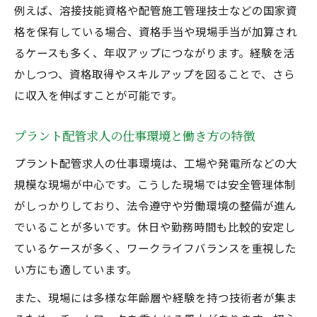
例えば、溶接技能資格や配管施工管理技士などの国家資
格を保有している場合、資格手当や現場手当が加算され
るケースも多く、年収アップにつながります。経験を活
かしつつ、資格取得やスキルアップを図ることで、さら
に収入を伸ばすことが可能です。
プラント配管求人の仕事環境と働き方の特徴
プラント配管求人の仕事環境は、工場や発電所などの大
規模な現場が中心です。こうした現場では安全管理体制
がしっかりしており、法令遵守や労働環境の整備が進ん
でいることが多いです。休日や勤務時間も比較的安定し
ているケースが多く、ワークライフバランスを重視した
い方にも適しています。
また、現場には多様な年齢層や経験を持つ技術者が集ま