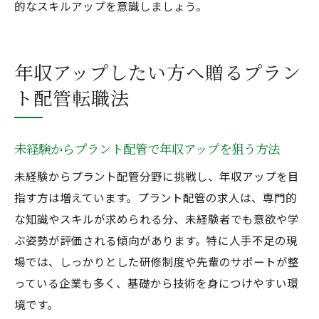
的なスキルアップを意識しましょう。
年収アップしたい方へ贈るプラン
ト配管転職法
未経験からプラント配管で年収アップを狙う方法
未経験からプラント配管分野に挑戦し、年収アップを目
指す方は増えています。プラント配管の求人は、専門的
な知識やスキルが求められる分、未経験者でも意欲や学
ぶ姿勢が評価される傾向があります。特に人手不足の現
場では、しっかりとした研修制度や先輩のサポートが整
っている企業も多く、基礎から技術を身につけやすい環
境です。