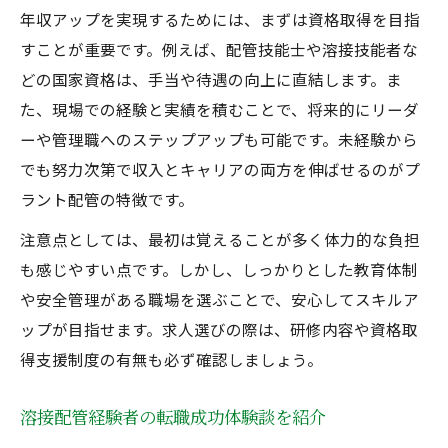
年収アップを実現するためには、まずは資格取得を目指
すことが重要です。例えば、配管技能士や溶接技能者な
どの国家資格は、手当や待遇の向上に直結します。ま
た、現場での経験と実績を積むことで、将来的にリーダ
ーや管理職へのステップアップも可能です。未経験から
でも努力次第で収入とキャリアの両方を伸ばせるのがプ
ラント配管の特徴です。
注意点としては、最初は覚えることが多く体力的な負担
も感じやすい点です。しかし、しっかりとした教育体制
や安全管理がある職場を選ぶことで、安心してスキルア
ップが目指せます。求人選びの際は、研修内容や資格取
得支援制度の有無も必ず確認しましょう。
溶接配管経験者の転職成功体験談を紹介