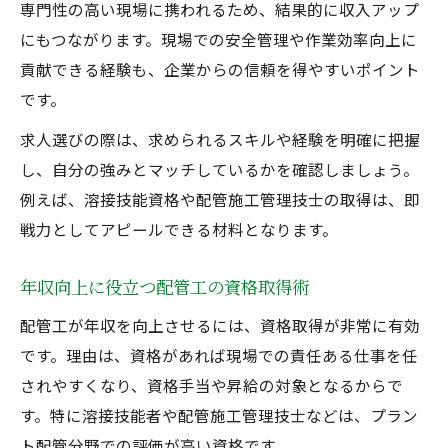
専門性の高い現場に携われるため、結果的に収入アップ
にもつながります。現場での安全管理や作業効率向上に
貢献できる経験も、企業からの信頼を得やすいポイント
です。
求人選びの際は、求められるスキルや経験を明確に把握
し、自分の強みとマッチしているかを確認しましょう。
例えば、溶接技能資格や配管施工管理技士の取得は、即
戦力としてアピールできる材料となります。
年収向上に役立つ配管工の資格取得術
配管工が年収を向上させるには、資格取得が非常に有効
です。理由は、資格があれば現場での責任ある仕事を任
されやすくなり、資格手当や昇給の対象となるからで
す。特に溶接技能者や配管施工管理技士などは、プラン
ト配管分野での評価が高い資格です。