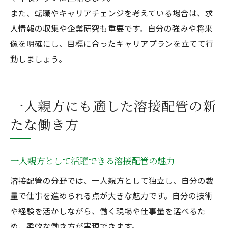
また、転職やキャリアチェンジを考えている場合は、求
人情報の収集や企業研究も重要です。自分の強みや将来
像を明確にし、目標に合ったキャリアプランを立てて行
動しましょう。
一人親方にも適した溶接配管の新
たな働き方
一人親方として活躍できる溶接配管の魅力
溶接配管の分野では、一人親方として独立し、自分の裁
量で仕事を進められる点が大きな魅力です。自分の技術
や経験を活かしながら、働く現場や仕事量を選べるた
め、柔軟な働き方が実現できます。