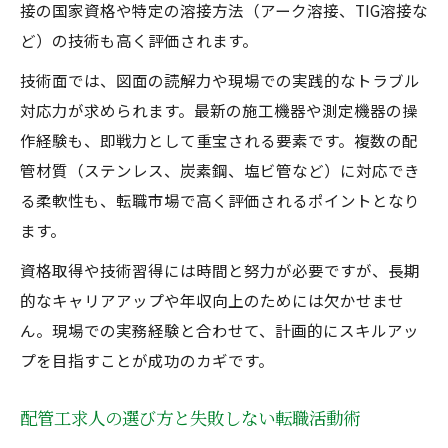
接の国家資格や特定の溶接方法（アーク溶接、TIG溶接な
ど）の技術も高く評価されます。
技術面では、図面の読解力や現場での実践的なトラブル
対応力が求められます。最新の施工機器や測定機器の操
作経験も、即戦力として重宝される要素です。複数の配
管材質（ステンレス、炭素鋼、塩ビ管など）に対応でき
る柔軟性も、転職市場で高く評価されるポイントとなり
ます。
資格取得や技術習得には時間と努力が必要ですが、長期
的なキャリアアップや年収向上のためには欠かせませ
ん。現場での実務経験と合わせて、計画的にスキルアッ
プを目指すことが成功のカギです。
配管工求人の選び方と失敗しない転職活動術