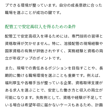
プできる環境が整っています。自分の成長意欲に合った
職場を選ぶことが成功の鍵です。
配管工で安定高収入を得るための条件
配管工で安定高収入を得るためには、専門技術の習得と
資格取得が欠かせません。特に、溶接配管の現場経験や
国家資格の有無が評価されやすく、実務経験と資格の両
立が年収アップのポイントです。
また、現場での責任あるポジションを目指すことや、長
期的に働ける職場環境を選ぶことも重要です。例えば、
福利厚生や各種手当が整っている企業、資格取得支援が
ある求人を選ぶことで、安定した働き方と収入の両立が
可能になります。失敗例として、資格や経験が不足して
いる場合は希望年収に届かないケースもあるため、計画