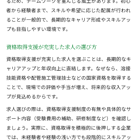
るため、チームワークを重んじる風土があります。初心
者から経験者まで、スキルや希望に応じた配属が行われ
ることが一般的で、長期的なキャリア形成やスキルアッ
プも目指しやすい環境です。
資格取得支援が充実した求人の選び方
資格取得支援が充実した求人を選ぶことは、長期的なキ
ャリアアップと年収向上に直結します。なぜなら、溶接
技能資格や配管施工管理技士などの国家資格を取得する
ことで、現場での評価や手当が増え、将来的な収入アッ
プが見込めるからです。
求人選びの際は、資格取得支援制度の有無や具体的なサ
ポート内容（受験費用の補助、研修制度など）を確認し
ましょう。実際に、資格取得を積極的に後押しする企業
では、未経験者や経験の浅い方でも段階的にスキルアッ