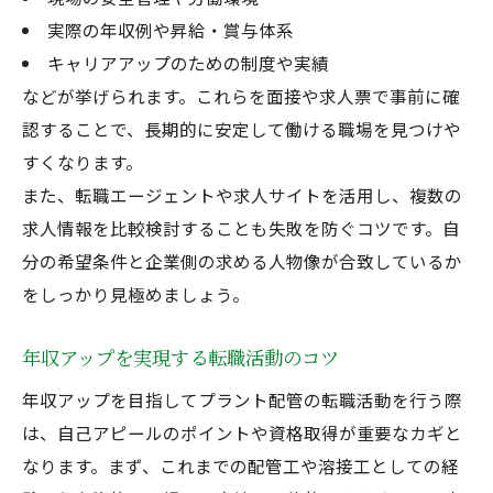
実際の年収例や昇給・賞与体系
キャリアアップのための制度や実績
などが挙げられます。これらを面接や求人票で事前に確
認することで、長期的に安定して働ける職場を見つけや
すくなります。
また、転職エージェントや求人サイトを活用し、複数の
求人情報を比較検討することも失敗を防ぐコツです。自
分の希望条件と企業側の求める人物像が合致しているか
をしっかり見極めましょう。
年収アップを実現する転職活動のコツ
年収アップを目指してプラント配管の転職活動を行う際
は、自己アピールのポイントや資格取得が重要なカギと
なります。まず、これまでの配管工や溶接工としての経