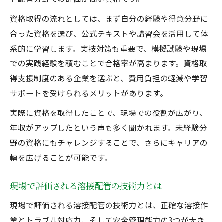
資格取得の流れとしては、まず自分の経験や得意分野に
合った資格を選び、公式テキストや講習会を活用して体
系的に学習します。実技対策も重要で、模擬試験や現場
での実践経験を積むことで合格率が高まります。資格取
得支援制度のある企業を選ぶと、費用負担の軽減や学習
サポートを受けられるメリットがあります。
実際に資格を取得したことで、現場での役割が広がり、
年収がアップしたという声も多く聞かれます。未経験分
野の資格にもチャレンジすることで、さらにキャリアの
幅を広げることが可能です。
現場で評価される溶接配管の技術力とは
現場で評価される溶接配管の技術力とは、正確な溶接作
業とトラブル対応力、そして安全管理能力の3つが大き