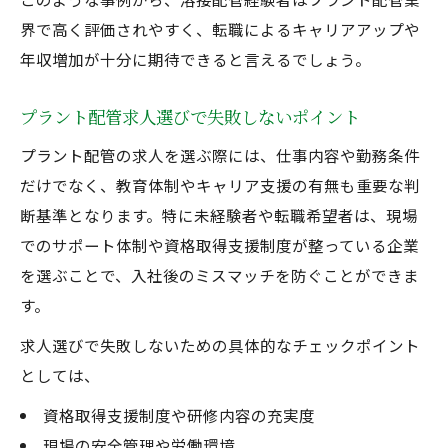
界で高く評価されやすく、転職によるキャリアアップや
年収増加が十分に期待できると言えるでしょう。
プラント配管求人選びで失敗しないポイント
プラント配管の求人を選ぶ際には、仕事内容や勤務条件
だけでなく、教育体制やキャリア支援の有無も重要な判
断基準となります。特に未経験者や転職希望者は、現場
でのサポート体制や資格取得支援制度が整っている企業
を選ぶことで、入社後のミスマッチを防ぐことができま
す。
求人選びで失敗しないための具体的なチェックポイント
としては、
資格取得支援制度や研修内容の充実度
現場の安全管理や労働環境