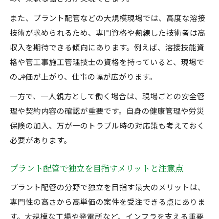
また、プラント配管などの大規模現場では、高度な溶接
技術が求められるため、専門資格や熟練した技術者は高
収入を期待できる傾向にあります。例えば、溶接技能資
格や管工事施工管理技士の資格を持っていると、現場で
の評価が上がり、仕事の幅が広がります。
一方で、一人親方として働く場合は、現場ごとの安全管
理や契約内容の確認が重要です。自身の健康管理や労災
保険の加入、万が一のトラブル時の対応策も考えておく
必要があります。
プラント配管で独立を目指すメリットと注意点
プラント配管の分野で独立を目指す最大のメリットは、
専門性の高さから高単価の案件を受注できる点にありま
す。大規模な工場や発電所など、インフラを支える重要