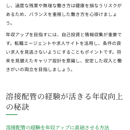
し、過度な残業や無理な働き方は健康を損なうリスクが
あるため、バランスを重視した働き方を心掛けましょ
う。
年収アップを目指すには、自己投資と情報収集が重要で
す。転職エージェントや求人サイトを活用し、条件の良
い求人を見逃さないようにすることもポイントです。将
来を見据えたキャリア設計を意識し、安定した収入と働
きがいの両立を目指しましょう。
溶接配管の経験が活きる年収向上
の秘訣
溶接配管の経験を年収アップに直結させる方法