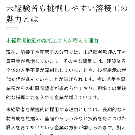
未経験者も挑戦しやすい溶接工の
魅力とは
未経験者歓迎の溶接工求人が増える理由
現在、溶接工や配管工の分野では、未経験者歓迎の正社
員募集が急増しています。その主な背景には、建設業界
全体の人手不足が深刻化していることや、技術継承の世
代交代が進んでいることが挙げられます。特に若手や異
業種からの転職希望者が求められており、現場での実践
的な指導に力を入れる企業が増えています。
未経験者を積極的に採用する理由としては、長期的な人
材育成を見据え、基礎からしっかりと技術を身につけた
職人を育てたいという企業の方針が挙げられます。加え