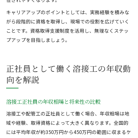
キャリアアップのポイントとしては、実務経験を積みな
がら段階的に資格を取得し、現場での役割を広げていく
ことです。資格取得支援制度を活用し、無理なくステッ
プアップを目指しましょう。
正社員として働く溶接工の年収動
向を解説
溶接工正社員の年収相場と将来性の比較
溶接工や配管工の正社員として働く場合、年収相場は地
域や経験、取得資格によって大きく異なります。全国的
には平均年収が約350万円から450万円の範囲に収まるケ