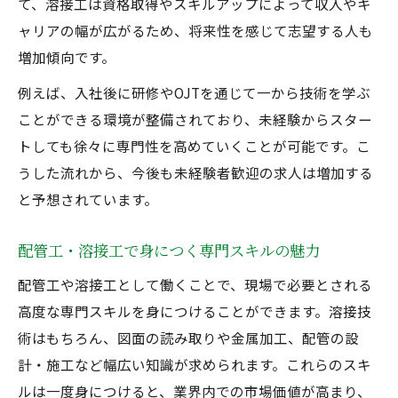
て、溶接工は資格取得やスキルアップによって収入やキ
ャリアの幅が広がるため、将来性を感じて志望する人も
増加傾向です。
例えば、入社後に研修やOJTを通じて一から技術を学ぶ
ことができる環境が整備されており、未経験からスター
トしても徐々に専門性を高めていくことが可能です。こ
うした流れから、今後も未経験者歓迎の求人は増加する
と予想されています。
配管工・溶接工で身につく専門スキルの魅力
配管工や溶接工として働くことで、現場で必要とされる
高度な専門スキルを身につけることができます。溶接技
術はもちろん、図面の読み取りや金属加工、配管の設
計・施工など幅広い知識が求められます。これらのスキ
ルは一度身につけると、業界内での市場価値が高まり、