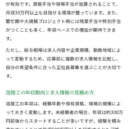
が有効です。資格手当や現場手当が加算されることで、
月収30万円以上も目指せる環境が整っています。また、
繁忙期や大規模プロジェクト時には残業手当や特別手当
がつくことも多く、年収ベースでの増加が期待できま
す。
ただし、給与相場は求人内容や企業規模、勤務地域によ
って変動するため、応募前に複数の求人情報を比較し、
自分の希望条件に合った正社員募集を選ぶことが大切で
す。
溶接工の年収動向と求人情報の見極め方
溶接工の年収は、経験年数や保有資格、現場の規模によ
って大きく変動します。未経験者の場合、年収は約300万
円前後からスタートすることが多いですが、経験を積み