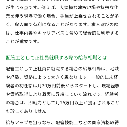
が生じる点です。例えば、大規模な建設現場や特殊な作
業を伴う現場で働く場合、手当が上乗せされることが多
く、収入面で有利になることがあります。求人選びの際
は、仕事内容やキャリアパスも含めて総合的に判断する
ことが重要です。
配管工として正社員就職する際の給与相場とは
配管工として正社員に就職する場合の給与相場は、地域
や経験、資格によって大きく異なります。一般的に未経
験者の初任給は月20万円前後からスタートし、現場経験
や資格取得により着実に昇給していく流れです。経験者
の場合は、即戦力として月25万円以上が提示されること
も珍しくありません。
給与アップを狙うなら、配管技能士などの国家資格取得