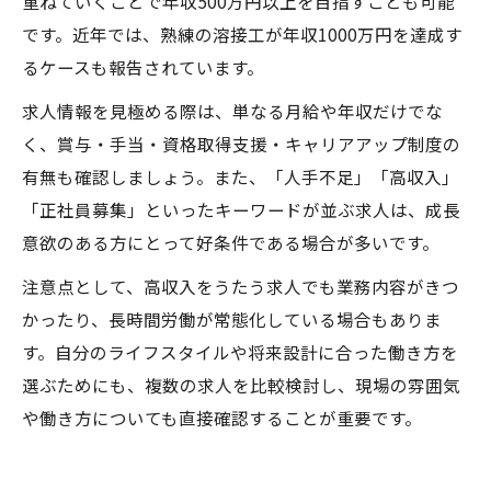
重ねていくことで年収500万円以上を目指すことも可能
です。近年では、熟練の溶接工が年収1000万円を達成す
るケースも報告されています。
求人情報を見極める際は、単なる月給や年収だけでな
く、賞与・手当・資格取得支援・キャリアアップ制度の
有無も確認しましょう。また、「人手不足」「高収入」
「正社員募集」といったキーワードが並ぶ求人は、成長
意欲のある方にとって好条件である場合が多いです。
注意点として、高収入をうたう求人でも業務内容がきつ
かったり、長時間労働が常態化している場合もありま
す。自分のライフスタイルや将来設計に合った働き方を
選ぶためにも、複数の求人を比較検討し、現場の雰囲気
や働き方についても直接確認することが重要です。