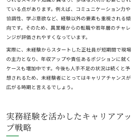
ている点があります。例えば、コミュニケーション力や
協調性、学ぶ意欲など、経験以外の要素も重視される傾
向です。そのため、異業種からの転職や若年層のチャレ
ンジが評価されやすくなっています。
実際に、未経験からスタートした正社員が短期間で現場
の主力となり、年収アップや責任あるポジションに就く
ケースも増加中です。今後も人手不足の状況は続くと予
想されるため、未経験者にとってはキャリアチャンスが
広がる時期と言えるでしょう。
実務経験を活かしたキャリアアッ
プ戦略