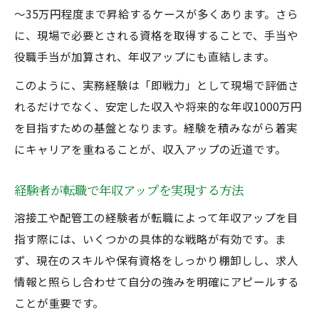
～35万円程度まで昇給するケースが多くあります。さら
に、現場で必要とされる資格を取得することで、手当や
役職手当が加算され、年収アップにも直結します。
このように、実務経験は「即戦力」として現場で評価さ
れるだけでなく、安定した収入や将来的な年収1000万円
を目指すための基盤となります。経験を積みながら着実
にキャリアを重ねることが、収入アップの近道です。
経験者が転職で年収アップを実現する方法
溶接工や配管工の経験者が転職によって年収アップを目
指す際には、いくつかの具体的な戦略が有効です。ま
ず、現在のスキルや保有資格をしっかり棚卸しし、求人
情報と照らし合わせて自分の強みを明確にアピールする
ことが重要です。