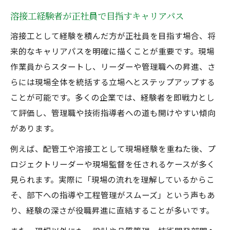
溶接工経験者が正社員で目指すキャリアパス
溶接工として経験を積んだ方が正社員を目指す場合、将
来的なキャリアパスを明確に描くことが重要です。現場
作業員からスタートし、リーダーや管理職への昇進、さ
らには現場全体を統括する立場へとステップアップする
ことが可能です。多くの企業では、経験者を即戦力とし
て評価し、管理職や技術指導者への道も開けやすい傾向
があります。
例えば、配管工や溶接工として現場経験を重ねた後、プ
ロジェクトリーダーや現場監督を任されるケースが多く
見られます。実際に「現場の流れを理解しているからこ
そ、部下への指導や工程管理がスムーズ」という声もあ
り、経験の深さが役職昇進に直結することが多いです。