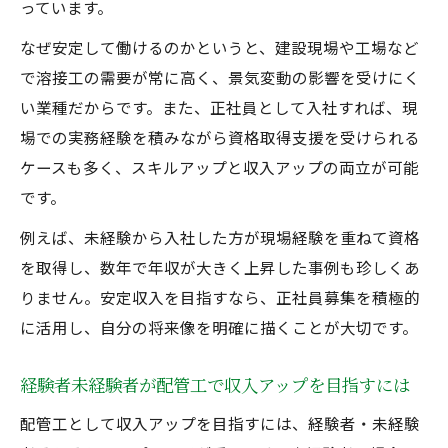
っています。
なぜ安定して働けるのかというと、建設現場や工場など
で溶接工の需要が常に高く、景気変動の影響を受けにく
い業種だからです。また、正社員として入社すれば、現
場での実務経験を積みながら資格取得支援を受けられる
ケースも多く、スキルアップと収入アップの両立が可能
です。
例えば、未経験から入社した方が現場経験を重ねて資格
を取得し、数年で年収が大きく上昇した事例も珍しくあ
りません。安定収入を目指すなら、正社員募集を積極的
に活用し、自分の将来像を明確に描くことが大切です。
経験者未経験者が配管工で収入アップを目指すには
配管工として収入アップを目指すには、経験者・未経験