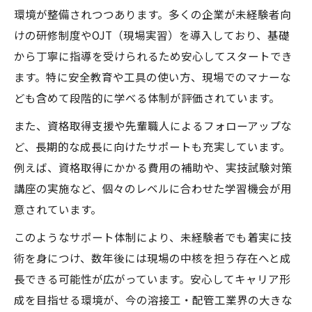
環境が整備されつつあります。多くの企業が未経験者向
けの研修制度やOJT（現場実習）を導入しており、基礎
から丁寧に指導を受けられるため安心してスタートでき
ます。特に安全教育や工具の使い方、現場でのマナーな
ども含めて段階的に学べる体制が評価されています。
また、資格取得支援や先輩職人によるフォローアップな
ど、長期的な成長に向けたサポートも充実しています。
例えば、資格取得にかかる費用の補助や、実技試験対策
講座の実施など、個々のレベルに合わせた学習機会が用
意されています。
このようなサポート体制により、未経験者でも着実に技
術を身につけ、数年後には現場の中核を担う存在へと成
長できる可能性が広がっています。安心してキャリア形
成を目指せる環境が、今の溶接工・配管工業界の大きな