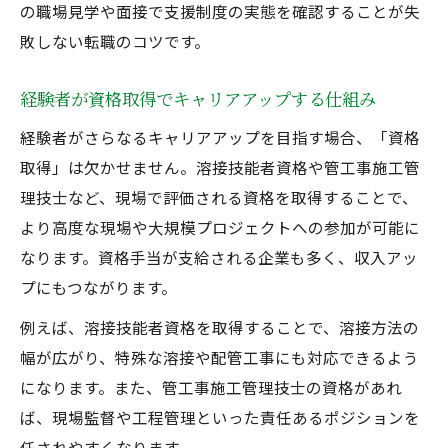
の職場見学や面接で支援制度の実態を確認することが失
敗しない転職のコツです。
経験者が資格取得でキャリアアップする仕組み
経験者がさらなるキャリアアップを目指す場合、「資格
取得」は欠かせません。溶接技能者資格や管工事施工管
理技士など、現場で評価される資格を取得することで、
より高度な現場や大規模プロジェクトへの参加が可能に
なります。資格手当が支給される企業も多く、収入アッ
プにもつながります。
例えば、溶接技能者資格を取得することで、溶接方法の
幅が広がり、特殊な溶接や配管工事にも対応できるよう
になります。また、管工事施工管理技士の資格があれ
ば、現場監督や工程管理といった責任あるポジションを
任されやすくなります。