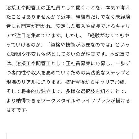
溶接工や配管工の正社員として働くことを、本気で考え
たことはありませんか？近年、経験者だけでなく未経験
者にも門戸が開かれ、安定した収入や成長できるキャリ
アが注目を集めています。しかし、「経験がなくてもや
っていけるのか」「資格や技術が必要なのでは」といっ
た疑問や不安も依然として多いのが現実です。本記事で
は、溶接工や配管工として正社員募集に応募し、一歩ず
つ専門性や収入を高めていくための実践的なステップと
現場のリアルに迫ります。技術習得からキャリア形成、
そして将来的な独立まで、多様な選択肢を知ることで、
より納得できるワークスタイルやライフプランが描ける
はずです。