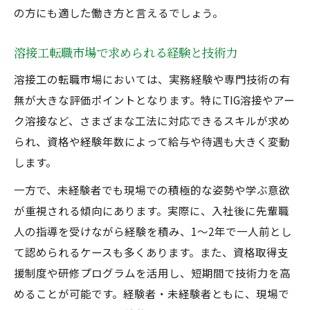
の方にも適した働き方と言えるでしょう。
溶接工転職市場で求められる経験と技術力
溶接工の転職市場においては、実務経験や専門技術の有
無が大きな評価ポイントとなります。特にTIG溶接やアー
ク溶接など、さまざまな工法に対応できるスキルが求め
られ、資格や経験年数によって給与や待遇も大きく変動
します。
一方で、未経験者でも現場での積極的な姿勢や学ぶ意欲
が重視される傾向にあります。実際に、入社後に先輩職
人の指導を受けながら経験を積み、1～2年で一人前とし
て認められるケースも多くあります。また、資格取得支
援制度や研修プログラムを活用し、短期間で技術力を高
めることが可能です。経験者・未経験者ともに、現場で