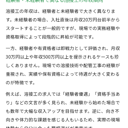
溶接工の年収は、経験者と未経験者で大きく異なりま
す。未経験者の場合、入社直後は月収20万円台前半から
スタートすることが一般的ですが、現場での実務経験や
資格取得によって段階的に昇給が可能です。
一方、経験者や有資格者は即戦力として評価され、月収
30万円以上や年収500万円以上を提示されるケースも珍
しくありません。現場での溶接技術や配管工事の経験が
重視され、実績や保有資格によって待遇が大きく変わる
のが特徴です。
例えば、溶接工の求人では「経験者優遇」「資格手当あ
り」などの文言が多く見られ、未経験から始めた場合で
も数年で大幅な収入アップを目指せます。逆に、向き不
向きや体力的な課題を感じる人もいるため、実際の現場