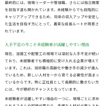
最終的には、現場リーダーや管理職、さらには独立開業
を目指す道も開かれています。未経験からでも段階的に
キャリアアップできるため、将来の収入アップや安定し
た生活を目指す方にとって、着実な成長ルートが用意さ
れています。
人手不足の今こそ未経験者が活躍しやすい理由
現在、溶接工や配管工の現場では深刻な人手不足が続い
ており、未経験者でも積極的に受け入れる企業が増えて
います。これは、技術職の高齢化や働き手の減少が進ん
でいるため、新しい人材を一から育てる必要性が高まっ
ているからです。特に正社員として長期的に働きたい方
には、今が絶好のチャンスとなっています。
未経験者が活躍しやすい理由の一つに、現場ごとに求め
られるスキルや知識が異なり、多様な人材が必要とされ