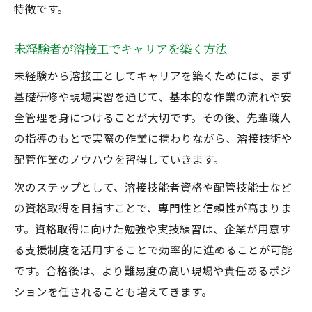
特徴です。
未経験者が溶接工でキャリアを築く方法
未経験から溶接工としてキャリアを築くためには、まず
基礎研修や現場実習を通じて、基本的な作業の流れや安
全管理を身につけることが大切です。その後、先輩職人
の指導のもとで実際の作業に携わりながら、溶接技術や
配管作業のノウハウを習得していきます。
次のステップとして、溶接技能者資格や配管技能士など
の資格取得を目指すことで、専門性と信頼性が高まりま
す。資格取得に向けた勉強や実技練習は、企業が用意す
る支援制度を活用することで効率的に進めることが可能
です。合格後は、より難易度の高い現場や責任あるポジ
ションを任されることも増えてきます。