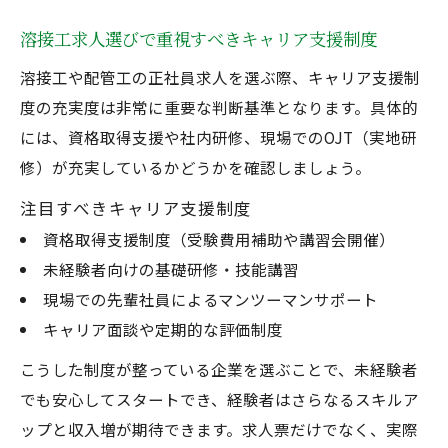
溶接工求人選びで重視すべきキャリア支援制度
溶接工や配管工の正社員求人を選ぶ際、キャリア支援制
度の充実度は非常に重要な判断基準となります。具体的
には、資格取得支援や社内研修、現場でのOJT（実地研
修）が充実しているかどうかを確認しましょう。
注目すべきキャリア支援制度
資格取得支援制度（受験費用補助や講習会開催）
未経験者向けの基礎研修・技能講習
現場での先輩社員によるマンツーマンサポート
キャリア面談や定期的な評価制度
こうした制度が整っている企業を選ぶことで、未経験者
でも安心してスタートでき、経験者はさらなるスキルア
ップと収入増が期待できます。求人票だけでなく、実際