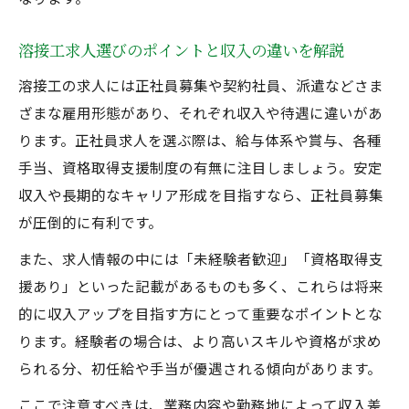
溶接工求人選びのポイントと収入の違いを解説
溶接工の求人には正社員募集や契約社員、派遣などさま
ざまな雇用形態があり、それぞれ収入や待遇に違いがあ
ります。正社員求人を選ぶ際は、給与体系や賞与、各種
手当、資格取得支援制度の有無に注目しましょう。安定
収入や長期的なキャリア形成を目指すなら、正社員募集
が圧倒的に有利です。
また、求人情報の中には「未経験者歓迎」「資格取得支
援あり」といった記載があるものも多く、これらは将来
的に収入アップを目指す方にとって重要なポイントとな
ります。経験者の場合は、より高いスキルや資格が求め
られる分、初任給や手当が優遇される傾向があります。
ここで注意すべきは、業務内容や勤務地によって収入差