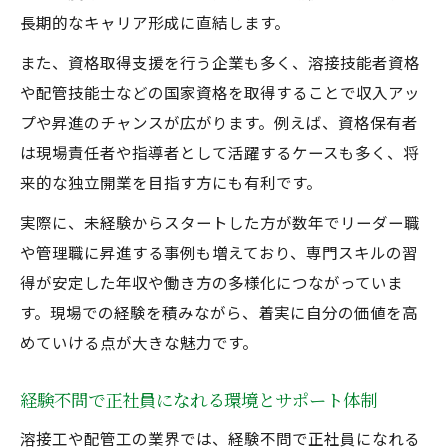
長期的なキャリア形成に直結します。
また、資格取得支援を行う企業も多く、溶接技能者資格
や配管技能士などの国家資格を取得することで収入アッ
プや昇進のチャンスが広がります。例えば、資格保有者
は現場責任者や指導者として活躍するケースも多く、将
来的な独立開業を目指す方にも有利です。
実際に、未経験からスタートした方が数年でリーダー職
や管理職に昇進する事例も増えており、専門スキルの習
得が安定した年収や働き方の多様化につながっていま
す。現場での経験を積みながら、着実に自分の価値を高
めていける点が大きな魅力です。
経験不問で正社員になれる環境とサポート体制
溶接工や配管工の業界では、経験不問で正社員になれる