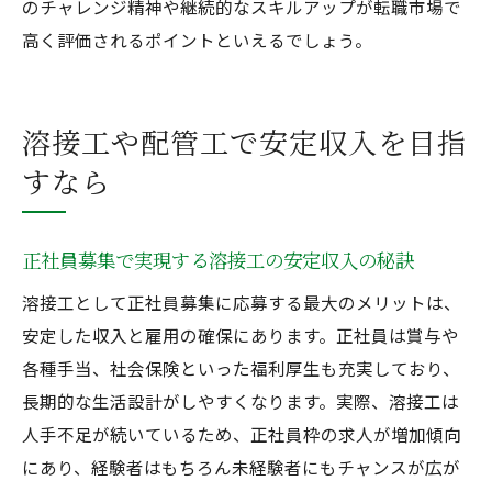
のチャレンジ精神や継続的なスキルアップが転職市場で
高く評価されるポイントといえるでしょう。
溶接工や配管工で安定収入を目指
すなら
正社員募集で実現する溶接工の安定収入の秘訣
溶接工として正社員募集に応募する最大のメリットは、
安定した収入と雇用の確保にあります。正社員は賞与や
各種手当、社会保険といった福利厚生も充実しており、
長期的な生活設計がしやすくなります。実際、溶接工は
人手不足が続いているため、正社員枠の求人が増加傾向
にあり、経験者はもちろん未経験者にもチャンスが広が