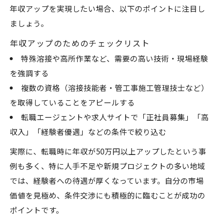
年収アップを実現したい場合、以下のポイントに注目し
ましょう。
年収アップのためのチェックリスト
特殊溶接や高所作業など、需要の高い技術・現場経験
を強調する
複数の資格（溶接技能者・管工事施工管理技士など）
を取得していることをアピールする
転職エージェントや求人サイトで「正社員募集」「高
収入」「経験者優遇」などの条件で絞り込む
実際に、転職時に年収が50万円以上アップしたという事
例も多く、特に人手不足や新規プロジェクトの多い地域
では、経験者への待遇が厚くなっています。自分の市場
価値を見極め、条件交渉にも積極的に臨むことが成功の
ポイントです。