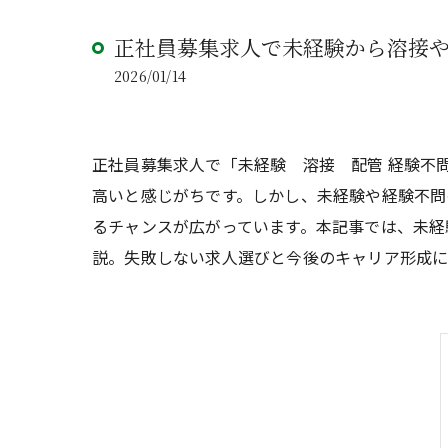
正社員募集求人で未経験から溶接
2026/01/14
正社員募集求人で「未経験 溶接 配管 経験不
高いと感じがちです。しかし、未経験や経験不問
るチャンスが広がっています。本記事では、未経
説。失敗しない求人選びと今後のキャリア形成に