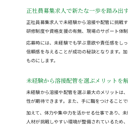
正社員募集求人で新たな一歩を踏み出
正社員募集求人で未経験から溶接や配管に挑戦す
研修制度や資格支援の有無、現場のサポート体制
応募時には、未経験でも学ぶ意欲や責任感をしっ
信頼感を与えることが成功の秘訣となります。加
ものにします。
未経験から溶接配管を選ぶメリットを
未経験から溶接や配管を選ぶ最大のメリットは、
性が期待できます。また、手に職をつけることで
加えて、体力や集中力を活かせる仕事であり、未
人材が挑戦しやすい環境が整備されているため、