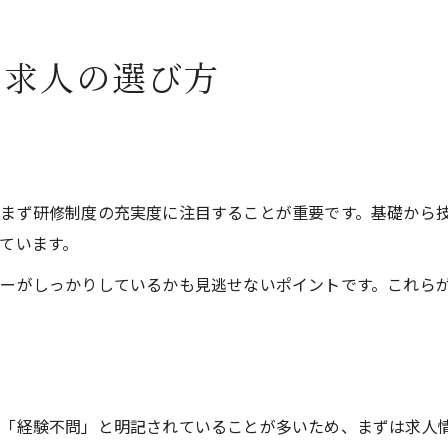
る求人の選び方
まず研修制度の充実度に注目することが重要です。基礎から
ています。
ーがしっかりしているかも見逃せないポイントです。これら
や「経験不問」と明記されていることが多いため、まずは求人