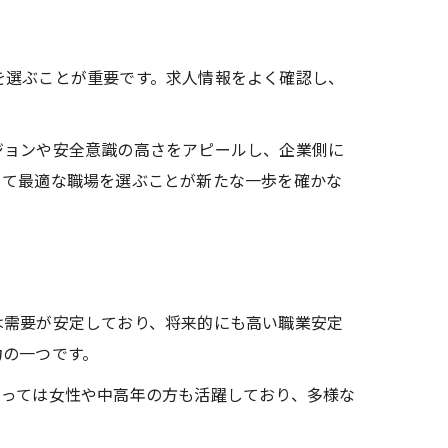
を選ぶことが重要です。求人情報をよく確認し、
ジョンや安全意識の高さをアピールし、企業側に
して最適な職場を選ぶことが新たな一歩を確かな
は需要が安定しており、将来的にも高い職業安定
力の一つです。
よっては女性や中高年の方も活躍しており、多様な