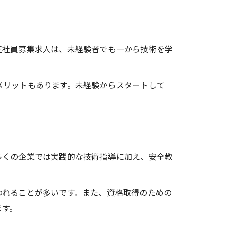
正社員募集求人は、未経験者でも一から技術を学
メリットもあります。未経験からスタートして
多くの企業では実践的な技術指導に加え、安全教
われることが多いです。また、資格取得のための
ます。