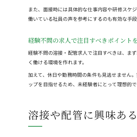
また、面接時には具体的な仕事内容や研修スケジ
働いている社員の声を参考にするのも有効な手段
経験不問の求人で注目すべきポイント
経験不問の溶接・配管求人で注目すべきは、まず
く働ける環境を作れます。
加えて、休日や勤務時間の条件も見逃せません。
ップを目指せるため、未経験者にとって理想的で
溶接や配管に興味あ