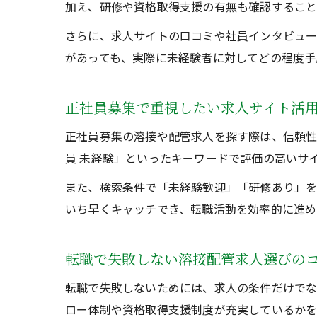
加え、研修や資格取得支援の有無も確認すること
さらに、求人サイトの口コミや社員インタビュー
があっても、実際に未経験者に対してどの程度手
正社員募集で重視したい求人サイト活
正社員募集の溶接や配管求人を探す際は、信頼性
員 未経験」といったキーワードで評価の高いサ
また、検索条件で「未経験歓迎」「研修あり」を
いち早くキャッチでき、転職活動を効率的に進め
転職で失敗しない溶接配管求人選びの
転職で失敗しないためには、求人の条件だけでな
ロー体制や資格取得支援制度が充実しているかを