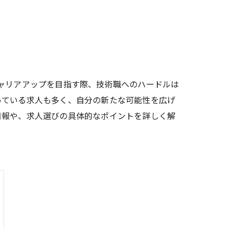
ャリアアップを目指す際、技術職へのハードルは
っている求人も多く、自分の新たな可能性を広げ
情報や、求人選びの具体的なポイントを詳しく解