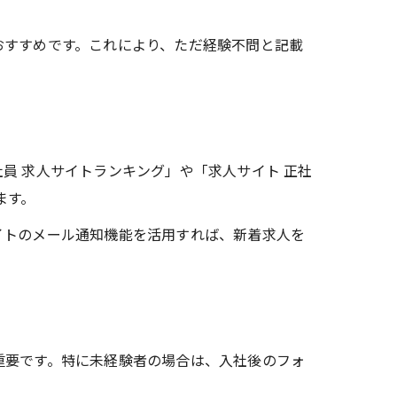
。
おすすめです。これにより、ただ経験不問と記載
員 求人サイトランキング」や「求人サイト 正社
ます。
イトのメール通知機能を活用すれば、新着求人を
重要です。特に未経験者の場合は、入社後のフォ