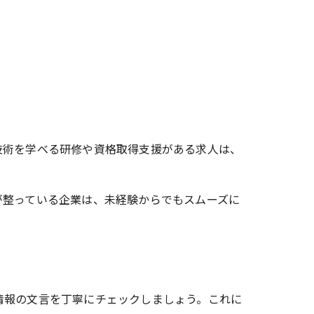
技術を学べる研修や資格取得支援がある求人は、
が整っている企業は、未経験からでもスムーズに
情報の文言を丁寧にチェックしましょう。これに