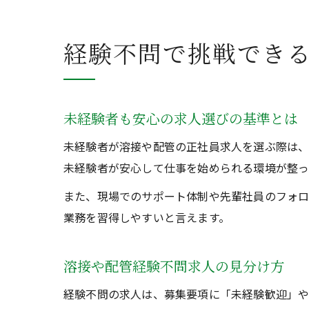
経験不問で挑戦でき
未経験者も安心の求人選びの基準とは
未経験者が溶接や配管の正社員求人を選ぶ際は、
未経験者が安心して仕事を始められる環境が整っ
また、現場でのサポート体制や先輩社員のフォロ
業務を習得しやすいと言えます。
溶接や配管経験不問求人の見分け方
経験不問の求人は、募集要項に「未経験歓迎」