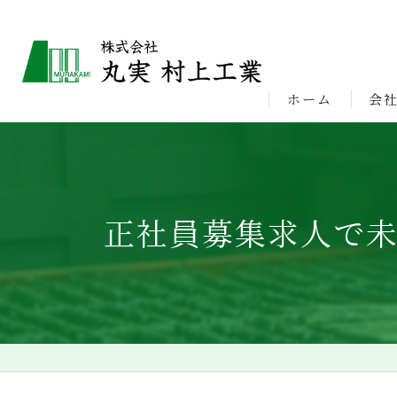
ホーム
会
ビジ
正社員募集求人で