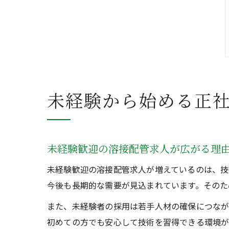
未経験から始める正
未経験歓迎の溶接配管求人が広がる理
未経験歓迎の溶接配管求人が増えているのは、技
今後も長期的な需要が見込まれています。そのた
また、未経験者の採用は若手人材の確保につなが
初めての方でも安心して技術を習得できる環境が