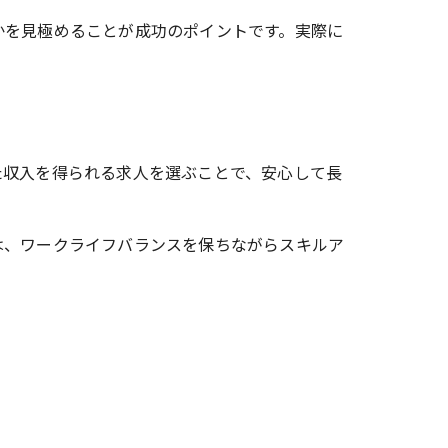
かを見極めることが成功のポイントです。実際に
た収入を得られる求人を選ぶことで、安心して長
は、ワークライフバランスを保ちながらスキルア