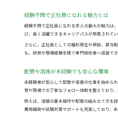
経験不問で正社員になれる魅力とは
経験不問で正社員になれる求人の最大の魅力は、
び、長く活躍できるキャリアパスが用意されてい
さらに、正社員としての福利厚生や昇給、賞与制
も、研修や現場経験を経て専門技術者へ成長でき
配管や溶接が未経験でも安心な環境
未経験者が安心して配管や溶接の仕事を始められ
育や現場での丁寧なフォロー体制を整えており、
例えば、溶接の基本操作や配管の組み立て方を段
費用補助や試験対策サポートも充実しており、未