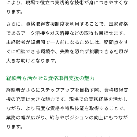
により、現場で役立つ実践的な技術が身につきやすくな
ります。
さらに、資格取得支援制度を利用することで、国家資格
であるアーク溶接やガス溶接などの取得も目指せます。
未経験者が短期間で一人前になるためには、疑問点をす
ぐに相談できる環境や、失敗を恐れず挑戦できる社風が
大きな助けとなります。
経験者も活かせる資格取得支援の魅力
経験者がさらにステップアップを目指す際、資格取得支
援の充実は大きな魅力です。現場での実務経験を活かし
ながら、より高度な資格や特殊技能を取得することで、
業務の幅が広がり、給与やポジションの向上にもつなが
ります。