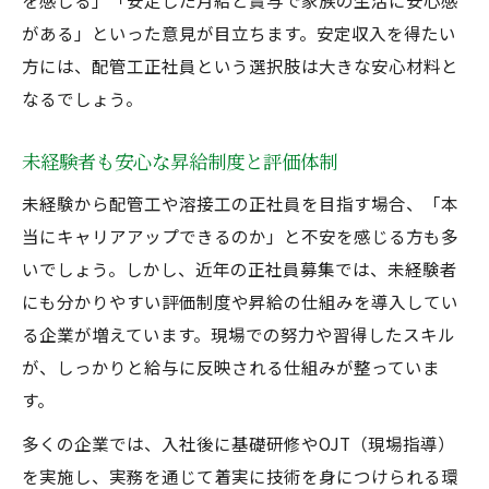
を感じる」「安定した月給と賞与で家族の生活に安心感
がある」といった意見が目立ちます。安定収入を得たい
方には、配管工正社員という選択肢は大きな安心材料と
なるでしょう。
未経験者も安心な昇給制度と評価体制
未経験から配管工や溶接工の正社員を目指す場合、「本
当にキャリアアップできるのか」と不安を感じる方も多
いでしょう。しかし、近年の正社員募集では、未経験者
にも分かりやすい評価制度や昇給の仕組みを導入してい
る企業が増えています。現場での努力や習得したスキル
が、しっかりと給与に反映される仕組みが整っていま
す。
多くの企業では、入社後に基礎研修やOJT（現場指導）
を実施し、実務を通じて着実に技術を身につけられる環