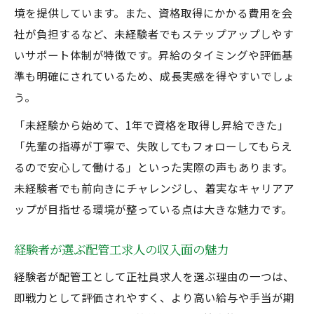
境を提供しています。また、資格取得にかかる費用を会
社が負担するなど、未経験者でもステップアップしやす
いサポート体制が特徴です。昇給のタイミングや評価基
準も明確にされているため、成長実感を得やすいでしょ
う。
「未経験から始めて、1年で資格を取得し昇給できた」
「先輩の指導が丁寧で、失敗してもフォローしてもらえ
るので安心して働ける」といった実際の声もあります。
未経験者でも前向きにチャレンジし、着実なキャリアア
ップが目指せる環境が整っている点は大きな魅力です。
経験者が選ぶ配管工求人の収入面の魅力
経験者が配管工として正社員求人を選ぶ理由の一つは、
即戦力として評価されやすく、より高い給与や手当が期