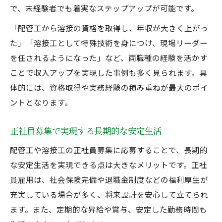
で、未経験者でも着実なステップアップが可能です。
「配管工から溶接の資格を取得し、年収が大きく上がっ
た」「溶接工として特殊技術を身につけ、現場リーダー
を任されるようになった」など、両職種の経験を活かす
ことで収入アップを実現した事例も多く見られます。具
体的には、資格取得や実務経験の積み重ねが最大のポイ
ントとなります。
正社員募集で実現する長期的な安定生活
配管工や溶接工の正社員募集に応募することで、長期的
な安定生活を実現できる点は大きなメリットです。正社
員雇用は、社会保険完備や退職金制度などの福利厚生が
充実している場合が多く、将来設計を安心して立てられ
ます。また、定期的な昇給や賞与、安定した勤務時間も