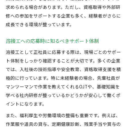
求められる場合があります。ただし、資格取得や外部研
修への参加をサポートする企業も多く、経験者がさらに
成長できる環境が整っています。
溶接工への応募時に知るべきサポート体制
溶接工として正社員に応募する際は、現場ごとのサポー
ト体制をしっかり確認することが大切です。多くの企業
では、入社後の技術指導や安全教育、資格取得支援を積
極的に行っています。特に未経験者の場合、先輩社員が
マンツーマンで作業を教えてくれるOJTや、基礎知識を
学べる社内研修が整っているかどうかが安心して働くポ
イントになります。
また、福利厚生や労働環境の整備も重要です。例えば、
作業服や道具の貸与、定期健康診断、残業手当や賞与の