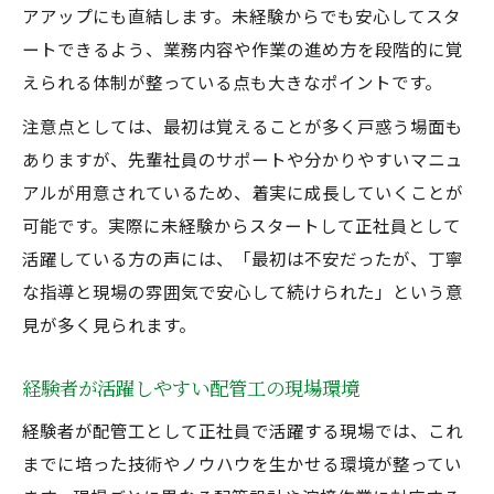
アアップにも直結します。未経験からでも安心してスタ
ートできるよう、業務内容や作業の進め方を段階的に覚
えられる体制が整っている点も大きなポイントです。
注意点としては、最初は覚えることが多く戸惑う場面も
ありますが、先輩社員のサポートや分かりやすいマニュ
アルが用意されているため、着実に成長していくことが
可能です。実際に未経験からスタートして正社員として
活躍している方の声には、「最初は不安だったが、丁寧
な指導と現場の雰囲気で安心して続けられた」という意
見が多く見られます。
経験者が活躍しやすい配管工の現場環境
経験者が配管工として正社員で活躍する現場では、これ
までに培った技術やノウハウを生かせる環境が整ってい