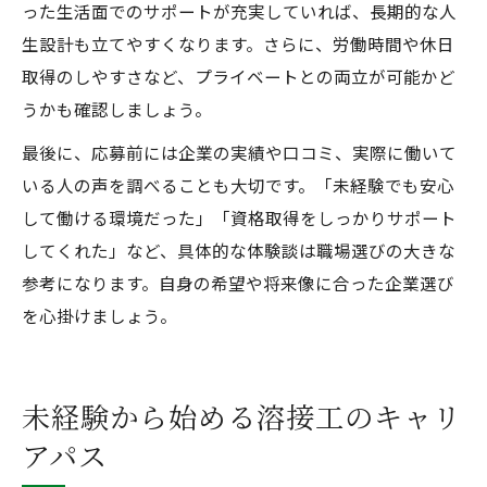
った生活面でのサポートが充実していれば、長期的な人
生設計も立てやすくなります。さらに、労働時間や休日
取得のしやすさなど、プライベートとの両立が可能かど
うかも確認しましょう。
最後に、応募前には企業の実績や口コミ、実際に働いて
いる人の声を調べることも大切です。「未経験でも安心
して働ける環境だった」「資格取得をしっかりサポート
してくれた」など、具体的な体験談は職場選びの大きな
参考になります。自身の希望や将来像に合った企業選び
を心掛けましょう。
未経験から始める溶接工のキャリ
アパス