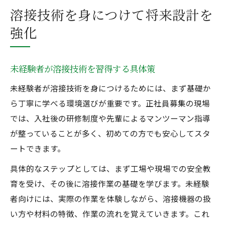
溶接技術を身につけて将来設計を
強化
未経験者が溶接技術を習得する具体策
未経験者が溶接技術を身につけるためには、まず基礎か
ら丁寧に学べる環境選びが重要です。正社員募集の現場
では、入社後の研修制度や先輩によるマンツーマン指導
が整っていることが多く、初めての方でも安心してスタ
ートできます。
具体的なステップとしては、まず工場や現場での安全教
育を受け、その後に溶接作業の基礎を学びます。未経験
者向けには、実際の作業を体験しながら、溶接機器の扱
い方や材料の特徴、作業の流れを覚えていきます。これ