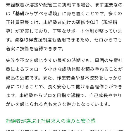
未経験者が溶接や配管工に挑戦する場合、まず重要なの
は「基礎から学べる環境」に身を置くことです。多くの
正社員募集では、未経験者向けの研修やOJT（現場指
導）が充実しており、丁寧なサポート体制が整っていま
す。資格取得支援制度も活用できるため、ゼロからでも
着実に技術を習得できます。
失敗や不安を感じやすい最初の時期でも、周囲の先輩社
員によるフォローや小さな成功体験を積み重ねることが
成長の近道です。また、作業安全や基本姿勢をしっかり
身につけることで、長く安心して働ける基礎作りができ
ます。未経験からプロを目指す過程で、自己成長ややり
がいを感じられる点も大きな魅力となっています。
経験者が選ぶ正社員求人の強みと安心感