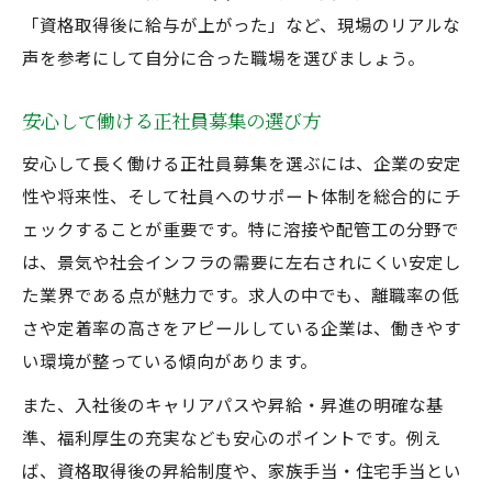
「資格取得後に給与が上がった」など、現場のリアルな
声を参考にして自分に合った職場を選びましょう。
安心して働ける正社員募集の選び方
安心して長く働ける正社員募集を選ぶには、企業の安定
性や将来性、そして社員へのサポート体制を総合的にチ
ェックすることが重要です。特に溶接や配管工の分野で
は、景気や社会インフラの需要に左右されにくい安定し
た業界である点が魅力です。求人の中でも、離職率の低
さや定着率の高さをアピールしている企業は、働きやす
い環境が整っている傾向があります。
また、入社後のキャリアパスや昇給・昇進の明確な基
準、福利厚生の充実なども安心のポイントです。例え
ば、資格取得後の昇給制度や、家族手当・住宅手当とい