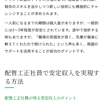
既存のスキルを活かしつつ新しい技術にも積極的にチャ
レンジすることが求められます。
一人前になるまでの期間は個人差がありますが、一般的
には3～5年程度が目安とされています。途中で挫折する
例もありますが、「職場の雰囲気が良く、先輩が親身に
教えてくれたので続けられた」という声も多く、周囲の
サポートを活用することが成功のポイントです。
配管工正社員で安定収入を実現す
る方法
配管工正社員が得る安定収入のポイント