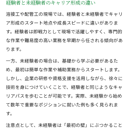
経験者と未経験者のキャリア形成の違い
溶接工や配管工の現場では、経験者と未経験者でキャリ
ア形成のスタート地点や成長スピードに違いがありま
す。経験者は即戦力として現場で活躍しやすく、専門的
な作業や難易度の高い業務を早期から任される傾向があ
ります。
一方、未経験者の場合は、基礎から学ぶ必要があるた
め、最初は簡単な作業や補助業務からスタートします。
しかし、企業の研修や資格支援を活用しながら、徐々に
技術を身につけていくことで、経験者と同じようなキャ
リアパスを歩むことが可能です。実際、未経験から始め
て数年で重要なポジションに就いた例も多く見られま
す。
注意点として、未経験者は「最初の壁」にぶつかること