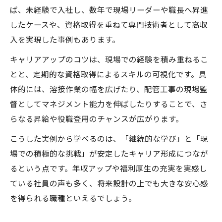
ば、未経験で入社し、数年で現場リーダーや職長へ昇進
したケースや、資格取得を重ねて専門技術者として高収
入を実現した事例もあります。
キャリアアップのコツは、現場での経験を積み重ねるこ
とと、定期的な資格取得によるスキルの可視化です。具
体的には、溶接作業の幅を広げたり、配管工事の現場監
督としてマネジメント能力を伸ばしたりすることで、さ
らなる昇給や役職登用のチャンスが広がります。
こうした実例から学べるのは、「継続的な学び」と「現
場での積極的な挑戦」が安定したキャリア形成につなが
るという点です。年収アップや福利厚生の充実を実感し
ている社員の声も多く、将来設計の上でも大きな安心感
を得られる職種といえるでしょう。