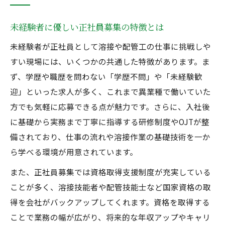
未経験者に優しい正社員募集の特徴とは
未経験者が正社員として溶接や配管工の仕事に挑戦しや
すい現場には、いくつかの共通した特徴があります。ま
ず、学歴や職歴を問わない「学歴不問」や「未経験歓
迎」といった求人が多く、これまで異業種で働いていた
方でも気軽に応募できる点が魅力です。さらに、入社後
に基礎から実務まで丁寧に指導する研修制度やOJTが整
備されており、仕事の流れや溶接作業の基礎技術を一か
ら学べる環境が用意されています。
また、正社員募集では資格取得支援制度が充実している
ことが多く、溶接技能者や配管技能士など国家資格の取
得を会社がバックアップしてくれます。資格を取得する
ことで業務の幅が広がり、将来的な年収アップやキャリ