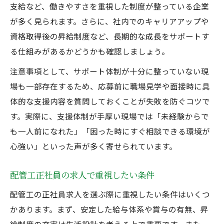
支給など、働きやすさを重視した制度が整っている企業
が多く見られます。さらに、社内でのキャリアアップや
資格取得後の昇給制度など、長期的な成長をサポートす
る仕組みがあるかどうかも確認しましょう。
注意事項として、サポート体制が十分に整っていない現
場も一部存在するため、応募前に職場見学や面接時に具
体的な支援内容を質問しておくことが失敗を防ぐコツで
す。実際に、支援体制が手厚い現場では「未経験からで
も一人前になれた」「困った時にすぐ相談できる環境が
心強い」といった声が多く寄せられています。
配管工正社員の求人で重視したい条件
配管工の正社員求人を選ぶ際に重視したい条件はいくつ
かあります。まず、安定した給与体系や賞与の有無、昇