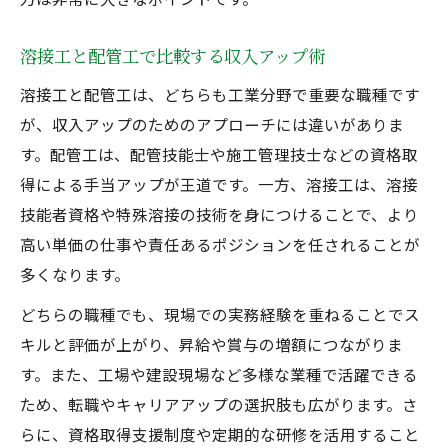
溶接工と配管工で比較する収入アップ術
溶接工と配管工は、どちらも工業分野で重要な職種です
が、収入アップのためのアプローチには違いがありま
す。配管工は、配管技能士や施工管理技士などの資格取
得による手当アップが王道です。一方、溶接工は、溶接
技能者資格や特殊溶接の技術を身につけることで、より
高い単価の仕事や責任あるポジションを任されることが
多くなります。
どちらの職種でも、現場での実務経験を重ねることでス
キルと評価が上がり、昇給や賞与の増額につながりま
す。また、工場や建設現場など多様な業種で活躍できる
ため、転職やキャリアアップの選択肢も広がります。さ
らに、資格取得支援制度や定期的な研修を活用すること