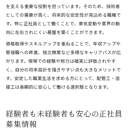
を支える重要な役割を担っています。そのため、技術者
としての需要が高く、将来的な安定性が見込める職種で
す。特に正社員として働くことで、景気変動や業界の動
向に左右されにくい基盤を築くことができます。
資格取得やスキルアップを重ねることで、年収アップや
管理職への昇進、独立開業など多様なキャリアパスが広
がります。現場での経験や努力は確実に評価されやす
く、自分の将来設計を描きやすい点も大きなメリットで
す。安定した職業生活を求める方にとって、配管工・溶
接工は長期的に安心して働ける選択肢となります。
経験者も未経験者も安心の正社員
募集情報