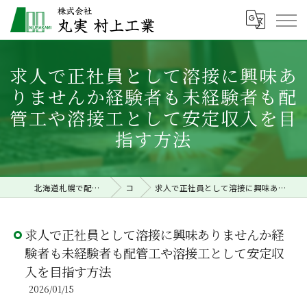
求人で正社員として溶接に興味あ
りませんか経験者も未経験者も配
管工や溶接工として安定収入を目
指す方法
北海道札幌で配管工事の求人なら株式会社丸実村上工業
コラム
求人で正社員として溶接に興味ありませんか経験者も未経験者も配管工や溶接工として安定収入を目指す方法
求人で正社員として溶接に興味ありませんか経
験者も未経験者も配管工や溶接工として安定収
入を目指す方法
2026/01/15