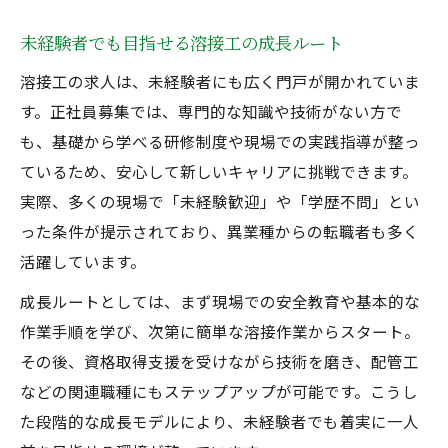
未経験者でも目指せる溶接工の成長ルート
溶接工の求人は、未経験者にも広く門戸が開かれていま
す。正社員募集では、専門的な知識や技術がない方で
も、基礎から学べる研修制度や現場での実践指導が整っ
ているため、安心して新しいキャリアに挑戦できます。
実際、多くの現場で「未経験歓迎」や「学歴不問」とい
った条件が提示されており、異業種からの転職者も多く
活躍しています。
成長ルートとしては、まず現場での安全教育や基本的な
作業手順を学び、次第に簡単な溶接作業からスタート。
その後、資格取得支援を受けながら技術を磨き、配管工
などの関連職種にもステップアップが可能です。こうし
た段階的な成長モデルにより、未経験者でも着実に一人