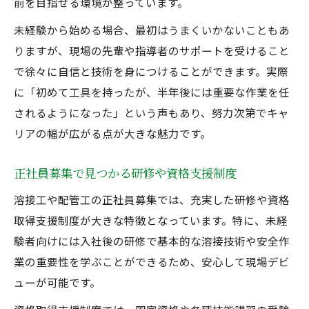
前を目指せる環境が整っています。
未経験から始める場合、最初はうまくいかないこともあ
りますが、現場の先輩や指導者のサポートを受けること
で徐々に自信と技術を身につけることができます。実際
に「初めて工具を持ったが、半年後には重要な作業を任
されるようになった」という声もあり、努力次第でキャ
リアの幅が広がる点が大きな魅力です。
正社員募集で見つかる研修や資格支援制度
溶接工や配管工の正社員募集では、充実した研修や資格
取得支援制度が大きな特徴となっています。特に、未経
験者向けには入社後の研修で基本的な溶接技術や安全作
業の重要性を学ぶことができるため、安心して現場デビ
ューが可能です。