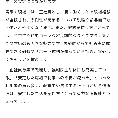
生活の安定につながります。
実際の現場では、正社員として長く働くことで現場経験
が蓄積され、専門性が高まるにつれて役職や給与面でも
評価されやすくなります。また、家族を持つ方にとって
は、子育てや住宅ローンなど長期的なライフプランを立
てやすいのも大きな魅力です。未経験からでも着実に成
長できる研修やサポート体制が整っているため、安心し
てキャリアを積めます。
「正社員募集で転職し、福利厚生や休日も充実してい
る」「安定した職場で将来への不安が減った」といった
利用者の声も多く、配管工や溶接工の正社員という選択
肢は、安定した生活を望む方にとって有力な選択肢とい
えるでしょう。