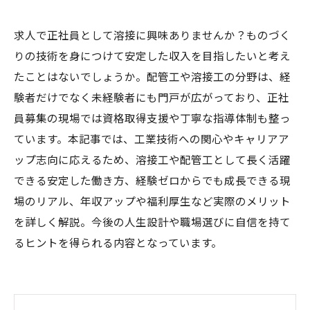
求人で正社員として溶接に興味ありませんか？ものづく
りの技術を身につけて安定した収入を目指したいと考え
たことはないでしょうか。配管工や溶接工の分野は、経
験者だけでなく未経験者にも門戸が広がっており、正社
員募集の現場では資格取得支援や丁寧な指導体制も整っ
ています。本記事では、工業技術への関心やキャリアア
ップ志向に応えるため、溶接工や配管工として長く活躍
できる安定した働き方、経験ゼロからでも成長できる現
場のリアル、年収アップや福利厚生など実際のメリット
を詳しく解説。今後の人生設計や職場選びに自信を持て
るヒントを得られる内容となっています。