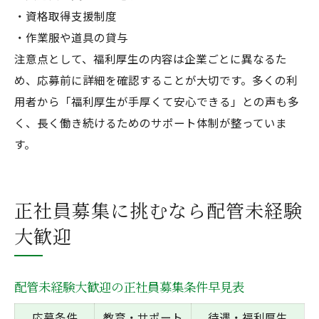
・資格取得支援制度
・作業服や道具の貸与
注意点として、福利厚生の内容は企業ごとに異なるた
め、応募前に詳細を確認することが大切です。多くの利
用者から「福利厚生が手厚くて安心できる」との声も多
く、長く働き続けるためのサポート体制が整っていま
す。
正社員募集に挑むなら配管未経験
大歓迎
配管未経験大歓迎の正社員募集条件早見表
応募条件
教育・サポート
待遇・福利厚生