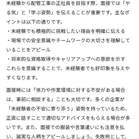
未経験から配管工事の正社員を目指す際、面接では「や
る気」と「学ぶ姿勢」を伝えることが重要です。主なポ
イントは以下の通りです。
・未経験でも積極的に挑戦したい理由を明確に伝える
・現場での安全意識やチームワークの大切さを理解して
いることをアピール
・将来的な資格取得やキャリアアップへの意欲を示す
これらを意識することで、未経験者でも好印象を与えや
すくなります。
面接時には「体力や作業環境に対する不安がある場合
は、事前に相談する」ことも大切です。多くの企業が
「未経験者の不安に寄り添う」姿勢を持っているため、
正直に話すことで適切なアドバイスをもらえる場合が多
いです。また、面接での服装や言葉遣いにも注意を払
い、誠実な人柄をアピールしましょう。失敗例として、