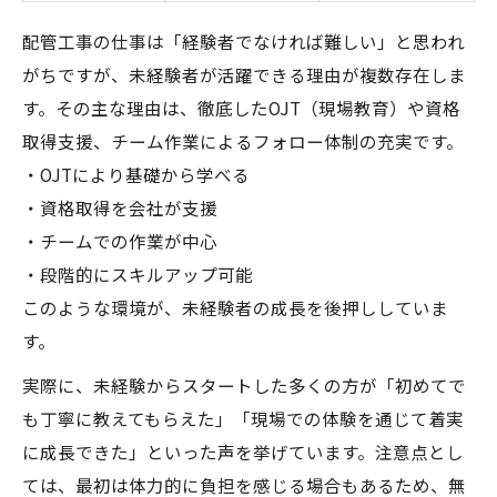
配管工事の仕事は「経験者でなければ難しい」と思われ
がちですが、未経験者が活躍できる理由が複数存在しま
す。その主な理由は、徹底したOJT（現場教育）や資格
取得支援、チーム作業によるフォロー体制の充実です。
・OJTにより基礎から学べる
・資格取得を会社が支援
・チームでの作業が中心
・段階的にスキルアップ可能
このような環境が、未経験者の成長を後押ししていま
す。
実際に、未経験からスタートした多くの方が「初めてで
も丁寧に教えてもらえた」「現場での体験を通じて着実
に成長できた」といった声を挙げています。注意点とし
ては、最初は体力的に負担を感じる場合もあるため、無