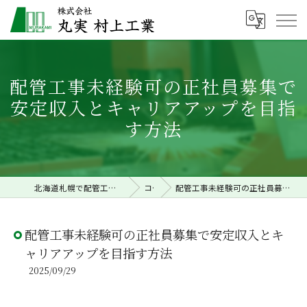
配管工事未経験可の正社員募集で
安定収入とキャリアアップを目指
す方法
北海道札幌で配管工事の求人なら株式会社丸実村上工業
コラム
配管工事未経験可の正社員募集で安定収入とキャリアアップを目指す方法
配管工事未経験可の正社員募集で安定収入とキ
ャリアアップを目指す方法
2025/09/29