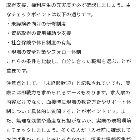
取得支援、福利厚生の充実度を必ず確認しましょう。主
なチェックポイントは以下の通りです。
・未経験者向けの研修制度
・資格取得の費用補助や支援
・社会保険や休日制度の有無
・現場の安全対策やフォロー体制
これらの条件を比較し、自分に合った職場を選ぶことが
重要です。
注意点として、「未経験歓迎」と記載されていても、実
際には即戦力を求められるケースもあります。求人票の
内容だけでなく、面接時に現場の教育方針やサポート体
制について具体的に質問することがポイントです。ま
た、無理な残業や過度な負担がないか、実際の現場環境
もチェックしましょう。多くの人が「入社前に確認して
おけば良かった」と感じる点なので、慎重な情報収集が