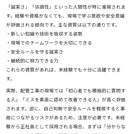
「誠実さ」「協調性」といった人間性が特に重視されま
す。経験や資格がなくても、現場で学ぶ意欲や安全意識
が評価される傾向です。主な資質は以下の通りです。
・新しい知識や技術を吸収する姿勢
・現場でのチームワークを大切にできる
・安全ルールを守る誠実さ
・継続的に努力できる力
これらの資質があれば、未経験でも十分に活躍できま
す。
実際、配管工事の現場では「初心者でも積極的に質問す
る人」「ミスを素直に認めて改善できる人」が高く評価
されます。逆に、自己判断で安全ルールを軽視すると事
故につながるリスクがあるため、注意が必要です。未経
験から正社員として採用される場合、まずは「分からな