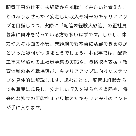
配管工事の仕事に未経験から挑戦してみたいと考えたこ
とはありませんか？安定した収入や将来のキャリアアッ
プを目指しつつ、実際に「配管未経験大歓迎」の正社員
募集に興味を持っている方も多いはずです。しかし、体
力やスキル面の不安、未経験でも本当に活躍できるのか
といった疑問がつきまとうでしょう。本記事では、配管
工事未経験可の正社員募集の実態や、資格取得支援・教
育体制のある職場選び、キャリアアップに向けたステッ
プを具体的に解説します。読むことで、配管未経験から
でも着実に成長し、安定した収入を得られる道筋や、将
来的な独立の可能性まで見据えたキャリア設計のヒント
が手に入ります。