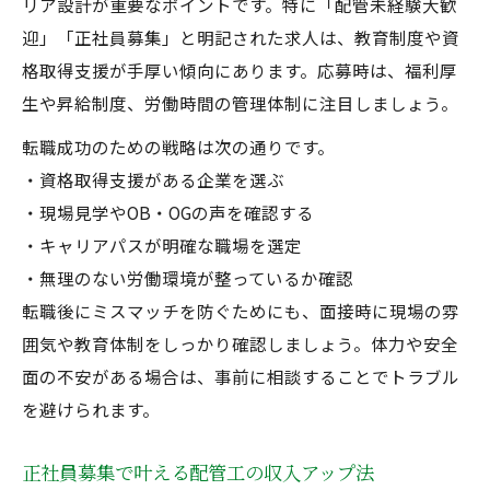
リア設計が重要なポイントです。特に「配管未経験大歓
迎」「正社員募集」と明記された求人は、教育制度や資
格取得支援が手厚い傾向にあります。応募時は、福利厚
生や昇給制度、労働時間の管理体制に注目しましょう。
転職成功のための戦略は次の通りです。
・資格取得支援がある企業を選ぶ
・現場見学やOB・OGの声を確認する
・キャリアパスが明確な職場を選定
・無理のない労働環境が整っているか確認
転職後にミスマッチを防ぐためにも、面接時に現場の雰
囲気や教育体制をしっかり確認しましょう。体力や安全
面の不安がある場合は、事前に相談することでトラブル
を避けられます。
正社員募集で叶える配管工の収入アップ法