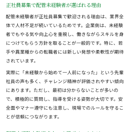
正社員募集で配管未経験者が選ばれる理由
配管未経験者が正社員募集で歓迎される理由は、業界全
体で人材不足が続いているためです。企業側は、未経験
者でもやる気や向上心を重視し、働きながらスキルを身
につけてもらう方針を取ることが一般的です。特に、若
手や異業種からの転職者には新しい発想や柔軟性が期待
されています。
実際に「未経験から始めて一人前になった」という先輩
社員の声も多く、チャレンジ精神が評価されやすい傾向
にあります。ただし、最初は分からないことが多いの
で、積極的に質問し、指導を受ける姿勢が大切です。安
全面やマナー遵守にも注意し、現場でのルールを守るこ
とが信頼につながります。