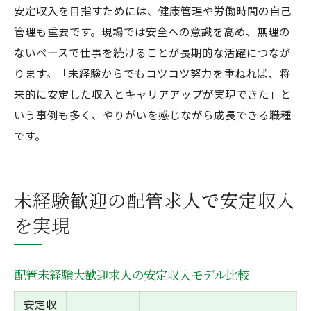
安定収入を目指すためには、健康管理や労働時間の自己
管理も重要です。現場では安全への意識を高め、無理の
ないペースで仕事を続けることが長期的な活躍につなが
ります。「未経験からでもコツコツ努力を重ねれば、将
来的に安定した収入とキャリアアップが実現できた」と
いう事例も多く、やりがいを感じながら成長できる職種
です。
未経験歓迎の配管求人で安定収入
を実現
配管未経験大歓迎求人の安定収入モデル比較
安定収