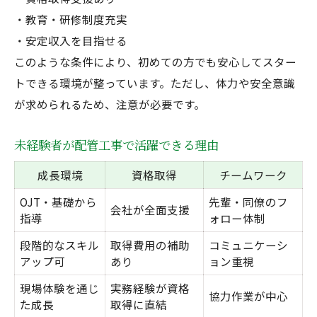
・教育・研修制度充実
・安定収入を目指せる
このような条件により、初めての方でも安心してスター
トできる環境が整っています。ただし、体力や安全意識
が求められるため、注意が必要です。
未経験者が配管工事で活躍できる理由
成長環境
資格取得
チームワーク
OJT・基礎から
先輩・同僚のフ
会社が全面支援
指導
ォロー体制
段階的なスキル
取得費用の補助
コミュニケーシ
アップ可
あり
ョン重視
現場体験を通じ
実務経験が資格
協力作業が中心
た成長
取得に直結