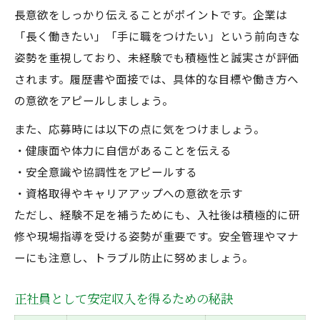
長意欲をしっかり伝えることがポイントです。企業は
「長く働きたい」「手に職をつけたい」という前向きな
姿勢を重視しており、未経験でも積極性と誠実さが評価
されます。履歴書や面接では、具体的な目標や働き方へ
の意欲をアピールしましょう。
また、応募時には以下の点に気をつけましょう。
・健康面や体力に自信があることを伝える
・安全意識や協調性をアピールする
・資格取得やキャリアアップへの意欲を示す
ただし、経験不足を補うためにも、入社後は積極的に研
修や現場指導を受ける姿勢が重要です。安全管理やマナ
ーにも注意し、トラブル防止に努めましょう。
正社員として安定収入を得るための秘訣