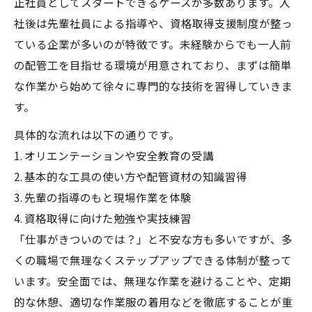
正社員としてスタートできるケースが多数あります。入
社後は先輩社員による指導や、資格取得支援制度が整っ
ている企業が多いのが特徴です。未経験からでも一人前
の配管工を目指せる環境が用意されており、まずは簡単
な作業から始めて徐々に専門的な技術を習得していきま
す。
具体的な流れは以下の通りです。
1. オリエンテーションや安全教育の受講
2. 基本的な工具の使い方や配管資材の知識習得
3. 先輩の指導のもと現場作業を体験
4. 資格取得に向けた勉強や実技練習
「仕事がきついのでは？」と不安な方も多いですが、多
くの職場で無理なくステップアップできる体制が整って
います。安全面では、無理な作業を避けることや、定期
的な休憩、適切な作業服の着用などを徹底することが重