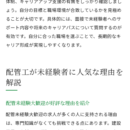
体制、キャリアアップ支援の有無をしっかり確認しまし
ょう。自分の目標と職場環境が合致しているかを見極め
ることが大切です。具体的には、面接で未経験者へのサ
ポート内容や将来のキャリアパスについて質問するのが
有効です。自分に合った職場を選ぶことで、長期的なキ
ャリア形成が実現しやすくなります。
配管工が未経験者に人気な理由を
解説
配管未経験大歓迎が好評な理由を紹介
配管未経験大歓迎の求人が多くの人に支持される理由
は、専門知識がなくても挑戦できる点にあります。建設