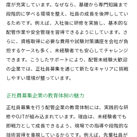
度が充実しています。なぜなら、基礎から専門知識まで
段階的に学べる環境を整え、社員の成長を後押ししてい
るためです。例えば、入社後に研修を実施し、基本的な
配管作業や安全管理を習得できるようにしています。さ
らに、資格取得に必要な費用や試験対策講座を会社が負
担するケースも多く、未経験者でも安心してチャレンジ
できます。こうしたサポートにより、配管未経験大歓迎
の企業では、正社員募集を通じて新たなキャリアに挑戦
しやすい環境が整っています。
正社員募集企業の教育体制の魅力
正社員募集を行う配管企業の教育体制には、実践的な研
修やOJTが組み込まれています。理由は、未経験者でも
即戦力として成長できるよう、現場での指導や段階的な
技術習得を重視しているからです。例えば、先輩社員が