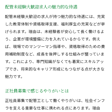
配管未経験大歓迎求人の魅力的な待遇
配管未経験大歓迎の求人が持つ魅力的な待遇には、充実
した教育体制や資格取得支援、福利厚生の充実などが挙
げられます。理由は、未経験者が安心して長く働けるよ
う、企業が環境整備に力を入れているからです。例え
ば、現場でのマンツーマン指導や、資格取得のための費
用補助制度など、成長を後押しする仕組みが整っていま
す。これにより、専門知識がなくても着実にスキルアッ
プでき、将来的なキャリア形成にもつながる点が大きな
魅力です。
正社員募集で感じるやりがいとは
正社員募集で配管工として働くやりがいは、社会インフ
ラを支える重要な仕事に携われる点にあります。理由