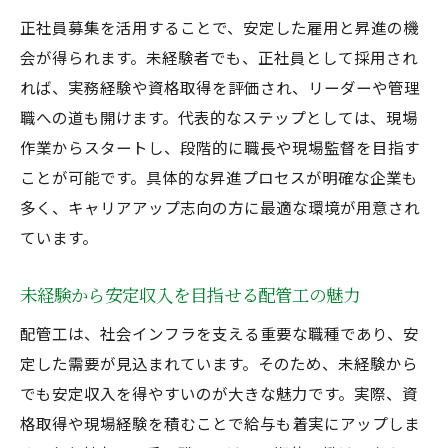
正社員募集を活用することで、安定した雇用と昇進の機
会が得られます。未経験者でも、正社員として採用され
れば、実務経験や資格取得を評価され、リーダーや管理
職への道も開けます。代表的なステップとしては、現場
作業からスタートし、段階的に職長や現場監督を目指す
ことが可能です。具体的な昇進プロセスが明確な企業も
多く、キャリアアップ志向の方に最適な環境が用意され
ています。
未経験から安定収入を目指せる配管工の魅力
配管工は、社会インフラを支える重要な職種であり、安
定した需要が見込まれています。そのため、未経験から
でも安定収入を得やすいのが大きな魅力です。実際、資
格取得や現場経験を積むことで給与も着実にアップしま