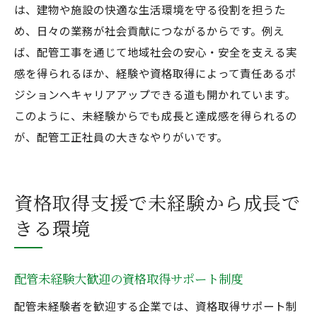
は、建物や施設の快適な生活環境を守る役割を担うた
め、日々の業務が社会貢献につながるからです。例え
ば、配管工事を通じて地域社会の安心・安全を支える実
感を得られるほか、経験や資格取得によって責任あるポ
ジションへキャリアアップできる道も開かれています。
このように、未経験からでも成長と達成感を得られるの
が、配管工正社員の大きなやりがいです。
資格取得支援で未経験から成長で
きる環境
配管未経験大歓迎の資格取得サポート制度
配管未経験者を歓迎する企業では、資格取得サポート制