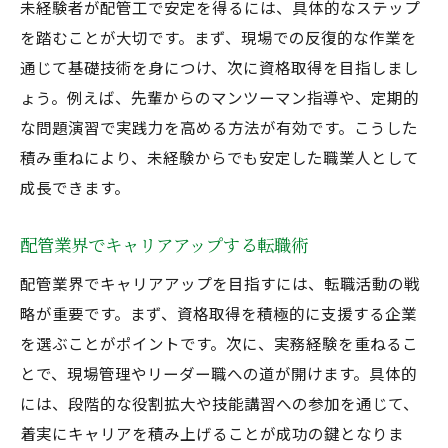
未経験者が配管工で安定を得るには、具体的なステップ
を踏むことが大切です。まず、現場での反復的な作業を
通じて基礎技術を身につけ、次に資格取得を目指しまし
ょう。例えば、先輩からのマンツーマン指導や、定期的
な問題演習で実践力を高める方法が有効です。こうした
積み重ねにより、未経験からでも安定した職業人として
成長できます。
配管業界でキャリアアップする転職術
配管業界でキャリアアップを目指すには、転職活動の戦
略が重要です。まず、資格取得を積極的に支援する企業
を選ぶことがポイントです。次に、実務経験を重ねるこ
とで、現場管理やリーダー職への道が開けます。具体的
には、段階的な役割拡大や技能講習への参加を通じて、
着実にキャリアを積み上げることが成功の鍵となりま