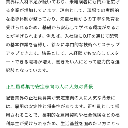
業界は人材不足が続いており、未経験者にも門戸を広げ
る企業が増加しています。理由として、現場での実践的
な指導体制が整っており、先輩社員からの丁寧な教育を
受けられるため、基礎から安心して学べる環境があるこ
とが挙げられます。例えば、入社後にOJTを通じて配管
の基本作業を習得し、徐々に専門的な技術へとステップ
アップできます。結果として、未経験でも安心してスタ
ートできる職場が増え、働きたい人にとって魅力的な選
択肢となっています。
正社員募集で安定志向の人に人気の背景
配管業界の正社員募集が安定志向の人に人気な背景に
は、雇用の安定性と将来性があります。正社員として採
用されることで、長期的な雇用契約や社会保険などの福
利厚生が受けられるため、生活基盤を固めたい方にとっ