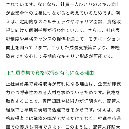
されています。なぜなら、社員一人ひとりのスキル向上
が企業全体の成長につながると考えているためです。例
えば、定期的なスキルチェックやキャリア面談、資格取
得に向けた個別指導が行われています。さらに、社内表
彰制度や昇格チャンスの提供を通じて、モチベーション
向上を図っています。こうした成長支援策により、未経
験者でも安心して長期的なキャリア形成が可能です。
正社員募集で資格取得が有利になる理由
正社員募集で資格取得が有利になる理由は、企業が即戦
力かつ将来性のある人材を求めているためです。資格を
取得することで、専門知識や技術力が証明され、配管未
経験でも早期に現場で活躍できるからです。例えば、資
格取得者には業務の幅が広がるだけでなく、昇進や待遇
面での優遇も期待できます。このように、配管未経験大