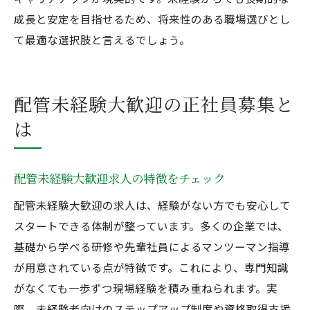
成長と安定を目指せるため、将来性のある職場選びとし
て最適な選択肢と言えるでしょう。
配管未経験大歓迎の正社員募集と
は
配管未経験大歓迎求人の特徴をチェック
配管未経験大歓迎の求人は、経験がない方でも安心して
スタートできる体制が整っています。多くの企業では、
基礎から学べる研修や先輩社員によるマンツーマン指導
が用意されている点が特徴です。これにより、専門知識
がなくても一歩ずつ現場経験を積み重ねられます。実
際、未経験者向けのステップアップ制度や資格取得支援