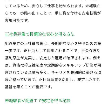
しているため、安心して仕事を始められます。未経験か
らでも一歩踏み出すことで、手に職を付ける安定転職が
実現可能です。
正社員募集で長期的な安心を得る方法
配管業界の正社員募集は、長期的な安心を得るための第
一歩です。正社員として採用されることで、社会保険や
福利厚生が充実し、安定した雇用が確保されます。例え
ば、資格取得支援制度や定期的なスキルアップ研修が用
意されている企業も多く、キャリアを長期的に築ける環
境が整っています。正社員募集を活用し、安定した生活
基盤を築くことが重要です。
未経験者が配管工で安定を得る秘訣