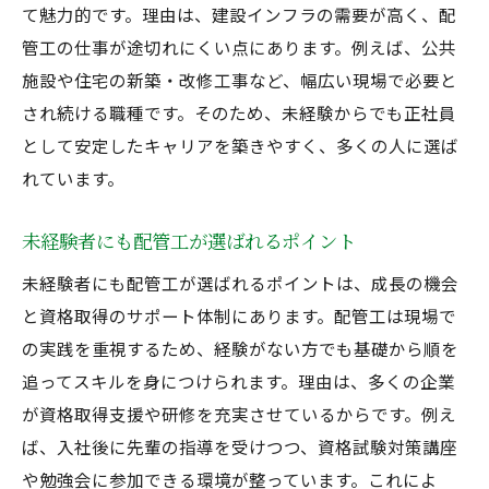
て魅力的です。理由は、建設インフラの需要が高く、配
管工の仕事が途切れにくい点にあります。例えば、公共
施設や住宅の新築・改修工事など、幅広い現場で必要と
され続ける職種です。そのため、未経験からでも正社員
として安定したキャリアを築きやすく、多くの人に選ば
れています。
未経験者にも配管工が選ばれるポイント
未経験者にも配管工が選ばれるポイントは、成長の機会
と資格取得のサポート体制にあります。配管工は現場で
の実践を重視するため、経験がない方でも基礎から順を
追ってスキルを身につけられます。理由は、多くの企業
が資格取得支援や研修を充実させているからです。例え
ば、入社後に先輩の指導を受けつつ、資格試験対策講座
や勉強会に参加できる環境が整っています。これによ