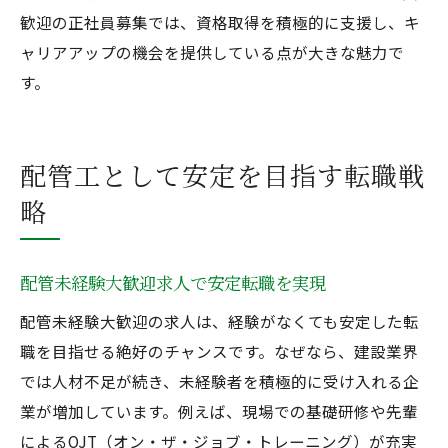
歓迎の正社員募集では、資格取得を積極的に支援し、キ
ャリアアップの機会を提供している点が大きな魅力で
す。
配管工として安定を目指す転職戦
略
配管未経験大歓迎求人で安定転職を実現
配管未経験大歓迎の求人は、経験がなくても安定した転
職を目指せる絶好のチャンスです。なぜなら、建設業界
では人材不足が続き、未経験者を積極的に受け入れる企
業が増加しています。例えば、現場での基礎研修や先輩
によるOJT（オン・ザ・ジョブ・トレーニング）が充実