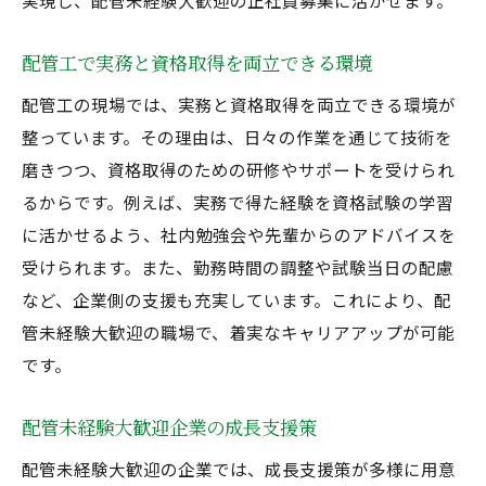
実現し、配管未経験大歓迎の正社員募集に活かせます。
配管工で実務と資格取得を両立できる環境
配管工の現場では、実務と資格取得を両立できる環境が
整っています。その理由は、日々の作業を通じて技術を
磨きつつ、資格取得のための研修やサポートを受けられ
るからです。例えば、実務で得た経験を資格試験の学習
に活かせるよう、社内勉強会や先輩からのアドバイスを
受けられます。また、勤務時間の調整や試験当日の配慮
など、企業側の支援も充実しています。これにより、配
管未経験大歓迎の職場で、着実なキャリアアップが可能
です。
配管未経験大歓迎企業の成長支援策
配管未経験大歓迎の企業では、成長支援策が多様に用意