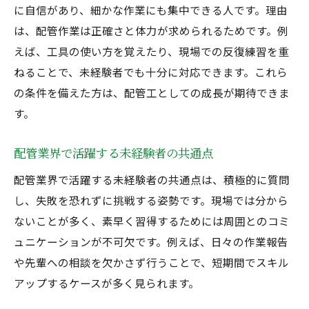
に自信があり、細かな作業にも集中できる人です。理由
は、配管作業は正確さと体力が求められるためです。例
えば、工具の使い方を覚えたり、現場での反復練習を重
ねることで、未経験者でも十分に対応できます。これら
の条件を備えた方は、配管工としての成長が期待できま
す。
配管業界で活躍する未経験者の共通点
配管業界で活躍する未経験者の共通点は、積極的に質問
し、失敗を恐れずに挑戦する姿勢です。現場では分から
ないことが多く、素早く習得するためには周囲とのコミ
ュニケーションが不可欠です。例えば、日々の作業報告
や先輩への相談を欠かさず行うことで、短期間でスキル
アップするケースが多く見られます。