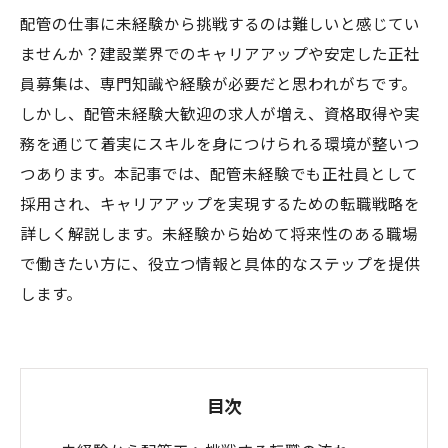
配管の仕事に未経験から挑戦するのは難しいと感じてい
ませんか？建設業界でのキャリアアップや安定した正社
員募集は、専門知識や経験が必要だと思われがちです。
しかし、配管未経験大歓迎の求人が増え、資格取得や実
務を通じて着実にスキルを身につけられる環境が整いつ
つあります。本記事では、配管未経験でも正社員として
採用され、キャリアアップを実現するための転職戦略を
詳しく解説します。未経験から始めて将来性のある職場
で働きたい方に、役立つ情報と具体的なステップを提供
します。
目次