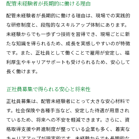
配管未経験者が長期的に働ける理由
配管未経験者が長期的に働ける理由は、現場での実践的
な研修制度と、段階的なスキルアップ体制にあります。
未経験からでも一歩ずつ技術を習得でき、現場ごとに新
たな知識を得られるため、成長を実感しやすいのが特徴
です。また、正社員として働くことで雇用が安定し、福
利厚生やキャリアサポートも受けられるため、安心して
長く働けます。
正社員募集で得られる安心と将来性
正社員募集は、配管未経験者にとって大きな安心材料で
す。社会保険や各種手当など、安定した待遇が用意され
ているため、将来への不安を軽減できます。さらに、資
格取得支援や昇進制度が整っている企業も多く、着実な
キャリアアップが現実的です。未経験からでも長期的な