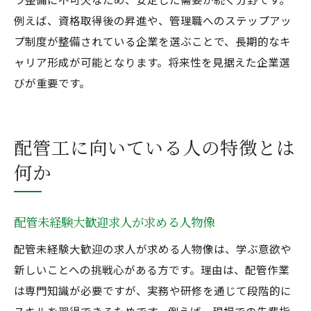
例えば、資格取得後の昇進や、管理職へのステップアッ
プ制度が整備されている企業を選ぶことで、長期的なキ
ャリア形成が可能となります。将来性を見据えた企業選
びが重要です。
配管工に向いている人の特徴とは
何か
配管未経験大歓迎求人が求める人物像
配管未経験大歓迎の求人が求める人物像は、学ぶ意欲や
新しいことへの挑戦心がある方です。理由は、配管作業
は専門知識が必要ですが、実務や研修を通じて段階的に