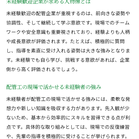
未経験歓迎企業が求める人物像とは
未経験歓迎の配管企業が重視するのは、前向きな姿勢や
協調性、そして継続して学ぶ意欲です。現場でのチーム
ワークや安全意識も重要視されており、経験よりも人柄
や成長意欲が評価されます。たとえば、積極的に質問
し、指導を素直に受け入れる姿勢は大きな強みとなりま
す。未経験でも自ら学び、挑戦する意欲があれば、企業
側から高く評価されるでしょう。
配管工の現場で活かせる未経験者の強み
未経験者が配管工の現場で活かせる強みには、柔軟な発
想力や新しい知識を吸収する力があります。先入観が少
ないため、基本から効率的にスキルを習得できる点が利
点です。具体的な取り組みとしては、現場での反復練習
や、先輩の指導を積極的に受けることが挙げられます。