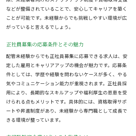
などが整備されていることで、安心してキャリアを築く
ことが可能です。未経験からでも挑戦しやすい環境が広
がっていると言えるでしょう。
正社員募集の応募条件とその魅力
配管未経験からでも正社員募集に応募できる求人は、安
定した雇用とキャリアアップの機会が魅力です。応募条
件としては、学歴や経験を問わないケースが多く、やる
気やコミュニケーション能力が重視されます。正社員採
用により、長期的なスキルアップや福利厚生の恩恵を受
けられる点もメリットです。具体的には、資格取得サポ
ートや昇進制度があり、未経験から専門職として成長で
きる環境が整っています。