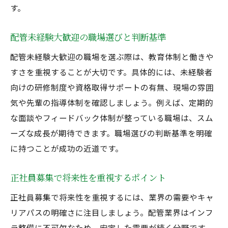
す。
配管未経験大歓迎の職場選びと判断基準
配管未経験大歓迎の職場を選ぶ際は、教育体制と働きや
すさを重視することが大切です。具体的には、未経験者
向けの研修制度や資格取得サポートの有無、現場の雰囲
気や先輩の指導体制を確認しましょう。例えば、定期的
な面談やフィードバック体制が整っている職場は、スム
ーズな成長が期待できます。職場選びの判断基準を明確
に持つことが成功の近道です。
正社員募集で将来性を重視するポイント
正社員募集で将来性を重視するには、業界の需要やキャ
リアパスの明確さに注目しましょう。配管業界はインフ
ラ整備に不可欠なため、安定した需要が続く分野です。