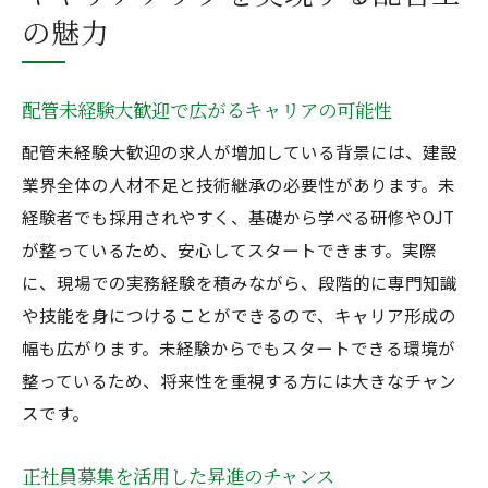
の魅力
配管未経験大歓迎で広がるキャリアの可能性
配管未経験大歓迎の求人が増加している背景には、建設
業界全体の人材不足と技術継承の必要性があります。未
経験者でも採用されやすく、基礎から学べる研修やOJT
が整っているため、安心してスタートできます。実際
に、現場での実務経験を積みながら、段階的に専門知識
や技能を身につけることができるので、キャリア形成の
幅も広がります。未経験からでもスタートできる環境が
整っているため、将来性を重視する方には大きなチャン
スです。
正社員募集を活用した昇進のチャンス