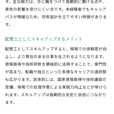
す。主な魅力は、手に職をつけて長期的に働ける点や、
景気の影響を受けにくい点です。未経験者でもキャリア
パスが明確なため、将来設計を立てやすい特徴がありま
す。
配管工としてスキルアップするメリット
配管工としてスキルアップすると、現場での信頼度が向
上し、より責任のある仕事を任されるようになります。
資格取得や技術研修を積極的に活用することで、専門性
が高まり、転職や独立といった多様なキャリアの選択肢
も広がります。具体的には、国家資格取得や技術講習の
受講、現場での反復作業による実践力向上などが挙げら
れます。スキルアップは長期的な安定と自信につながり
ます。