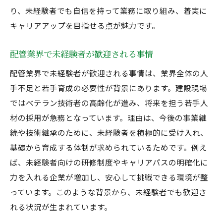
り、未経験者でも自信を持って業務に取り組み、着実に
キャリアアップを目指せる点が魅力です。
配管業界で未経験者が歓迎される事情
配管業界で未経験者が歓迎される事情は、業界全体の人
手不足と若手育成の必要性が背景にあります。建設現場
ではベテラン技術者の高齢化が進み、将来を担う若手人
材の採用が急務となっています。理由は、今後の事業継
続や技術継承のために、未経験者を積極的に受け入れ、
基礎から育成する体制が求められているためです。例え
ば、未経験者向けの研修制度やキャリアパスの明確化に
力を入れる企業が増加し、安心して挑戦できる環境が整
っています。このような背景から、未経験者でも歓迎さ
れる状況が生まれています。