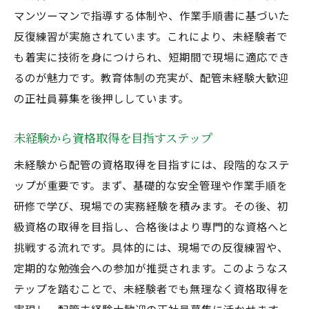
マンツーマンで指導する体制や、作業手順書に基づいた
反復練習が実施されています。これにより、未経験者で
も着実に技術を身につけられ、短期間で現場に適応でき
るのが魅力です。教育体制の充実が、配管未経験大歓迎
の正社員募集を後押ししています。
未経験から資格取得を目指すステップ
未経験から配管の資格取得を目指すには、段階的なステ
ップが重要です。まず、基礎的な安全管理や作業手順を
研修で学び、現場での実務経験を積みます。その後、初
級資格の取得を目指し、合格後はより専門的な資格へと
挑戦する流れです。具体的には、現場での反復練習や、
定期的な勉強会への参加が推奨されます。このようなス
テップを踏むことで、未経験者でも無理なく資格取得を