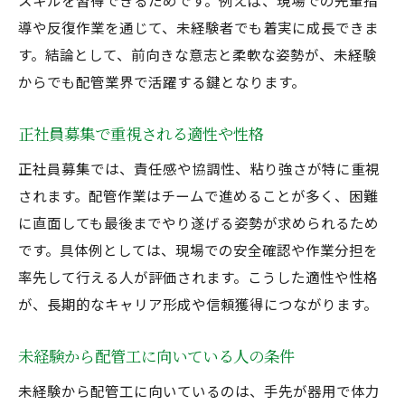
スキルを習得できるためです。例えば、現場での先輩指
導や反復作業を通じて、未経験者でも着実に成長できま
す。結論として、前向きな意志と柔軟な姿勢が、未経験
からでも配管業界で活躍する鍵となります。
正社員募集で重視される適性や性格
正社員募集では、責任感や協調性、粘り強さが特に重視
されます。配管作業はチームで進めることが多く、困難
に直面しても最後までやり遂げる姿勢が求められるため
です。具体例としては、現場での安全確認や作業分担を
率先して行える人が評価されます。こうした適性や性格
が、長期的なキャリア形成や信頼獲得につながります。
未経験から配管工に向いている人の条件
未経験から配管工に向いているのは、手先が器用で体力