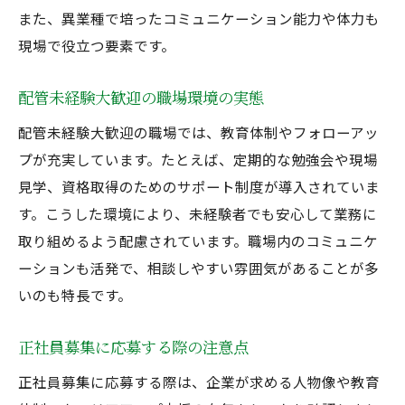
また、異業種で培ったコミュニケーション能力や体力も
現場で役立つ要素です。
配管未経験大歓迎の職場環境の実態
配管未経験大歓迎の職場では、教育体制やフォローアッ
プが充実しています。たとえば、定期的な勉強会や現場
見学、資格取得のためのサポート制度が導入されていま
す。こうした環境により、未経験者でも安心して業務に
取り組めるよう配慮されています。職場内のコミュニケ
ーションも活発で、相談しやすい雰囲気があることが多
いのも特長です。
正社員募集に応募する際の注意点
正社員募集に応募する際は、企業が求める人物像や教育