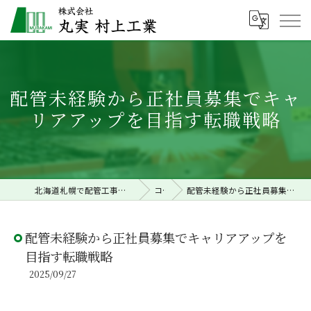
配管未経験から正社員募集でキャ
リアアップを目指す転職戦略
北海道札幌で配管工事の求人なら株式会社丸実村上工業
コラム
配管未経験から正社員募集でキャリアアップを目指す転職戦略
配管未経験から正社員募集でキャリアアップを
目指す転職戦略
2025/09/27