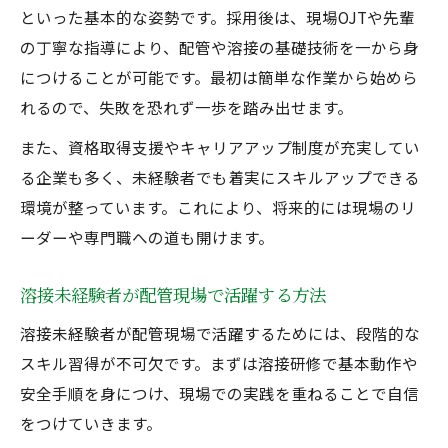
といった基本的な姿勢です。採用後は、現場OJTや先輩
の丁寧な指導により、配管や溶接の基礎技術を一から身
につけることが可能です。最初は簡単な作業から始めら
れるので、失敗を恐れず一歩を踏み出せます。
また、資格取得支援やキャリアアップ制度が充実してい
る企業も多く、未経験者でも着実にスキルアップできる
環境が整っています。これにより、将来的には現場のリ
ーダーや専門職への道も開けます。
溶接未経験者が配管現場で活躍する方法
溶接未経験者が配管現場で活躍するためには、段階的な
スキル習得が不可欠です。まずは溶接研修で基本動作や
安全手順を身につけ、現場での実践を重ねることで自信
をつけていきます。