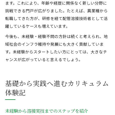
ます。これにより、年齢や経歴に関係なく新しい分野に
挑戦できる門戸が広がりました。たとえば、異業種から
転職してきた方が、研修を経て配管溶接技術者として活
躍しているケースも増えています。
今後も、未経験・経験不問の方針は続くと考えられ、地
域社会のインフラ維持や発展にも大きく貢献していま
す。未経験からスタートしたい方にとっては、大きなチ
ャンスが広がっていると言えるでしょう。
基礎から実践へ進むカリキュラム
体験記
未経験から溶接実技までのステップを紹介