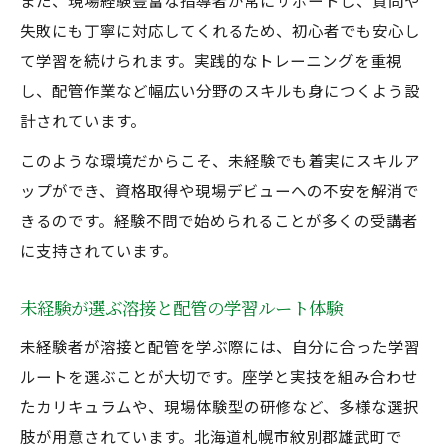
また、現場経験豊富な指導者が常にサポートし、質問や
失敗にも丁寧に対応してくれるため、初心者でも安心し
て学習を続けられます。実践的なトレーニングを重視
し、配管作業など幅広い分野のスキルも身につくよう設
計されています。
このような環境だからこそ、未経験でも着実にスキルア
ップができ、資格取得や現場デビューへの不安を解消で
きるのです。経験不問で始められることが多くの受講者
に支持されています。
未経験が選ぶ溶接と配管の学習ルート体験
未経験者が溶接と配管を学ぶ際には、自分に合った学習
ルートを選ぶことが大切です。座学と実技を組み合わせ
たカリキュラムや、現場体験型の研修など、多様な選択
肢が用意されています。北海道札幌市紋別郡雄武町で