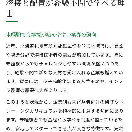
溶接と配管が経験不問で学べる理
由
未経験でも溶接が始めやすい業界の動向
近年、北海道札幌市紋別郡雄武町を含む地域では、建設
や製造分野で溶接技術者の需要が増加しています。特に
未経験からでもチャレンジしやすい環境が整いつつあ
り、経験不問で新たな人材を受け入れる企業も増えてい
ます。背景には、少子高齢化による人手不足や、インフ
ラ整備の需要拡大があります。
このような状況から、企業側も未経験者向けの研修やト
レーニングカリキュラムを積極的に用意する傾向にあり
ます。未経験者でも基礎から学べる制度が整っているた
め、安心してスタートできる点が大きな特徴です。実際