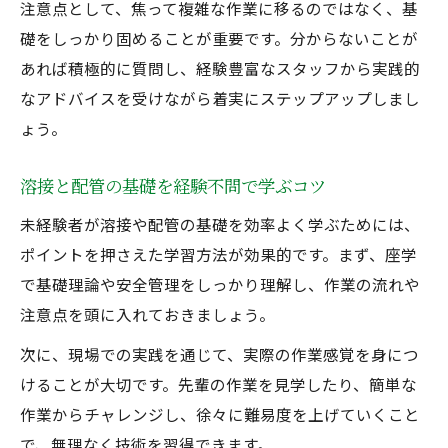
注意点として、焦って複雑な作業に移るのではなく、基
礎をしっかり固めることが重要です。分からないことが
あれば積極的に質問し、経験豊富なスタッフから実践的
なアドバイスを受けながら着実にステップアップしまし
ょう。
溶接と配管の基礎を経験不問で学ぶコツ
未経験者が溶接や配管の基礎を効率よく学ぶためには、
ポイントを押さえた学習方法が効果的です。まず、座学
で基礎理論や安全管理をしっかり理解し、作業の流れや
注意点を頭に入れておきましょう。
次に、現場での実践を通じて、実際の作業感覚を身につ
けることが大切です。先輩の作業を見学したり、簡単な
作業からチャレンジし、徐々に難易度を上げていくこと
で、無理なく技術を習得できます。