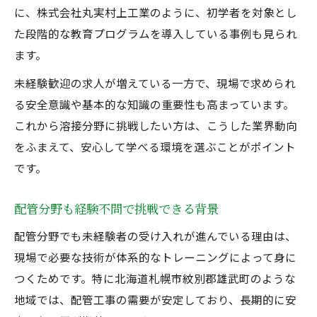
に、株式会社丸実村上工業のように、初学者を対象とし
た段階的な教育プログラムを導入している事例も見られ
ます。
未経験歓迎の求人が増えている一方で、現場で求められ
る安全意識や基本的な知識の重要性も高まっています。
これから溶接分野に挑戦したい方は、こうした業界動向
をふまえて、安心して学べる環境を選ぶことがポイント
です。
配管分野も経験不問で挑戦できる背景
配管分野でも未経験者の受け入れが進んでいる理由は、
現場で必要な技術が体系的なトレーニングによって身に
つくためです。特に北海道札幌市紋別郡雄武町のような
地域では、配管工事の需要が安定しており、長期的に安