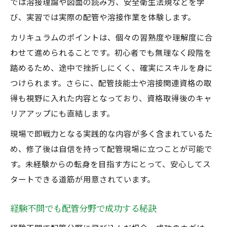
では溶接理論や図面の読み方、安全衛生法規などを学
び、実習では実際の配管や溶接作業を体験します。
カリキュラムのポイントは、個々の習熟度や理解度に合
わせて進められることです。初心者でも無理なく段階を
踏めるため、途中で挫折しにくく、確実にスキルを身に
つけられます。さらに、配管技能士や溶接関連資格の取
得も視野に入れた内容となっており、資格取得後のキャ
リアアップにも直結します。
現場で即戦力となる実践的な内容が多く含まれているた
め、修了後は自信を持って配管現場に立つことが可能で
す。未経験からの転身を目指す方にとって、安心してス
タートできる道筋が用意されています。
経験不問でも配管分野で成功する秘訣