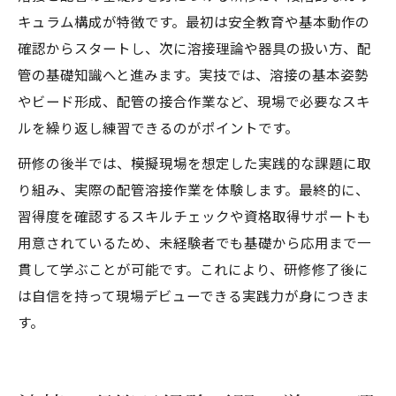
キュラム構成が特徴です。最初は安全教育や基本動作の
確認からスタートし、次に溶接理論や器具の扱い方、配
管の基礎知識へと進みます。実技では、溶接の基本姿勢
やビード形成、配管の接合作業など、現場で必要なスキ
ルを繰り返し練習できるのがポイントです。
研修の後半では、模擬現場を想定した実践的な課題に取
り組み、実際の配管溶接作業を体験します。最終的に、
習得度を確認するスキルチェックや資格取得サポートも
用意されているため、未経験者でも基礎から応用まで一
貫して学ぶことが可能です。これにより、研修修了後に
は自信を持って現場デビューできる実践力が身につきま
す。