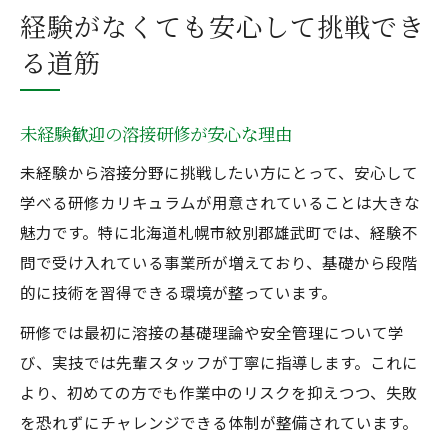
経験がなくても安心して挑戦でき
る道筋
未経験歓迎の溶接研修が安心な理由
未経験から溶接分野に挑戦したい方にとって、安心して
学べる研修カリキュラムが用意されていることは大きな
魅力です。特に北海道札幌市紋別郡雄武町では、経験不
問で受け入れている事業所が増えており、基礎から段階
的に技術を習得できる環境が整っています。
研修では最初に溶接の基礎理論や安全管理について学
び、実技では先輩スタッフが丁寧に指導します。これに
より、初めての方でも作業中のリスクを抑えつつ、失敗
を恐れずにチャレンジできる体制が整備されています。