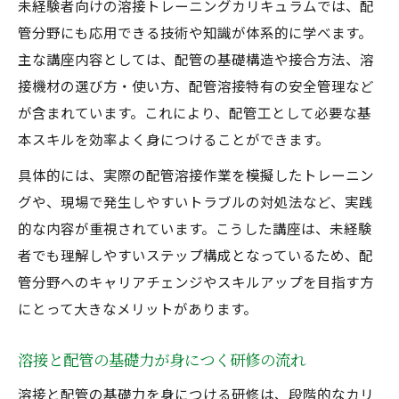
未経験者向けの溶接トレーニングカリキュラムでは、配
管分野にも応用できる技術や知識が体系的に学べます。
主な講座内容としては、配管の基礎構造や接合方法、溶
接機材の選び方・使い方、配管溶接特有の安全管理など
が含まれています。これにより、配管工として必要な基
本スキルを効率よく身につけることができます。
具体的には、実際の配管溶接作業を模擬したトレーニン
グや、現場で発生しやすいトラブルの対処法など、実践
的な内容が重視されています。こうした講座は、未経験
者でも理解しやすいステップ構成となっているため、配
管分野へのキャリアチェンジやスキルアップを目指す方
にとって大きなメリットがあります。
溶接と配管の基礎力が身につく研修の流れ
溶接と配管の基礎力を身につける研修は、段階的なカリ