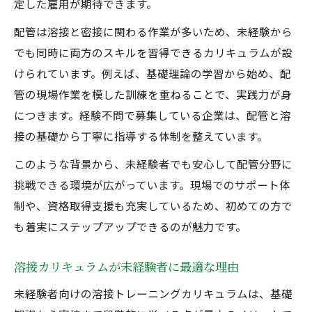
定した雇用が期待できます。
配管は溶接と密接に関わる作業が多いため、未経験から
でも同時に両方のスキルを習得できるカリキュラムが設
けられています。例えば、基礎理論の学習から始め、配
管の現場作業を模した訓練を重ねることで、実践力が身
につきます。経験不問で募集している企業は、配管と溶
接の基礎から丁寧に指導する体制を整えています。
このような背景から、未経験者でも安心して配管分野に
挑戦できる環境が広がっています。現場でのサポート体
制や、資格取得支援も充実しているため、初めての方で
も着実にステップアップできるのが魅力です。
溶接カリキュラムが未経験者に最適な理由
未経験者向けの溶接トレーニングカリキュラムは、基礎