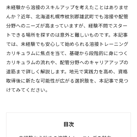
未経験から溶接のスキルアップを考えたことはありませ
んか？近年、北海道札幌市紋別郡雄武町でも溶接や配管
分野へのニーズが高まっていますが、経験不問でスター
トできる場所を探すのは意外と難しいものです。本記事
では、未経験でも安心して始められる溶接トレーニング
カリキュラムに焦点を当て、基礎から段階的に身につく
カリキュラムの流れや、配管分野へのキャリアアップの
道筋まで詳しく解説します。地元で実践力を高め、資格
取得後に新たな可能性が広がる選択肢を、本記事で見つ
けてみてください。
目次