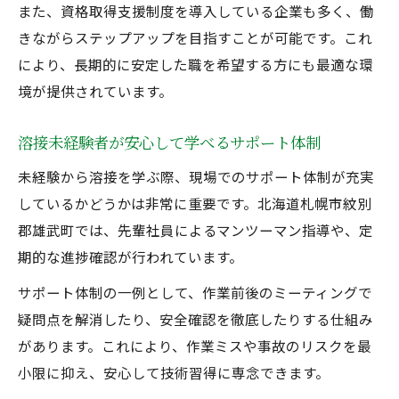
また、資格取得支援制度を導入している企業も多く、働
きながらステップアップを目指すことが可能です。これ
により、長期的に安定した職を希望する方にも最適な環
境が提供されています。
溶接未経験者が安心して学べるサポート体制
未経験から溶接を学ぶ際、現場でのサポート体制が充実
しているかどうかは非常に重要です。北海道札幌市紋別
郡雄武町では、先輩社員によるマンツーマン指導や、定
期的な進捗確認が行われています。
サポート体制の一例として、作業前後のミーティングで
疑問点を解消したり、安全確認を徹底したりする仕組み
があります。これにより、作業ミスや事故のリスクを最
小限に抑え、安心して技術習得に専念できます。