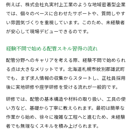
例えば、株式会社丸実村上工業のような地域密着型企業
では、個々のペースに合わせたサポートや、質問しやす
い雰囲気づくりを重視しています。このため、未経験者
が安心して現場デビューできるのです。
経験不問で始める配管スキル習得の流れ
配管分野へのキャリアを考える際、経験不問で始められ
る点は大きなメリットです。北海道札幌市紋別郡雄武町
でも、まず求人情報の収集からスタートし、正社員採用
後に実地研修や座学研修を受ける流れが一般的です。
研修では、配管の基本構造や材料の取り扱い、工具の使
い方など、基礎から丁寧に教えられます。最初は簡単な
作業から始め、徐々に複雑な工程へと進むため、未経験
者でも無理なくスキルを積み上げられます。