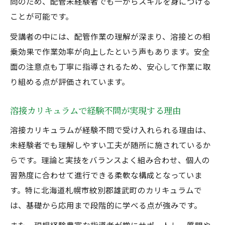
問のため、配管未経験者でも一からスキルを身につける
ことが可能です。
受講者の中には、配管作業の理解が深まり、溶接との相
乗効果で作業効率が向上したという声もあります。安全
面の注意点も丁寧に指導されるため、安心して作業に取
り組める点が評価されています。
溶接カリキュラムで経験不問が実現する理由
溶接カリキュラムが経験不問で受け入れられる理由は、
未経験者でも理解しやすい工夫が随所に施されているか
らです。理論と実技をバランスよく組み合わせ、個人の
習熟度に合わせて進行できる柔軟な構成となっていま
す。特に北海道札幌市紋別郡雄武町のカリキュラムで
は、基礎から応用まで段階的に学べる点が強みです。