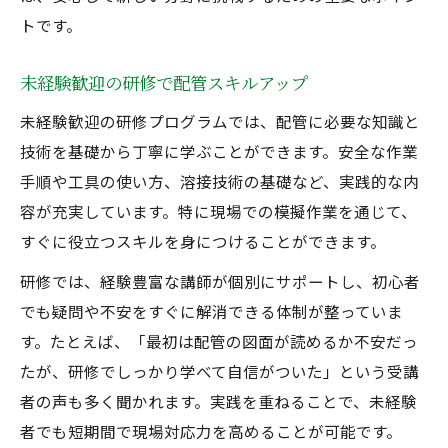
トです。
未経験歓迎の研修で配管スキルアップ
未経験歓迎の研修プログラムでは、配管に必要な知識と
技術を基礎から丁寧に学ぶことができます。安全な作業
手順や工具の使い方、溶接技術の基礎など、実践的な内
容が充実しています。特に現場での模擬作業を通じて、
すぐに役立つスキルを身につけることができます。
研修では、経験豊富な講師が個別にサポートし、初心者
でも疑問や不安をすぐに解消できる体制が整っていま
す。たとえば、「最初は配管の図面が読めるか不安だっ
たが、研修でしっかり学べて自信がついた」という受講
者の声も多く聞かれます。実践を重ねることで、未経験
者でも短期間で現場対応力を高めることが可能です。