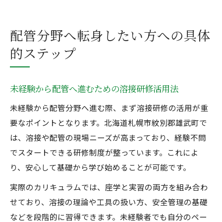
配管分野へ転身したい方への具体
的ステップ
未経験から配管へ進むための溶接研修活用法
未経験から配管分野へ進む際、まず溶接研修の活用が重
要なポイントとなります。北海道札幌市紋別郡雄武町で
は、溶接や配管の現場ニーズが高まっており、経験不問
でスタートできる研修制度が整っています。これによ
り、安心して基礎から学び始めることが可能です。
実際のカリキュラムでは、座学と実習の両方を組み合わ
せており、溶接の理論や工具の扱い方、安全管理の基礎
などを段階的に習得できます。未経験者でも自分のペー