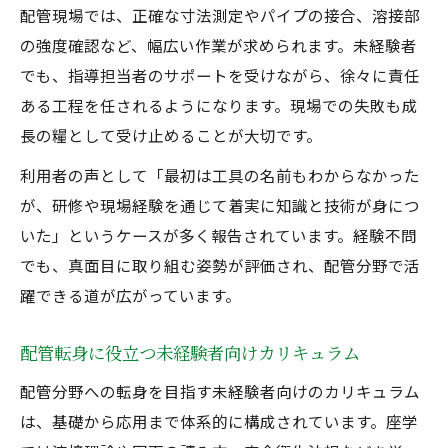
配管現場では、正確な寸法測定やパイプの接合、溶接部
の強度確認など、幅広い作業が求められます。未経験者
でも、指導担当者のサポートを受けながら、徐々に責任
ある工程を任されるようになります。現場での失敗も成
長の糧として受け止めることが大切です。
利用者の声として「最初は工具の名前もわからなかった
が、研修や現場経験を通じて着実に知識と技術が身につ
いた」というケースが多く報告されています。経験不問
でも、真面目に取り組む姿勢が評価され、配管分野で活
躍できる道が広がっています。
配管転身に役立つ未経験者向けカリキュラム
配管分野への転身を目指す未経験者向けのカリキュラム
は、基礎から応用まで体系的に構成されています。座学