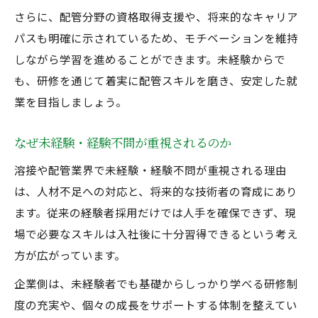
さらに、配管分野の資格取得支援や、将来的なキャリア
パスも明確に示されているため、モチベーションを維持
しながら学習を進めることができます。未経験からで
も、研修を通じて着実に配管スキルを磨き、安定した就
業を目指しましょう。
なぜ未経験・経験不問が重視されるのか
溶接や配管業界で未経験・経験不問が重視される理由
は、人材不足への対応と、将来的な技術者の育成にあり
ます。従来の経験者採用だけでは人手を確保できず、現
場で必要なスキルは入社後に十分習得できるという考え
方が広がっています。
企業側は、未経験者でも基礎からしっかり学べる研修制
度の充実や、個々の成長をサポートする体制を整えてい