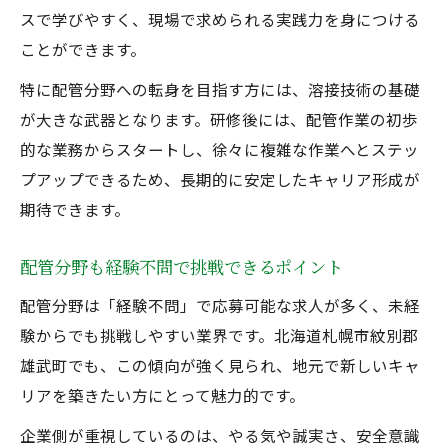
スで学びやすく、現場で求められる実践力を身につける
ことができます。
特に配管分野への転身を目指す方には、溶接技術の基礎
が大きな武器となります。研修後には、配管作業の初歩
的な業務からスタートし、徐々に複雑な作業へとステッ
プアップできるため、長期的に安定したキャリア形成が
期待できます。
配管分野も経験不問で挑戦できるポイント
配管分野は「経験不問」で応募可能な求人が多く、未経
験からでも挑戦しやすい業界です。北海道札幌市紋別郡
雄武町でも、この傾向が強く見られ、地元で新しいキャ
リアを築きたい方にとって魅力的です。
企業側が重視しているのは、やる気や誠実さ、安全意識