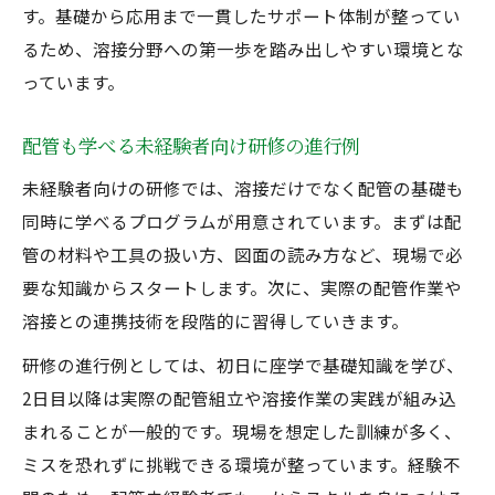
す。基礎から応用まで一貫したサポート体制が整ってい
るため、溶接分野への第一歩を踏み出しやすい環境とな
っています。
配管も学べる未経験者向け研修の進行例
未経験者向けの研修では、溶接だけでなく配管の基礎も
同時に学べるプログラムが用意されています。まずは配
管の材料や工具の扱い方、図面の読み方など、現場で必
要な知識からスタートします。次に、実際の配管作業や
溶接との連携技術を段階的に習得していきます。
研修の進行例としては、初日に座学で基礎知識を学び、
2日目以降は実際の配管組立や溶接作業の実践が組み込
まれることが一般的です。現場を想定した訓練が多く、
ミスを恐れずに挑戦できる環境が整っています。経験不