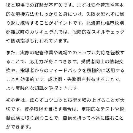
復と現場での経験が不可欠です。まずは安全管理や基本
的な溶接方法をしっかりと身につけ、失敗を恐れずに繰
り返し練習することがポイントです。北海道札幌市紋別
郡雄武町のカリキュラムでは、段階的なスキルチェック
や個別指導も行われています。
また、実際の配管作業や現場でのトラブル対応を経験す
ることで、応用力が身につきます。受講者同士の情報交
換や、指導者からのフィードバックを積極的に活用する
ことも効果的です。成功例・失敗例を共有することで、
より実践的な知識を吸収できます。
初心者は、焦らずコツコツと技術を積み上げることが大
切です。資格取得を目指す場合は、定期的なテストや模
擬試験に取り組むことで、自信を持って本番に臨むこと
ができます。