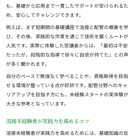
も、基礎から応用まで一貫したサポートが受けられるた
め、安心してチャレンジできます。
例えば、まず短期間の基礎講座で溶接と配管の概要を学
び、その後、実践的な作業を通じて技術を磨くルートが
人気です。実際に体験した受講者からは、「最初は不安
だったが、段階的な指導で徐々に自信が持てた」との声
が多く聞かれます。
自分のペースで無理なく学べることや、資格取得を目指
せる環境が整っている点が好評です。配管分野へのキャ
リアアップを目指す方にも、未経験スタートの実体験が
大きな参考となっています。
溶接未経験者が実践力を高めるコツ
溶接未経験者が実践力を高めるためには、基礎知識の反