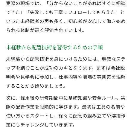
実際の現場では、「分からないことがあればすぐに相談
できた」「失敗しても丁寧にフォローしてもらえた」と
いった未経験者の声も多く、初心者が安心して働き始め
られる体制が高く評価されています。
未経験から配管技術を習得するための手順
未経験から配管技術を身につけるためには、明確なステ
ップを踏むことが成功のカギとなります。まずは会社説
明会や見学会に参加し、仕事内容や職場の雰囲気を理解
することから始めましょう。
次に、採用後の研修期間中に基礎知識や安全ルール、実
際の配管作業を段階的に学びます。最初は工具の名前や
使い方からスタートし、徐々に配管の組み立てや溶接作
業にもチャレンジしていきます。