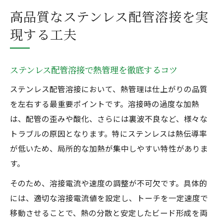
高品質なステンレス配管溶接を実
現する工夫
ステンレス配管溶接で熱管理を徹底するコツ
ステンレス配管溶接において、熱管理は仕上がりの品質
を左右する最重要ポイントです。溶接時の過度な加熱
は、配管の歪みや酸化、さらには裏波不良など、様々な
トラブルの原因となります。特にステンレスは熱伝導率
が低いため、局所的な加熱が集中しやすい特性がありま
す。
そのため、溶接電流や速度の調整が不可欠です。具体的
には、適切な溶接電流値を設定し、トーチを一定速度で
移動させることで、熱の分散と安定したビード形成を両