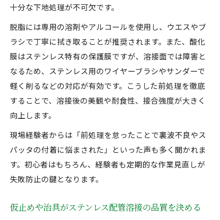
十分な下地処理が不可欠です。
脱脂には専用の溶剤やアルコールを使用し、ウエスやブ
ラシで丁寧に拭き取ることが推奨されます。また、酸化
膜はステンレス特有の保護膜ですが、溶接面では障害と
なるため、ステンレス用のワイヤーブラシやサンダーで
軽く削るなどの対応が有効です。こうした前処理を徹底
することで、溶接後の美観や耐食性、接合強度が大きく
向上します。
現場経験者からは「前処理を怠ったことで裏波不良やス
パッタの付着に悩まされた」といった声も多く聞かれま
す。初心者はもちろん、経験者も定期的な作業見直しが
失敗防止の鍵となります。
仮止めや治具がステンレス配管溶接の品質を決める