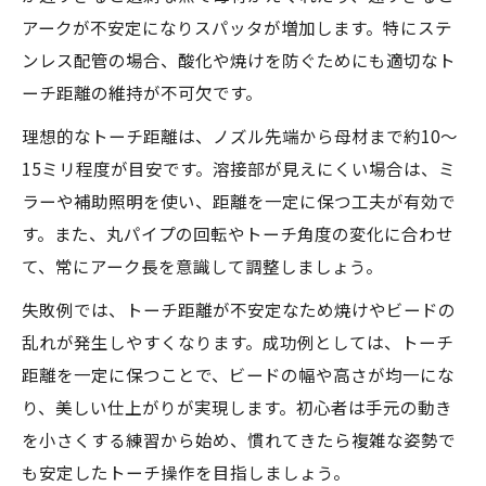
アークが不安定になりスパッタが増加します。特にステ
ンレス配管の場合、酸化や焼けを防ぐためにも適切なト
ーチ距離の維持が不可欠です。
理想的なトーチ距離は、ノズル先端から母材まで約10～
15ミリ程度が目安です。溶接部が見えにくい場合は、ミ
ラーや補助照明を使い、距離を一定に保つ工夫が有効で
す。また、丸パイプの回転やトーチ角度の変化に合わせ
て、常にアーク長を意識して調整しましょう。
失敗例では、トーチ距離が不安定なため焼けやビードの
乱れが発生しやすくなります。成功例としては、トーチ
距離を一定に保つことで、ビードの幅や高さが均一にな
り、美しい仕上がりが実現します。初心者は手元の動き
を小さくする練習から始め、慣れてきたら複雑な姿勢で
も安定したトーチ操作を目指しましょう。