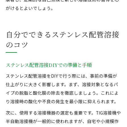
がけるとよいでしょう。
自分でできるステンレス配管溶接
のコツ
ステンレス配管溶接DIYでの準備と手順
ステンレス配管溶接をDIYで行う際には、事前の準備が
仕上がりに大きく影響します。まず、溶接対象となるパ
イプの脱脂と酸化膜の除去を徹底しましょう。これによ
り溶接時の酸化や不良の発生を最小限に抑えられます。
次に、使用する溶接機器の選定も重要です。TIG溶接機や
半自動溶接機が一般的に使われますが、自宅や小規模作