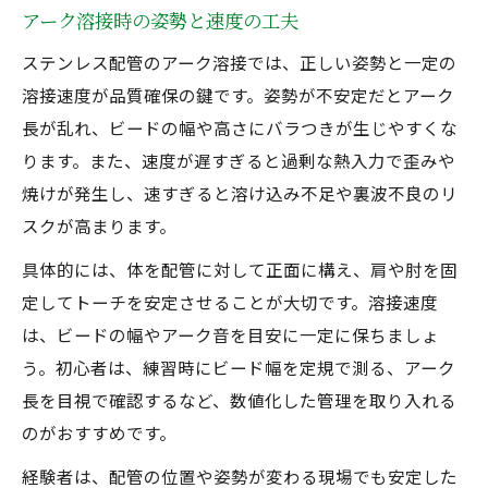
アーク溶接時の姿勢と速度の工夫
ステンレス配管のアーク溶接では、正しい姿勢と一定の
溶接速度が品質確保の鍵です。姿勢が不安定だとアーク
長が乱れ、ビードの幅や高さにバラつきが生じやすくな
ります。また、速度が遅すぎると過剰な熱入力で歪みや
焼けが発生し、速すぎると溶け込み不足や裏波不良のリ
スクが高まります。
具体的には、体を配管に対して正面に構え、肩や肘を固
定してトーチを安定させることが大切です。溶接速度
は、ビードの幅やアーク音を目安に一定に保ちましょ
う。初心者は、練習時にビード幅を定規で測る、アーク
長を目視で確認するなど、数値化した管理を取り入れる
のがおすすめです。
経験者は、配管の位置や姿勢が変わる現場でも安定した