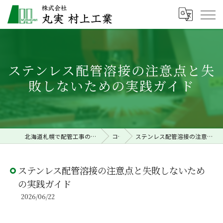
ステンレス配管溶接の注意点と失
敗しないための実践ガイド
北海道札幌で配管工事の求人なら株式会社丸実村上工業
コラム
ステンレス配管溶接の注意点と失敗しないための実践ガイド
ステンレス配管溶接の注意点と失敗しないため
の実践ガイド
2026/06/22