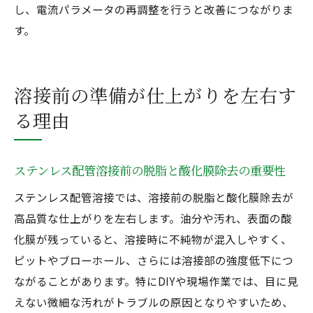
し、電流パラメータの再調整を行うと改善につながりま
す。
溶接前の準備が仕上がりを左右す
る理由
ステンレス配管溶接前の脱脂と酸化膜除去の重要性
ステンレス配管溶接では、溶接前の脱脂と酸化膜除去が
高品質な仕上がりを左右します。油分や汚れ、表面の酸
化膜が残っていると、溶接時に不純物が混入しやすく、
ピットやブローホール、さらには溶接部の強度低下につ
ながることがあります。特にDIYや現場作業では、目に見
えない微細な汚れがトラブルの原因となりやすいため、