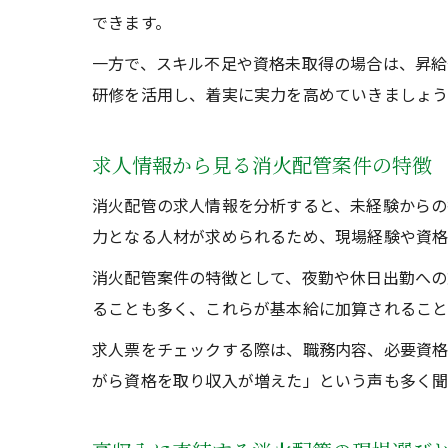
できます。
一方で、スキル不足や資格未取得の場合は、昇給
研修を活用し、着実に実力を高めていきましょう
求人情報から見る消火配管案件の特徴
消火配管の求人情報を分析すると、未経験からの
力となる人材が求められるため、現場経験や資格
消火配管案件の特徴として、夜勤や休日出勤への
ることも多く、これらが基本給に加算されること
求人票をチェックする際は、職務内容、必要資
がら資格を取り収入が増えた」という声も多く聞