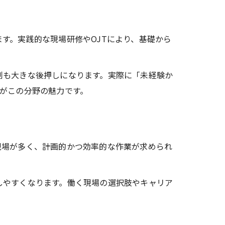
す。実践的な現場研修やOJTにより、基礎から
制も大きな後押しになります。実際に「未経験か
がこの分野の魅力です。
現場が多く、計画的かつ効率的な作業が求められ
しやすくなります。働く現場の選択肢やキャリア