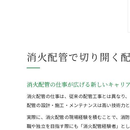
消火配管で切り開く
消火配管の仕事が広げる新しいキャリ
消火配管の仕事は、従来の配管工事とは異なり、
配管の設計・施工・メンテナンスは高い技術力と
実際に、消火配管の現場経験を積むことで、消防
職や独立を目指す際にも「消火配管経験者」とし