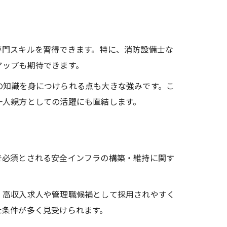
専門スキルを習得できます。特に、消防設備士な
アップも期待できます。
の知識を身につけられる点も大きな強みです。こ
一人親方としての活躍にも直結します。
で必須とされる安全インフラの構築・維持に関す
、高収入求人や管理職候補として採用されやすく
た条件が多く見受けられます。