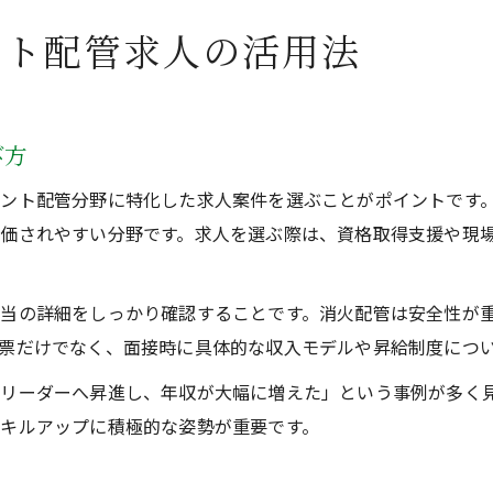
ント配管求人の活用法
び方
ント配管分野に特化した求人案件を選ぶことがポイントです
価されやすい分野です。求人を選ぶ際は、資格取得支援や現
当の詳細をしっかり確認することです。消火配管は安全性が
票だけでなく、面接時に具体的な収入モデルや昇給制度につ
リーダーへ昇進し、年収が大幅に増えた」という事例が多く
キルアップに積極的な姿勢が重要です。