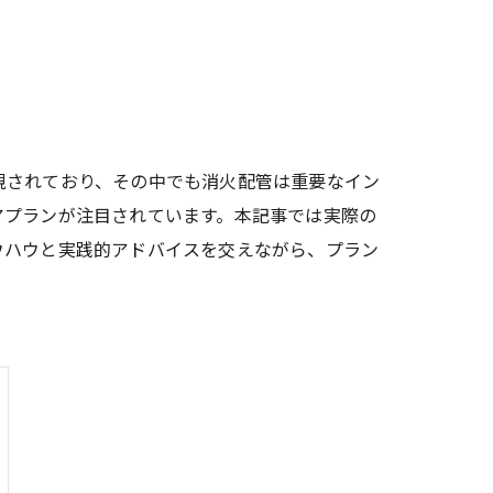
視されており、その中でも消火配管は重要なイン
アプランが注目されています。本記事では実際の
ウハウと実践的アドバイスを交えながら、プラン