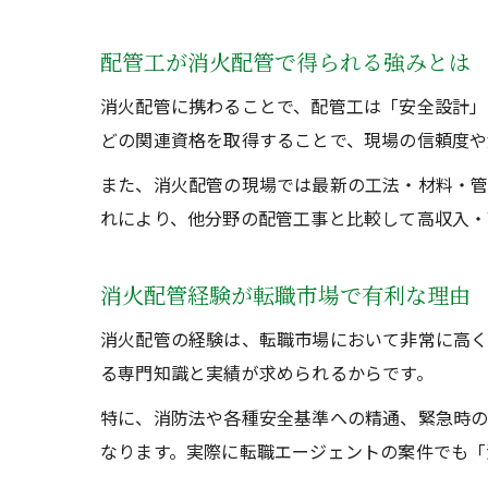
配管工が消火配管で得られる強みとは
消火配管に携わることで、配管工は「安全設計」
どの関連資格を取得することで、現場の信頼度や
また、消火配管の現場では最新の工法・材料・管
れにより、他分野の配管工事と比較して高収入・
消火配管経験が転職市場で有利な理由
消火配管の経験は、転職市場において非常に高く
る専門知識と実績が求められるからです。
特に、消防法や各種安全基準への精通、緊急時
なります。実際に転職エージェントの案件でも「