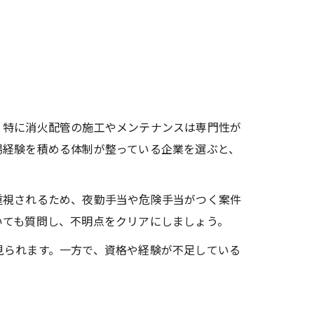
。特に消火配管の施工やメンテナンスは専門性が
場経験を積める体制が整っている企業を選ぶと、
重視されるため、夜勤手当や危険手当がつく案件
いても質問し、不明点をクリアにしましょう。
見られます。一方で、資格や経験が不足している