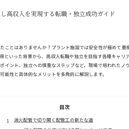
戦し高収入を実現する転職・独立成功ガイド
ったことはありませんか？プラント施設では安全性が極めて重
得といった背景から、高収入転職や独立を目指す各種キャリ
ポイント、独立への慎重なステップなど、現場で培われたノ
可能性と具体的なメリットを多角的に解説します。
目次
消火配管で切り開く配管工の新たな道