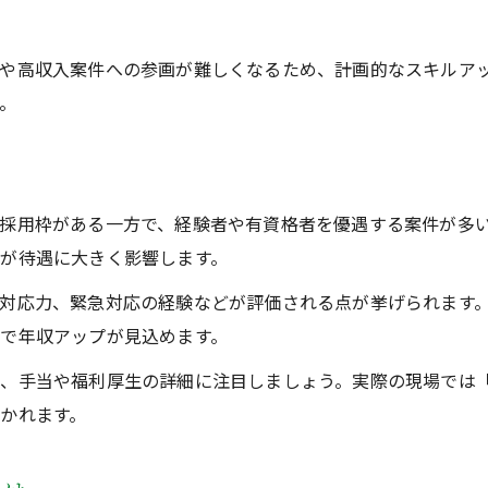
や高収入案件への参画が難しくなるため、計画的なスキルア
。
採用枠がある一方で、経験者や有資格者を優遇する案件が多
が待遇に大きく影響します。
対応力、緊急対応の経験などが評価される点が挙げられます
で年収アップが見込めます。
格、手当や福利厚生の詳細に注目しましょう。実際の現場では
かれます。