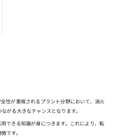
安全性が重視されるプラント分野において、消火
つながる大きなチャンスとなります。
応用できる知識が身につきます。これにより、転
特徴です。