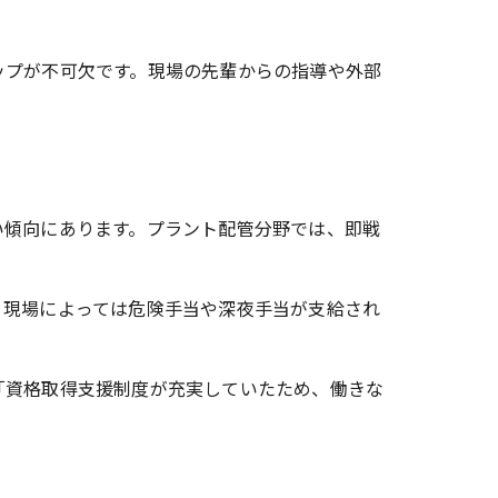
ップが不可欠です。現場の先輩からの指導や外部
い傾向にあります。プラント配管分野では、即戦
。現場によっては危険手当や深夜手当が支給され
「資格取得支援制度が充実していたため、働きな