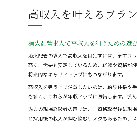
高収入を叶えるプラ
消火配管求人で高収入を狙うための選
消火配管の求人で高収入を目指すには、まずプラ
高く、需要も安定しているため、経験や資格が評
将来的なキャリアアップにもつながります。
高収入を狙う上で注意したいのは、給与体系や手
も多く、これらが年収アップに直結します。求人
過去の現場経験者の声では、「資格取得後に現場
と採用後の収入が伸び悩むリスクもあるため、ス