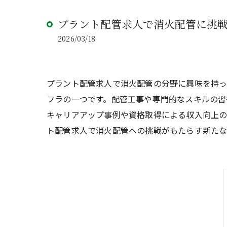
プラント配管求人で消火配管に挑
2026/03/18
プラント配管求人で消火配管の分野に興味を持
フラの一つです。配管工事や専門的なスキルの習
キャリアアップ事例や資格取得による収入向上の
ト配管求人で消火配管への挑戦がもたらす新たな