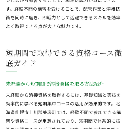
ジしながら練習することで、現場対応力が身につきま
す。経験不問の講習を受けることで、配管作業と溶接技
術を同時に磨き、即戦力として活躍できるスキルを効率
よく取得できる点が大きな魅力です。
短期間で取得できる資格コース徹
底ガイド
未経験から短期間で溶接資格を取る方法紹介
未経験から溶接資格を取得するには、基礎知識と実技を
効率的に学べる短期集中コースの活用が効果的です。北
海道札幌市上川郡美瑛町では、経験不問で参加できる講
習や資格コースが用意されており、短期間で体系的に技