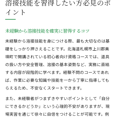
溶接技能を習得したい方必見のポ
イント
未経験から溶接技能を確実に習得するコツ
未経験から溶接技能を身につける際、最も大切なのは基
礎をしっかり押さえることです。北海道札幌市上川郡美
瑛町で開講されている初心者向け資格コースでは、道具
の扱い方や安全管理、溶接の基本姿勢など、実務に直結
する内容が段階的に学べます。経験不問のコースであれ
ば、作業に必要な知識や技能を一から丁寧に指導しても
らえるため、不安なくスタートできます。
また、未経験者がつまずきやすいポイントとして「自分
にできるかどうか」という心理的不安がありますが、現
場実習を通じて徐々に自信をつけることが可能です。例