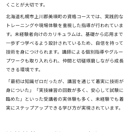
くことが大切です。
北海道札幌市上川郡美瑛町の資格コースでは、実践的な
トレーニングや現場体験を重視した指導が行われていま
す。未経験者向けのカリキュラムは、基礎から応用まで
一歩ずつ学べるよう設計されているため、自信を持って
技術を身につけられます。講師による個別指導やグルー
プワークも取り入れられ、仲間と切磋琢磨しながら成長
できる環境です。
「最初は知識ゼロだったが、講習を通じて着実に技術が
身についた」「実技練習の回数が多く、安心して試験に
臨めた」といった受講者の実体験も多く、未経験でも着
実にステップアップできる学び方が実現されています。