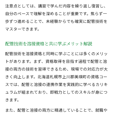
注意点としては、講習で学んだ内容を繰り返し復習し、
自分のペースで理解を深めることが重要です。焦らず一
歩ずつ進めることで、未経験からでも確実に配管技術を
マスターできます。
配管技術を溶接資格と共に学ぶメリット解説
配管技術を溶接資格と同時に学ぶことには多くのメリッ
トがあります。まず、資格取得を目指す過程で配管と溶
接の両方の技術を習得できるため、現場での対応力が大
きく向上します。北海道札幌市上川郡美瑛町の資格コー
スでは、配管と溶接の連携作業を実践的に学べるカリキ
ュラムが組まれており、即戦力としてのスキルが身につ
きます。
また、配管と溶接の両方に精通していることで、就職や