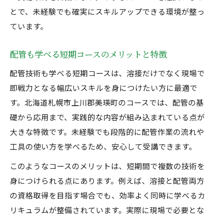
とで、未経験でも確実にスキルアップできる環境が整っ
ています。
配管も学べる短期コースのメリットと特徴
配管技術も学べる短期コースは、溶接だけでなく現場で
即戦力となる幅広いスキルを身につけたい方に最適で
す。北海道札幌市上川郡美瑛町のコースでは、配管の基
礎から応用まで、実践的な内容が組み込まれている点が
大きな特徴です。未経験でも段階的に配管作業の流れや
工具の使い方を学べるため、安心して受講できます。
このようなコースのメリットは、短期間で複数の技術を
身につけられる点にあります。例えば、溶接と配管両方
の資格取得を目指す場合でも、効率よく同時に学べるカ
リキュラムが整備されています。実際に現場で必要とな