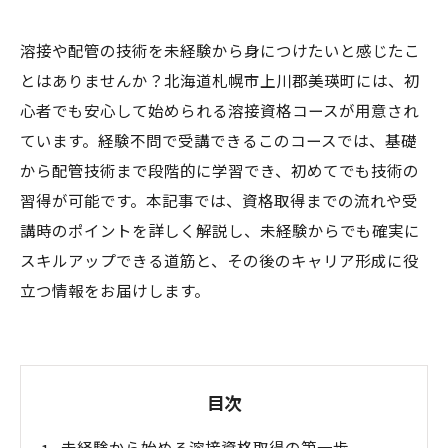
溶接や配管の技術を未経験から身につけたいと感じたこ
とはありませんか？北海道札幌市上川郡美瑛町には、初
心者でも安心して始められる溶接資格コースが用意され
ています。経験不問で受講できるこのコースでは、基礎
から配管技術まで段階的に学習でき、初めてでも技術の
習得が可能です。本記事では、資格取得までの流れや受
講時のポイントを詳しく解説し、未経験からでも確実に
スキルアップできる道筋と、その後のキャリア形成に役
立つ情報をお届けします。
目次
未経験から始める溶接資格取得の第一歩