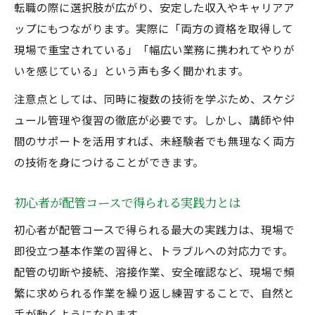
転職の際に選択肢が広がり、安定した収入やキャリアア
ップにもつながります。実際に「両方の資格を取得して
現場で重宝されている」「幅広い業務に携われてやりが
いを感じている」という声も多く聞かれます。
注意点としては、同時に複数の技術を学ぶため、スケジ
ュール管理や復習の徹底が必要です。しかし、講師や仲
間のサポートを活用すれば、未経験者でも無理なく両方
の技術を身につけることができます。
初心者が配管コースで得られる実践力とは
初心者が配管コースで得られる最大の実践力は、現場で
即役立つ基本作業の習得と、トラブルへの対応力です。
配管の切断や接続、溶接作業、安全確認など、現場で頻
繁に求められる作業を繰り返し練習することで、自然と
手が動くようになります。