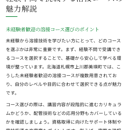
魅力解説
未経験者歓迎の溶接コース選びのポイント
未経験から溶接技術を学びたい方にとって、どのコース
を選ぶかは非常に重要です。まず、経験不問で受講でき
るコースを選択することで、基礎から安心して学べる環
境が整っています。北海道札幌市上川郡美瑛町では、こ
うした未経験者歓迎の溶接コースが複数用意されてお
り、自分のレベルや目的に合わせて選択できる点が魅力
です。
コース選びの際は、講習内容が段階的に進むカリキュラ
ムかどうか、配管技術などの応用分野もカバーしている
かを確認しましょう。資格取得に向けたサポート体制や