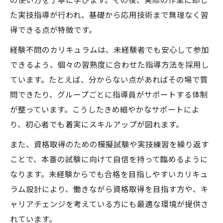
た実技指導が行われ、基礎から応用技術まで無理なく習
得できる点が特徴です。
経験不問のカリキュラムは、未経験者でも安心して参加
できるよう、個々の習熟度に合わせた指導方法を採用し
ています。たとえば、分からない点があればその場で質
問できたり、グループごとに指導員がサポートする体制
が整っています。こうしたきめ細やかなサポートによ
り、初心者でも着実にスキルアップが図れます。
また、資格取得のための模擬試験や実技練習を繰り返す
ことで、本番の試験に向けて自信を持って臨めるように
なります。未経験からでも合格を目指しやすいカリキュ
ラム設計により、働きながら資格取得を目指す方や、キ
ャリアチェンジを考えている方にも最適な環境が提供さ
れています。