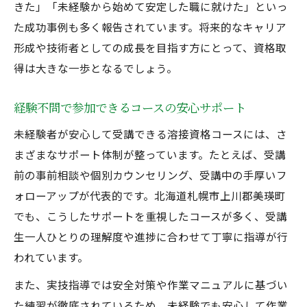
きた」「未経験から始めて安定した職に就けた」といっ
た成功事例も多く報告されています。将来的なキャリア
形成や技術者としての成長を目指す方にとって、資格取
得は大きな一歩となるでしょう。
経験不問で参加できるコースの安心サポート
未経験者が安心して受講できる溶接資格コースには、さ
まざまなサポート体制が整っています。たとえば、受講
前の事前相談や個別カウンセリング、受講中の手厚いフ
ォローアップが代表的です。北海道札幌市上川郡美瑛町
でも、こうしたサポートを重視したコースが多く、受講
生一人ひとりの理解度や進捗に合わせて丁寧に指導が行
われています。
また、実技指導では安全対策や作業マニュアルに基づい
た練習が徹底されているため、未経験でも安心して作業