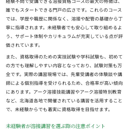
経験不問で受講できる溶接資格コースの最大の特徴は、
誰でもスタートできる門戸の広さです。これらのコース
では、学歴や職歴に関係なく、溶接や配管の基礎から丁
寧に指導されます。未経験者でも安心して取り組めるよ
う、サポート体制やカリキュラムが充実している点が評
価されています。
また、資格取得のための実技試験や学科試験も、初めて
の方でも理解しやすい内容となっており、試験対策も万
全です。実際の講習現場では、先輩受講者の体験談や講
師による個別指導を受けられるため、合格率が高い傾向
にあります。アーク溶接技能講習やアーク溶接特別教育
など、北海道各地で開催されている講習を活用すること
で、未経験からでも着実に資格取得を目指せます。
未経験者が溶接講習を選ぶ際の注意ポイント