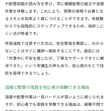
や配管図面の読み方を学び、次に模擬配管の組立や溶接
作業を体験します。これにより、実際の現場で必要とな
るスキルを効率よく身につけることができます。未経験
からでも段階的にステップアップできるため、挫折しに
くい点が特長です。
学習過程で注意すべき点は、安全管理を徹底し、わから
ないことはすぐに講師へ相談することです。過去には
「作業中に不安を感じたが、丁寧なサポートですぐに解
決できた」という受講生の声もあり、安心感のもとで技
術を習得できるでしょう。
溶接と配管の実践を初心者が体験できる理由
溶接や配管作業は一見ハードルが高いように感じられま
すが、初心者でも実践を体験できる理由は、経験不問で