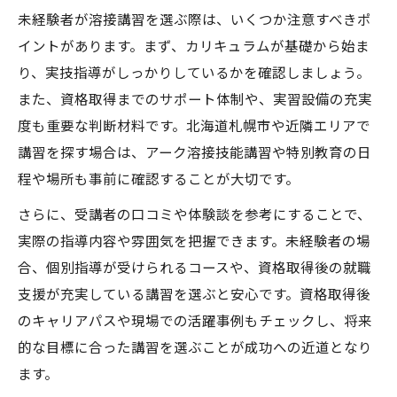
未経験者が溶接講習を選ぶ際は、いくつか注意すべきポ
イントがあります。まず、カリキュラムが基礎から始ま
り、実技指導がしっかりしているかを確認しましょう。
また、資格取得までのサポート体制や、実習設備の充実
度も重要な判断材料です。北海道札幌市や近隣エリアで
講習を探す場合は、アーク溶接技能講習や特別教育の日
程や場所も事前に確認することが大切です。
さらに、受講者の口コミや体験談を参考にすることで、
実際の指導内容や雰囲気を把握できます。未経験者の場
合、個別指導が受けられるコースや、資格取得後の就職
支援が充実している講習を選ぶと安心です。資格取得後
のキャリアパスや現場での活躍事例もチェックし、将来
的な目標に合った講習を選ぶことが成功への近道となり
ます。