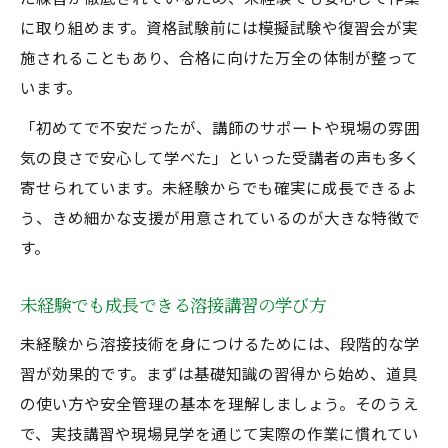
に取り組めます。資格試験前には模擬試験や復習会が実
施されることもあり、合格に向けた万全の体制が整って
います。
「初めてで不安だったが、講師のサポートや現場の雰囲
気の良さで安心して学べた」といった受講者の声も多く
寄せられています。未経験からでも確実に成長できるよ
う、きめ細かな支援が用意されているのが大きな特徴で
す。
未経験でも成長できる溶接講習の学び方
未経験から溶接技術を身につけるためには、段階的な学
習が効果的です。まずは基礎知識の習得から始め、道具
の使い方や安全管理の基本を理解しましょう。そのうえ
で、実技講習や現場見学を通じて実際の作業に慣れてい