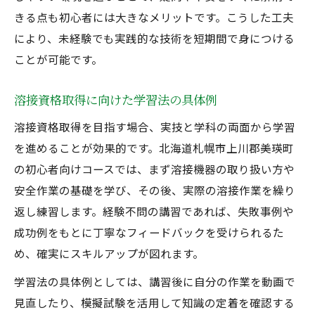
きる点も初心者には大きなメリットです。こうした工夫
により、未経験でも実践的な技術を短期間で身につける
ことが可能です。
溶接資格取得に向けた学習法の具体例
溶接資格取得を目指す場合、実技と学科の両面から学習
を進めることが効果的です。北海道札幌市上川郡美瑛町
の初心者向けコースでは、まず溶接機器の取り扱い方や
安全作業の基礎を学び、その後、実際の溶接作業を繰り
返し練習します。経験不問の講習であれば、失敗事例や
成功例をもとに丁寧なフィードバックを受けられるた
め、確実にスキルアップが図れます。
学習法の具体例としては、講習後に自分の作業を動画で
見直したり、模擬試験を活用して知識の定着を確認する