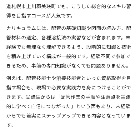
道札幌市上川郡美瑛町でも、こうした総合的なスキル習
得を目指すコースが人気です。
カリキュラムには、配管の基礎知識や図面の読み方、配
管材料の選定、各種溶接法の実習などが含まれます。未
経験でも無理なく理解できるよう、段階的に知識と技術
を積み上げていく構成が一般的です。経験不問で参加で
きるため、事前の専門知識がなくても問題ありません。
例えば、配管技能士や溶接技能者といった資格取得を目
指す場合も、現場で必要な実践力を身につけることがで
きます。受講生からは「配管作業の手順や注意点を実践
的に学べて自信につながった」という声もあり、未経験
からでも着実にステップアップできる内容となっていま
す。