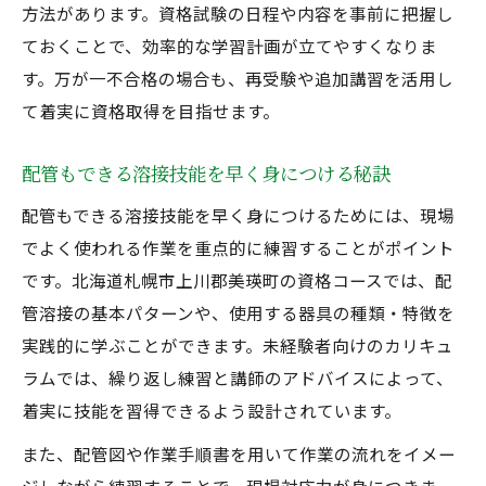
方法があります。資格試験の日程や内容を事前に把握し
ておくことで、効率的な学習計画が立てやすくなりま
す。万が一不合格の場合も、再受験や追加講習を活用し
て着実に資格取得を目指せます。
配管もできる溶接技能を早く身につける秘訣
配管もできる溶接技能を早く身につけるためには、現場
でよく使われる作業を重点的に練習することがポイント
です。北海道札幌市上川郡美瑛町の資格コースでは、配
管溶接の基本パターンや、使用する器具の種類・特徴を
実践的に学ぶことができます。未経験者向けのカリキュ
ラムでは、繰り返し練習と講師のアドバイスによって、
着実に技能を習得できるよう設計されています。
また、配管図や作業手順書を用いて作業の流れをイメー