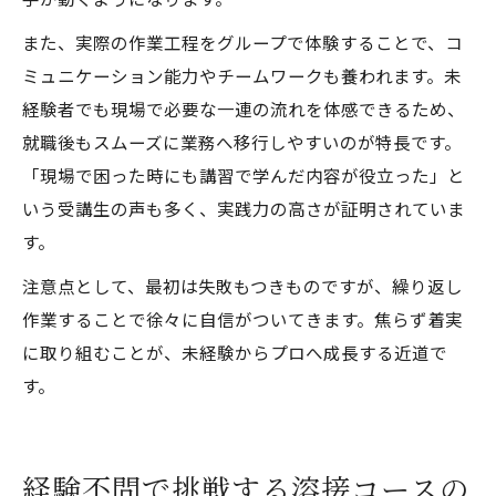
また、実際の作業工程をグループで体験することで、コ
ミュニケーション能力やチームワークも養われます。未
経験者でも現場で必要な一連の流れを体感できるため、
就職後もスムーズに業務へ移行しやすいのが特長です。
「現場で困った時にも講習で学んだ内容が役立った」と
いう受講生の声も多く、実践力の高さが証明されていま
す。
注意点として、最初は失敗もつきものですが、繰り返し
作業することで徐々に自信がついてきます。焦らず着実
に取り組むことが、未経験からプロへ成長する近道で
す。
経験不問で挑戦する溶接コースの