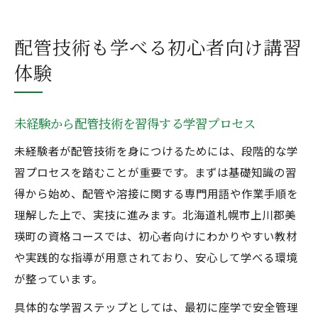
配管技術も学べる初心者向け講習
体験
未経験から配管技術を習得する学習プロセス
未経験者が配管技術を身につけるためには、段階的な学
習プロセスを踏むことが重要です。まずは基礎知識の習
得から始め、配管や溶接に関する専門用語や作業手順を
理解した上で、実技に進みます。北海道札幌市上川郡美
瑛町の資格コースでは、初心者向けにわかりやすい教材
や実践的な指導が用意されており、安心して学べる環境
が整っています。
具体的な学習ステップとしては、最初に座学で安全管理