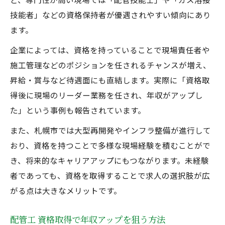
技能者」などの資格保持者が優遇されやすい傾向にあり
ます。
企業によっては、資格を持っていることで現場責任者や
施工管理などのポジションを任されるチャンスが増え、
昇給・賞与など待遇面にも直結します。実際に「資格取
得後に現場のリーダー業務を任され、年収がアップし
た」という事例も報告されています。
また、札幌市では大型再開発やインフラ整備が進行して
おり、資格を持つことで多様な現場経験を積むことがで
き、将来的なキャリアアップにもつながります。未経験
者であっても、資格を取得することで求人の選択肢が広
がる点は大きなメリットです。
配管工 資格取得で年収アップを狙う方法