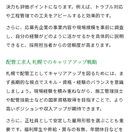
決力も評価ポイントになります。例えば、トラブル対応
や工程管理での工夫をアピールすると効果的です。
さらに、応募先企業の事業内容や現場規模を事前に調査
し、自分の経験がどのように活かせるかを具体的に説明
できると、採用担当者からの信頼度が高まります。
配管工求人 札幌でのキャリアアップ戦略
札幌で配管工としてキャリアアップを図るためには、ま
ず長期的な視点でスキル・資格・経験のバランスを意識
しましょう。現場経験を積み重ねながら、施工管理技士
や配管技能士などの国家資格取得を目指すことで、より
高いポジションや収入アップが期待できます。
さらに、正社員として安定した雇用形態を選ぶことも重
要です。福利厚生や昇給・賞与の有無、年間休日などを