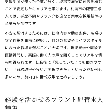
支援制度が整った企業が多く、現場で着実に経験を積む
ことで安定したキャリアを築けます。札幌市の配管工求
人では、学歴不問やブランク歓迎など柔軟な採用基準の
企業も増加中です。
不安を解消するためには、仕事内容や勤務条件、現場の
安全対策を事前に確認し、自分の希望やライフスタイル
に合った職場を選ぶことが大切です。現場見学や面談で
直接質問し、実際に働く人の声を聞くことでリアルな情
報を得られます。転職後に「思っていたよりも働きやす
い」「資格取得や昇給が実現できた」といった成功例も
多いため、前向きに情報収集を進めましょう。
経験を活かせるプラント配管求人
特集