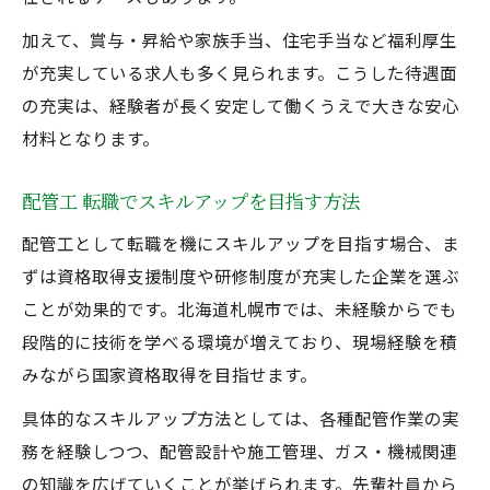
加えて、賞与・昇給や家族手当、住宅手当など福利厚生
が充実している求人も多く見られます。こうした待遇面
の充実は、経験者が長く安定して働くうえで大きな安心
材料となります。
配管工 転職でスキルアップを目指す方法
配管工として転職を機にスキルアップを目指す場合、ま
ずは資格取得支援制度や研修制度が充実した企業を選ぶ
ことが効果的です。北海道札幌市では、未経験からでも
段階的に技術を学べる環境が増えており、現場経験を積
みながら国家資格取得を目指せます。
具体的なスキルアップ方法としては、各種配管作業の実
務を経験しつつ、配管設計や施工管理、ガス・機械関連
の知識を広げていくことが挙げられます。先輩社員から