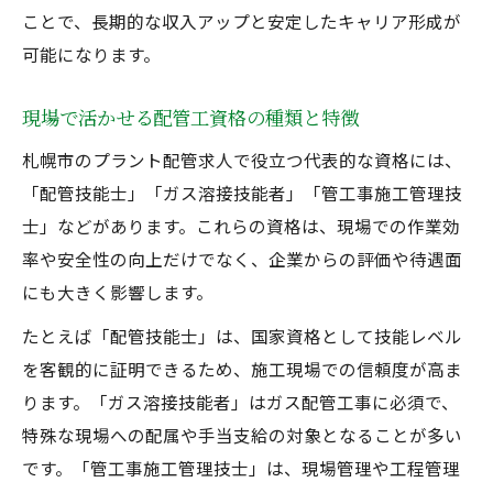
ことで、長期的な収入アップと安定したキャリア形成が
可能になります。
現場で活かせる配管工資格の種類と特徴
札幌市のプラント配管求人で役立つ代表的な資格には、
「配管技能士」「ガス溶接技能者」「管工事施工管理技
士」などがあります。これらの資格は、現場での作業効
率や安全性の向上だけでなく、企業からの評価や待遇面
にも大きく影響します。
たとえば「配管技能士」は、国家資格として技能レベル
を客観的に証明できるため、施工現場での信頼度が高ま
ります。「ガス溶接技能者」はガス配管工事に必須で、
特殊な現場への配属や手当支給の対象となることが多い
です。「管工事施工管理技士」は、現場管理や工程管理