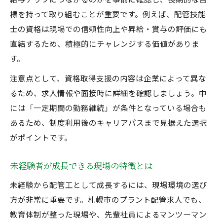
標を持って取り組むことが重要です。例えば、配管技能
士の資格は現場での信頼性向上や昇給・賞与の評価にも
直結するため、積極的にチャレンジする価値がありま
す。
注意点として、資格取得支援の内容は企業によって異な
るため、求人情報や面接時に詳細を確認しましょう。中
には「一定期間の勤務継続」が条件となっている場合も
あるため、制度利用後のキャリアパスまで見据えた選択
がポイントです。
未経験者が成長できる現場の特徴とは
未経験から配管工として成長するには、現場環境の選び
方が非常に重要です。札幌市のプラント配管求人でも、
教育体制が整った現場や、先輩社員によるマンツーマン