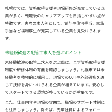
札幌市では、資格取得支援や現場研修が充実している企
業が多く、転職後のキャリアアップも目指しやすい点が
特徴です。実際の求人例として、賞与や住宅手当、家族
手当など福利厚生が充実している企業も見受けられま
す。
未経験歓迎の配管工求人を選ぶポイント
未経験歓迎の配管工求人を選ぶ際は、まず資格取得支援
制度や研修体制の有無を確認しましょう。札幌市では未
経験者を積極的に採用し、現場でのOJTや外部研修を通
じて技術を身につけられる企業が増えています。安心し
てスタートできる環境が整っているかが重要です。
また、仕事内容や現場の雰囲気、職場のサポート体制に
も注目しましょう。例えば、先輩社員によるフォロー