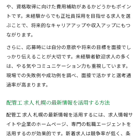
や、資格取得に向けた費用補助があるかどうかもポイン
トです。未経験からでも正社員採用を目指せる求人を選
ぶことで、将来的なキャリアアップや収入アップにもつ
ながります。
さらに、応募時には自分の意欲や将来の目標を面接でし
っかり伝えることが大切です。未経験者歓迎求人の多く
は、やる気やコミュニケーション力も重視しています。
現場での失敗例や成功例を調べ、面接で活かすと選考通
過率が高まります。
配管工 求人 札幌の最新情報を活用する方法
配管工 求人 札幌の最新情報を活用するには、求人情報サ
イトや企業のホームページ、専門の転職エージェントを
活用するのが効果的です。新着求人は競争率が低く、条