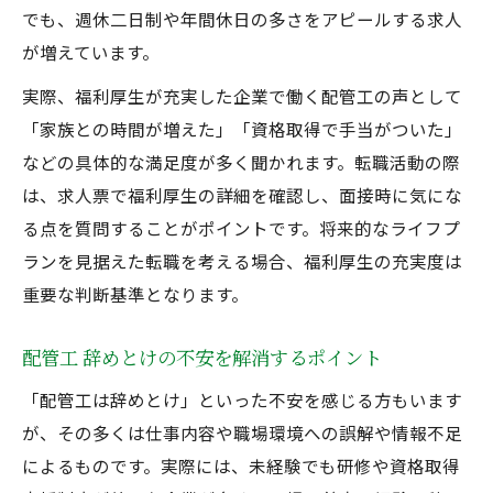
でも、週休二日制や年間休日の多さをアピールする求人
が増えています。
実際、福利厚生が充実した企業で働く配管工の声として
「家族との時間が増えた」「資格取得で手当がついた」
などの具体的な満足度が多く聞かれます。転職活動の際
は、求人票で福利厚生の詳細を確認し、面接時に気にな
る点を質問することがポイントです。将来的なライフプ
ランを見据えた転職を考える場合、福利厚生の充実度は
重要な判断基準となります。
配管工 辞めとけの不安を解消するポイント
「配管工は辞めとけ」といった不安を感じる方もいます
が、その多くは仕事内容や職場環境への誤解や情報不足
によるものです。実際には、未経験でも研修や資格取得