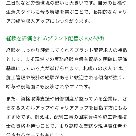
二日制など労働環境の違いも大きいです。自分の目標や
生活スタイルに合う職場を選ぶことで、長期的なキャリ
ア形成や収入アップにもつながります。
経験を評価されるプラント配管求人の特徴
経験をしっかり評価してくれるプラント配管求人の特徴
として、まず現場での実務経験や保有資格を明確に評価
基準にしている点が挙げられます。札幌市の求人では、
施工管理や設計の経験があると歓迎される傾向が強く、
給与や役職面にも反映されやすいです。
また、資格取得支援や研修制度が整っている企業は、さ
らなるスキルアップやキャリアアップを目指す方にもお
すすめです。例えば、配管工事の国家資格や施工管理技
士の資格を持つことで、より高度な業務や現場責任者を
任されるケースもあります。