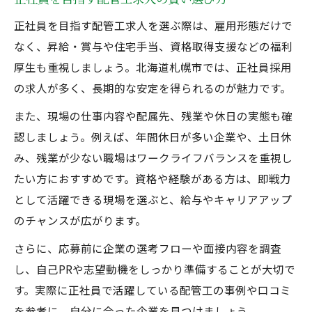
正社員を目指す配管工求人を選ぶ際は、雇用形態だけで
なく、昇給・賞与や住宅手当、資格取得支援などの福利
厚生も重視しましょう。北海道札幌市では、正社員採用
の求人が多く、長期的な安定を得られるのが魅力です。
また、現場の仕事内容や配属先、残業や休日の実態も確
認しましょう。例えば、年間休日が多い企業や、土日休
み、残業が少ない職場はワークライフバランスを重視し
たい方におすすめです。資格や経験がある方は、即戦力
として活躍できる現場を選ぶと、給与やキャリアアップ
のチャンスが広がります。
さらに、応募前に企業の選考フローや面接内容を調査
し、自己PRや志望動機をしっかり準備することが大切で
す。実際に正社員で活躍している配管工の事例や口コミ
を参考に、自分に合った企業を見つけましょう。