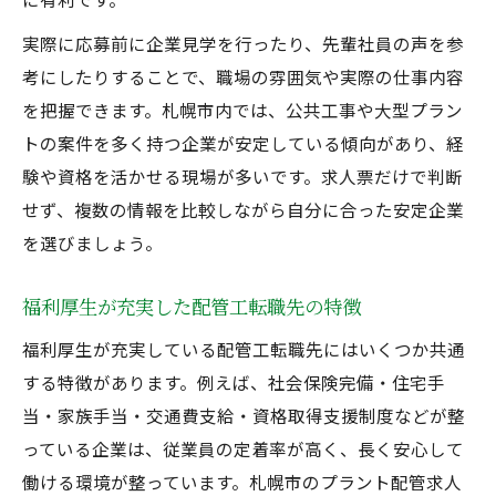
実際に応募前に企業見学を行ったり、先輩社員の声を参
考にしたりすることで、職場の雰囲気や実際の仕事内容
を把握できます。札幌市内では、公共工事や大型プラン
トの案件を多く持つ企業が安定している傾向があり、経
験や資格を活かせる現場が多いです。求人票だけで判断
せず、複数の情報を比較しながら自分に合った安定企業
を選びましょう。
福利厚生が充実した配管工転職先の特徴
福利厚生が充実している配管工転職先にはいくつか共通
する特徴があります。例えば、社会保険完備・住宅手
当・家族手当・交通費支給・資格取得支援制度などが整
っている企業は、従業員の定着率が高く、長く安心して
働ける環境が整っています。札幌市のプラント配管求人