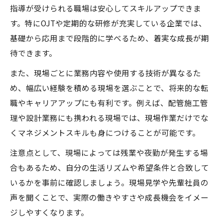
指導が受けられる職場は安心してスキルアップできま
す。特にOJTや定期的な研修が充実している企業では、
基礎から応用まで段階的に学べるため、着実な成長が期
待できます。
また、現場ごとに業務内容や使用する技術が異なるた
め、幅広い経験を積める現場を選ぶことで、将来的な転
職やキャリアアップにも有利です。例えば、配管施工管
理や設計業務にも携われる現場では、現場作業だけでな
くマネジメントスキルも身につけることが可能です。
注意点として、現場によっては残業や夜勤が発生する場
合もあるため、自分の生活リズムや希望条件と合致して
いるかを事前に確認しましょう。現場見学や先輩社員の
声を聞くことで、実際の働きやすさや成長機会をイメー
ジしやすくなります。