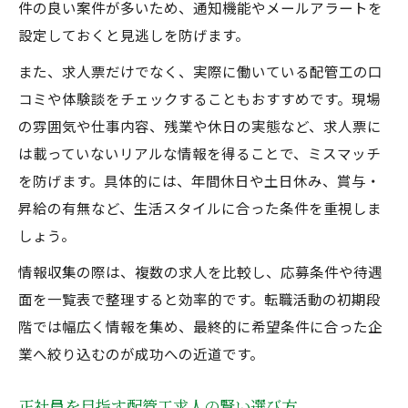
件の良い案件が多いため、通知機能やメールアラートを
設定しておくと見逃しを防げます。
また、求人票だけでなく、実際に働いている配管工の口
コミや体験談をチェックすることもおすすめです。現場
の雰囲気や仕事内容、残業や休日の実態など、求人票に
は載っていないリアルな情報を得ることで、ミスマッチ
を防げます。具体的には、年間休日や土日休み、賞与・
昇給の有無など、生活スタイルに合った条件を重視しま
しょう。
情報収集の際は、複数の求人を比較し、応募条件や待遇
面を一覧表で整理すると効率的です。転職活動の初期段
階では幅広く情報を集め、最終的に希望条件に合った企
業へ絞り込むのが成功への近道です。
正社員を目指す配管工求人の賢い選び方