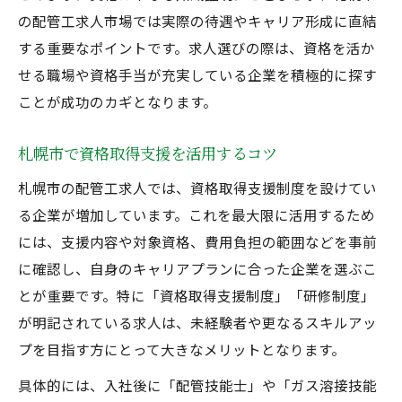
の配管工求人市場では実際の待遇やキャリア形成に直結
する重要なポイントです。求人選びの際は、資格を活か
せる職場や資格手当が充実している企業を積極的に探す
ことが成功のカギとなります。
札幌市で資格取得支援を活用するコツ
札幌市の配管工求人では、資格取得支援制度を設けてい
る企業が増加しています。これを最大限に活用するため
には、支援内容や対象資格、費用負担の範囲などを事前
に確認し、自身のキャリアプランに合った企業を選ぶこ
とが重要です。特に「資格取得支援制度」「研修制度」
が明記されている求人は、未経験者や更なるスキルアッ
プを目指す方にとって大きなメリットとなります。
具体的には、入社後に「配管技能士」や「ガス溶接技能