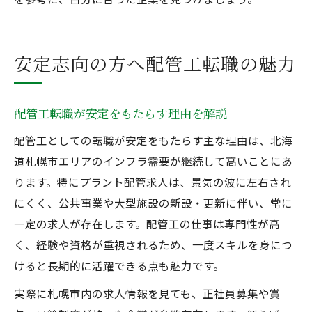
安定志向の方へ配管工転職の魅力
配管工転職が安定をもたらす理由を解説
配管工としての転職が安定をもたらす主な理由は、北海
道札幌市エリアのインフラ需要が継続して高いことにあ
ります。特にプラント配管求人は、景気の波に左右され
にくく、公共事業や大型施設の新設・更新に伴い、常に
一定の求人が存在します。配管工の仕事は専門性が高
く、経験や資格が重視されるため、一度スキルを身につ
けると長期的に活躍できる点も魅力です。
実際に札幌市内の求人情報を見ても、正社員募集や賞