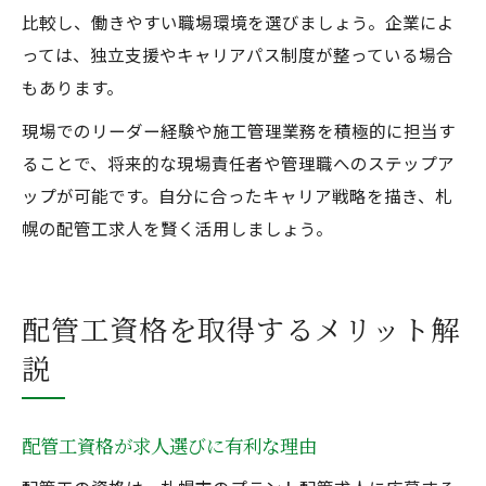
比較し、働きやすい職場環境を選びましょう。企業によ
っては、独立支援やキャリアパス制度が整っている場合
もあります。
現場でのリーダー経験や施工管理業務を積極的に担当す
ることで、将来的な現場責任者や管理職へのステップア
ップが可能です。自分に合ったキャリア戦略を描き、札
幌の配管工求人を賢く活用しましょう。
配管工資格を取得するメリット解
説
配管工資格が求人選びに有利な理由