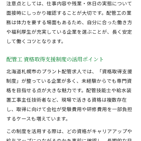
注意点としては、仕事内容や残業・休日の実態について
面接時にしっかり確認することが大切です。配管工の業
務は体力を要する場面もあるため、自分に合った働き方
や福利厚生が充実している企業を選ぶことが、長く安定
して働くコツとなります。
配管工 資格取得支援制度の活用ポイント
北海道札幌市のプラント配管求人では、「資格取得支援
制度」が整っている企業が多く、未経験からでも専門資
格を目指せる点が大きな魅力です。配管技能士や給水装
置工事主任技術者など、現場で活きる資格は複数存在
し、取得に向けて会社が受験費用や研修費用を一部負担
するケースも増えています。
この制度を活用する際は、どの資格がキャリアアップや
給与アップにつながるのかを事前に確認し、長期的な目