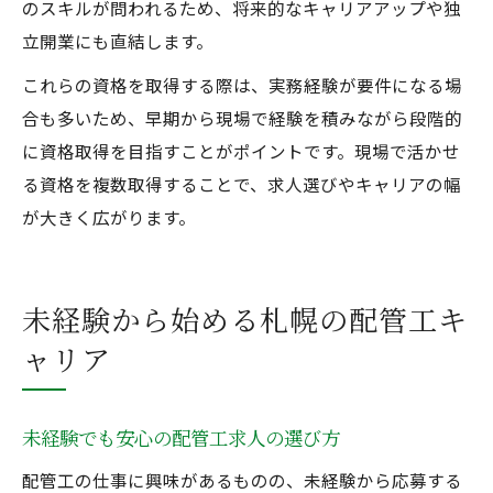
のスキルが問われるため、将来的なキャリアアップや独
立開業にも直結します。
これらの資格を取得する際は、実務経験が要件になる場
合も多いため、早期から現場で経験を積みながら段階的
に資格取得を目指すことがポイントです。現場で活かせ
る資格を複数取得することで、求人選びやキャリアの幅
が大きく広がります。
未経験から始める札幌の配管工キ
ャリア
未経験でも安心の配管工求人の選び方
配管工の仕事に興味があるものの、未経験から応募する