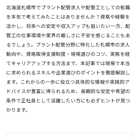
北海道札幌市でプラント配管求人や配管工としての転職
を本気で考えてみたことはありませんか？資格や経験を
活かし、将来への安定や収入アップも狙いたい一方、配
管工の仕事環境や業界の厳しさに不安を感じることもあ
るでしょう。プラント配管分野に特化した札幌市の求人
動向や、資格取得支援制度・現場選びのコツ、実務を経
てキャリアアップする方法まで、本記事では現場で本当
に求められるスキルや企業選びのポイントを徹底解説し
ます。これからの一歩に役立つ具体的な情報や実践的ア
ドバイスが豊富に得られるため、長期的な安定や希望の
条件で正社員として活躍したい方にも必ずヒントが見つ
かります。