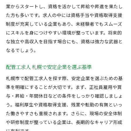
業からスタートし、資格を活かして昇給や昇進を果たし
た方も多いです。求人の中には資格手当や資格取得支援
制度が充実している企業もあり、未経験者でもスムーズ
にスキルを身につけやすい環境が整っています。将来的
な独立や高収入を目指す場合にも、資格は強力な武器と
なるでしょう。
配管工求人 札幌で安定企業を選ぶ基準
札幌市で配管工求人を探す際、安定企業を選ぶための基
準を明確にすることが大切です。まず、正社員雇用や賞
与・昇給・年間休日などの条件をしっかり確認しましょ
う。福利厚生や資格取得支援、残業や転勤の有無といっ
た働きやすさも重視されます。さらに、現場の安全体制
や研修制度が整っている企業は、長期的なキャリア形成
に有利です。