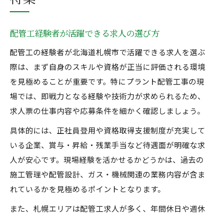
配管工経験者が活躍できる求人の選び方
配管工の経験者が北海道札幌市で活躍できる求人を選ぶ
際は、まず自身のスキルや資格が正当に評価される環境
を見極めることが重要です。特にプラント配管工事の現
場では、即戦力となる経験や技術力が求められるため、
求人票の仕事内容や応募条件を細かく確認しましょう。
具体的には、正社員登用や資格取得支援制度が充実して
いる企業、賞与・昇給・残業手当など待遇面が明確な求
人が安心です。現場経験を活かせるかどうかは、過去の
施工管理や配管設計、ガス・機械関連の業務内容が含ま
れているかを見極めるポイントとなります。
また、札幌エリアは配管工求人が多く、年間休日や週休