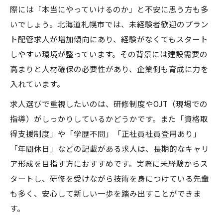
際には「本当にやっていけるのか」と不安に思う方も多
いでしょう。北海道札幌市では、未経験者歓迎のプラン
ト配管求人が増加傾向にあり、経験がなくてもスタート
しやすい環境が整っています。その背景には建設需要の
高まりと人材確保の必要性があり、企業側も育成に力を
入れています。
求人選びで重視したいのは、研修制度やOJT（現場での
指導）がしっかりしているかどうかです。また「資格取
得支援制度」や「学歴不問」「正社員社員登用あり」
「年間休日」などの記載がある求人は、長期的なキャリ
ア形成を目指す方におすすめです。実際に未経験からス
タートし、研修を受けながら技術を身につけている先輩
も多く、安心して新しい一歩を踏み出すことができま
す。