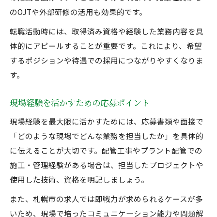
のOJTや外部研修の活用も効果的です。
転職活動時には、取得済み資格や経験した業務内容を具
体的にアピールすることが重要です。これにより、希望
するポジションや待遇での採用につながりやすくなりま
す。
現場経験を活かすための応募ポイント
現場経験を最大限に活かすためには、応募書類や面接で
「どのような現場でどんな業務を担当したか」を具体的
に伝えることが大切です。配管工事やプラント配管での
施工・管理経験がある場合は、担当したプロジェクトや
使用した技術、資格を明記しましょう。
また、札幌市の求人では即戦力が求められるケースが多
いため、現場で培ったコミュニケーション能力や問題解