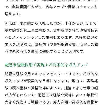
で、業務範囲が広がり、給与アップや昇給のチャンスも
増えます。
例えば、未経験から入社した方が、半年から1年ほどで
基本的な配管工事に携わり、資格取得を経て現場責任者
へとステップアップした事例もあります。未経験歓迎の
求人を選ぶ際は、研修内容や資格取得支援、安定した給
与体系の有無を事前に確認することが大切です。
配管未経験採用で実現する将来的な収入アップ
配管未経験採用でキャリアをスタートすると、将来的な
収入アップが現実的な目標になります。理由は、実務経
験の積み重ねと資格取得によって、担当できる仕事の幅
が広がるからです。配管工は経験や資格によって年収が
大きく変動する職種であり、努力次第で高収入を目指せ