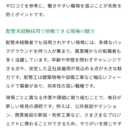
や口コミを参考に、働きやすい職場を選ぶことが失敗を
防ぐポイントです。
配管未経験採用で挑戦できる現場の魅力
配管未経験者でも採用されやすい現場には、多様なバッ
クグラウンドを持つ人が集まり、異業種からの転職者も
多く活躍しています。年齢や学歴を問わずチャレンジで
きる点や、安定した正社員雇用が見込める点が大きな魅
力です。配管工は建築現場や設備工事など幅広いフィー
ルドで需要があり、将来性の高い職種です。
現場ごとに異なる作業や課題に取り組むことで、毎日が
新しい発見の連続です。例えば、公共施設やマンショ
ン、商業施設の新設・改修工事など、さまざまなプロジ
ェクトに携わることができるため、やりがいを感じやす