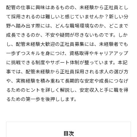
配管の仕事に興味はあるものの、未経験から正社員とし
て採用されるのは難しいと感じていませんか？新しい分
野へ踏み出す際には、どんな職場環境なのか、どこまで
成長できるのか、不安や疑問が尽きないものです。しか
し、配管未経験大歓迎の正社員募集には、未経験者でも
一歩ずつスキルを身につけ、資格取得やキャリアアップ
に挑戦できる制度やサポート体制が整っています。本記
事では、配管未経験から正社員採用される求人の選び方
や、実務経験を積み重ねて長期的な安定や成長につなげ
るためのヒントを詳しく解説し、安定収入と手に職を得
るための第一歩を後押しします。
目次