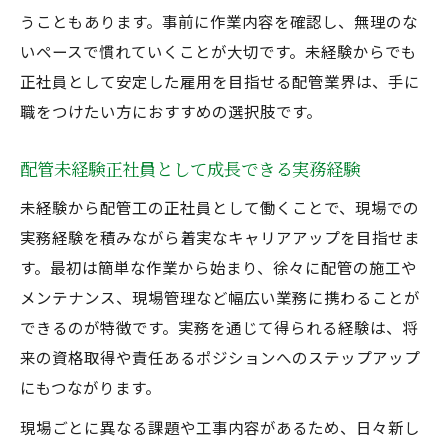
うこともあります。事前に作業内容を確認し、無理のな
いペースで慣れていくことが大切です。未経験からでも
正社員として安定した雇用を目指せる配管業界は、手に
職をつけたい方におすすめの選択肢です。
配管未経験正社員として成長できる実務経験
未経験から配管工の正社員として働くことで、現場での
実務経験を積みながら着実なキャリアアップを目指せま
す。最初は簡単な作業から始まり、徐々に配管の施工や
メンテナンス、現場管理など幅広い業務に携わることが
できるのが特徴です。実務を通じて得られる経験は、将
来の資格取得や責任あるポジションへのステップアップ
にもつながります。
現場ごとに異なる課題や工事内容があるため、日々新し