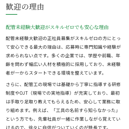
歓迎の理由
配管未経験大歓迎がスキルゼロでも安心な理由
配管未経験大歓迎の正社員募集がスキルゼロの方にとっ
て安心できる最大の理由は、応募時に専門知識や経験が
求められない点です。多くの企業では、学歴や前職、年
齢を問わず幅広い人材を積極的に採用しており、未経験
者が一からスタートできる環境を整えています。
さらに、配管工の現場では基礎から丁寧に指導する研修
制度やOJT（現場での実地指導）が充実しており、最初
は手取り足取り教えてもらえるため、安心して業務に取
り組めます。例えば、「工具の名前すら知らなかった」
という方でも、先輩社員が一緒に作業しながら覚えてい
けるので、徐々に自信がついていくのが特長です。