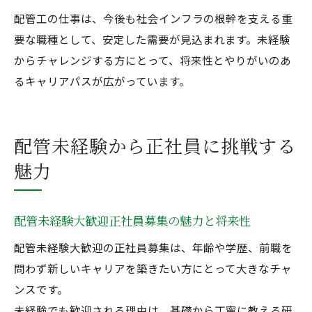
配管工の仕事は、今後も社会インフラの根幹を支える重
要な職種として、安定した需要が見込まれます。未経験
からチャレンジする方にとって、将来性とやりがいのあ
るキャリアパスが広がっています。
配管未経験から正社員に挑戦する
魅力
配管未経験大歓迎正社員募集の魅力と将来性
配管未経験大歓迎の正社員募集は、年齢や学歴、前職を
問わず新しいキャリアを築きたい方にとって大きなチャ
ンスです。
未経験でも歓迎される理由は、基礎から丁寧に教える研