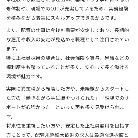
修体制や、現場でのOJTが充実しているため、実務経験
を積みながら着実にスキルアップできるからです。
また、配管の仕事は今後も需要が安定しており、長期的
な雇用や収入の安定が見込める職種として注目されてい
ます。
特に正社員採用の場合は、社会保険や賞与、昇給などの
福利厚生も整っていることが多く、安心して長く働ける
環境が魅力です。
実際に異業種から転職した方や、未経験からスタートし
た方の「働きながら手に職をつけられた」「現場でのサ
ポートが心強かった」といった声も多く見受けられま
す。
将来性を重視したい方や、安定した正社員雇用を目指す
方にとって、配管未経験大歓迎の求人は最適な選択肢と