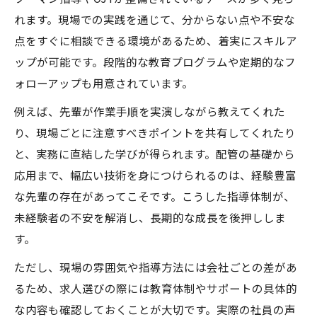
れます。現場での実践を通じて、分からない点や不安な
点をすぐに相談できる環境があるため、着実にスキルア
ップが可能です。段階的な教育プログラムや定期的なフ
ォローアップも用意されています。
例えば、先輩が作業手順を実演しながら教えてくれた
り、現場ごとに注意すべきポイントを共有してくれたり
と、実務に直結した学びが得られます。配管の基礎から
応用まで、幅広い技術を身につけられるのは、経験豊富
な先輩の存在があってこそです。こうした指導体制が、
未経験者の不安を解消し、長期的な成長を後押ししま
す。
ただし、現場の雰囲気や指導方法には会社ごとの差があ
るため、求人選びの際には教育体制やサポートの具体的
な内容も確認しておくことが大切です。実際の社員の声