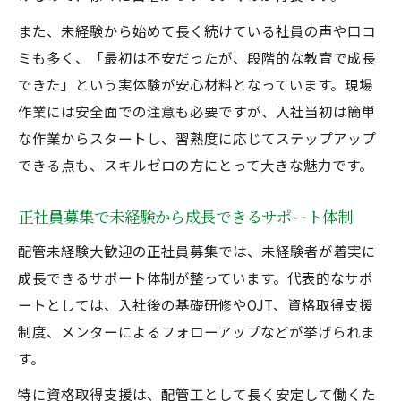
また、未経験から始めて長く続けている社員の声や口コ
ミも多く、「最初は不安だったが、段階的な教育で成長
できた」という実体験が安心材料となっています。現場
作業には安全面での注意も必要ですが、入社当初は簡単
な作業からスタートし、習熟度に応じてステップアップ
できる点も、スキルゼロの方にとって大きな魅力です。
正社員募集で未経験から成長できるサポート体制
配管未経験大歓迎の正社員募集では、未経験者が着実に
成長できるサポート体制が整っています。代表的なサポ
ートとしては、入社後の基礎研修やOJT、資格取得支援
制度、メンターによるフォローアップなどが挙げられま
す。
特に資格取得支援は、配管工として長く安定して働くた