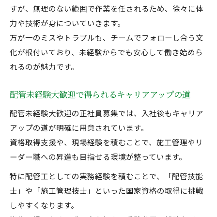
すが、無理のない範囲で作業を任されるため、徐々に体
力や技術が身についていきます。
万が一のミスやトラブルも、チームでフォローし合う文
化が根付いており、未経験からでも安心して働き始めら
れるのが魅力です。
配管未経験大歓迎で得られるキャリアアップの道
配管未経験大歓迎の正社員募集では、入社後もキャリア
アップの道が明確に用意されています。
資格取得支援や、現場経験を積むことで、施工管理やリ
ーダー職への昇進も目指せる環境が整っています。
特に配管工としての実務経験を積むことで、「配管技能
士」や「施工管理技士」といった国家資格の取得に挑戦
しやすくなります。