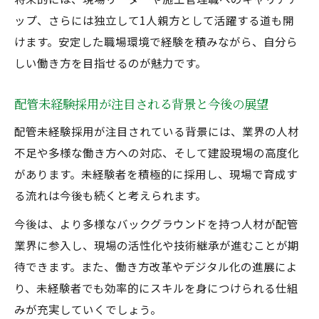
ップ、さらには独立して1人親方として活躍する道も開
けます。安定した職場環境で経験を積みながら、自分ら
しい働き方を目指せるのが魅力です。
配管未経験採用が注目される背景と今後の展望
配管未経験採用が注目されている背景には、業界の人材
不足や多様な働き方への対応、そして建設現場の高度化
があります。未経験者を積極的に採用し、現場で育成す
る流れは今後も続くと考えられます。
今後は、より多様なバックグラウンドを持つ人材が配管
業界に参入し、現場の活性化や技術継承が進むことが期
待できます。また、働き方改革やデジタル化の進展によ
り、未経験者でも効率的にスキルを身につけられる仕組
みが充実していくでしょう。