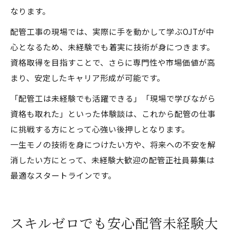
なります。
配管工事の現場では、実際に手を動かして学ぶOJTが中
心となるため、未経験でも着実に技術が身につきます。
資格取得を目指すことで、さらに専門性や市場価値が高
まり、安定したキャリア形成が可能です。
「配管工は未経験でも活躍できる」「現場で学びながら
資格も取れた」といった体験談は、これから配管の仕事
に挑戦する方にとって心強い後押しとなります。
一生モノの技術を身につけたい方や、将来への不安を解
消したい方にとって、未経験大歓迎の配管正社員募集は
最適なスタートラインです。
スキルゼロでも安心配管未経験大