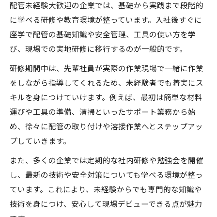
配管未経験大歓迎の企業では、基礎から実践まで段階的
に学べる研修や教育環境が整っています。入社後すぐに
座学で配管の基礎知識や安全管理、工具の使い方を学
び、現場での実地研修に移行するのが一般的です。
研修期間中は、先輩社員が実際の作業現場で一緒に作業
をしながら指導してくれるため、未経験者でも着実にス
キルを身につけていけます。例えば、最初は簡単な材料
運びや工具の準備、清掃といったサポート業務から始
め、徐々に配管の取り付けや溶接作業へとステップアッ
プしていきます。
また、多くの企業では定期的な社内研修や勉強会を開催
し、最新の技術や安全対策についても学べる環境が整っ
ています。これにより、未経験からでも専門的な知識や
技術を身につけ、安心して現場デビューできる点が魅力