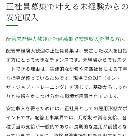
正社員募集で叶える未経験からの
安定収入
配管未経験大歓迎正社員募集で安定収入を得る方法
配管未経験大歓迎の正社員募集は、安定した収入を目指
す方にとって大きなチャンスです。未経験からでもスタ
ートできる理由は、実践的な研修や先輩社員による丁寧
な指導が整っているためです。現場でのOJT（オン・
ザ・ジョブ・トレーニング）を通じて、基礎からしっか
りと技術を身につけられる環境が用意されています。
安定収入を得るためには、正社員としての雇用形態がポ
イントです。配管工事業界では、月給制や賞与支給、各
種手当の支給が一般的であり、長期的な雇用が前提とな
っています。さらに、資格取得支援制度を活用すること