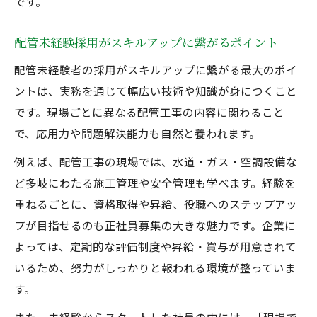
です。
配管未経験採用がスキルアップに繋がるポイント
配管未経験者の採用がスキルアップに繋がる最大のポイ
ントは、実務を通じて幅広い技術や知識が身につくこと
です。現場ごとに異なる配管工事の内容に関わること
で、応用力や問題解決能力も自然と養われます。
例えば、配管工事の現場では、水道・ガス・空調設備な
ど多岐にわたる施工管理や安全管理も学べます。経験を
重ねるごとに、資格取得や昇給、役職へのステップアッ
プが目指せるのも正社員募集の大きな魅力です。企業に
よっては、定期的な評価制度や昇給・賞与が用意されて
いるため、努力がしっかりと報われる環境が整っていま
す。