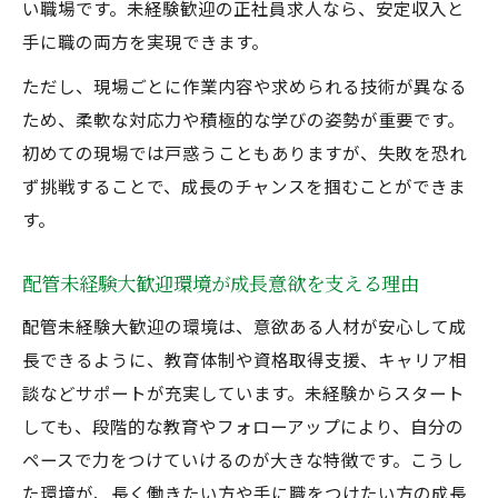
い職場です。未経験歓迎の正社員求人なら、安定収入と
手に職の両方を実現できます。
ただし、現場ごとに作業内容や求められる技術が異なる
ため、柔軟な対応力や積極的な学びの姿勢が重要です。
初めての現場では戸惑うこともありますが、失敗を恐れ
ず挑戦することで、成長のチャンスを掴むことができま
す。
配管未経験大歓迎環境が成長意欲を支える理由
配管未経験大歓迎の環境は、意欲ある人材が安心して成
長できるように、教育体制や資格取得支援、キャリア相
談などサポートが充実しています。未経験からスタート
しても、段階的な教育やフォローアップにより、自分の
ペースで力をつけていけるのが大きな特徴です。こうし
た環境が、長く働きたい方や手に職をつけたい方の成長