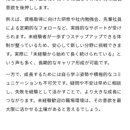
意欲を後押しします。
例えば、資格取得に向けた研修や社内勉強会、先輩社員
による定期的なフォローなど、実践的なサポートが受け
られます。未経験者が一歩ずつステップアップできる体
制が整っているため、安心して新しい分野に挑戦できま
す。実際に「未経験から始めて長く続けられている」と
いう声も多く、長期的なキャリア形成が可能です。
一方で、成長するためには自ら学ぶ姿勢や積極的なコミ
ュニケーションも不可欠です。疑問や不安は早めに相談
し、失敗を経験として活かすことで、より大きな成長に
つながります。未経験歓迎の職場環境は、その意欲を最
大限に活かせる土壌があると言えるでしょう。