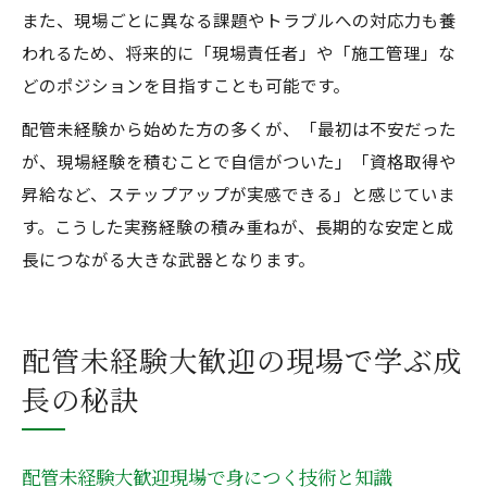
また、現場ごとに異なる課題やトラブルへの対応力も養
われるため、将来的に「現場責任者」や「施工管理」な
どのポジションを目指すことも可能です。
配管未経験から始めた方の多くが、「最初は不安だった
が、現場経験を積むことで自信がついた」「資格取得や
昇給など、ステップアップが実感できる」と感じていま
す。こうした実務経験の積み重ねが、長期的な安定と成
長につながる大きな武器となります。
配管未経験大歓迎の現場で学ぶ成
長の秘訣
配管未経験大歓迎現場で身につく技術と知識