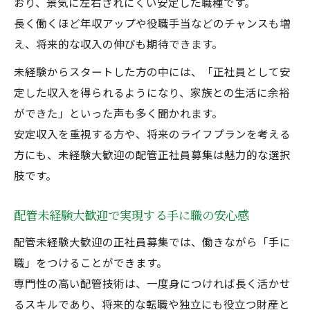
おり、景気に左右されにくい安定した職種です。
長く働くほど年収アップや役職手当などのチャンスも増
え、将来的な収入の伸びも期待できます。
未経験からスタートした方の中には、「正社員として安
定した収入を得られるようになり、家族との生活に余裕
ができた」といった声も多く聞かれます。
安定収入を重視する方や、将来のライフプランを考える
方にも、未経験大歓迎の配管正社員募集は魅力的な選択
肢です。
配管未経験大歓迎で実現する手に職の安心感
配管未経験大歓迎の正社員募集では、働きながら「手に
職」をつけることができます。
専門性の高い配管技術は、一度身につければ長く活かせ
るスキルであり、将来的な転職や独立にも役立つ財産と