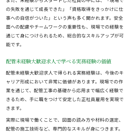
また、未経験からスタートした社員の中には、「現場で
の失敗を通じて成長できた」「資格取得をきっかけに仕
事への自信がついた」という声も多く聞かれます。安全
面への配慮やチームワークの重要性も、現場での経験を
通じて身につけられるため、総合的なスキルアップが可
能です。
配管未経験大歓迎求人で学べる実務経験の価値
配管未経験大歓迎求人で得られる実務経験は、今後のキ
ャリア形成において非常に価値があります。現場での作
業を通じて、配管工事の基礎から応用まで幅広く経験で
きるため、手に職をつけて安定した正社員雇用を実現で
きます。
実際に現場で働くことで、図面の読み方や材料の選定、
配管の施工技術など、専門的なスキルが身につきます。