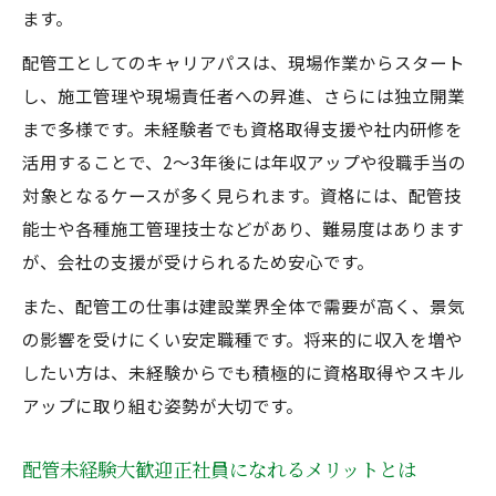
ます。
配管工としてのキャリアパスは、現場作業からスタート
し、施工管理や現場責任者への昇進、さらには独立開業
まで多様です。未経験者でも資格取得支援や社内研修を
活用することで、2～3年後には年収アップや役職手当の
対象となるケースが多く見られます。資格には、配管技
能士や各種施工管理技士などがあり、難易度はあります
が、会社の支援が受けられるため安心です。
また、配管工の仕事は建設業界全体で需要が高く、景気
の影響を受けにくい安定職種です。将来的に収入を増や
したい方は、未経験からでも積極的に資格取得やスキル
アップに取り組む姿勢が大切です。
配管未経験大歓迎正社員になれるメリットとは