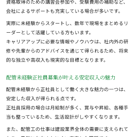
資格取得のための講習会参加や、受験費用の補助など、
会社によるサポートも充実している場合が多いです。
実際に未経験からスタートし、数年で現場をまとめるリ
ーダーとして活躍している方もいます。
キャリアアップに必要な情報やノウハウは、社内外の研
修や先輩からのアドバイスを通じて得られるため、将来
的な独立や高収入も現実的な目標となります。
配管未経験正社員募集が叶える安定収入の魅力
配管未経験から正社員として働く大きな魅力の一つは、
安定した収入が得られる点です。
正社員採用の場合は月給制が多く、賞与や昇給、各種手
当も整っているため、生活設計がしやすくなります。
また、配管工の仕事は建設業界全体の需要に支えられて