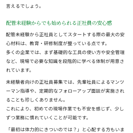
言えるでしょう。
配管未経験からでも始められる正社員の安心感
配管未経験から正社員としてスタートする際の最大の安
心材料は、教育・研修制度が整っている点です。
多くの企業では、まず基礎的な工具の使い方や安全管理
など、現場で必要な知識を段階的に学べる体制が用意さ
れています。
未経験者向けの正社員募集では、先輩社員によるマンツ
ーマン指導や、定期的なフォローアップ面談が実施され
ることも珍しくありません。
これにより、初めての現場作業でも不安を感じず、少し
ずつ業務に慣れていくことが可能です。
「最初は体力的にきついのでは？」と心配する方もいま