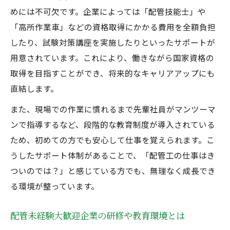
めには不可欠です。企業によっては「配管技能士」や
「高所作業車」などの資格取得にかかる費用を全額負担
したり、試験対策講座を実施したりといったサポートが
用意されています。これにより、働きながら国家資格の
取得を目指すことができ、将来的なキャリアアップにも
直結します。
また、現場での作業に慣れるまで先輩社員がマンツーマ
ンで指導するなど、段階的な教育制度が導入されている
ため、初めての方でも安心して仕事を覚えられます。こ
うしたサポート体制があることで、「配管工の仕事はき
ついのでは？」と感じている方でも、無理なく成長でき
る環境が整っています。
配管未経験大歓迎企業の研修や教育環境とは