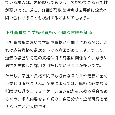
ている求人は、未経験者でも安心して挑戦できる可能性
が高いです。逆に、詳細が曖昧な場合は応募前に企業へ
問い合わせることも検討するとよいでしょう。
正社員募集で学歴や資格が不問な意味を知る
正社員募集において学歴や資格が不問とされる場合、こ
れは応募資格の敷居を下げる意図があります。つまり、
過去の学歴や特定の資格保持の有無に関係なく、意欲や
適性を重視した採用を目指していることが多いです。
ただし、学歴・資格不問でも必要なスキルや経験が全く
不要とは限りません。企業によっては、職務に必要な最
低限の知識やコミュニケーション能力を求める場合もあ
るため、求人内容をよく読み、自己分析と企業研究を怠
らないことが大切です。