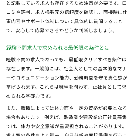
と記載している求人も存在するため注意が必要です。口
コミや評判、求人掲載元の信頼度を確認し、面接時に仕
事内容やサポート体制について具体的に質問すること
で、安心して応募できるかどうか判断しましょう。
経験不問求人で求められる最低限の条件とは
経験不問の求人であっても、最低限クリアすべき条件は
存在します。一般的には、社会人としての基本的なマナ
ーやコミュニケーション能力、勤務時間を守る責任感が
挙げられます。これらは職種を問わず、正社員として求
められる基礎力です。
また、職種によっては体力面や一定の資格が必要となる
場合もあります。例えば、製造業や建設業の正社員募集
では、体力や安全意識が重要視されることがあります。
求人票の条件をよく読み、自己分析や面接準備を行うこ