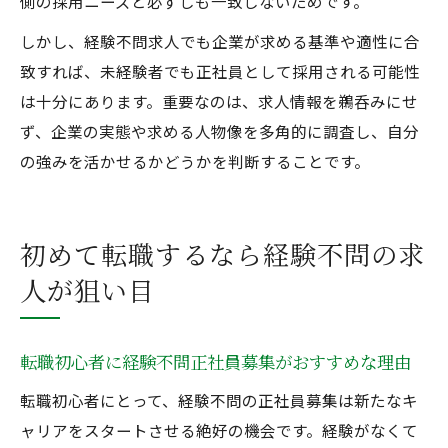
側の採用ニーズと必ずしも一致しないためです。
しかし、経験不問求人でも企業が求める基準や適性に合
致すれば、未経験者でも正社員として採用される可能性
は十分にあります。重要なのは、求人情報を鵜呑みにせ
ず、企業の実態や求める人物像を多角的に調査し、自分
の強みを活かせるかどうかを判断することです。
初めて転職するなら経験不問の求
人が狙い目
転職初心者に経験不問正社員募集がおすすめな理由
転職初心者にとって、経験不問の正社員募集は新たなキ
ャリアをスタートさせる絶好の機会です。経験がなくて