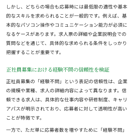
しかし、どちらの場合も応募時には最低限の適性や基本
的なスキルを求められることが一般的です。例えば、基
本的なパソコン操作やコミュニケーション能力が必須に
なるケースがあります。求人票の詳細や企業説明会での
質問などを通じて、具体的な求められる条件をしっかり
把握することが重要です。
正社員募集における経験不問の信頼性を検証
正社員募集の「経験不問」という表記の信頼性は、企業
の規模や業種、求人の詳細内容によって異なります。信
頼できる求人は、具体的な仕事内容や研修制度、キャリ
アパスが明示されており、応募者に対して透明性が高い
ことが特徴です。
一方で、ただ単に応募者数を増やすために「経験不問」