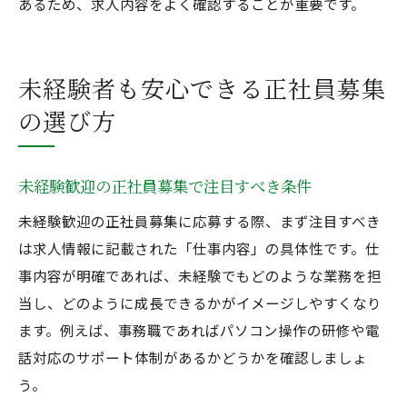
あるため、求人内容をよく確認することが重要です。
未経験者も安心できる正社員募集
の選び方
未経験歓迎の正社員募集で注目すべき条件
未経験歓迎の正社員募集に応募する際、まず注目すべき
は求人情報に記載された「仕事内容」の具体性です。仕
事内容が明確であれば、未経験でもどのような業務を担
当し、どのように成長できるかがイメージしやすくなり
ます。例えば、事務職であればパソコン操作の研修や電
話対応のサポート体制があるかどうかを確認しましょ
う。