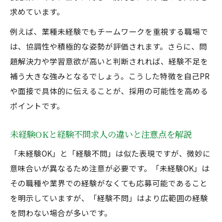
求めています。
例えば、業種未経験でもチームワークを重視する職場で
は、協調性や積極的な姿勢が評価されます。さらに、問
題解決力や学習意欲が高いと判断されれば、経験不足を
補う大きな強みとなるでしょう。こうした特徴を自己PR
や面接で具体的に伝えることが、採用の可能性を高める
ポイントです。
未経験OKと経験不問求人の違いと注意点を解説
「未経験OK」と「経験不問」は似た表現ですが、微妙に
意味合いが異なるため注意が必要です。「未経験OK」は
その職種や業界での経験がなくても応募可能であること
を明示していますが、「経験不問」はより広範囲の経験
を問わない場合が多いです。