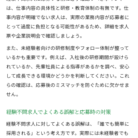
は、仕事内容の具体性と研修・教育体制の有無です。仕
事内容が明確でない求人は、実際の業務内容が応募者に
とって過度に負担となる可能性があるため、詳細を求人
票や企業説明会で確認しましょう。
また、未経験者向けの研修制度やフォロー体制が整って
いるかも重要です。例えば、入社後の研修期間が設けら
れているか、先輩社員による指導があるかを調べ、安心
して成長できる環境かどうかを判断してください。これ
らの確認は、応募後のミスマッチを防ぐために欠かせま
せん。
経験不問求人でよくある誤解と応募時の対策
経験不問求人に対してよくある誤解は、「誰でも簡単に
採用される」という考え方です。実際には未経験者でも