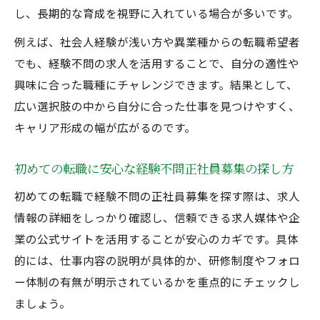
し、長期的な育成を視野に入れている場合が多いです。
例えば、社会人経験が浅い方や異業種からの転職希望者
でも、経験不問の求人を活用することで、自分の適性や
興味に合った職種にチャレンジできます。結果として、
広い選択肢の中から自分に合った仕事を見つけやすく、
キャリア形成の幅が広がるのです。
初めての転職に安心な経験不問正社員募集の探し方
初めての転職で経験不問の正社員募集を探す際は、求人
情報の詳細をしっかり確認し、信頼できる求人媒体や企
業の公式サイトを活用することが安心のカギです。具体
的には、仕事内容の説明が具体的か、研修制度やフォロ
ー体制の有無が明示されているかを重点的にチェックし
ましょう。