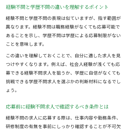
経験不問と学歴不問の違いを理解するポイント
経験不問と学歴不問の表現は似ていますが、指す範囲が
異なります。経験不問は職務経験がなくても応募可能で
あることを示し、学歴不問は学歴による応募制限がない
ことを意味します。
この違いを理解しておくことで、自分に適した求人を見
つけやすくなります。例えば、社会人経験が浅くても応
募できる経験不問求人を狙うか、学歴に自信がなくても
挑戦できる学歴不問求人を選ぶかの判断材料になるでし
ょう。
応募前に経験不問求人で確認するべき条件とは
経験不問の求人に応募する際は、仕事内容や勤務条件、
研修制度の有無を事前にしっかり確認することが不可欠