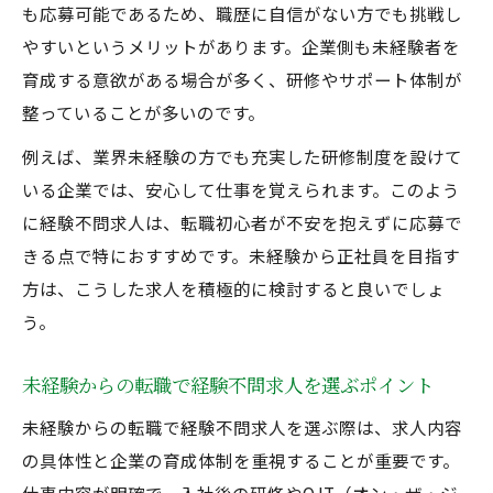
も応募可能であるため、職歴に自信がない方でも挑戦し
やすいというメリットがあります。企業側も未経験者を
育成する意欲がある場合が多く、研修やサポート体制が
整っていることが多いのです。
例えば、業界未経験の方でも充実した研修制度を設けて
いる企業では、安心して仕事を覚えられます。このよう
に経験不問求人は、転職初心者が不安を抱えずに応募で
きる点で特におすすめです。未経験から正社員を目指す
方は、こうした求人を積極的に検討すると良いでしょ
う。
未経験からの転職で経験不問求人を選ぶポイント
未経験からの転職で経験不問求人を選ぶ際は、求人内容
の具体性と企業の育成体制を重視することが重要です。