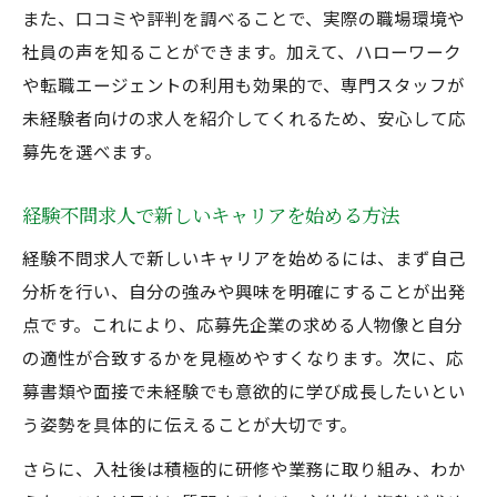
また、口コミや評判を調べることで、実際の職場環境や
社員の声を知ることができます。加えて、ハローワーク
や転職エージェントの利用も効果的で、専門スタッフが
未経験者向けの求人を紹介してくれるため、安心して応
募先を選べます。
経験不問求人で新しいキャリアを始める方法
経験不問求人で新しいキャリアを始めるには、まず自己
分析を行い、自分の強みや興味を明確にすることが出発
点です。これにより、応募先企業の求める人物像と自分
の適性が合致するかを見極めやすくなります。次に、応
募書類や面接で未経験でも意欲的に学び成長したいとい
う姿勢を具体的に伝えることが大切です。
さらに、入社後は積極的に研修や業務に取り組み、わか