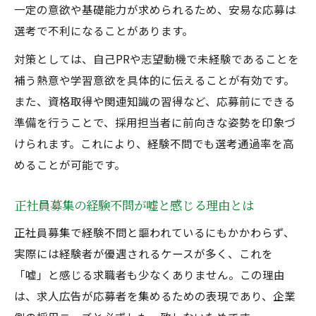
一定の意欲や基礎能力が求められるため、安易な応募は
選考で不利になることがあります。
対策としては、自己PRや志望動機で未経験であることを
補う熱意や学習意欲を具体的に伝えることが有効です。
また、資格取得や関連知識の習得など、応募前にできる
準備を行うことで、採用担当者に前向きな姿勢を印象づ
けられます。これにより、経験不問でも選考通過率を高
めることが可能です。
正社員募集の経験不問が嘘と感じる理由とは
正社員募集で経験不問と謳われているにもかかわらず、
実際には経験者が優遇されるケースが多く、これを
「嘘」と感じる求職者も少なくありません。この理由
は、求人広告が応募者を集めるための表現であり、企業