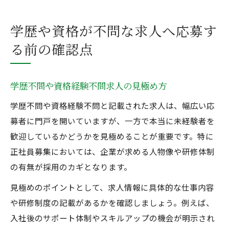
学歴や資格が不問な求人へ応募す
る前の確認点
学歴不問や資格経験不問求人の見極め方
学歴不問や資格経験不問と記載された求人は、幅広い応
募者に門戸を開いていますが、一方で本当に未経験者を
歓迎しているかどうかを見極めることが重要です。特に
正社員募集においては、企業が求める人物像や研修体制
の有無が採用のカギとなります。
見極めのポイントとして、求人情報に具体的な仕事内容
や研修制度の記載があるかを確認しましょう。例えば、
入社後のサポート体制やスキルアップの機会が明示され