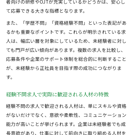
者向けの研修やOJTが充実しているかどうかは、安心し
て応募できる大きな指標となります。
また、「学歴不問」「資格経験不問」といった表記があ
るかも重要なポイントです。これらが明示されている求
人は、幅広い層を対象にしているため、未経験者に対し
ても門戸が広い傾向があります。複数の求人を比較し、
応募条件や企業のサポート体制を総合的に判断すること
が、未経験から正社員を目指す際の成功につながりま
す。
経験不問求人で実際に歓迎される人材の特徴
経験不問の求人で歓迎される人材は、単にスキルや資格
がないだけでなく、意欲や柔軟性、コミュニケーション
能力が高いことが挙げられます。企業は未経験者でも成
長意欲があり、仕事に対して前向きに取り組める人材を