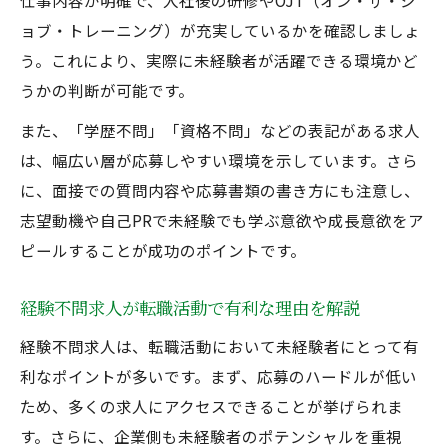
仕事内容が明確で、入社後の研修やOJT（オン・ザ・ジ
ョブ・トレーニング）が充実しているかを確認しましょ
う。これにより、実際に未経験者が活躍できる環境かど
うかの判断が可能です。
また、「学歴不問」「資格不問」などの表記がある求人
は、幅広い層が応募しやすい環境を示しています。さら
に、面接での質問内容や応募書類の書き方にも注意し、
志望動機や自己PRで未経験でも学ぶ意欲や成長意欲をア
ピールすることが成功のポイントです。
経験不問求人が転職活動で有利な理由を解説
経験不問求人は、転職活動において未経験者にとって有
利なポイントが多いです。まず、応募のハードルが低い
ため、多くの求人にアクセスできることが挙げられま
す。さらに、企業側も未経験者のポテンシャルを重視