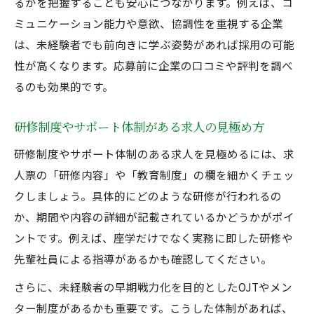
るかを把握することも安心につながります。例えば、コ
ミュニケーション能力や意欲、協調性を重視する企業
は、未経験者でも前向きに学ぶ姿勢があれば採用の可能
性が高くなります。応募前に企業の口コミや評判を調べ
るのも効果的です。
研修制度やサポート体制がある求人の見極め方
研修制度やサポート体制のある求人を見極めるには、求
人票の「研修内容」や「教育制度」の欄を細かくチェッ
クしましょう。具体的にどのような研修が行われるの
か、期間や内容の詳細が記載されているかどうかがポイ
ントです。例えば、座学だけでなく実務に即した研修や
先輩社員による指導があるかも確認してください。
さらに、未経験者の早期戦力化を目的としたOJTやメン
ター制度があるかも重要です。こうした体制があれば、