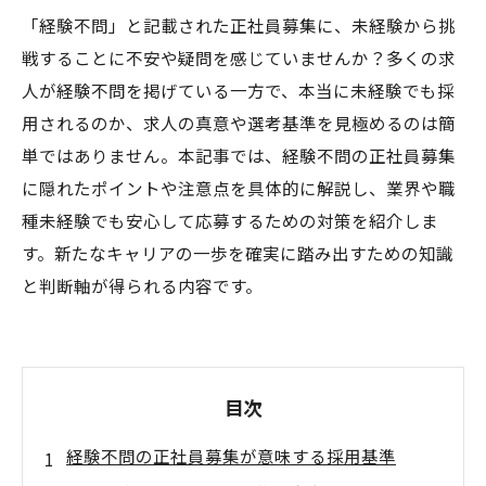
「経験不問」と記載された正社員募集に、未経験から挑
戦することに不安や疑問を感じていませんか？多くの求
人が経験不問を掲げている一方で、本当に未経験でも採
用されるのか、求人の真意や選考基準を見極めるのは簡
単ではありません。本記事では、経験不問の正社員募集
に隠れたポイントや注意点を具体的に解説し、業界や職
種未経験でも安心して応募するための対策を紹介しま
す。新たなキャリアの一歩を確実に踏み出すための知識
と判断軸が得られる内容です。
目次
経験不問の正社員募集が意味する採用基準