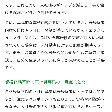
です。これにより、入社後のギャップを減らし、長く働
ける環境かどうかを判断できます。
特に、具体的な業務内容が明示されているか、未経験者
向けの研修やフォロー体制が整っているかをチェックし
ましょう。例えば、OJTや外部研修の実施が求人に記載
されている場合は、未経験者に対する配慮が期待できま
す。また、残業時間や休日数など労働条件も応募前に確
認し、自分の生活スタイルに合うか見極めることが重要
です。
資格経験不問の正社員募集の注意点まとめ
資格経験不問の正社員募集は未経験者にとって魅力的で
すが、注意すべきポイントもあります。資格や経験が不
要な分、入社後の努力や学習意欲が求められるケースが