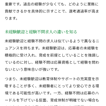
重要です。過去の経験が少なくても、どのように業務に
証
貢献できるかを具体的に示すことで、選考通過率が高ま
経験不問求人で求められる最低限の条件と
ります。
は
未経験歓迎と経験不問求人の違いを知る
未経験歓迎と経験不問の求人は似ているようで異なるニ
ュアンスを持ちます。未経験歓迎は、応募者の未経験を
積極的に受け入れ、育成を前提としていることを強調し
ているのに対し、経験不問は応募資格として経験を問わ
ないという意味合いが強いです。
つまり、未経験歓迎は教育体制やサポートの充実度を示
唆することが多く、未経験者にとってより安心できる環
境である可能性が高いです。一方、経験不問は応募のハ
ードルを下げている反面、育成体制が明確でない場合も