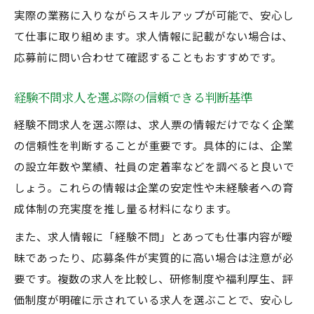
実際の業務に入りながらスキルアップが可能で、安心し
て仕事に取り組めます。求人情報に記載がない場合は、
応募前に問い合わせて確認することもおすすめです。
経験不問求人を選ぶ際の信頼できる判断基準
経験不問求人を選ぶ際は、求人票の情報だけでなく企業
の信頼性を判断することが重要です。具体的には、企業
の設立年数や業績、社員の定着率などを調べると良いで
しょう。これらの情報は企業の安定性や未経験者への育
成体制の充実度を推し量る材料になります。
また、求人情報に「経験不問」とあっても仕事内容が曖
昧であったり、応募条件が実質的に高い場合は注意が必
要です。複数の求人を比較し、研修制度や福利厚生、評
価制度が明確に示されている求人を選ぶことで、安心し