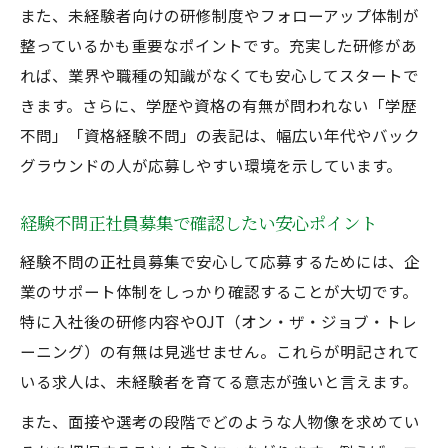
また、未経験者向けの研修制度やフォローアップ体制が
整っているかも重要なポイントです。充実した研修があ
れば、業界や職種の知識がなくても安心してスタートで
きます。さらに、学歴や資格の有無が問われない「学歴
不問」「資格経験不問」の表記は、幅広い年代やバック
グラウンドの人が応募しやすい環境を示しています。
経験不問正社員募集で確認したい安心ポイント
経験不問の正社員募集で安心して応募するためには、企
業のサポート体制をしっかり確認することが大切です。
特に入社後の研修内容やOJT（オン・ザ・ジョブ・トレ
ーニング）の有無は見逃せません。これらが明記されて
いる求人は、未経験者を育てる意志が強いと言えます。
また、面接や選考の段階でどのような人物像を求めてい