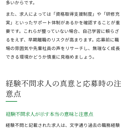
多いからです。
また、求人によっては「資格取得支援制度」や「研修充
実」といったサポート体制があるかを確認することが重
要です。これらが整っていない場合、自己学習に頼らざ
るをえず、早期離職のリスクが高まります。応募前に職
場の雰囲気や先輩社員の声をリサーチし、無理なく成長
できる環境かどうか慎重に見極めましょう。
経験不問求人の真意と応募時の注
意点
経験不問求人が示す本当の意味と注意点
経験不問と記載された求人は、文字通り過去の職務経験