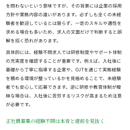
を問わないという意味ですが、その背景には企業の採用
方針や業務内容の違いがあります。必ずしも全くの未経
験者を歓迎しているとは限らず、一定のスキルや適性を
求める場合も多いため、求人の文面だけで判断すると誤
解を招く恐れがあります。
具体的には、経験不問求人では研修制度やサポート体制
の充実度を確認することが重要です。例えば、入社後に
基礎から丁寧に指導する企業や、OJTを通じて実務経験
を積める環境が整っているかを見極めることで、未経験
者でも安心して応募できます。逆に研修や教育体制が曖
昧な場合は、入社後に苦労するリスクが高まるため注意
が必要です。
正社員募集の経験不問は本音と建前を見抜く