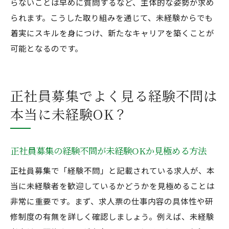
らないことは早めに質問するなど、主体的な姿勢が求め
られます。こうした取り組みを通じて、未経験からでも
着実にスキルを身につけ、新たなキャリアを築くことが
可能となるのです。
正社員募集でよく見る経験不問は
本当に未経験OK？
正社員募集の経験不問が未経験OKか見極める方法
正社員募集で「経験不問」と記載されている求人が、本
当に未経験者を歓迎しているかどうかを見極めることは
非常に重要です。まず、求人票の仕事内容の具体性や研
修制度の有無を詳しく確認しましょう。例えば、未経験