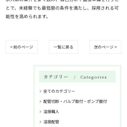
とで、未経験でも最低限の条件を満たし、採用される可
能性を高められます。
< 前のページ
一覧に戻る
次のページ >
カテゴリー
Categories
全てのカテゴリー
配管切断・バルブ取付・ポンプ据付
溶接職人
溶接配管