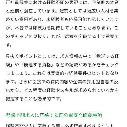
正社員募集における経験不問の表記には、企業側の本音
と建前が混在しています。建前としては幅広い人材を集
めたい意図があり、未経験者も応募可能と示しています
が、本音では即戦力を期待していることもあります。こ
のギャップを見抜くことが、選考を突破する上で重要で
す。
見抜くポイントとしては、求人情報の中で「歓迎する経
験」や「優遇する資格」などの記載があるかをチェック
しましょう。これらは実質的な経験要件のヒントとなり
ます。さらに面接での質問内容や企業の採用担当者の反
応から、どの程度の経験やスキルが求められているかを
把握することも効果的です。
経験不問求人に応募する前の重要な確認事項
経験不問求人に応募する前に必ず確認すべきポイント