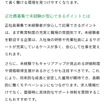
て長く働ける環境を見つけやすくなります。
正社員募集で未経験が安心できるポイントとは
正社員募集で未経験者が安心して応募できるポイント
は、まず教育制度の充実と職場の雰囲気です。未経験者
を歓迎する企業は、入社後の研修や先輩社員によるサポ
ートが充実しているケースが多く、安心して仕事を覚え
られます。
さらに、未経験でもキャリアアップが見込める評価制度
や資格取得支援があるかどうかも注目すべきです。これ
により、将来的な成長と安定した雇用が期待でき、長期
的に働くモチベーションにもつながります。求人情報だ
けでなく、面接時に具体的なサポート体制を質問するこ
ともおすすめです。