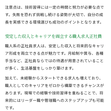
注意点は、技術習得には一定の時間と努力が必要な点で
す。失敗を恐れず挑戦し続ける姿勢が大切で、自分の成
長を実感できる環境選びも成功のポイントとなります。
安定した収入とキャリアを両立する職人求人正社員
職人系の正社員求人は、安定した収入と将来的なキャリ
ア形成を両立できる点が魅力です。月給制や賞与、各種
手当など、正社員ならではの待遇が用意されていること
が多く、生活基盤をしっかり築けます。
加えて、未経験からスタートできる求人も増えており、
職人としてのキャリアをゼロから構築できるチャンスが
あります。現場での経験や技術習得を重ねることで、将
来的にはリーダー職や管理職へのステップアップも可能
です。