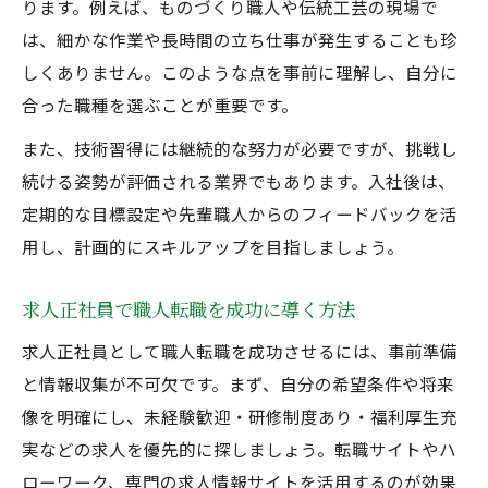
ります。例えば、ものづくり職人や伝統工芸の現場で
は、細かな作業や長時間の立ち仕事が発生することも珍
しくありません。このような点を事前に理解し、自分に
合った職種を選ぶことが重要です。
また、技術習得には継続的な努力が必要ですが、挑戦し
続ける姿勢が評価される業界でもあります。入社後は、
定期的な目標設定や先輩職人からのフィードバックを活
用し、計画的にスキルアップを目指しましょう。
求人正社員で職人転職を成功に導く方法
求人正社員として職人転職を成功させるには、事前準備
と情報収集が不可欠です。まず、自分の希望条件や将来
像を明確にし、未経験歓迎・研修制度あり・福利厚生充
実などの求人を優先的に探しましょう。転職サイトやハ
ローワーク、専門の求人情報サイトを活用するのが効果