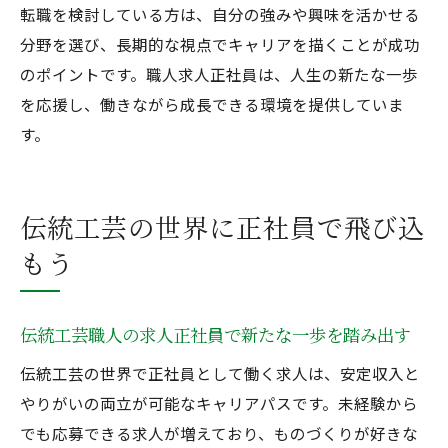
転職を検討している方は、自分の強みや興味を活かせる
分野を選び、長期的な視点でキャリアを描くことが成功
のポイントです。職人求人正社員は、人生の新たな一歩
を応援し、働きながら成長できる環境を提供していま
す。
伝統工芸の世界に正社員で飛び込
もう
伝統工芸職人の求人正社員で新たな一歩を踏み出す
伝統工芸の世界で正社員として働く求人は、安定収入と
やりがいの両立が可能なキャリアパスです。未経験から
でも応募できる求人が増えており、ものづくりが好きな