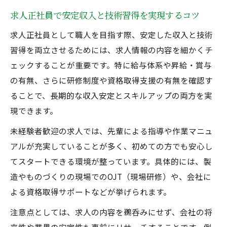
求人正社員で安定収入と技術習得を実現するコツ
求人正社員として職人を目指す際、安定した収入と技術
習得を両立させるためには、求人情報の内容を細かくチ
ェックすることが重要です。特に給与体系や昇給・賞与
の有無、さらに研修制度や資格取得支援の有無を確認す
ることで、長期的な収入安定とスキルアップの両方を実
現できます。
未経験者歓迎の求人では、先輩による指導や作業マニュ
アルが充実していることが多く、初めての方でも安心し
てスタートできる環境が整っています。具体的には、製
造やものづくりの現場でのOJT（現場研修）や、会社に
よる資格取得サポートなどが挙げられます。
注意点としては、求人の内容を鵜呑みにせず、会社の将