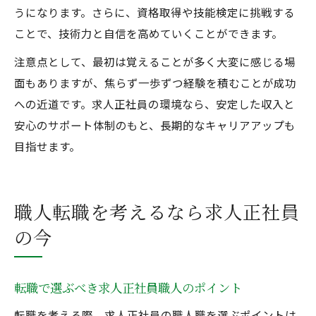
うになります。さらに、資格取得や技能検定に挑戦する
ことで、技術力と自信を高めていくことができます。
注意点として、最初は覚えることが多く大変に感じる場
面もありますが、焦らず一歩ずつ経験を積むことが成功
への近道です。求人正社員の環境なら、安定した収入と
安心のサポート体制のもと、長期的なキャリアアップも
目指せます。
職人転職を考えるなら求人正社員
の今
転職で選ぶべき求人正社員職人のポイント
転職を考える際、求人正社員の職人職を選ぶポイントは