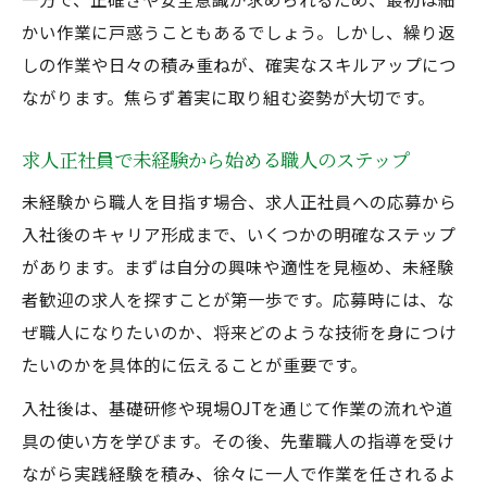
かい作業に戸惑うこともあるでしょう。しかし、繰り返
しの作業や日々の積み重ねが、確実なスキルアップにつ
ながります。焦らず着実に取り組む姿勢が大切です。
求人正社員で未経験から始める職人のステップ
未経験から職人を目指す場合、求人正社員への応募から
入社後のキャリア形成まで、いくつかの明確なステップ
があります。まずは自分の興味や適性を見極め、未経験
者歓迎の求人を探すことが第一歩です。応募時には、な
ぜ職人になりたいのか、将来どのような技術を身につけ
たいのかを具体的に伝えることが重要です。
入社後は、基礎研修や現場OJTを通じて作業の流れや道
具の使い方を学びます。その後、先輩職人の指導を受け
ながら実践経験を積み、徐々に一人で作業を任されるよ