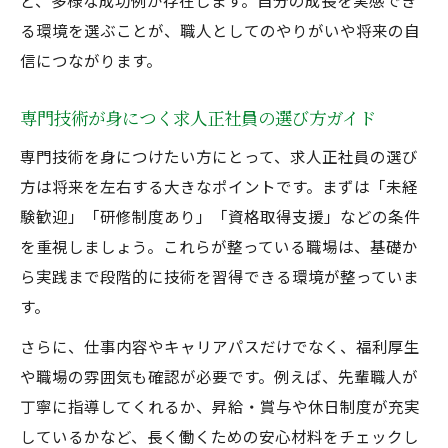
ど、多様な成功例が存在します。自分の成長を実感でき
る環境を選ぶことが、職人としてのやりがいや将来の自
信につながります。
専門技術が身につく求人正社員の選び方ガイド
専門技術を身につけたい方にとって、求人正社員の選び
方は将来を左右する大きなポイントです。まずは「未経
験歓迎」「研修制度あり」「資格取得支援」などの条件
を重視しましょう。これらが整っている職場は、基礎か
ら実践まで段階的に技術を習得できる環境が整っていま
す。
さらに、仕事内容やキャリアパスだけでなく、福利厚生
や職場の雰囲気も確認が必要です。例えば、先輩職人が
丁寧に指導してくれるか、昇給・賞与や休日制度が充実
しているかなど、長く働くための安心材料をチェックし