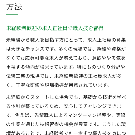
方法
未経験者歓迎の求人正社員で職人技を習得
未経験から職人を目指す方にとって、求人正社員の募集
は大きなチャンスです。多くの現場では、経験や資格が
なくても応募可能な求人が増えており、意欲ややる気を
重視する傾向が強まっています。特にものづくり分野や
伝統工芸の現場では、未経験者歓迎の正社員求人が多
く、丁寧な研修や現場指導が用意されています。
未経験からスタートした場合でも、基礎から技術を学べ
る体制が整っているため、安心してチャレンジできま
す。例えば、先輩職人によるマンツーマン指導や、実際
の作業を通じた技術習得の機会が豊富です。こうした環
境があることで、未経験者でも一歩ずつ職人技を身につ