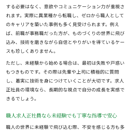
する必要はなく、意欲やコミュニケーション力が重視さ
れます。実際に異業種から転職し、ゼロから職人として
のキャリアを築いた事例も多く見受けられます。例え
ば、前職が事務職だった方が、ものづくりの世界に飛び
込み、技術を磨きながら自信とやりがいを得ているケー
スも珍しくありません。
ただし、未経験から始める場合は、最初は失敗や戸惑い
もつきものです。その際は先輩や上司に積極的に質問
し、着実に技術を身につけていくことが大切です。求人
正社員の環境なら、長期的な視点で自分の成長を実感で
きるでしょう。
職人求人正社員なら未経験でも丁寧な指導で安心
職人の世界に未経験で飛び込む際、不安を感じる方も多