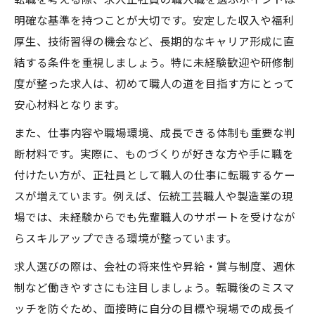
明確な基準を持つことが大切です。安定した収入や福利
厚生、技術習得の機会など、長期的なキャリア形成に直
結する条件を重視しましょう。特に未経験歓迎や研修制
度が整った求人は、初めて職人の道を目指す方にとって
安心材料となります。
また、仕事内容や職場環境、成長できる体制も重要な判
断材料です。実際に、ものづくりが好きな方や手に職を
付けたい方が、正社員として職人の仕事に転職するケー
スが増えています。例えば、伝統工芸職人や製造業の現
場では、未経験からでも先輩職人のサポートを受けなが
らスキルアップできる環境が整っています。
求人選びの際は、会社の将来性や昇給・賞与制度、週休
制など働きやすさにも注目しましょう。転職後のミスマ
ッチを防ぐため、面接時に自分の目標や現場での成長イ