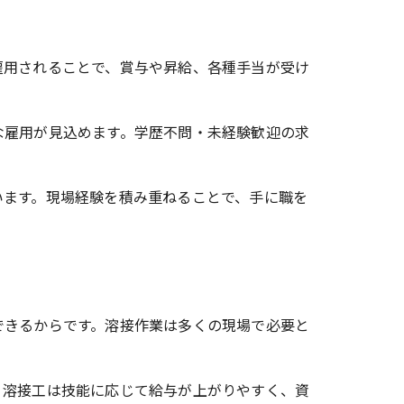
雇用されることで、賞与や昇給、各種手当が受け
な雇用が見込めます。学歴不問・未経験歓迎の求
います。現場経験を積み重ねることで、手に職を
できるからです。溶接作業は多くの現場で必要と
、溶接工は技能に応じて給与が上がりやすく、資