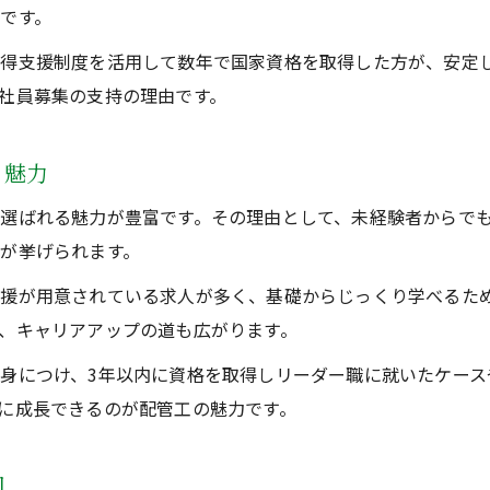
です。
取得支援制度を活用して数年で国家資格を取得した方が、安定
社員募集の支持の理由です。
る魅力
選ばれる魅力が豊富です。その理由として、未経験者からで
が挙げられます。
援が用意されている求人が多く、基礎からじっくり学べるた
、キャリアアップの道も広がります。
身につけ、3年以内に資格を取得しリーダー職に就いたケース
に成長できるのが配管工の魅力です。
因