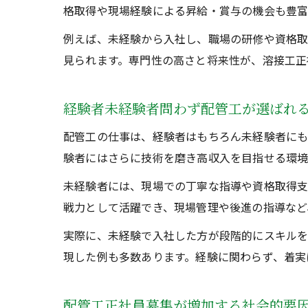
格取得や現場経験による昇給・賞与の機会も豊富
例えば、未経験から入社し、職場の研修や資格
見られます。専門性の高さと将来性が、溶接工正
経験者未経験者問わず配管工が選ばれ
配管工の仕事は、経験者はもちろん未経験者にも
験者にはさらに技術を磨き高収入を目指せる環境
未経験者には、現場での丁寧な指導や資格取得支
戦力として活躍でき、現場管理や後進の指導など
実際に、未経験で入社した方が段階的にスキルを
現した例も多数あります。経験に関わらず、着実
配管工正社員募集が増加する社会的要