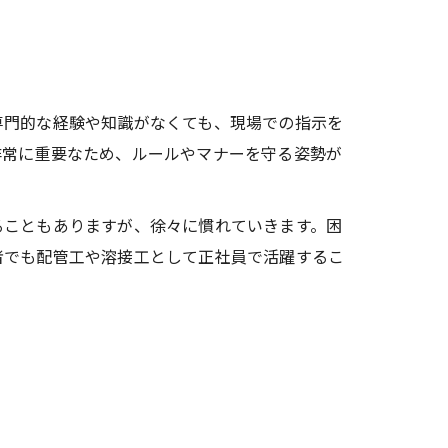
専門的な経験や知識がなくても、現場での指示を
非常に重要なため、ルールやマナーを守る姿勢が
ることもありますが、徐々に慣れていきます。困
者でも配管工や溶接工として正社員で活躍するこ