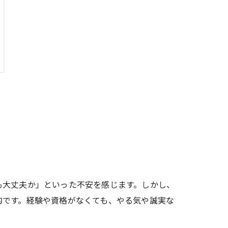
も大丈夫か」といった不安を感じます。しかし、
的です。経験や資格がなくても、やる気や誠実な