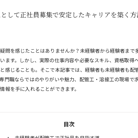
工として正社員募集で安定したキャリアを築く方
や疑問を感じたことはありませんか？未経験者から経験者まで
います。しかし、実際の仕事内容や必要なスキル、資格取得
いと感じることも。そこで本記事では、経験者も未経験者も配
専門職ならではのやりがいや魅力、配管工・溶接工の現場で
情報を手に入れることができます。
目次
未経験者が配管工で正社員を目指す道