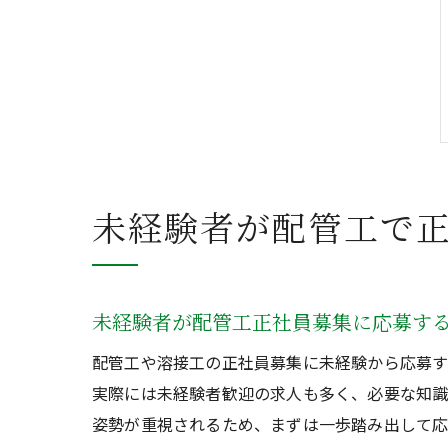
未経験者が配管工で
未経験者が配管工正社員募集に応募す
配管工や溶接工の正社員募集に未経験から応募す
実際には未経験者歓迎の求人も多く、必要な知識
姿勢が重視されるため、まずは一歩踏み出して応