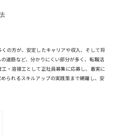
法
多くの方が、安定したキャリアや収入、そして将
への道筋など、分かりにくい部分が多く、転職活
管工・溶接工として正社員募集に応募し、着実に
求められるスキルアップの実践策まで網羅し、安