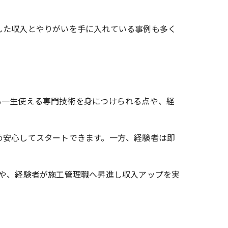
した収入とやりがいを手に入れている事例も多く
も一生使える専門技術を身につけられる点や、経
め安心してスタートできます。一方、経験者は即
や、経験者が施工管理職へ昇進し収入アップを実