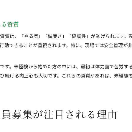
れる資質
資質は、「やる気」「誠実さ」「協調性」が挙げられます。
行動できることが重視されます。特に、現場では安全管理が
です。未経験から始めた方の中には、最初は体力面で苦労す
び続ける向上心も大切です。これらの資質があれば、未経験
社員募集が注目される理由