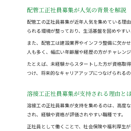
配管工正社員募集が人気の背景を解説
配管工の正社員募集が近年人気を集めている理由
られる環境が整っており、生活基盤を固めやすい
また、配管工は建設業界やインフラ整備に欠かせ
人も多く、幅広い年齢層や経歴の方がチャレンジ
たとえば、未経験からスタートした方が資格取得
つけ、将来的なキャリアアップにつなげられるの
溶接工正社員募集が支持される理由と
溶接工の正社員募集が支持を集めるのは、高度な
され、経験や資格が評価されやすい職種です。
正社員として働くことで、社会保険や福利厚生が