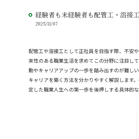
経験者も未経験者も配管工・溶接
2025/11/07
配管工や溶接工として正社員を目指す際、不安
来性のある職業生活を求めてこの分野に注目して
動やキャリアアップの一歩を踏み出すのが難し
キャリアを築く方法を分かりやすく解説します。
定した職業人生への第一歩を後押しする具体的な