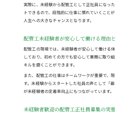
実際に、未経験から配管工として正社員になった
トできるので、段階的に仕事に慣れていくことが
人生への大きなチャンスとなります。
配管工未経験者が安心して働ける理由
配管工の現場では、未経験者が安心して働ける体
しており、初めての方でも安心して業務に取り組
キルを磨くことができます。
また、配管工の仕事はチームワークが重要で、
す。未経験からスタートした社員の声として「最
が未経験者の定着率向上にもつながっています。
未経験者歓迎の配管工正社員募集の実