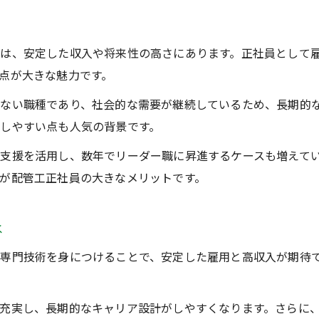
は、安定した収入や将来性の高さにあります。正社員として
点が大きな魅力です。
ない職種であり、社会的な需要が継続しているため、長期的
しやすい点も人気の背景です。
支援を活用し、数年でリーダー職に昇進するケースも増えて
が配管工正社員の大きなメリットです。
は
専門技術を身につけることで、安定した雇用と高収入が期待
充実し、長期的なキャリア設計がしやすくなります。さらに