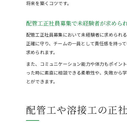
将来を築くコツです。
配管工正社員募集で未経験者が求めら
配管工正社員募集において未経験者に求められる
正確に守り、チームの一員として責任感を持って
求められます。
また、コミュニケーション能力や体力もポイント
った時に素直に相談できる柔軟性や、失敗から学
とができます。
配管工や溶接工の正