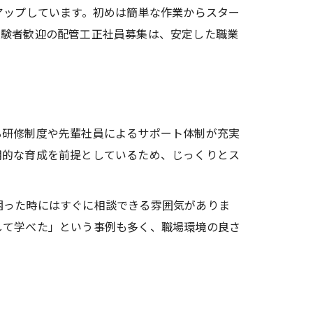
アップしています。初めは簡単な作業からスター
経験者歓迎の配管工正社員募集は、安定した職業
る研修制度や先輩社員によるサポート体制が充実
期的な育成を前提としているため、じっくりとス
困った時にはすぐに相談できる雰囲気がありま
して学べた」という事例も多く、職場環境の良さ