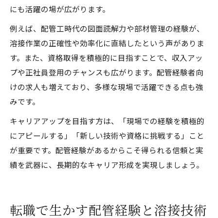
にも活躍の場が広がります。
例えば、配管工時代の図面読解力や部材管理の経験が、
溶接作業の正確性や効率化に直結したという声がありま
す。また、資格取得を積極的に目指すことで、収入アッ
プや正社員登用のチャンスも広がります。配管経験者向
けの求人も増えており、多様な現場で活躍できる点も強
みです。
キャリアアップを目指す方は、「現場での経験を積極的
にアピールする」「新しい技術や資格に挑戦する」こと
が重要です。配管経験があるからこそ得られる信頼と実
績を武器に、長期的なキャリア形成を実現しましょう。
転職で生かす配管経験と溶接技術