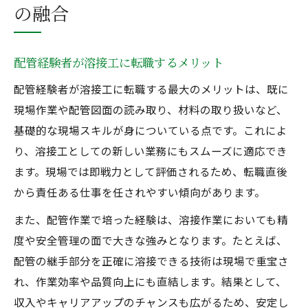
の融合
配管経験者が溶接工に転職するメリット
配管経験者が溶接工に転職する最大のメリットは、既に
現場作業や配管図面の読み取り、材料の取り扱いなど、
基礎的な現場スキルが身についている点です。これによ
り、溶接工としての新しい業務にもスムーズに適応でき
ます。現場では即戦力として評価されるため、転職直後
から責任ある仕事を任されやすい傾向があります。
また、配管作業で培った経験は、溶接作業においても精
度や安全管理の面で大きな強みとなります。たとえば、
配管の継手部分を正確に溶接できる技術は現場で重宝さ
れ、作業効率や品質向上にも直結します。結果として、
収入やキャリアアップのチャンスも広がるため、安定し