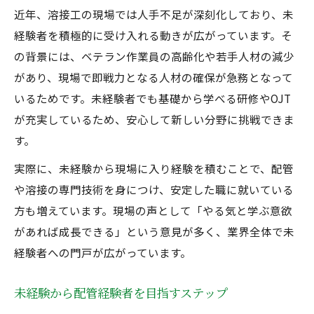
近年、溶接工の現場では人手不足が深刻化しており、未
経験者を積極的に受け入れる動きが広がっています。そ
の背景には、ベテラン作業員の高齢化や若手人材の減少
があり、現場で即戦力となる人材の確保が急務となって
いるためです。未経験者でも基礎から学べる研修やOJT
が充実しているため、安心して新しい分野に挑戦できま
す。
実際に、未経験から現場に入り経験を積むことで、配管
や溶接の専門技術を身につけ、安定した職に就いている
方も増えています。現場の声として「やる気と学ぶ意欲
があれば成長できる」という意見が多く、業界全体で未
経験者への門戸が広がっています。
未経験から配管経験者を目指すステップ