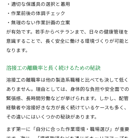
・適切な保護具の選択と着用
・作業前後の体調チェック
・無理のない作業計画の立案
が有効です。若手からベテランまで、日々の健康管理を
意識することで、長く安全に働ける環境づくりが可能と
なります。
溶接工の離職率と長く続けるための秘訣
溶接工の離職率は他の製造系職種と比べても決して低く
ありません。理由としては、身体的な負担や安全面での
緊張感、長時間労働などが挙げられます。しかし、配管
経験者や溶接好きな方が長く続けているケースも多く、
その違いにはいくつかの秘訣があります。
まず第一に「自分に合った作業環境・職場選び」が重要