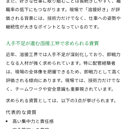
また、好きな仕事に取り組むことは長続きしやすく、離
職率の低下にもつながります。現場で「溶接好き」が評
価される背景には、技術力だけでなく、仕事への姿勢や
継続性が大きなポイントとなっているのです。
人手不足が進む溶接工界で求められる資質
近年、溶接工界では人手不足が深刻化しており、即戦力
となる人材が強く求められています。特に配管経験者
は、現場の全体像を把握できるため、即戦力として高く
評価される傾向にあります。現場では、技術力だけでな
く、チームワークや安全意識も重要視されています。
求められる資質としては、以下の3点が挙げられます。
代表的な資質
高い集中力と責任感