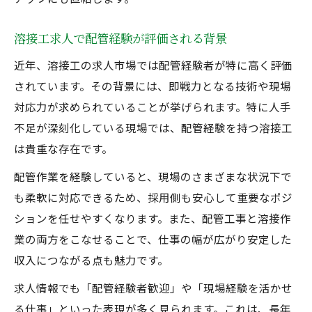
溶接工求人で配管経験が評価される背景
近年、溶接工の求人市場では配管経験者が特に高く評価
されています。その背景には、即戦力となる技術や現場
対応力が求められていることが挙げられます。特に人手
不足が深刻化している現場では、配管経験を持つ溶接工
は貴重な存在です。
配管作業を経験していると、現場のさまざまな状況下で
も柔軟に対応できるため、採用側も安心して重要なポジ
ションを任せやすくなります。また、配管工事と溶接作
業の両方をこなせることで、仕事の幅が広がり安定した
収入につながる点も魅力です。
求人情報でも「配管経験者歓迎」や「現場経験を活かせ
る仕事」といった表現が多く見られます。これは、長年