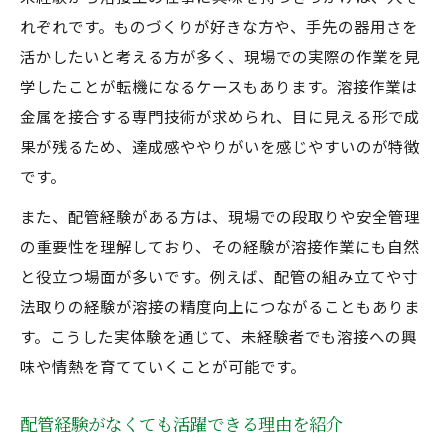
れぞれです。ものづくりが好きな方や、手先の器用さを
活かしたいと考える方が多く、現場での実際の作業を見
学したことが転機になるケースもあります。溶接作業は
金属を接合する専門技術が求められ、目に見える形で成
果が残るため、達成感ややりがいを感じやすいのが特徴
です。
また、配管経験がある方は、現場での段取りや安全管理
の重要性を理解しており、その経験が溶接作業にも自然
と役立つ場面が多いです。例えば、配管の組み立てや寸
法取りの経験が溶接の精度向上につながることもありま
す。こうした実体験を通じて、未経験者でも溶接への興
味や情熱を育てていくことが可能です。
配管経験がなくても活躍できる理由を紹介