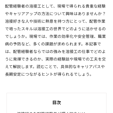
配管経験者の溶接工として、現場で得られる貴重な経験
やキャリアアップの方法について興味はありませんか？
溶接好きな人や技術に熱意を持つ方にとって、配管作業
で培ったスキルは溶接工の世界でどのように活かせるの
でしょうか。現場では、作業の効率化や安全管理、職業
病の予防など、多くの課題が求められます。本記事で
は、配管経験者ならではの強みを溶接工の仕事でどのよ
うに発揮できるのか、実際の経験談や現場での工夫を交
えて解説します。読むことで、具体的なキャリアパスや
長期安定につながるヒントが得られるでしょう。
目次