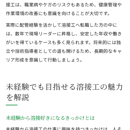
接工は、職業病やケガのリスクもあるため、健康管理や
作業環境の改善にも意識を向けることが大切です。
実際に配管経験を活かして溶接工へ転職した方の中に
は、数年で現場リーダーに昇格し、安定した年収や働き
がいを得ているケースも多く見られます。将来的には独
立や技術指導者としての道も開けるため、長期的なキャ
リア形成を意識して行動しましょう。
未経験でも目指せる溶接工の魅力
を解説
未経験から溶接好きになるきっかけとは
未経験から溶接工の仕事に興味を持つきっかけは、人そ