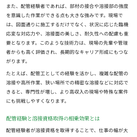
また、配管経験者であれば、部材の接合や溶接部の強度
を意識した作業ができる点も大きな強みです。現場で
は、図面通りに施工するだけでなく、状況に応じた臨機
応変な対応力や、溶接面の美しさ、耐久性への配慮も重
要となります。このような技術力は、現場の先輩や管理
者からも高く評価され、長期的なキャリア形成にもつな
がります。
たとえば、配管工としての経験を活かし、複雑な配管の
溶接や高所作業、狭い場所での精密な溶接などに対応で
きると、専門性が増し、より高収入の現場や特殊な案件
にも挑戦しやすくなります。
配管経験と溶接資格取得の相乗効果とは
配管経験者が溶接資格を取得することで、仕事の幅が大