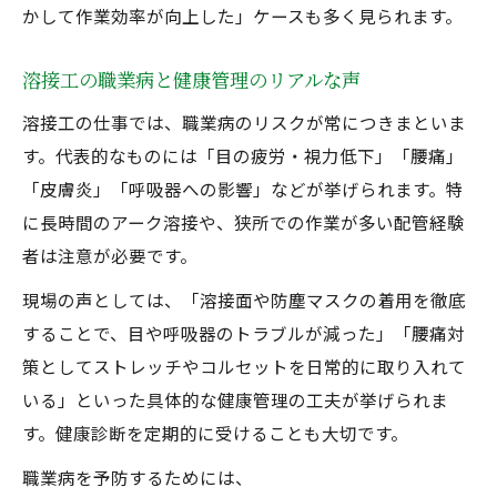
かして作業効率が向上した」ケースも多く見られます。
溶接工の職業病と健康管理のリアルな声
溶接工の仕事では、職業病のリスクが常につきまといま
す。代表的なものには「目の疲労・視力低下」「腰痛」
「皮膚炎」「呼吸器への影響」などが挙げられます。特
に長時間のアーク溶接や、狭所での作業が多い配管経験
者は注意が必要です。
現場の声としては、「溶接面や防塵マスクの着用を徹底
することで、目や呼吸器のトラブルが減った」「腰痛対
策としてストレッチやコルセットを日常的に取り入れて
いる」といった具体的な健康管理の工夫が挙げられま
す。健康診断を定期的に受けることも大切です。
職業病を予防するためには、