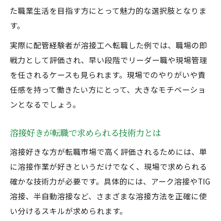
た職業生活を目指す方にとって魅力的な選択肢となりま
す。
実際に配管経験者が溶接工へ転職した例では、職場の即
戦力として評価され、早い段階でリーダー職や現場管理
を任されるケースも見られます。現場でのやりがいや責
任感を持って働きたい方にとって、大きなモチベーショ
ンとなるでしょう。
溶接好きが転職で求められる技術力とは
溶接好きな方が転職市場で高く評価されるためには、単
に溶接作業が好きというだけでなく、現場で求められる
確かな技術力が必要です。具体的には、アーク溶接やTIG
溶接、半自動溶接など、さまざまな溶接方法を正確に使
い分けるスキルが求められます。