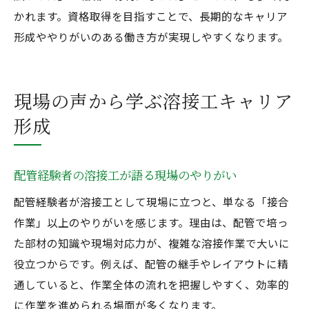
かれます。資格取得を目指すことで、長期的なキャリア
形成ややりがいのある働き方が実現しやすくなります。
現場の声から学ぶ溶接工キャリア
形成
配管経験者の溶接工が語る現場のやりがい
配管経験者が溶接工として現場に立つと、単なる「接合
作業」以上のやりがいを感じます。理由は、配管で培っ
た部材の知識や現場対応力が、複雑な溶接作業で大いに
役立つからです。例えば、配管の継手やレイアウトに精
通していると、作業全体の流れを把握しやすく、効率的
に作業を進められる場面が多くなります。