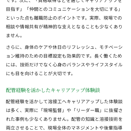
です。次に、「資格取得などを通じてキャリアアップを
目指す」「仲間とのコミュニケーションを大切にする」
といった点も離職防止のポイントです。実際、現場での
相談や情報共有が精神的な支えとなることも少なくあり
ません。
さらに、身体のケアや休日のリフレッシュ、モチベーシ
ョン維持のための目標設定も効果的です。長く働くため
には、技術だけでなく心身のバランスやライフスタイル
にも目を向けることが大切です。
配管経験を活かしたキャリアアップ体験談
配管経験を活かして溶接工へキャリアアップした体験談
は多く、実際に「現場監督」や「リーダー職」に抜擢さ
れた事例も少なくありません。配管の知識と溶接技術を
両立させることで、現場全体のマネジメントや後輩指導