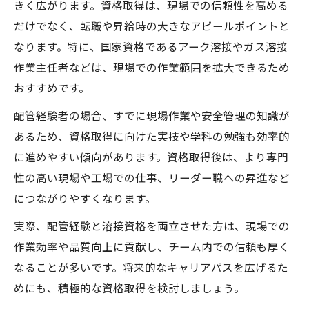
きく広がります。資格取得は、現場での信頼性を高める
だけでなく、転職や昇給時の大きなアピールポイントと
なります。特に、国家資格であるアーク溶接やガス溶接
作業主任者などは、現場での作業範囲を拡大できるため
おすすめです。
配管経験者の場合、すでに現場作業や安全管理の知識が
あるため、資格取得に向けた実技や学科の勉強も効率的
に進めやすい傾向があります。資格取得後は、より専門
性の高い現場や工場での仕事、リーダー職への昇進など
につながりやすくなります。
実際、配管経験と溶接資格を両立させた方は、現場での
作業効率や品質向上に貢献し、チーム内での信頼も厚く
なることが多いです。将来的なキャリアパスを広げるた
めにも、積極的な資格取得を検討しましょう。