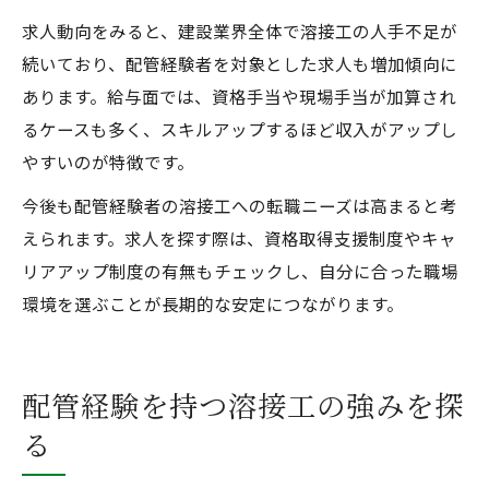
求人動向をみると、建設業界全体で溶接工の人手不足が
続いており、配管経験者を対象とした求人も増加傾向に
あります。給与面では、資格手当や現場手当が加算され
るケースも多く、スキルアップするほど収入がアップし
やすいのが特徴です。
今後も配管経験者の溶接工への転職ニーズは高まると考
えられます。求人を探す際は、資格取得支援制度やキャ
リアアップ制度の有無もチェックし、自分に合った職場
環境を選ぶことが長期的な安定につながります。
配管経験を持つ溶接工の強みを探
る