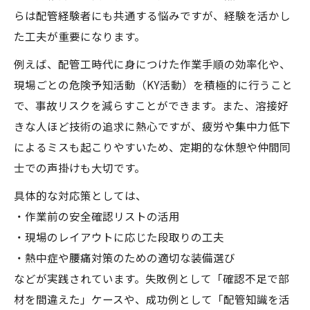
らは配管経験者にも共通する悩みですが、経験を活かし
た工夫が重要になります。
例えば、配管工時代に身につけた作業手順の効率化や、
現場ごとの危険予知活動（KY活動）を積極的に行うこと
で、事故リスクを減らすことができます。また、溶接好
きな人ほど技術の追求に熱心ですが、疲労や集中力低下
によるミスも起こりやすいため、定期的な休憩や仲間同
士での声掛けも大切です。
具体的な対応策としては、
・作業前の安全確認リストの活用
・現場のレイアウトに応じた段取りの工夫
・熱中症や腰痛対策のための適切な装備選び
などが実践されています。失敗例として「確認不足で部
材を間違えた」ケースや、成功例として「配管知識を活