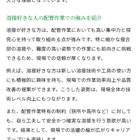
溶接好きな人の配管作業での強みを紹介
溶接が好きな方は、配管作業においても高い集中力と探
究心を持って取り組める点が強みです。特に細かな接合
部の溶接や、難度の高い姿勢での作業にも前向きに挑戦
できるため、現場での信頼が厚くなります。
例えば、溶接好きな方は新しい溶接技術や工具の使い方
にも積極的に興味を持ち、現場での作業効率向上や品質
改善の提案ができます。こうした姿勢は、現場全体の技
術レベル向上にもつながります。
また、配管作業特有の制約（狭所や高所など）に対して
も、自ら工夫して安全かつ確実な溶接を行う意欲が高い
です。結果として、現場での活躍の幅が広がりキャリア
アップにも直結します。