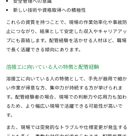
安全管理への意識
新しい技術や資格取得への積極性
これらの資質を持つことで、現場の作業効率化や事故防
止につながり、結果として安定した収入やキャリアアッ
プにも直結します。配管経験を活かせる人材ほど、職場
で長く活躍できる傾向にあります。
溶接工に向いている人の特徴と配管経験
溶接工に向いている人の特徴として、手先が器用で細か
い作業が得意な方、集中力が持続する方が挙げられま
す。配管経験者の場合、現場での判断力や応用力も加わ
るため、より幅広い現場で活躍できる可能性が高いで
す。
また、現場では突発的なトラブルや仕様変更が発生する