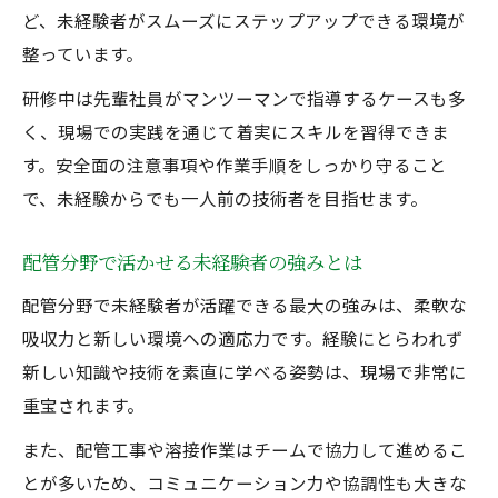
ど、未経験者がスムーズにステップアップできる環境が
整っています。
研修中は先輩社員がマンツーマンで指導するケースも多
く、現場での実践を通じて着実にスキルを習得できま
す。安全面の注意事項や作業手順をしっかり守ること
で、未経験からでも一人前の技術者を目指せます。
配管分野で活かせる未経験者の強みとは
配管分野で未経験者が活躍できる最大の強みは、柔軟な
吸収力と新しい環境への適応力です。経験にとらわれず
新しい知識や技術を素直に学べる姿勢は、現場で非常に
重宝されます。
また、配管工事や溶接作業はチームで協力して進めるこ
とが多いため、コミュニケーション力や協調性も大きな