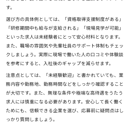
す。
選び方の具体例としては、「資格取得支援制度がある」
「研修期間中も給与が支給される」「現場見学が可能」
といった求人は未経験者にとって安心材料となります。
また、職場の雰囲気や先輩社員のサポート体制もチェッ
クしましょう。実際に現場で働いた人の口コミや体験談
を参考にすると、入社後のギャップを減らせます。
注意点としては、「未経験歓迎」と書かれていても、業
務内容や勤務地、勤務時間などをしっかり確認すること
が大切です。また、無理な条件や極端な高待遇をうたう
求人には慎重になる必要があります。安心して長く働く
ためにも、信頼できる企業を選び、応募前に疑問点はし
っかり質問しましょう。