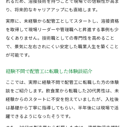
れるため、溶接技術を持つことで現場での信頼性が高ま
り、将来的なキャリアアップにも直結します。
実際に、未経験から配管工としてスタートし、溶接資格
を取得して現場リーダーや管理職へと昇進する事例も少
なくありません。技術職としての専門性を高めること
で、景気に左右されにくい安定した職業人生を築くこと
が可能です。
経験不問で配管工に転職した体験談紹介
ここでは、実際に経験不問で配管工に転職した方の体験
談をご紹介します。飲食業から転職した20代男性は、未
経験からのスタートに不安を抱えていましたが、入社後
は基礎から丁寧に指導してもらい、半年後には現場で活
躍できるようになったそうです。