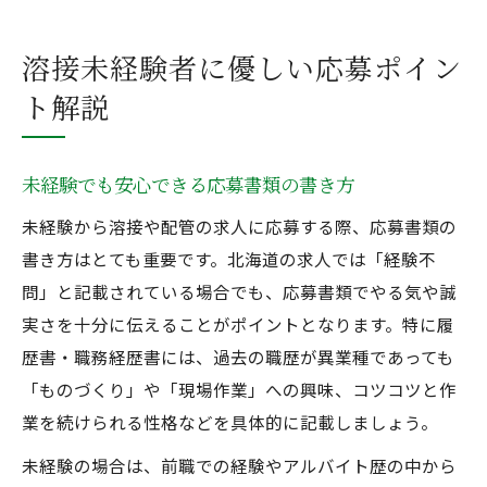
溶接未経験者に優しい応募ポイン
ト解説
未経験でも安心できる応募書類の書き方
未経験から溶接や配管の求人に応募する際、応募書類の
書き方はとても重要です。北海道の求人では「経験不
問」と記載されている場合でも、応募書類でやる気や誠
実さを十分に伝えることがポイントとなります。特に履
歴書・職務経歴書には、過去の職歴が異業種であっても
「ものづくり」や「現場作業」への興味、コツコツと作
業を続けられる性格などを具体的に記載しましょう。
未経験の場合は、前職での経験やアルバイト歴の中から