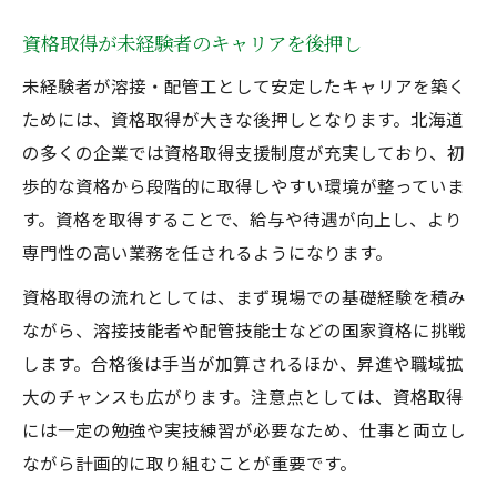
資格取得が未経験者のキャリアを後押し
未経験者が溶接・配管工として安定したキャリアを築く
ためには、資格取得が大きな後押しとなります。北海道
の多くの企業では資格取得支援制度が充実しており、初
歩的な資格から段階的に取得しやすい環境が整っていま
す。資格を取得することで、給与や待遇が向上し、より
専門性の高い業務を任されるようになります。
資格取得の流れとしては、まず現場での基礎経験を積み
ながら、溶接技能者や配管技能士などの国家資格に挑戦
します。合格後は手当が加算されるほか、昇進や職域拡
大のチャンスも広がります。注意点としては、資格取得
には一定の勉強や実技練習が必要なため、仕事と両立し
ながら計画的に取り組むことが重要です。