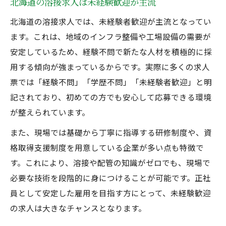
北海道の溶接求人は未経験歓迎が主流
北海道の溶接求人では、未経験者歓迎が主流となってい
ます。これは、地域のインフラ整備や工場設備の需要が
安定しているため、経験不問で新たな人材を積極的に採
用する傾向が強まっているからです。実際に多くの求人
票では「経験不問」「学歴不問」「未経験者歓迎」と明
記されており、初めての方でも安心して応募できる環境
が整えられています。
また、現場では基礎から丁寧に指導する研修制度や、資
格取得支援制度を用意している企業が多い点も特徴で
す。これにより、溶接や配管の知識がゼロでも、現場で
必要な技術を段階的に身につけることが可能です。正社
員として安定した雇用を目指す方にとって、未経験歓迎
の求人は大きなチャンスとなります。