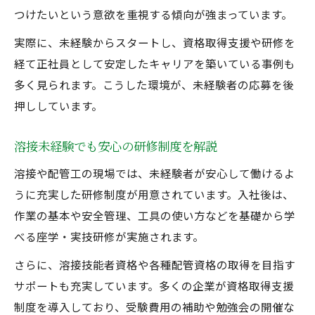
つけたいという意欲を重視する傾向が強まっています。
実際に、未経験からスタートし、資格取得支援や研修を
経て正社員として安定したキャリアを築いている事例も
多く見られます。こうした環境が、未経験者の応募を後
押ししています。
溶接未経験でも安心の研修制度を解説
溶接や配管工の現場では、未経験者が安心して働けるよ
うに充実した研修制度が用意されています。入社後は、
作業の基本や安全管理、工具の使い方などを基礎から学
べる座学・実技研修が実施されます。
さらに、溶接技能者資格や各種配管資格の取得を目指す
サポートも充実しています。多くの企業が資格取得支援
制度を導入しており、受験費用の補助や勉強会の開催な