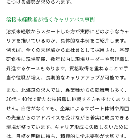
につける姿勢が求められます。
溶接未経験者が描くキャリアパス事例
溶接未経験からスタートした方が実際にどのようなキャ
リアを描いているのか、具体的な事例をご紹介します。
例えば、全くの未経験から正社員として採用され、基礎
研修後に現場配属、数年以内に現場リーダーや管理職に
昇進するケースもあります。資格取得を重ねることで手
当や役職が増え、長期的なキャリアアップが可能です。
また、北海道の求人では、異業種からの転職者も多く、
30代・40代で新たな技術職に挑戦する方も少なくありま
せん。自信がなくても、企業によるサポート体制や周囲
の先輩からのアドバイスを受けながら着実に成長できる
環境が整っています。キャリア形成に失敗しないために
は、目標を明確に持ち、積極的に学ぶ姿勢が大切です。