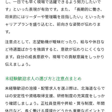
し、一日でも早く現場で活躍できるよう努力したいで
す」といった表現が有効です。また、「長期的に働き、
将来的にはリーダーや管理職を目指したい」といったキ
ャリアプランを盛り込むと、前向きな姿勢が伝わりま
す。
注意点として、志望動機が曖昧だったり、給与や休日な
ど待遇面ばかりを強調すると、意欲が伝わりにくくなり
ます。自分の成長意欲や、現場での貢献意識をしっかり
伝えましょう。
未経験歓迎求人の選び方と注意点まとめ
未経験歓迎の溶接・配管求人を選ぶ際は、北海道ならで
はの安定性や資格取得支援、研修制度の充実度をしっか
り確認しましょう。正社員登用や昇給・賞与制度、年間
休日など、長く働ける環境かどうかも重要なポイントで