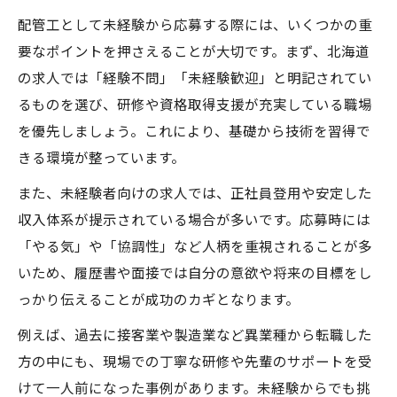
配管工として未経験から応募する際には、いくつかの重
要なポイントを押さえることが大切です。まず、北海道
の求人では「経験不問」「未経験歓迎」と明記されてい
るものを選び、研修や資格取得支援が充実している職場
を優先しましょう。これにより、基礎から技術を習得で
きる環境が整っています。
また、未経験者向けの求人では、正社員登用や安定した
収入体系が提示されている場合が多いです。応募時には
「やる気」や「協調性」など人柄を重視されることが多
いため、履歴書や面接では自分の意欲や将来の目標をし
っかり伝えることが成功のカギとなります。
例えば、過去に接客業や製造業など異業種から転職した
方の中にも、現場での丁寧な研修や先輩のサポートを受
けて一人前になった事例があります。未経験からでも挑