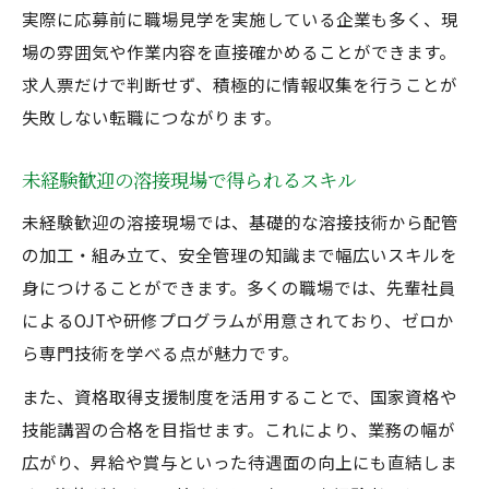
実際に応募前に職場見学を実施している企業も多く、現
場の雰囲気や作業内容を直接確かめることができます。
求人票だけで判断せず、積極的に情報収集を行うことが
失敗しない転職につながります。
未経験歓迎の溶接現場で得られるスキル
未経験歓迎の溶接現場では、基礎的な溶接技術から配管
の加工・組み立て、安全管理の知識まで幅広いスキルを
身につけることができます。多くの職場では、先輩社員
によるOJTや研修プログラムが用意されており、ゼロか
ら専門技術を学べる点が魅力です。
また、資格取得支援制度を活用することで、国家資格や
技能講習の合格を目指せます。これにより、業務の幅が
広がり、昇給や賞与といった待遇面の向上にも直結しま