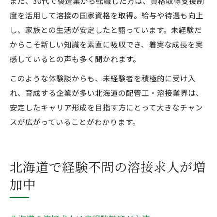
また、30代で製造業から転職した方は、資格取得支援制
度を活用して溶接の国家資格を取得。給与や待遇も向上
し、家族との生活が安定したと語っています。未経験だ
からこそ新しい知識を素直に吸収でき、着実な成長を実
感しているとの声も多く聞かれます。
このような体験談からも、未経験者を積極的に受け入
れ、育成する企業が多い北海道の配管工・溶接業界は、
安定したキャリア形成を目指す方にとって大きなチャン
スが広がっていることがわかります。
北海道で経験不問の溶接求人が増
加中