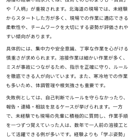
や「人柄」が重視されます。北海道の現場では、未経験
からスタートした方が多く、現場での作業に適応できる
柔軟性や、チームワークを大切にする姿勢が評価されや
すい傾向があります。
具体的には、集中力や安全意識、丁寧な作業を心がける
慎重さが求められます。溶接作業は細かい作業が多く、
ミスが事故につながるため、指示を正確に守り、ルール
を徹底できる人が向いています。また、寒冷地での作業
も多いため、体調管理や根気強さも重要です。
失敗例としては、自己判断でルールを守らなかったり、
報告・連絡・相談を怠るケースが挙げられます。一方
で、未経験でも現場の先輩に積極的に質問し、作業手順
を一つずつ覚えていった人は、数年で一人前の溶接工と
して活躍できる例が多いです。経験よりも「学ぶ姿勢」