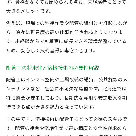
す。資格がなくても始められる点も、未経験者にとって
大きなメリットです。
例えば、現場での溶接作業や配管の組付けを経験しなが
ら、徐々に難易度の高い仕事も任されるようになりま
す。未経験からでも着実に成長できる環境が整っている
ため、安心して技術習得に専念できます。
配管工の将来性と溶接技術の必要性解説
配管工はインフラ整備や工場設備の維持、公共施設のメ
ンテナンスなど、社会に不可欠な職種です。北海道では
特に需要が安定しており、長期的な雇用や安定収入を期
待できる点が大きな魅力となっています。
その中でも、溶接技術は配管工にとって必須のスキルで
す。配管の接合や修繕作業で高い精度と安全性が求めら