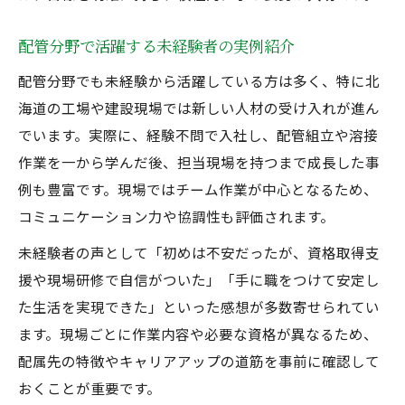
配管分野で活躍する未経験者の実例紹介
配管分野でも未経験から活躍している方は多く、特に北
海道の工場や建設現場では新しい人材の受け入れが進ん
でいます。実際に、経験不問で入社し、配管組立や溶接
作業を一から学んだ後、担当現場を持つまで成長した事
例も豊富です。現場ではチーム作業が中心となるため、
コミュニケーション力や協調性も評価されます。
未経験者の声として「初めは不安だったが、資格取得支
援や現場研修で自信がついた」「手に職をつけて安定し
た生活を実現できた」といった感想が多数寄せられてい
ます。現場ごとに作業内容や必要な資格が異なるため、
配属先の特徴やキャリアアップの道筋を事前に確認して
おくことが重要です。