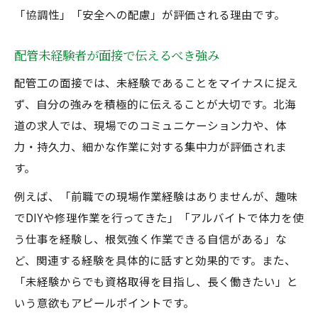
「協調性」「安全への配慮」が評価される理由です。
配管未経験者が面接で伝えるべき強み
配管工の面接では、未経験であることをマイナスに捉え
ず、自分の強みを積極的に伝えることが大切です。北海
道の求人では、現場でのコミュニケーション力や、体
力・持久力、細かな作業に対する集中力が評価されま
す。
例えば、「前職での現場作業経験はありませんが、趣味
でDIYや修理作業を行ってきた」「アルバイトで体力を使
う仕事を経験し、根気強く作業できる自信がある」な
ど、関連する経験を具体的に話すと効果的です。また、
「未経験からでも資格取得を目指し、長く働きたい」と
いう意欲もアピールポイントです。