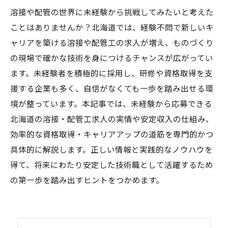
溶接や配管の世界に未経験から挑戦してみたいと考えた
ことはありませんか？北海道では、経験不問で新しいキ
ャリアを築ける溶接や配管工の求人が増え、ものづくり
の現場で確かな技術を身につけるチャンスが広がってい
ます。未経験者を積極的に採用し、研修や資格取得を支
援する企業も多く、自信がなくても一歩を踏み出せる環
境が整っています。本記事では、未経験から応募できる
北海道の溶接・配管工求人の実情や安定収入の仕組み、
効率的な資格取得・キャリアアップの道筋を専門的かつ
具体的に解説します。正しい情報と実践的なノウハウを
得て、将来にわたり安定した技術職として活躍するため
の第一歩を踏み出すヒントをつかめます。