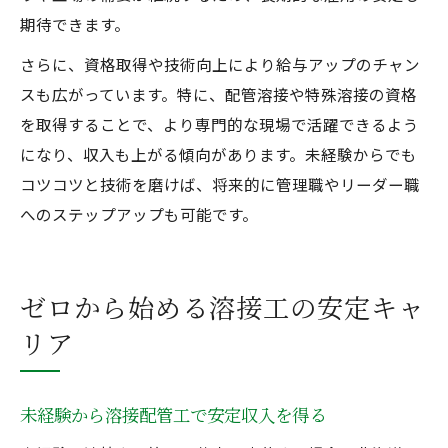
期待できます。
さらに、資格取得や技術向上により給与アップのチャン
スも広がっています。特に、配管溶接や特殊溶接の資格
を取得することで、より専門的な現場で活躍できるよう
になり、収入も上がる傾向があります。未経験からでも
コツコツと技術を磨けば、将来的に管理職やリーダー職
へのステップアップも可能です。
ゼロから始める溶接工の安定キャ
リア
未経験から溶接配管工で安定収入を得る