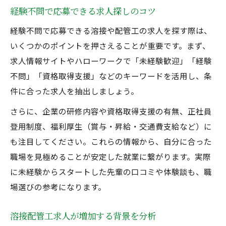
経験不問で応募できる求人探しのコツ
経験不問で応募できる溶接や配管工の求人を探す際は、
いくつかのポイントを押さえることが重要です。まず、
求人情報サイトやハローワークで「未経験歓迎」「経験
不問」「資格取得支援」などのキーワードを活用し、条
件に合った求人を抽出しましょう。
さらに、企業の研修内容や資格取得支援の有無、正社員
登用制度、福利厚生（賞与・昇給・交通費支給など）に
も注目してください。これらの情報から、自分に合った
職場を見極めることが安定した就業に繋がります。実際
に未経験からスタートした先輩の口コミや体験談も、職
場選びの参考になります。
溶接配管工求人が増加する背景を分析