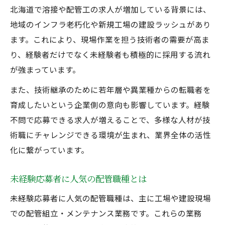
北海道で溶接や配管工の求人が増加している背景には、
地域のインフラ老朽化や新規工場の建設ラッシュがあり
ます。これにより、現場作業を担う技術者の需要が高ま
り、経験者だけでなく未経験者も積極的に採用する流れ
が強まっています。
また、技術継承のために若年層や異業種からの転職者を
育成したいという企業側の意向も影響しています。経験
不問で応募できる求人が増えることで、多様な人材が技
術職にチャレンジできる環境が生まれ、業界全体の活性
化に繋がっています。
未経験応募者に人気の配管職種とは
未経験応募者に人気の配管職種は、主に工場や建設現場
での配管組立・メンテナンス業務です。これらの業務