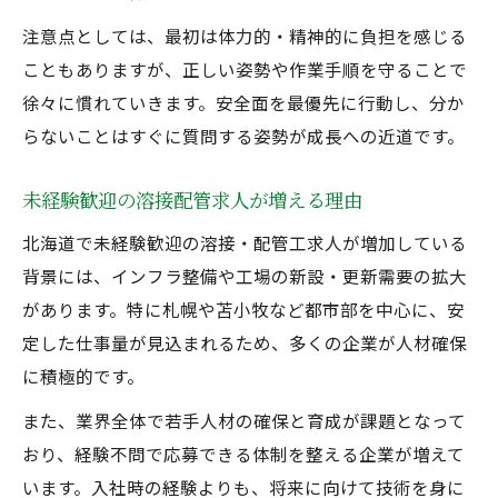
注意点としては、最初は体力的・精神的に負担を感じる
こともありますが、正しい姿勢や作業手順を守ることで
徐々に慣れていきます。安全面を最優先に行動し、分か
らないことはすぐに質問する姿勢が成長への近道です。
未経験歓迎の溶接配管求人が増える理由
北海道で未経験歓迎の溶接・配管工求人が増加している
背景には、インフラ整備や工場の新設・更新需要の拡大
があります。特に札幌や苫小牧など都市部を中心に、安
定した仕事量が見込まれるため、多くの企業が人材確保
に積極的です。
また、業界全体で若手人材の確保と育成が課題となって
おり、経験不問で応募できる体制を整える企業が増えて
います。入社時の経験よりも、将来に向けて技術を身に