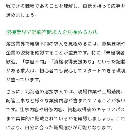
戦できる職種であることを理解し、自信を持って応募を
進めましょう。
溶接業界で経験不問求人を見極める方法
溶接業界で経験不問の求人を見極めるには、募集要項や
企業の姿勢を確認することが重要です。特に「未経験者
歓迎」「学歴不問」「資格取得支援あり」といった記載
がある求人は、初心者でも安心してスタートできる環境
が整っています。
さらに、北海道の溶接求人では、現場作業や工場勤務、
配管工事など様々な業務内容が含まれていることが多い
です。仕事内容や研修内容、資格取得後のキャリアパス
まで具体的に記載されているかを確認しましょう。これ
により、自分に合った職場選びが可能となります。