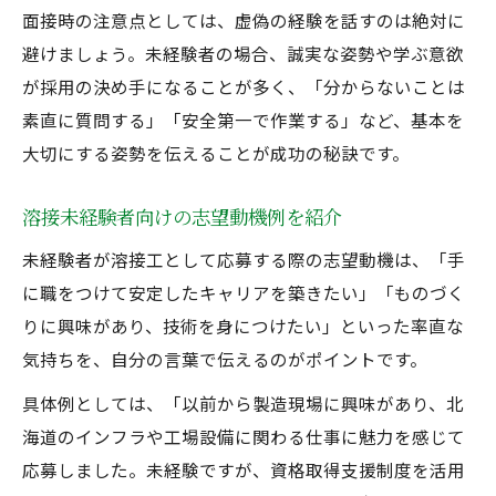
面接時の注意点としては、虚偽の経験を話すのは絶対に
避けましょう。未経験者の場合、誠実な姿勢や学ぶ意欲
が採用の決め手になることが多く、「分からないことは
素直に質問する」「安全第一で作業する」など、基本を
大切にする姿勢を伝えることが成功の秘訣です。
溶接未経験者向けの志望動機例を紹介
未経験者が溶接工として応募する際の志望動機は、「手
に職をつけて安定したキャリアを築きたい」「ものづく
りに興味があり、技術を身につけたい」といった率直な
気持ちを、自分の言葉で伝えるのがポイントです。
具体例としては、「以前から製造現場に興味があり、北
海道のインフラや工場設備に関わる仕事に魅力を感じて
応募しました。未経験ですが、資格取得支援制度を活用