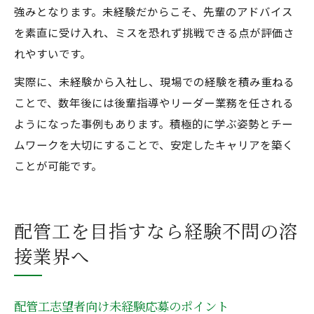
強みとなります。未経験だからこそ、先輩のアドバイス
を素直に受け入れ、ミスを恐れず挑戦できる点が評価さ
れやすいです。
実際に、未経験から入社し、現場での経験を積み重ねる
ことで、数年後には後輩指導やリーダー業務を任される
ようになった事例もあります。積極的に学ぶ姿勢とチー
ムワークを大切にすることで、安定したキャリアを築く
ことが可能です。
配管工を目指すなら経験不問の溶
接業界へ
配管工志望者向け未経験応募のポイント