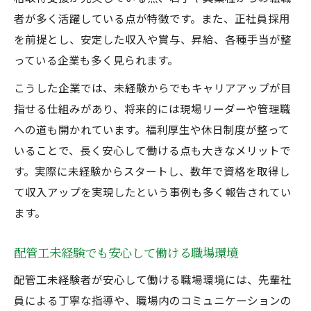
者が多く活躍している点が特徴です。また、正社員採用
を前提とし、安定した収入や賞与、昇給、各種手当が整
っている企業も多く見られます。
こうした企業では、未経験からでもキャリアアップが目
指せる仕組みがあり、将来的には現場リーダーや管理職
への道も開かれています。福利厚生や休日制度が整って
いることで、長く安心して働ける点も大きなメリットで
す。実際に未経験からスタートし、数年で資格を取得し
て収入アップを実現したという事例も多く報告されてい
ます。
配管工未経験でも安心して働ける職場環境
配管工未経験者が安心して働ける職場環境には、先輩社
員による丁寧な指導や、職場内のコミュニケーションの