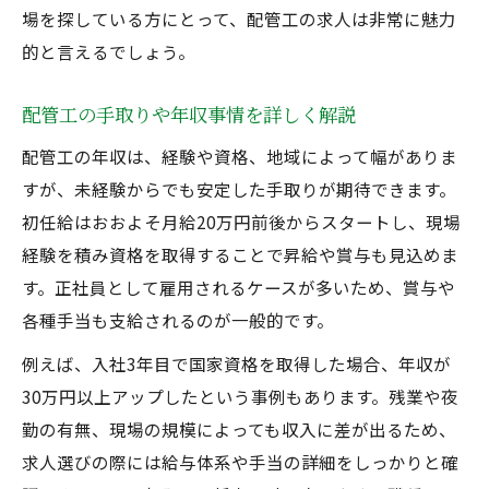
場を探している方にとって、配管工の求人は非常に魅力
的と言えるでしょう。
配管工の手取りや年収事情を詳しく解説
配管工の年収は、経験や資格、地域によって幅がありま
すが、未経験からでも安定した手取りが期待できます。
初任給はおおよそ月給20万円前後からスタートし、現場
経験を積み資格を取得することで昇給や賞与も見込めま
す。正社員として雇用されるケースが多いため、賞与や
各種手当も支給されるのが一般的です。
例えば、入社3年目で国家資格を取得した場合、年収が
30万円以上アップしたという事例もあります。残業や夜
勤の有無、現場の規模によっても収入に差が出るため、
求人選びの際には給与体系や手当の詳細をしっかりと確