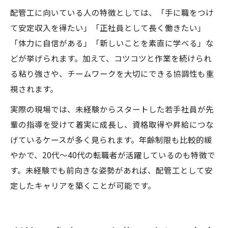
配管工に向いている人の特徴としては、「手に職をつけ
て安定収入を得たい」「正社員として長く働きたい」
「体力に自信がある」「新しいことを素直に学べる」な
どが挙げられます。加えて、コツコツと作業を続けられ
る粘り強さや、チームワークを大切にできる協調性も重
視されます。
実際の現場では、未経験からスタートした若手社員が先
輩の指導を受けて着実に成長し、資格取得や昇給につな
げているケースが多く見られます。年齢制限も比較的緩
やかで、20代～40代の転職者が活躍しているのも特徴で
す。未経験でも前向きな姿勢があれば、配管工として安
定したキャリアを築くことが可能です。