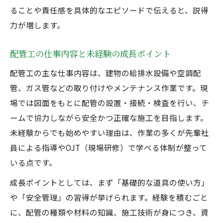
ることや責任感を具体的なエピソードで伝えると、説得
力が増します。
配管工の仕事内容と未経験の成長ポイント
配管工の主な仕事内容は、建物の給排水設備や空調配
管、ガス管などの取り付けやメンテナンス作業です。現
場では図面をもとに配管の設置・接続・検査を行い、チ
ームで協力しながら安全かつ正確な施工を目指します。
未経験からでも始めやすい理由は、作業の多くが先輩社
員による指導やOJT（現場研修）で学べる体制が整って
いる点です。
成長ポイントとしては、まず「基礎的な道具の使い方」
や「安全管理」の習得が挙げられます。経験を積むごと
に、配管の種類や材料の知識、施工技術が身につき、資