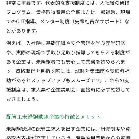
非常に重要です。代表的な支援制度には、入社後の研修
プログラム、資格取得費用の全額または一部補助、現場
でのOJT指導、メンター制度（先輩社員がサポート）な
どがあります。
例えば、入社時に基礎知識や安全管理を学ぶ座学研修
や、実際の現場で手取り足取り指導してもらえる制度が
ある企業は、未経験者でも安心して業務を始められま
す。資格取得を目指す際には、試験対策講座や受験料補
助があるとステップアップもスムーズです。これらの支
援制度は、求人票や企業説明会、面接時に必ず確認して
おきましょう。
配管工未経験歓迎企業の特徴とメリット
未経験歓迎の配管工求人を出す企業には、研修制度や資
格取得支援が充実している点、若手や異業種からの転職