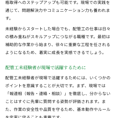
格取得へのステップアップも可能です。現場での実践を
通じて、問題解決力やコミュニケーション力も養われま
す。
未経験からスタートした場合でも、配管工の仕事は日々
の積み重ねがスキルアップにつながる職種です。最初は
補助的な作業から始まり、徐々に重要な工程を任される
ようになるため、着実に成長を実感できるでしょう。
配管工未経験者が現場で活躍するために
配管工未経験者が現場で活躍するためには、いくつかの
ポイントを意識することが大切です。まず、現場では
「報連相（報告・連絡・相談）」を徹底し、分からない
ことはすぐに先輩に質問する姿勢が評価されます。ま
た、作業の安全性や品質を守るため、基本動作やルール
を忠実に守ることも重要です。