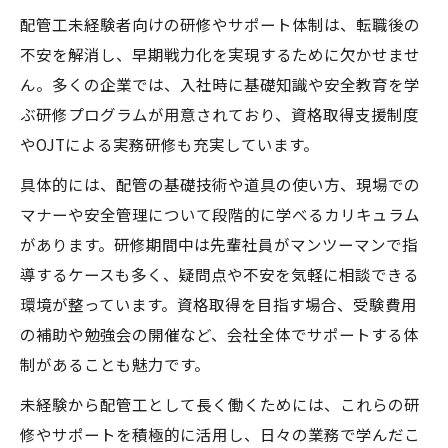
配管工未経験者向けの研修やサポート体制は、転職後の
不安を解消し、早期戦力化を実現するために欠かせませ
ん。多くの企業では、入社時に基礎知識や安全教育を学
ぶ研修プログラムが用意されており、資格取得支援制度
やOJTによる実務研修も充実しています。
具体的には、配管の基礎技術や道具の使い方、現場での
マナーや安全管理について段階的に学べるカリキュラム
があります。研修期間中は先輩社員がマンツーマンで指
導するケースも多く、疑問点や不安を気軽に相談できる
環境が整っています。資格取得を目指す場合、受験費用
の補助や勉強会の開催など、会社全体でサポートする体
制があることも魅力です。
未経験から配管工として長く働くためには、これらの研
修やサポートを積極的に活用し、日々の業務で学んだこ