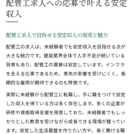
配管工求人への応募で叶える安定
収入
配管工求人で目指せる安定収入の現実と魅力
配管工の求人は、未経験者でも安定収入を目指せる点が
大きな魅力です。建設業界全体で人手不足が続いている
背景もあり、配管工の需要は安定しています。インフラ
を支える仕事であるため、景気の影響を受けにくく、長
期的な雇用が期待できるのも特徴です。
実際に未経験から配管工に転職し、手に職をつけて安定
した収入を得ている方は多く存在します。多くの企業が
研修や資格取得支援を用意しており、未経験者でもしっ
かりとした教育を受けながら成長できる環境が整ってい
ます。安定した生活基盤を作りたい方や、長く働ける職