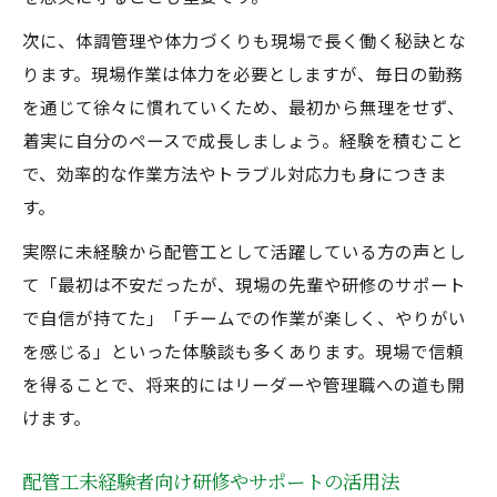
次に、体調管理や体力づくりも現場で長く働く秘訣とな
ります。現場作業は体力を必要としますが、毎日の勤務
を通じて徐々に慣れていくため、最初から無理をせず、
着実に自分のペースで成長しましょう。経験を積むこと
で、効率的な作業方法やトラブル対応力も身につきま
す。
実際に未経験から配管工として活躍している方の声とし
て「最初は不安だったが、現場の先輩や研修のサポート
で自信が持てた」「チームでの作業が楽しく、やりがい
を感じる」といった体験談も多くあります。現場で信頼
を得ることで、将来的にはリーダーや管理職への道も開
けます。
配管工未経験者向け研修やサポートの活用法