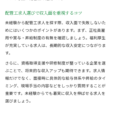
配管工求人選びで収入面を重視するコツ
未経験から配管工求人を探す際、収入面で失敗しないた
めにはいくつかのポイントがあります。まず、正社員雇
用や賞与・昇給制度の有無を確認しましょう。福利厚生
が充実している求人は、長期的な収入安定につながりま
す。
さらに、資格取得支援や研修制度が整っている企業を選
ぶことで、将来的な収入アップも期待できます。求人情
報だけでなく、面接時に具体的な給与体系や昇給のタイ
ミング、現場手当の内容などをしっかり質問することが
重要です。未経験からでも着実に収入を伸ばせる求人を
選びましょう。