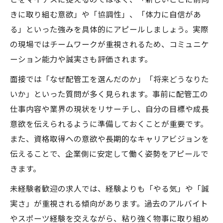
きに取り組む意欲」や「協調性」、「体力に自信があ
る」といった強みを具体的にアピールしましょう。実際
の現場ではチームワークが重視されるため、コミュニケ
ーション能力や誠実さも評価されます。
面接では「なぜ配管工を選んだのか」「将来どうなりた
いか」といった質問が多く見られます。事前に配管工の
仕事内容や業界の現状をリサーチし、自分の目標や成長
意欲を伝えられるように準備しておくことが重要です。
また、資格取得への意欲や長期的なキャリアビジョンを
伝えることで、企業側に安定して働く姿勢をアピールで
きます。
未経験者歓迎の求人では、経験よりも「やる気」や「誠
実さ」が重視される傾向があります。過去のアルバイト
やスポーツ経験を交えながら、粘り強く物事に取り組め