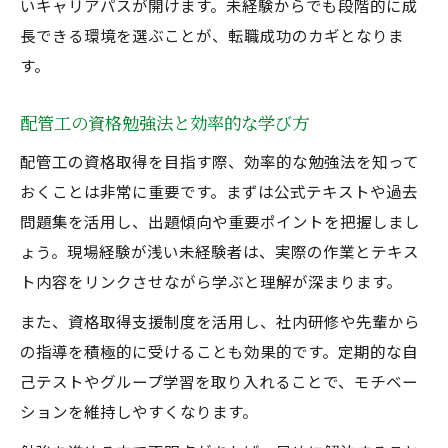
いキャリアパスが開けます。未経験からでも段階的に成
長できる環境を選ぶことが、転職成功のカギとなりま
す。
配管工の資格勉強法と効率的な学び方
配管工の資格取得を目指す際、効率的な勉強法を知って
おくことは非常に重要です。まずは公式テキストや過去
問題集を活用し、出題傾向や重要ポイントを把握しまし
ょう。現場経験が浅い未経験者は、実際の作業とテキス
ト内容をリンクさせながら学ぶと理解が深まります。
また、資格取得支援制度を活用し、社内研修や先輩から
の指導を積極的に受けることも効果的です。定期的な自
己テストやグループ学習を取り入れることで、モチベー
ションを維持しやすくなります。