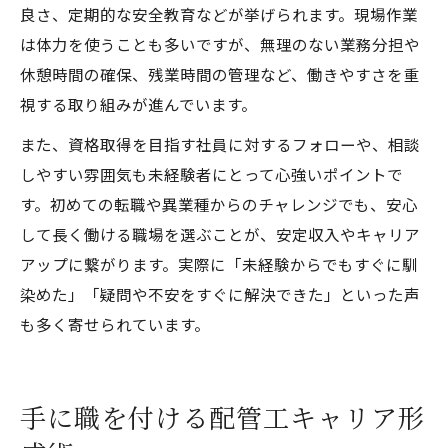
良さ、定期的な安全教育などが挙げられます。現場作業
は体力を使うことも多いですが、無理のない業務分担や
休憩時間の確保、残業時間の管理など、働きやすさを重
視する取り組みが進んでいます。
また、資格取得を目指す社員に対するフォローや、相談
しやすい雰囲気も未経験者にとって心強いポイントで
す。初めての転職や異業種からのチャレンジでも、安心
して長く働ける職場を選ぶことが、安定収入やキャリア
アップに繋がります。実際に「未経験からでもすぐに馴
染めた」「疑問や不安をすぐに解決できた」といった声
も多く寄せられています。
手に職を付ける配管工キャリア形