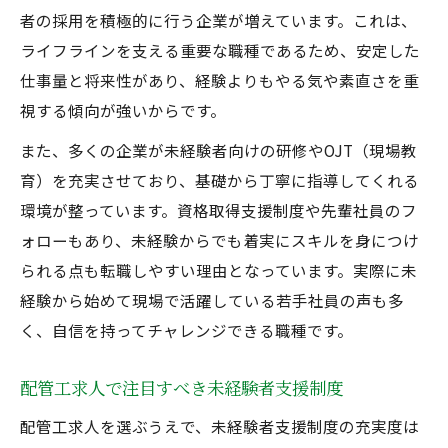
者の採用を積極的に行う企業が増えています。これは、
ライフラインを支える重要な職種であるため、安定した
仕事量と将来性があり、経験よりもやる気や素直さを重
視する傾向が強いからです。
また、多くの企業が未経験者向けの研修やOJT（現場教
育）を充実させており、基礎から丁寧に指導してくれる
環境が整っています。資格取得支援制度や先輩社員のフ
ォローもあり、未経験からでも着実にスキルを身につけ
られる点も転職しやすい理由となっています。実際に未
経験から始めて現場で活躍している若手社員の声も多
く、自信を持ってチャレンジできる職種です。
配管工求人で注目すべき未経験者支援制度
配管工求人を選ぶうえで、未経験者支援制度の充実度は