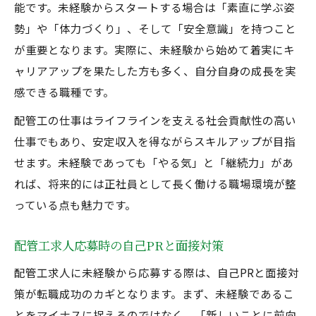
能です。未経験からスタートする場合は「素直に学ぶ姿
勢」や「体力づくり」、そして「安全意識」を持つこと
が重要となります。実際に、未経験から始めて着実にキ
ャリアアップを果たした方も多く、自分自身の成長を実
感できる職種です。
配管工の仕事はライフラインを支える社会貢献性の高い
仕事でもあり、安定収入を得ながらスキルアップが目指
せます。未経験であっても「やる気」と「継続力」があ
れば、将来的には正社員として長く働ける職場環境が整
っている点も魅力です。
配管工求人応募時の自己PRと面接対策
配管工求人に未経験から応募する際は、自己PRと面接対
策が転職成功のカギとなります。まず、未経験であるこ
とをマイナスに捉えるのではなく、「新しいことに前向