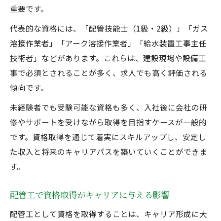
重要です。
代表的な資格には、「配管技能士（1級・2級）」「ガス
溶接作業者」「アーク溶接作業者」「給水装置工事主任
技術者」などがあります。これらは、建設現場や設備工
事で必須とされることが多く、求人でも高く評価される
傾向です。
未経験者でも受験可能な資格も多く、入社後に会社の研
修やサポートを受けながら取得を目指すケースが一般的
です。資格取得を通じて着実にスキルアップし、安定し
た収入と将来のキャリアパスを築いていくことができま
す。
配管工で資格取得がキャリアに与える影響
配管工として資格を取得することは、キャリア形成に大