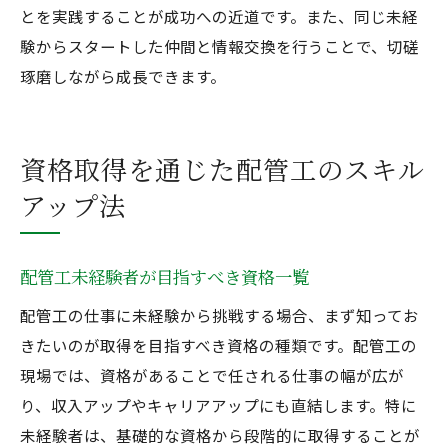
とを実践することが成功への近道です。また、同じ未経
験からスタートした仲間と情報交換を行うことで、切磋
琢磨しながら成長できます。
資格取得を通じた配管工のスキル
アップ法
配管工未経験者が目指すべき資格一覧
配管工の仕事に未経験から挑戦する場合、まず知ってお
きたいのが取得を目指すべき資格の種類です。配管工の
現場では、資格があることで任される仕事の幅が広が
り、収入アップやキャリアアップにも直結します。特に
未経験者は、基礎的な資格から段階的に取得することが