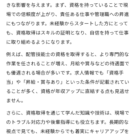
きな影響を与えます。まず、資格を持っていることで現
場での信頼度が上がり、責任ある仕事や管理職への昇進
にもつながります。未経験からスタートした方にとって
も、資格取得はスキルの証明となり、自信を持って仕事
に取り組めるようになります。
例えば、配管技能士の資格を取得すると、より専門的な
作業を任されることが増え、月給や賞与などの待遇面で
も優遇される場合が多いです。求人情報でも「資格手
当」や「昇給・賞与あり」といった条件が記載されてい
ることが多く、資格が年収アップに直結する点も見逃せ
ません。
さらに、資格取得を通じて学んだ知識や技術は、現場で
のトラブル対応力や後輩指導にも役立ちます。長期的な
視点で見ても、未経験からでも着実にキャリアアップを