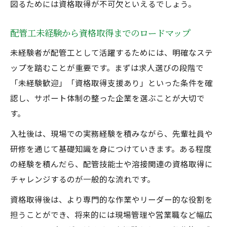
図るためには資格取得が不可欠といえるでしょう。
配管工未経験から資格取得までのロードマップ
未経験者が配管工として活躍するためには、明確なステ
ップを踏むことが重要です。まずは求人選びの段階で
「未経験歓迎」「資格取得支援あり」といった条件を確
認し、サポート体制の整った企業を選ぶことが大切で
す。
入社後は、現場での実務経験を積みながら、先輩社員や
研修を通じて基礎知識を身につけていきます。ある程度
の経験を積んだら、配管技能士や溶接関連の資格取得に
チャレンジするのが一般的な流れです。
資格取得後は、より専門的な作業やリーダー的な役割を
担うことができ、将来的には現場管理や営業職など幅広