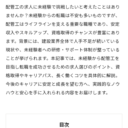
配管工の求人に未経験で挑戦したいと考えたことはあり
ませんか？未経験からの転職は不安も多いものですが、
配管工はライフラインを支える重要な職種であり、安定
収入やスキルアップ、資格取得のチャンスが豊富にあり
ます。背景には、建設業界全体で人手不足が続いている
現状や、未経験者への研修・サポート体制が整っている
ことが挙げられます。本記事では、未経験から配管工を
目指し転職を成功させるための求人選びのポイント、資
格取得やキャリアパス、長く働くコツを具体的に解説。
今後のキャリアに安定と成長を望む方へ、実践的なノウ
ハウと安心を手に入れられる内容をお届けします。
目次