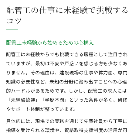
配管工の仕事に未経験で挑戦する
コツ
配管工未経験から始めるための心構え
配管工は未経験からでも挑戦できる職種として注目され
ていますが、最初は不安や戸惑いを感じる方も少なくあ
りません。その理由は、建設現場の仕事や体力面、専門
知識の必要性など、未知の分野に踏み出すことへの心理
的ハードルがあるためです。しかし、配管工の求人には
「未経験歓迎」「学歴不問」といった条件が多く、研修
やサポート体制が整っています。
具体的には、現場での実務を通じて先輩社員から丁寧に
指導を受けられる環境や、資格取得支援制度の活用が可