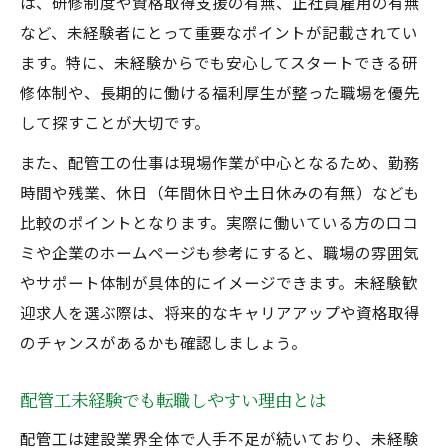
は、研修制度や資格取得支援の有無、正社員雇用の有無
など、未経験者にとって重要なポイントが記載されてい
ます。特に、未経験からでも安心してスタートできる研
修体制や、長期的に働ける福利厚生が整った職場を優先
して探すことが大切です。
また、配管工の仕事は現場作業が中心となるため、勤務
時間や残業、休日（年間休日や土日休みの有無）なども
比較のポイントとなります。実際に働いている方の口コ
ミや企業のホームページも参考にすると、職場の雰囲気
やサポート体制が具体的にイメージできます。未経験歓
迎求人を選ぶ際は、将来的なキャリアアップや資格取得
のチャンスがあるかも確認しましょう。
配管工未経験でも転職しやすい理由とは
配管工は建設業界全体で人手不足が続いており、未経験