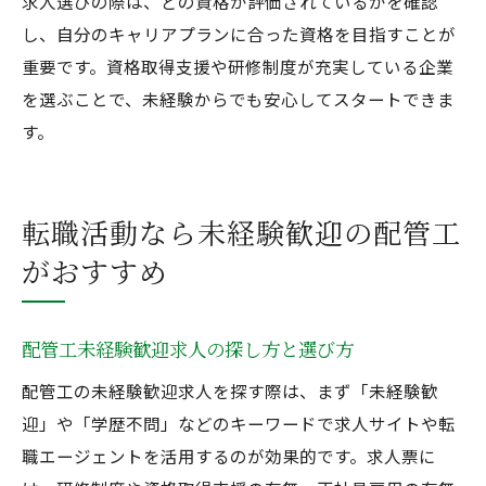
求人選びの際は、どの資格が評価されているかを確認
し、自分のキャリアプランに合った資格を目指すことが
重要です。資格取得支援や研修制度が充実している企業
を選ぶことで、未経験からでも安心してスタートできま
す。
転職活動なら未経験歓迎の配管工
がおすすめ
配管工未経験歓迎求人の探し方と選び方
配管工の未経験歓迎求人を探す際は、まず「未経験歓
迎」や「学歴不問」などのキーワードで求人サイトや転
職エージェントを活用するのが効果的です。求人票に