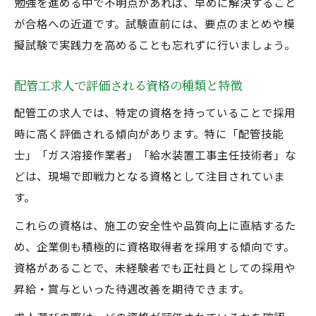
勉強を進める中で不明点があれば、早めに解決すること
が合格への近道です。試験直前には、要点のまとめや模
擬試験で実践力を高めることも忘れずに行いましょう。
配管工求人で評価される資格の種類と特徴
配管工の求人では、特定の資格を持っていることで採用
時に高く評価される傾向があります。特に「配管技能
士」「ガス溶接作業者」「給水装置工事主任技術者」な
どは、現場で即戦力となる資格として注目されていま
す。
これらの資格は、施工の安全性や品質向上に直結するた
め、企業側も積極的に資格取得者を採用する傾向です。
資格があることで、未経験者でも正社員としての採用や
昇給・賞与といった待遇改善を期待できます。