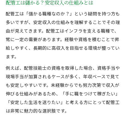
配管工は儲かる？安定収入の仕組みとは
配管工は「儲かる職種なのか？」という疑問を持つ方も
多いですが、安定収入の仕組みを理解することでその理
由が見えてきます。配管工はインフラを支える職種で、
常に一定の需要があります。経験や資格を積むことで昇
給しやすく、長期的に高収入を目指せる環境が整ってい
ます。
例えば、配管技能士の資格を取得した場合、資格手当や
現場手当が加算されるケースが多く、年収ベースで見て
も安定しやすいです。未経験からでも努力次第で収入が
伸びる仕組みがあるため、「手に職をつけて稼ぎたい」
「安定した生活を送りたい」と考える方にとって配管工
は非常に魅力的な選択肢です。