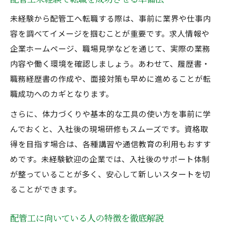
未経験から配管工へ転職する際は、事前に業界や仕事内
容を調べてイメージを掴むことが重要です。求人情報や
企業ホームページ、職場見学などを通じて、実際の業務
内容や働く環境を確認しましょう。あわせて、履歴書・
職務経歴書の作成や、面接対策も早めに進めることが転
職成功へのカギとなります。
さらに、体力づくりや基本的な工具の使い方を事前に学
んでおくと、入社後の現場研修もスムーズです。資格取
得を目指す場合は、各種講習や通信教育の利用もおすす
めです。未経験歓迎の企業では、入社後のサポート体制
が整っていることが多く、安心して新しいスタートを切
ることができます。
配管工に向いている人の特徴を徹底解説