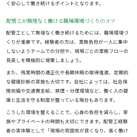
く安心して働き続けるポイントとなります。
配管工が無理なく働ける職場環境づくりのコツ
配管工として無理なく働き続けるためには、職場環境づ
くりが重要です。経験者の方は、業務負担が一人に集中
しないようチームでの分担や、現場ごとの業務フローの
見直しを積極的に提案しましょう。
また、残業時間の適正化や長期休暇の取得推進、定期的
な健康診断の実施も大切です。会社によっては、社会保
険完備や交通費支給、禁煙・分煙環境など、働く人の健
康と生活を守る制度が整っている場合もあります。
こうした環境を整えることで、心身の負担を減らし、家
族やプライベートの時間も大切にできます。配管工経験
者の実体験として「現場の雰囲気が良くなり、長く働け