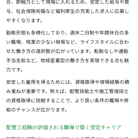
合、即戦力として現場に入れるため、安定した給与や賞
与、社会保険完備など福利厚生の充実した求人に応募し
やすくなります。
勤務形態も多様化しており、週休二日制や年間休日の多
い職場、残業の少ない現場など、ライフスタイルに合わ
せた働き方の選択肢が広がっています。転勤なしや通勤
手当支給など、地域密着型の働き方を実現できる点も魅
力です。
安定した雇用を得るためには、資格取得や現場経験の積
み重ねが重要です。例えば、配管技能士や施工管理技士
の資格取得に挑戦することで、より良い条件の職場や昇
給のチャンスが広がります。
配管工経験が評価される職場で築く安定キャリア