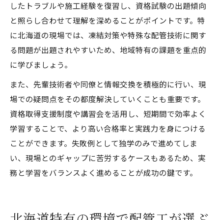
したトラブルや施工経験を復習し、資格試験の出題傾向
と照らし合わせて理解を深めることがポイントです。特
に北海道の現場では、凍結対策や特殊な配管技術に関す
る問題が出題されやすいため、地域特有の課題を重点的
に学びましょう。
また、先輩技術者や同僚と情報交換を積極的に行い、現
場での疑問点をその都度解決していくことも重要です。
資格取得支援制度や講習会を活用し、短期間で効率よく
学習することで、より高い合格率と実践力を身につける
ことができます。失敗例として独学のみで進めてしま
い、現場とのギャップに苦労するケースもあるため、実
務と学習をバランスよく進めることが成功の鍵です。
北海道特有の環境で配管工が選ぶ