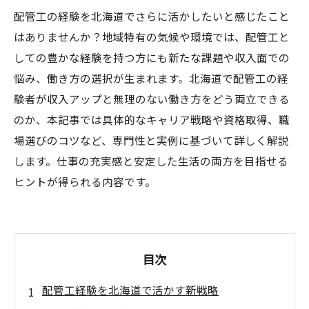
配管工の経験を北海道でさらに活かしたいと感じたこと
はありませんか？地域特有の気候や環境では、配管工と
しての豊かな経験を持つ方にも新たな課題や収入面での
悩み、働き方の選択が生まれます。北海道で配管工の経
験者が収入アップと無理のない働き方をどう両立できる
のか、本記事では具体的なキャリア戦略や資格取得、職
場選びのコツなど、専門性と実例に基づいて詳しく解説
します。仕事の充実感と安定した生活の両方を目指せる
ヒントが得られる内容です。
目次
配管工経験を北海道で活かす新戦略