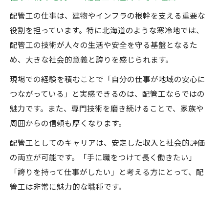
配管工の仕事は、建物やインフラの根幹を支える重要な
役割を担っています。特に北海道のような寒冷地では、
配管工の技術が人々の生活や安全を守る基盤となるた
め、大きな社会的意義と誇りを感じられます。
現場での経験を積むことで「自分の仕事が地域の安心に
つながっている」と実感できるのは、配管工ならではの
魅力です。また、専門技術を磨き続けることで、家族や
周囲からの信頼も厚くなります。
配管工としてのキャリアは、安定した収入と社会的評価
の両立が可能です。「手に職をつけて長く働きたい」
「誇りを持って仕事がしたい」と考える方にとって、配
管工は非常に魅力的な職種です。