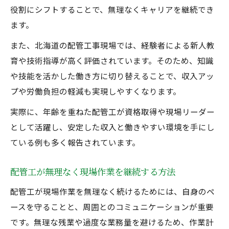
役割にシフトすることで、無理なくキャリアを継続でき
ます。
また、北海道の配管工事現場では、経験者による新人教
育や技術指導が高く評価されています。そのため、知識
や技能を活かした働き方に切り替えることで、収入アッ
プや労働負担の軽減も実現しやすくなります。
実際に、年齢を重ねた配管工が資格取得や現場リーダー
として活躍し、安定した収入と働きやすい環境を手にし
ている例も多く報告されています。
配管工が無理なく現場作業を継続する方法
配管工が現場作業を無理なく続けるためには、自身のペ
ースを守ることと、周囲とのコミュニケーションが重要
です。無理な残業や過度な業務量を避けるため、作業計