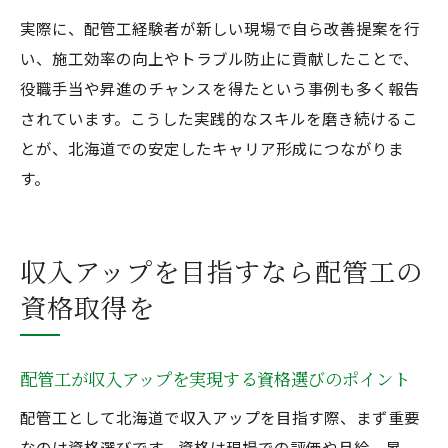
実際に、配管工経験者が新しい現場で自ら改善提案を行
い、施工効率の向上やトラブル防止に貢献したことで、
役職手当や昇進のチャンスを得たという事例も多く報告
されています。こうした実践的なスキルを磨き続けるこ
とが、北海道での安定したキャリア形成につながりま
す。
収入アップを目指すなら配管工の
資格取得を
配管工が収入アップを実現する資格選びのポイント
配管工として北海道で収入アップを目指す際、まず重要
なのは資格選びです。資格は現場での評価や月給、昇