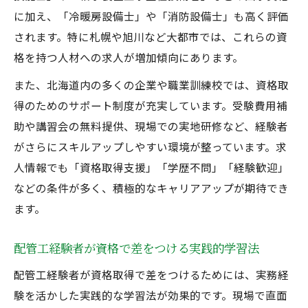
に加え、「冷暖房設備士」や「消防設備士」も高く評価
されます。特に札幌や旭川など大都市では、これらの資
格を持つ人材への求人が増加傾向にあります。
また、北海道内の多くの企業や職業訓練校では、資格取
得のためのサポート制度が充実しています。受験費用補
助や講習会の無料提供、現場での実地研修など、経験者
がさらにスキルアップしやすい環境が整っています。求
人情報でも「資格取得支援」「学歴不問」「経験歓迎」
などの条件が多く、積極的なキャリアアップが期待でき
ます。
配管工経験者が資格で差をつける実践的学習法
配管工経験者が資格取得で差をつけるためには、実務経
験を活かした実践的な学習法が効果的です。現場で直面