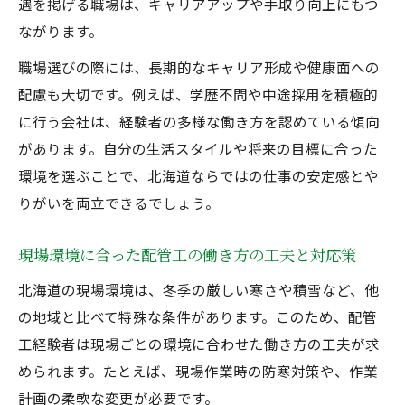
遇を掲げる職場は、キャリアアップや手取り向上にもつ
ながります。
職場選びの際には、長期的なキャリア形成や健康面への
配慮も大切です。例えば、学歴不問や中途採用を積極的
に行う会社は、経験者の多様な働き方を認めている傾向
があります。自分の生活スタイルや将来の目標に合った
環境を選ぶことで、北海道ならではの仕事の安定感とや
りがいを両立できるでしょう。
現場環境に合った配管工の働き方の工夫と対応策
北海道の現場環境は、冬季の厳しい寒さや積雪など、他
の地域と比べて特殊な条件があります。このため、配管
工経験者は現場ごとの環境に合わせた働き方の工夫が求
められます。たとえば、現場作業時の防寒対策や、作業
計画の柔軟な変更が必要です。