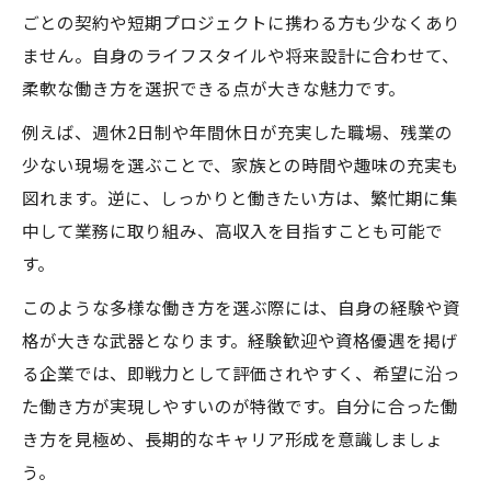
ごとの契約や短期プロジェクトに携わる方も少なくあり
ません。自身のライフスタイルや将来設計に合わせて、
柔軟な働き方を選択できる点が大きな魅力です。
例えば、週休2日制や年間休日が充実した職場、残業の
少ない現場を選ぶことで、家族との時間や趣味の充実も
図れます。逆に、しっかりと働きたい方は、繁忙期に集
中して業務に取り組み、高収入を目指すことも可能で
す。
このような多様な働き方を選ぶ際には、自身の経験や資
格が大きな武器となります。経験歓迎や資格優遇を掲げ
る企業では、即戦力として評価されやすく、希望に沿っ
た働き方が実現しやすいのが特徴です。自分に合った働
き方を見極め、長期的なキャリア形成を意識しましょ
う。