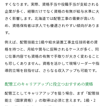
すくなります。実際、資格手当や役職手当が支給される
企業が多く、経験だけでなく資格の有無が給与水準に大
きく影響します。北海道では配管工事の需要が高いた
め、資格保有者は求人でも優遇されやすい傾向がありま
す。
例えば、配管技能士1級や給水装置工事主任技術者の資
格を持つと、月給や賞与に反映されるケースが多く、同
じ仕事内容でも資格の有無で手取りが大きく変わること
も珍しくありません。資格を活かして現場リーダーや指
導的立場を目指せば、さらなる収入アップも可能です。
配管工のキャリアアップに役立つおすすめの資格
配管工としてキャリアアップを狙う場合、まず「配管技
能士（国家資格）」の取得は必須と言えます。1級・2