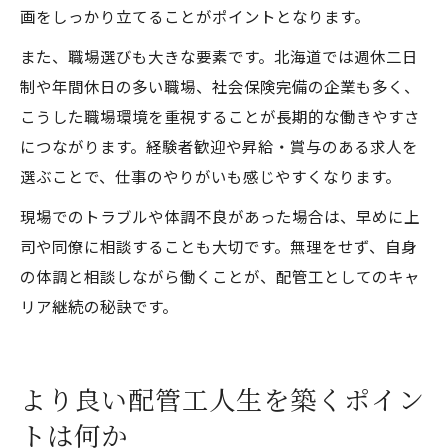
画をしっかり立てることがポイントとなります。
また、職場選びも大きな要素です。北海道では週休二日
制や年間休日の多い職場、社会保険完備の企業も多く、
こうした職場環境を重視することが長期的な働きやすさ
につながります。経験者歓迎や昇給・賞与のある求人を
選ぶことで、仕事のやりがいも感じやすくなります。
現場でのトラブルや体調不良があった場合は、早めに上
司や同僚に相談することも大切です。無理をせず、自身
の体調と相談しながら働くことが、配管工としてのキャ
リア継続の秘訣です。
より良い配管工人生を築くポイン
トは何か