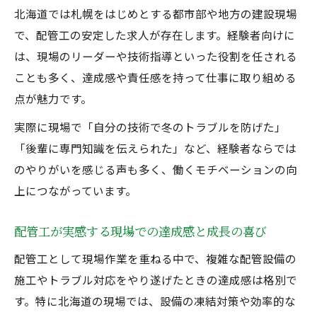
北海道では札幌をはじめとする都市部や地方の建設現場
で、配管工の安定した求人が存在します。経験者向けに
は、現場のリーダーや技術指導といった役割を任される
ことも多く、達成感や責任感を持って仕事に取り組める
点が魅力です。
実際に現場で「自分の技術で冬のトラブルを防げた」
「後輩に専門知識を伝えられた」など、経験者ならでは
のやりがいを感じる声も多く、働くモチベーションの向
上につながっています。
配管工が実感する現場での達成感と成長の喜び
配管工として現場作業を重ねる中で、複雑な配管設備の
施工やトラブル対応をやり遂げたときの達成感は格別で
す。特に北海道の現場では、設備の凍結対策や効率的な