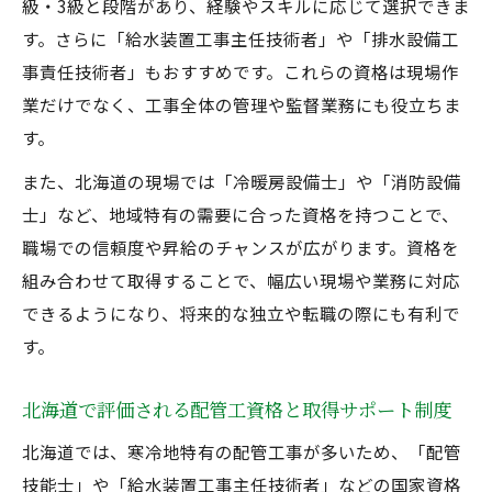
級・3級と段階があり、経験やスキルに応じて選択できま
す。さらに「給水装置工事主任技術者」や「排水設備工
事責任技術者」もおすすめです。これらの資格は現場作
業だけでなく、工事全体の管理や監督業務にも役立ちま
す。
また、北海道の現場では「冷暖房設備士」や「消防設備
士」など、地域特有の需要に合った資格を持つことで、
職場での信頼度や昇給のチャンスが広がります。資格を
組み合わせて取得することで、幅広い現場や業務に対応
できるようになり、将来的な独立や転職の際にも有利で
す。
北海道で評価される配管工資格と取得サポート制度
北海道では、寒冷地特有の配管工事が多いため、「配管
技能士」や「給水装置工事主任技術者」などの国家資格