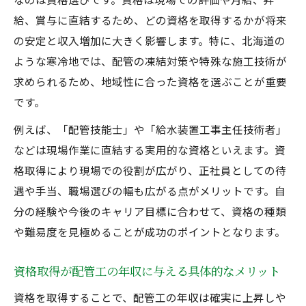
給、賞与に直結するため、どの資格を取得するかが将来
の安定と収入増加に大きく影響します。特に、北海道の
ような寒冷地では、配管の凍結対策や特殊な施工技術が
求められるため、地域性に合った資格を選ぶことが重要
です。
例えば、「配管技能士」や「給水装置工事主任技術者」
などは現場作業に直結する実用的な資格といえます。資
格取得により現場での役割が広がり、正社員としての待
遇や手当、職場選びの幅も広がる点がメリットです。自
分の経験や今後のキャリア目標に合わせて、資格の種類
や難易度を見極めることが成功のポイントとなります。
資格取得が配管工の年収に与える具体的なメリット
資格を取得することで、配管工の年収は確実に上昇しや