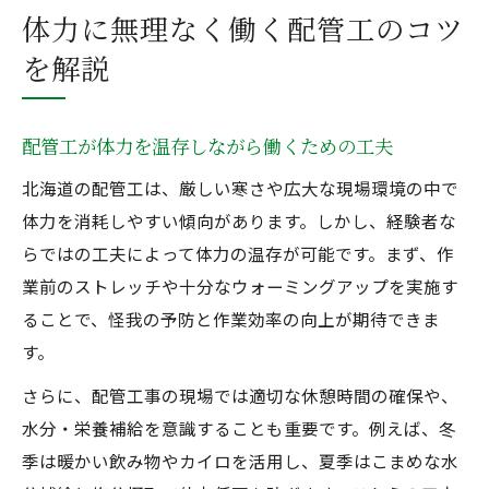
体力に無理なく働く配管工のコツ
を解説
配管工が体力を温存しながら働くための工夫
北海道の配管工は、厳しい寒さや広大な現場環境の中で
体力を消耗しやすい傾向があります。しかし、経験者な
らではの工夫によって体力の温存が可能です。まず、作
業前のストレッチや十分なウォーミングアップを実施す
ることで、怪我の予防と作業効率の向上が期待できま
す。
さらに、配管工事の現場では適切な休憩時間の確保や、
水分・栄養補給を意識することも重要です。例えば、冬
季は暖かい飲み物やカイロを活用し、夏季はこまめな水