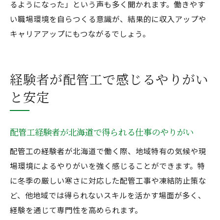
るようになった」という声も多く聞かれます。働きやす
い職場環境を自らつくる意識が、結果的に収入アップや
キャリアアップにもつながるでしょう。
経験者が配管工で感じるやりがい
と安定
配管工経験者が北海道で得られる仕事のやりがい
配管工の経験者が北海道で働く際、地域特有の気候や現
場環境によるやりがいを強く感じることができます。特
に冬季の厳しい寒さに対応した配管工事や凍結防止策な
ど、他地域では得られないスキルを活かす場面が多く、
経験を通じて専門性を高められます。