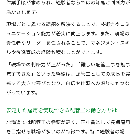
作業手順が求められ、経験者ならではの知識と判断力が
活かされます。
現場ごとに異なる課題を解決することで、技術力やコミ
ュニケーション能力が着実に向上します。また、現場の
責任者やリーダーを任されることで、マネジメントスキ
ルや後進育成の経験も積むことができます。
「現場での判断力が上がった」「難しい配管工事を無事
完了できた」といった経験は、配管工としての成長を実
感する大きな喜びとなり、自信や仕事への誇りにもつな
がっています。
安定した雇用を実現できる配管工の働き方とは
北海道では配管工の需要が高く、正社員として長期雇用
を目指せる職場が多いのが特徴です。特に経験者の場