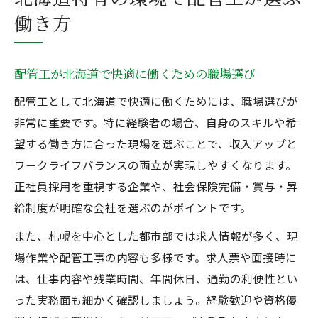
働き方
配管工が北海道で快適に働くための職場選び
配管工として北海道で快適に働くためには、職場選びが
非常に重要です。特に経験者の場合、自身のスキルや希
望する働き方に合った現場を選ぶことで、収入アップと
ワークライフバランスの両立が実現しやすくなります。
正社員採用を重視する企業や、社会保険完備・賞与・昇
給制度が明確な会社を選ぶのがポイントです。
また、札幌を中心とした都市部では求人情報が多く、現
場作業や配管工事の内容も多様です。求人票や面接時に
は、仕事内容や残業時間、年間休日、通勤の利便性とい
った実務面も細かく確認しましょう。経験歓迎や資格優