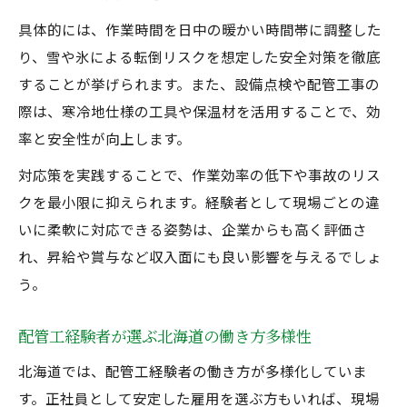
具体的には、作業時間を日中の暖かい時間帯に調整した
り、雪や氷による転倒リスクを想定した安全対策を徹底
することが挙げられます。また、設備点検や配管工事の
際は、寒冷地仕様の工具や保温材を活用することで、効
率と安全性が向上します。
対応策を実践することで、作業効率の低下や事故のリス
クを最小限に抑えられます。経験者として現場ごとの違
いに柔軟に対応できる姿勢は、企業からも高く評価さ
れ、昇給や賞与など収入面にも良い影響を与えるでしょ
う。
配管工経験者が選ぶ北海道の働き方多様性
北海道では、配管工経験者の働き方が多様化していま
す。正社員として安定した雇用を選ぶ方もいれば、現場