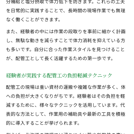
分補給と塩分摂取で体力低下を防ぎます。これらの工夫
を日常的に実践することで、長時間の現場作業でも無理
なく働くことができます。
また、経験者の中には作業の段取りを事前に細かく計画
し、無駄な動きを減らすことで体力消耗を抑えている方
も多いです。自分に合った作業スタイルを見つけること
が、配管工として長く活躍するための第一歩です。
経験者が実践する配管工の負担軽減テクニック
配管工の現場は重い資材の運搬や複雑な作業が多く、体
への負担が大きくなりがちです。経験者はその負担を軽
減するために、様々なテクニックを活用しています。代
表的な方法として、作業用の補助具や最新の工具を積極
的に導入することが挙げられます。