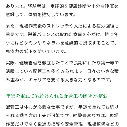
あります。経験者は、定期的な健康診断や十分な睡眠を
意識して、体調を維持しています。
また、現場作業後のストレッチや入浴による疲労回復も
重要です。栄養バランスの取れた食事を心がけ、特に冬
季にはビタミンやミネラルを意識的に摂取することで、
免疫力の低下を防いでいます。
実際、健康管理を徹底したことで長期にわたり第一線で
活躍している配管工も多くみられます。日々の小さな積
み重ねが、キャリアを支える大きな力となるのです。
年齢を重ねても続けられる配管工の働き方提案
配管工は体力が必要な仕事ですが、年齢を重ねても続け
られる働き方の工夫が可能です。経験豊富な方は、現場
作業だけでなく後進の指導や安全管理、現場監督などの