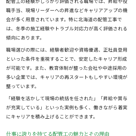
配管工の経験がしっかり評価される職場では、昇給や役
職手当、現場リーダーへの昇進などキャリアアップの機
会が多く用意されています。特に北海道の配管工事で
は、冬季の施工経験やトラブル対応力が高く評価される
傾向にあります。
職場選びの際には、経験者歓迎や資格優遇、正社員登用
といった条件を重視することで、安定したキャリア形成
が可能です。また、教育体制が整った会社や中途採用の
多い企業では、キャリアの再スタートもしやすい環境が
整っています。
「経験を活かして現場の統括を任された」「昇給や賞与
が充実している」といった実例も多く、働きながら着実
にキャリアを積み上げることができます。
仕事に誇りを持てる配管工の魅力とその理由