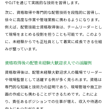
やOJTを通じて実践的な技術を習得します。
次に、資格取得や専門的な配管技術を段階的に習得し、
徐々に高度な作業や管理業務に携わるようになります。
例えば、配管技能士資格取得後は、チームリーダーとし
て現場をまとめる役割を担うことも可能です。このよう
に、未経験からでも正社員として着実に成長できる仕組
みが整っています。
資格取得後の配管未経験大歓迎求人での活躍例
資格取得後は、配管未経験大歓迎求人の職場でリーダー
や現場監督として活躍する例が多く見られます。資格は
専門的な知識と技術力の証明であり、現場管理や施工計
画の作成にも携わることができるためです。これによ
り、責任あるポジションでの仕事が増え、収入や待遇の
向上にもつながります。