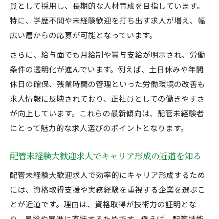
員として採用し、長期的な人材育成を目指しています。
特に、学歴不問や未経験歓迎を打ち出す求人が増え、幅
広い層からの応募が可能となっています。
さらに、給与面でも月給制や賞与支給が明示され、労働
条件の透明化が進んでいます。例えば、土日休みや年間
休日の確保、残業時間の管理といった労働環境の改善も
求人情報に反映されており、正社員としての働きやすさ
が向上しています。これらの最新傾向は、配管未経験者
にとって魅力的な求人選びのポイントとなります。
配管未経験大歓迎求人でキャリア形成の近道を知る
配管未経験大歓迎求人で効率的にキャリア形成するため
には、資格取得支援や実務経験を重視する企業を選ぶこ
とが近道です。理由は、資格取得が技術力の証明とな
り、昇給や昇進に直結するためです。例えば、配管技能