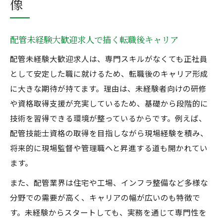
像
配管未経験大歓迎求人で描く転職後キャリア
配管未経験大歓迎求人は、専門スキルがなくても正社員
として安定した職に就けるため、転職後のキャリア形成
に大きな期待が持てます。理由は、未経験者向けの研修
や資格取得支援が充実しているため、基礎から段階的に
技術を習得できる環境が整っているからです。例えば、
配管技能士資格の取得を目指しながら現場経験を積み、
将来的に現場監督や管理職へと昇進する道も開かれてい
ます。
また、配管業界は住宅や工場、インフラ整備など多様な
分野での需要が高く、キャリアの幅が広いのも特徴で
す。未経験からスタートしても、実務を通じて専門性を