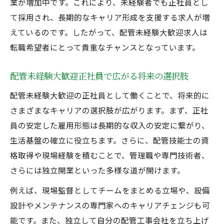
業が増加中です。これにより、未経験者でも正社員とし
て採用され、長期的なキャリア形成を支援する求人が増
えているのです。したがって、配管未経験大歓迎求人は
転職希望者にとって貴重なチャンスとなっています。
配管未経験大歓迎正社員で広がる将来の選択肢
配管未経験大歓迎の正社員として働くことで、将来的に
さまざまなキャリアの選択肢が広がります。まず、正社
員の安定した雇用形態は長期的な収入の安定に繋がり、
生活基盤の確立に役立ちます。さらに、配管技能士の資
格取得や現場経験を積むことで、管理職や専門技術者、
さらには独立開業といった多様な道が開けます。
例えば、現場監督としてチームをまとめる立場や、設備
設計やメンテナンスの専門家へのキャリアチェンジも可
能です。また、独立して自分の配管工事会社を立ち上げ