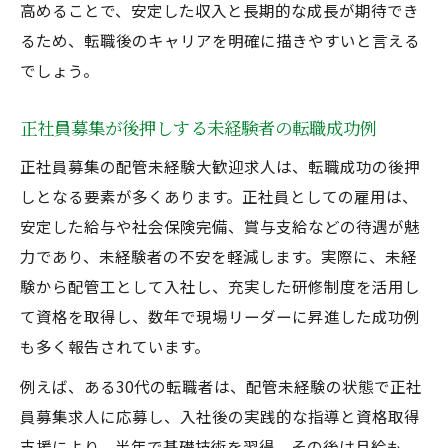
高めることで、安定した収入と長期的な成長が期待でき
るため、転職後のキャリアを明確に描きやすいと言える
でしょう。
正社員募集が後押しする未経験者の転職成功例
正社員募集の配管未経験大歓迎求人は、転職成功の後押
しとなる要素が多くあります。正社員としての雇用は、
安定した給与や社会保険完備、賞与支給などの待遇が魅
力であり、未経験者の不安を軽減します。実際に、未経
験から配管工として入社し、充実した研修制度を活用し
て資格を取得し、数年で現場リーダーに昇進した成功例
も多く報告されています。
例えば、ある30代の転職者は、配管未経験の状態で正社
員募集求人に応募し、入社後の実践的な指導と資格取得
支援により、半年で基礎技術を習得。その後は月給も