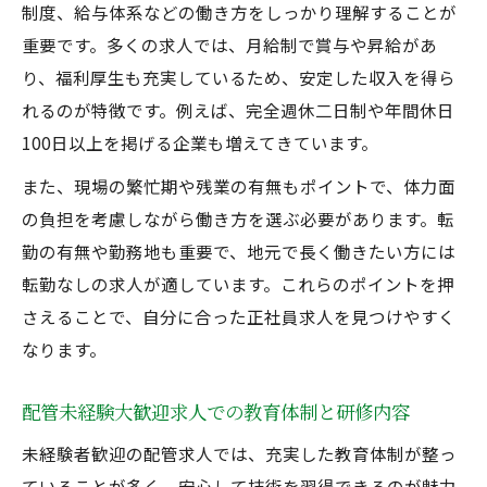
制度、給与体系などの働き方をしっかり理解することが
重要です。多くの求人では、月給制で賞与や昇給があ
り、福利厚生も充実しているため、安定した収入を得ら
れるのが特徴です。例えば、完全週休二日制や年間休日
100日以上を掲げる企業も増えてきています。
また、現場の繁忙期や残業の有無もポイントで、体力面
の負担を考慮しながら働き方を選ぶ必要があります。転
勤の有無や勤務地も重要で、地元で長く働きたい方には
転勤なしの求人が適しています。これらのポイントを押
さえることで、自分に合った正社員求人を見つけやすく
なります。
配管未経験大歓迎求人での教育体制と研修内容
未経験者歓迎の配管求人では、充実した教育体制が整っ
ていることが多く、安心して技術を習得できるのが魅力