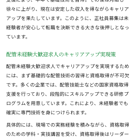
徐々に上がり、現在は安定した収入を得ながらキャリア
アップを果たしています。このように、正社員募集は未
経験者が安心して転職を決断できる大きな後押しとなっ
ています。
配管未経験大歓迎求人のキャリアアップ実現策
配管未経験大歓迎求人でキャリアアップを実現するため
には、まず基礎的な配管技術の習得と資格取得が不可欠
です。多くの企業では、配管技能士などの国家資格取得
支援を行っており、段階的にスキルアップできる研修プ
ログラムを用意しています。これにより、未経験者でも
確実に専門技術を身につけられます。
具体的には、現場での実務経験を積みながら、資格取得
のための学科・実技講習を受け、資格取得後はリーダー