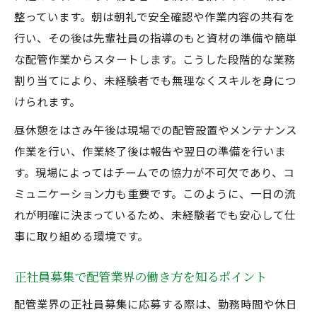
整っています。朝は朝礼で安全確認や作業内容の共有を
行い、その後は先輩社員の指導のもと資材の準備や簡単
な配管作業からスタートします。こうした段階的な業務
割り当てにより、未経験者でも無理なくスキルを身につ
けられます。
昼休憩をはさみ午後は現場での配管設置やメンテナンス
作業を行い、作業終了後は報告や翌日の準備を行いま
す。現場によってはチームでの協力が不可欠であり、コ
ミュニケーション力も重要です。このように、一日の流
れが明確に決まっているため、未経験者でも安心して仕
事に取り組める環境です。
正社員募集で配管業界の働き方を知るポイント
配管業界の正社員募集に応募する際は、勤務時間や休日