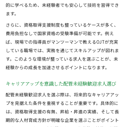
的に学べるため、未経験者でも安心して技術を習得でき
ます。
さらに、資格取得支援制度も整っているケースが多く、
費用負担なしで国家資格の受験準備が可能です。例え
ば、現場での指導員がマンツーマンで教えるOJTが充実
している職場では、実務を通じてスキルアップが図れま
す。このような環境が整っている求人を選ぶことが、未
経験からの成長を加速させるポイントになります。
キャリアアップを意識した配管未経験歓迎求人選び
配管未経験歓迎求人を選ぶ際は、将来的なキャリアアッ
プを見据えた条件を重視することが重要です。具体的に
は、資格取得支援の有無、昇給・昇進の実績、そして長
期的な人材育成方針が明確な企業を選ぶことがポイント