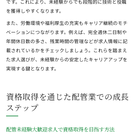
です。これにより、未経験からでも段階的に技術と役職
を獲得しやすくなります。
また、労働環境や福利厚生の充実もキャリア継続のモチ
ベーションにつながります。例えば、完全週休二日制や
年間休日数の多さ、残業時間の管理などが求人情報に記
載されているかをチェックしましょう。これらを踏まえ
た求人選びが、未経験からの安定したキャリアアップを
実現する鍵となります。
資格取得を通じた配管業での成長
ステップ
配管未経験大歓迎求人で資格取得を目指す方法