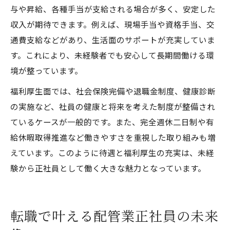
与や昇給、各種手当が支給される場合が多く、安定した
収入が期待できます。例えば、現場手当や資格手当、交
通費支給などがあり、生活面のサポートが充実していま
す。これにより、未経験者でも安心して長期間働ける環
境が整っています。
福利厚生面では、社会保険完備や退職金制度、健康診断
の実施など、社員の健康と将来を考えた制度が整備され
ているケースが一般的です。また、完全週休二日制や有
給休暇取得推進など働きやすさを重視した取り組みも増
えています。このように待遇と福利厚生の充実は、未経
験から正社員として働く大きな魅力となっています。
転職で叶える配管業正社員の未来