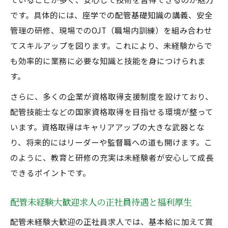
です。具体的には、座学での配管基礎知識の講義、安全
管理の研修、現場でのOJT（職場内訓練）を組み合わせ
てスキルアップを図ります。これにより、未経験からで
も効率的に業務に必要な知識と技能を身につけられま
す。
さらに、多くの企業が資格取得支援制度を設けており、
配管技能士などの国家資格取得を目指せる環境が整って
います。資格取得はキャリアアップの大きな武器とな
り、将来的にはリーダーや監督職への道も開けます。こ
のように、教育と研修の充実は未経験者が安心して成長
できるポイントです。
配管未経験大歓迎求人の正社員待遇と福利厚生
配管未経験大歓迎の正社員求人では、基本給に加えて賞