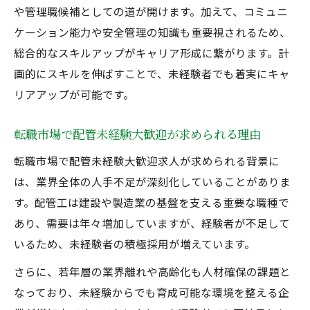
や管理職候補としての道が開けます。加えて、コミュニ
ケーション能力や安全管理の知識も重要視されるため、
総合的なスキルアップがキャリア形成に繋がります。計
画的にスキルを伸ばすことで、未経験者でも着実にキャ
リアアップが可能です。
転職市場で配管未経験大歓迎が求められる理由
転職市場で配管未経験大歓迎求人が求められる背景に
は、業界全体の人手不足が深刻化していることがありま
す。配管工は建設や製造業の基盤を支える重要な職種で
あり、需要は年々増加していますが、経験者が不足して
いるため、未経験者の積極採用が増えています。
さらに、若年層の業界離れや高齢化も人材確保の課題と
なっており、未経験からでも育成可能な環境を整える企