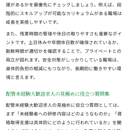
援があるかを最優先にチェックしましょう。例えば、段
階的にスキルアップが可能なカリキュラムがある職場は
成長を実感しやすいです。
また、残業時間の管理や休日の取りやすさも重要なポイ
ントです。土日休みや年間休日数が確保されているか、
勤務時間が適切かを確認することで、プライベートとの
両立が図れます。安全対策がしっかりしている職場は、
身体的負担の軽減にもつながり、長期的に働きやすい環
境と言えます。
配管未経験大歓迎求人の見極めに役立つ質問集
配管未経験大歓迎求人の見極めに役立つ質問としては、
まず「未経験者への研修内容はどのようなものか」「資
格取得支援は具体的にどのように行われているか」を聞