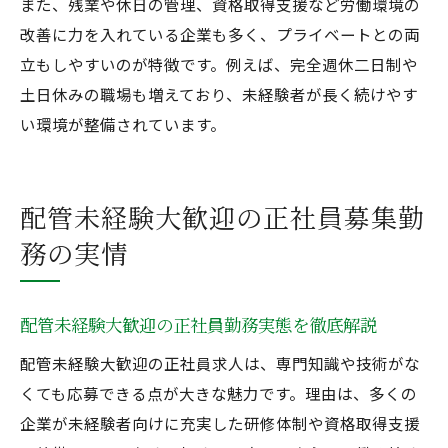
また、残業や休日の管理、資格取得支援など労働環境の
改善に力を入れている企業も多く、プライベートとの両
立もしやすいのが特徴です。例えば、完全週休二日制や
土日休みの職場も増えており、未経験者が長く続けやす
い環境が整備されています。
配管未経験大歓迎の正社員募集勤
務の実情
配管未経験大歓迎の正社員勤務実態を徹底解説
配管未経験大歓迎の正社員求人は、専門知識や技術がな
くても応募できる点が大きな魅力です。理由は、多くの
企業が未経験者向けに充実した研修体制や資格取得支援