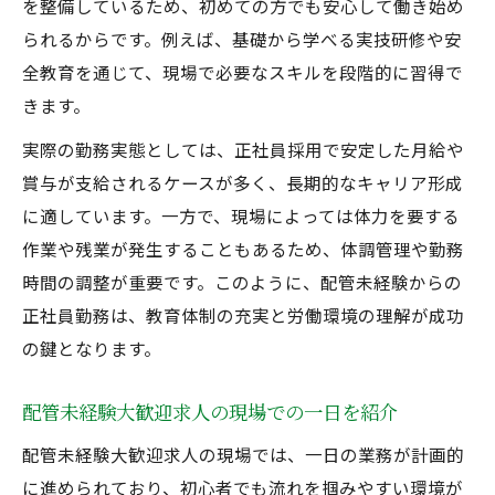
を整備しているため、初めての方でも安心して働き始め
られるからです。例えば、基礎から学べる実技研修や安
全教育を通じて、現場で必要なスキルを段階的に習得で
きます。
実際の勤務実態としては、正社員採用で安定した月給や
賞与が支給されるケースが多く、長期的なキャリア形成
に適しています。一方で、現場によっては体力を要する
作業や残業が発生することもあるため、体調管理や勤務
時間の調整が重要です。このように、配管未経験からの
正社員勤務は、教育体制の充実と労働環境の理解が成功
の鍵となります。
配管未経験大歓迎求人の現場での一日を紹介
配管未経験大歓迎求人の現場では、一日の業務が計画的
に進められており、初心者でも流れを掴みやすい環境が