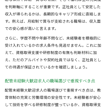
を判断軸にすることが重要です。正社員として安定した
収入が得られるかは、長期的なキャリア形成に直結しま
す。例えば、月給制で賞与が支給される職場は、収入面
での安心感が高いと言えます。
さらに、学歴不問や年齢不問など、未経験者を積極的に
受け入れているかの求人条件も見逃せません。これに加
えて、資格取得支援や研修制度の有無も判断材料に加
え、ただのアルバイトや契約社員ではなく、正社員とし
ての待遇が保証されているかを確認しましょう。
配管未経験大歓迎求人の職場選びで重視すべき点
配管未経験大歓迎求人の職場選びで重視すべき点は、教
育体制の充実と労働環境の安全性です。未経験者が安心
して技術を学べる研修制度が整っているか、資格取得支