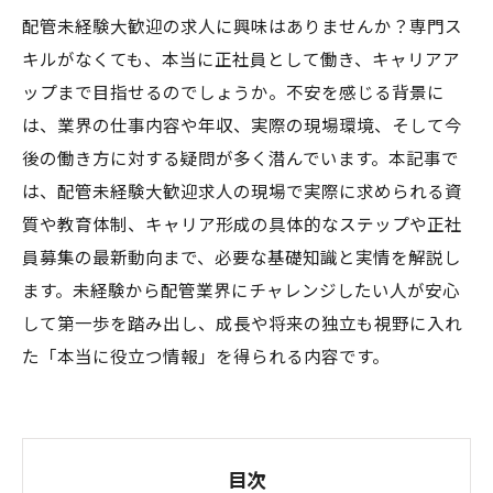
配管未経験大歓迎の求人に興味はありませんか？専門ス
キルがなくても、本当に正社員として働き、キャリアア
ップまで目指せるのでしょうか。不安を感じる背景に
は、業界の仕事内容や年収、実際の現場環境、そして今
後の働き方に対する疑問が多く潜んでいます。本記事で
は、配管未経験大歓迎求人の現場で実際に求められる資
質や教育体制、キャリア形成の具体的なステップや正社
員募集の最新動向まで、必要な基礎知識と実情を解説し
ます。未経験から配管業界にチャレンジしたい人が安心
して第一歩を踏み出し、成長や将来の独立も視野に入れ
た「本当に役立つ情報」を得られる内容です。
目次