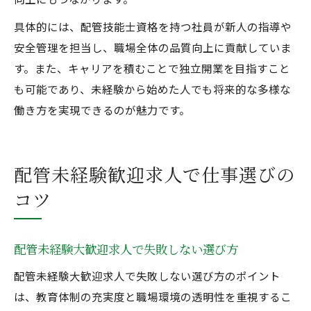
具体的には、配管技能士資格を持つ社員が新人の指導や
安全管理を担当し、職場全体の品質向上に貢献していま
す。また、キャリアを積むことで独立開業を目指すこと
も可能であり、未経験から始めた人でも将来的な多様な
働き方を実現できるのが魅力です。
配管未経験歓迎求人で仕事選びの
コツ
配管未経験大歓迎求人で失敗しない選び方
配管未経験大歓迎求人で失敗しない選び方のポイント
は、教育体制の充実度と職場環境の透明性を重視するこ