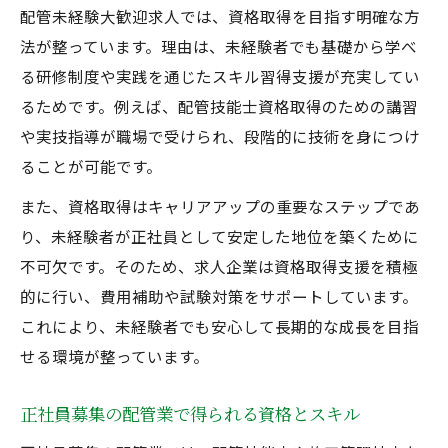
配管未経験大歓迎求人では、資格取得を目指す明確な方
法が整っています。理由は、未経験者でも基礎から学べ
る研修制度や実践を通じたスキル習得支援が充実してい
るためです。例えば、配管技能士資格取得のための講習
や実技指導が職場で受けられ、段階的に技術を身につけ
ることが可能です。
また、資格取得はキャリアアップの重要なステップであ
り、未経験者が正社員として安定した地位を築くために
不可欠です。そのため、求人企業は資格取得支援を積極
的に行い、費用補助や試験対策をサポートしています。
これにより、未経験者でも安心して長期的な成長を目指
せる環境が整っています。
正社員募集の配管業で得られる資格とスキル