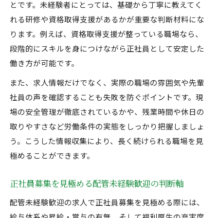
とです。未経験者にとっては、基礎から丁寧に教えてく
れる研修や資格取得支援があるかが重要な判断材料にな
ります。例えば、資格取得支援が整っている職場なら、
段階的にスキルを身につけながら正社員として安定した
働き方が可能です。
また、求人情報だけでなく、実際の職場の雰囲気や先輩
社員の声を確認することも失敗を防ぐポイントです。現
場の安全管理が徹底されているかや、残業時間や休日の
取りやすさなど労働条件の実態をしっかり把握しましょ
う。こうした情報収集により、長く続けられる職場を見
極めることができます。
正社員募集を見極める配管未経験歓迎の判断軸
配管未経験歓迎の求人で正社員募集を見極める際には、
給与体系や昇給・賞与の有無、そして福利厚生の充実度