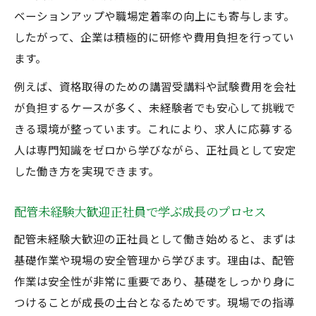
ベーションアップや職場定着率の向上にも寄与します。
したがって、企業は積極的に研修や費用負担を行ってい
ます。
例えば、資格取得のための講習受講料や試験費用を会社
が負担するケースが多く、未経験者でも安心して挑戦で
きる環境が整っています。これにより、求人に応募する
人は専門知識をゼロから学びながら、正社員として安定
した働き方を実現できます。
配管未経験大歓迎正社員で学ぶ成長のプロセス
配管未経験大歓迎の正社員として働き始めると、まずは
基礎作業や現場の安全管理から学びます。理由は、配管
作業は安全性が非常に重要であり、基礎をしっかり身に
つけることが成長の土台となるためです。現場での指導