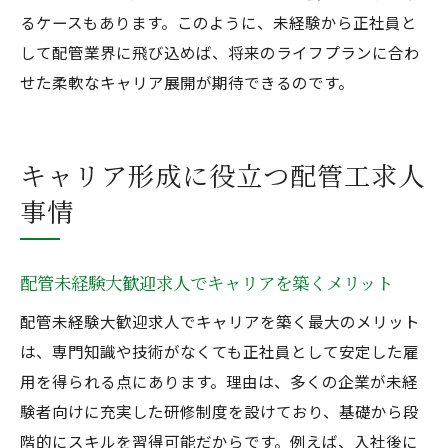
るケースもあります。このように、未経験から正社員と
して配管業界に飛び込めば、将来のライフプランに合わ
せた柔軟なキャリア展開が期待できるのです。
キャリア形成に役立つ配管工求人
事情
配管未経験大歓迎求人でキャリアを築くメリット
配管未経験大歓迎求人でキャリアを築く最大のメリット
は、専門知識や技術がなくても正社員として安定した雇
用を得られる点にあります。理由は、多くの企業が未経
験者向けに充実した研修制度を設けており、基礎から段
階的にスキルを習得可能だからです。例えば、入社後に