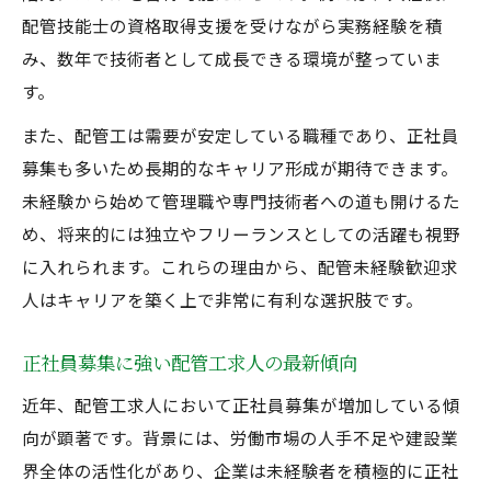
配管技能士の資格取得支援を受けながら実務経験を積
み、数年で技術者として成長できる環境が整っていま
す。
また、配管工は需要が安定している職種であり、正社員
募集も多いため長期的なキャリア形成が期待できます。
未経験から始めて管理職や専門技術者への道も開けるた
め、将来的には独立やフリーランスとしての活躍も視野
に入れられます。これらの理由から、配管未経験歓迎求
人はキャリアを築く上で非常に有利な選択肢です。
正社員募集に強い配管工求人の最新傾向
近年、配管工求人において正社員募集が増加している傾
向が顕著です。背景には、労働市場の人手不足や建設業
界全体の活性化があり、企業は未経験者を積極的に正社