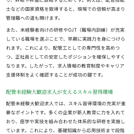
士などの国家資格を取得すると、現場での信頼が高まり
管理職への道も開けます。
また、未経験者向けの研修やOJT（職場内訓練）が充実
している職場を選ぶことで、早期に実践力を身につけら
れます。これにより、配管工としての専門性を高めつ
つ、正社員としての安定したポジションを確保しやすく
なります。したがって、求人情報の教育制度やキャリア
支援体制をよく確認することが成功の鍵です。
配管未経験大歓迎求人が支えるスキル習得環境
配管未経験大歓迎求人では、スキル習得環境の充実が重
要なポイントです。多くの企業が新人教育に力を入れて
おり、座学や実技を組み合わせた体系的な研修を実施し
ています。これにより、基礎知識から応用技術まで段階