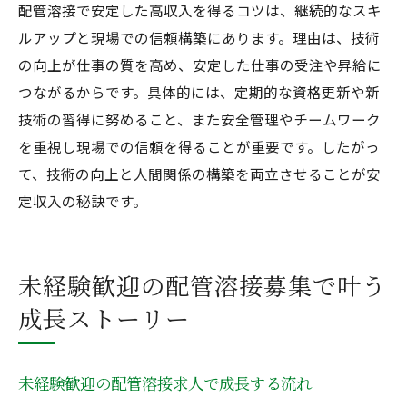
配管溶接で安定した高収入を得るコツは、継続的なスキ
ルアップと現場での信頼構築にあります。理由は、技術
の向上が仕事の質を高め、安定した仕事の受注や昇給に
つながるからです。具体的には、定期的な資格更新や新
技術の習得に努めること、また安全管理やチームワーク
を重視し現場での信頼を得ることが重要です。したがっ
て、技術の向上と人間関係の構築を両立させることが安
定収入の秘訣です。
未経験歓迎の配管溶接募集で叶う
成長ストーリー
未経験歓迎の配管溶接求人で成長する流れ