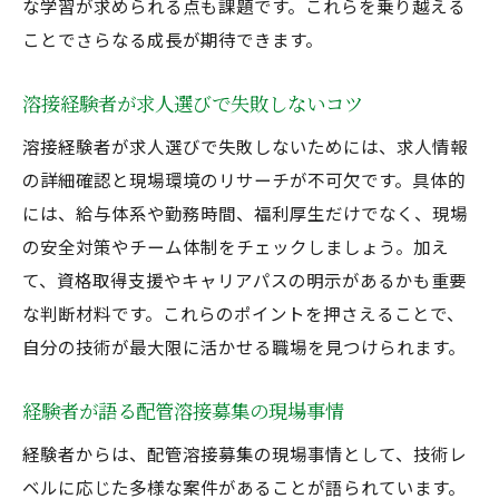
な学習が求められる点も課題です。これらを乗り越える
ことでさらなる成長が期待できます。
溶接経験者が求人選びで失敗しないコツ
溶接経験者が求人選びで失敗しないためには、求人情報
の詳細確認と現場環境のリサーチが不可欠です。具体的
には、給与体系や勤務時間、福利厚生だけでなく、現場
の安全対策やチーム体制をチェックしましょう。加え
て、資格取得支援やキャリアパスの明示があるかも重要
な判断材料です。これらのポイントを押さえることで、
自分の技術が最大限に活かせる職場を見つけられます。
経験者が語る配管溶接募集の現場事情
経験者からは、配管溶接募集の現場事情として、技術レ
ベルに応じた多様な案件があることが語られています。