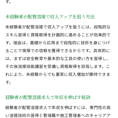
す。
未経験者が配管溶接で収入アップを狙う方法
未経験者が配管溶接で収入アップを狙うには、段階的な
スキル習得と資格取得を計画的に進めることが効果的で
す。理由は、基礎から応用まで段階的に技術を身につけ
ることで現場での信頼を獲得できるからです。具体的に
は、まずは安全教育や基本的な工具の使い方を習得し、
その後溶接技能講習を受講し資格取得を目指します。こ
れにより、未経験からでも着実に収入増加が期待できま
す。
経験者が配管溶接求人で年収を伸ばす秘訣
経験者が配管溶接求人で年収を伸ばすには、専門性の高
い溶接技術の習得と管理職や施工管理者へのキャリアア