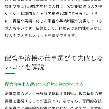
技術や施工管理能力を持つ人材は、安定的に高収入を得
やすく、長期的なキャリア形成も期待できます。さら
に、資格や実績に応じた手当や昇給制度が充実している
求人も多いです。結論として、経験者は専門性を活かし
収入面で大きなメリットを享受できます。
配管や溶接の仕事選びで失敗しな
いコツを解説
配管溶接求人選びで未経験が注意すべき点
配管溶接の求人に未経験で挑戦する際は、教育体制の充
実度を重視することが重要です。なぜなら、専門的な技
術習得には段階的な指導が欠かせないためです。具体的