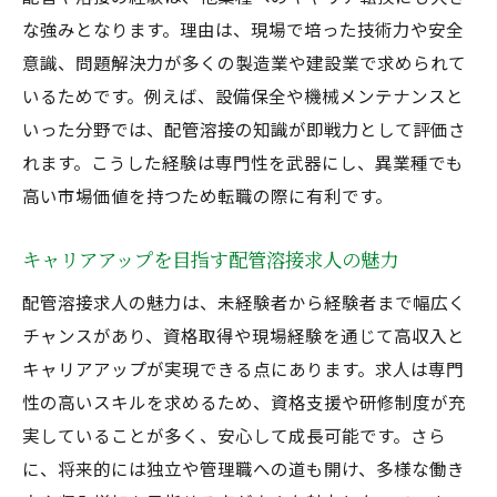
な強みとなります。理由は、現場で培った技術力や安全
意識、問題解決力が多くの製造業や建設業で求められて
いるためです。例えば、設備保全や機械メンテナンスと
いった分野では、配管溶接の知識が即戦力として評価さ
れます。こうした経験は専門性を武器にし、異業種でも
高い市場価値を持つため転職の際に有利です。
キャリアアップを目指す配管溶接求人の魅力
配管溶接求人の魅力は、未経験者から経験者まで幅広く
チャンスがあり、資格取得や現場経験を通じて高収入と
キャリアアップが実現できる点にあります。求人は専門
性の高いスキルを求めるため、資格支援や研修制度が充
実していることが多く、安心して成長可能です。さら
に、将来的には独立や管理職への道も開け、多様な働き