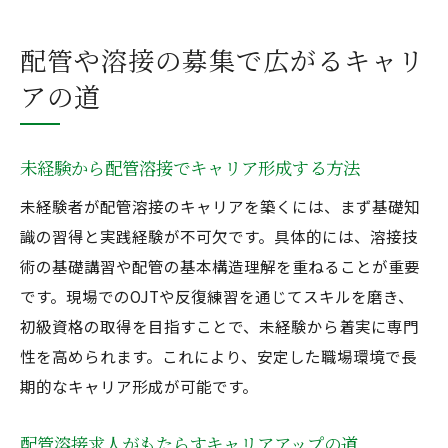
配管や溶接の募集で広がるキャリ
アの道
未経験から配管溶接でキャリア形成する方法
未経験者が配管溶接のキャリアを築くには、まず基礎知
識の習得と実践経験が不可欠です。具体的には、溶接技
術の基礎講習や配管の基本構造理解を重ねることが重要
です。現場でのOJTや反復練習を通じてスキルを磨き、
初級資格の取得を目指すことで、未経験から着実に専門
性を高められます。これにより、安定した職場環境で長
期的なキャリア形成が可能です。
配管溶接求人がもたらすキャリアアップの道