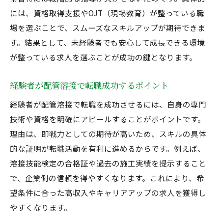
には、資格取得支援やOJT（現場教育）が整っている職
場を選ぶことで、スムーズなスキルアップが期待できま
す。結果として、未経験者でも安心して成長できる環境
が整っている求人を選ぶことが成功の鍵となります。
経験者が配管溶接で転職成功するポイント
経験者が配管溶接で転職を成功させるには、自身の専門
技術や資格を明確にアピールすることがポイントです。
理由は、即戦力としての期待が高いため、スキルの具体
的な証明が転職活動を有利に進めるからです。例えば、
溶接技能検定の合格証や過去の施工実績を提示すること
で、企業側の信頼を得やすくなります。これにより、希
望条件に合った高収入やキャリアアップの求人を獲得し
やすくなります。