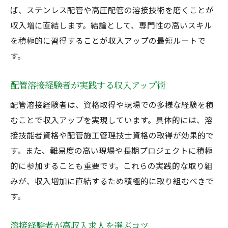
ば、ステンレス配管や高圧配管の溶接技術を磨くことが
収入増に直結します。結論として、専門性の高いスキル
を積極的に習得することが収入アップの最短ルートで
す。
配管溶接経験者が実践する収入アップ術
配管溶接経験者は、資格取得や現場での多様な経験を積
むことで収入アップを実現しています。具体的には、溶
接技能者資格や配管施工管理技士資格の取得が効果的で
す。また、難易度の高い現場や長期プロジェクトに積極
的に参加することも重要です。これらの実践的な取り組
みが、収入増加に直結するため積極的に取り組むべきで
す。
溶接経験者が高収入求人を選ぶコツ