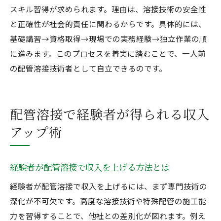
スキル習得が求められます。理由は、溶接技術の安全性
と正確性が社会的責任に関わるからです。具体的には、
基礎講習→資格取得→現場での実務経験→独立作業の順
に進みます。このプロセスを着実に踏むことで、一人前
の配管溶接技術者として自立できるのです。
配管溶接で経験者が得られる収入
アップ術
経験者が配管溶接で収入を上げる方法とは
経験者が配管溶接で収入を上げるには、まず専門技術の
深化が不可欠です。高度な溶接技術や特殊配管の施工能
力を習得することで、他社との差別化が図れます。例え