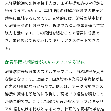
未経験歓迎の配管溶接求人は、まず基礎知識の習得から
始まります。理由は、専門技術の理解が現場での安全と
効率に直結するためです。具体的には、溶接の基本操作
や配管材料の種類を学び、現場での補助作業を通じて実
践力を養います。この段階を踏むことで着実に成長で
き、未経験者でも安心してキャリアをスタートできま
す。
配管溶接未経験者がスキルアップする秘訣
配管溶接未経験者のスキルアップには、資格取得が大き
な鍵となります。理由は、国家資格や業界認定資格が技
術力の証明になるからです。例えば、アーク溶接やガス
溶接の資格を段階的に取得し、現場での経験を積むこと
が効果的です。こうした取り組みが収入アップとキャリ
アの幅を広げる秘訣となるため、計画的な資格取得を推