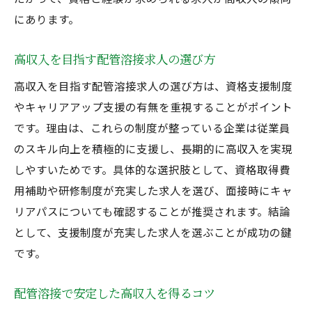
にあります。
高収入を目指す配管溶接求人の選び方
高収入を目指す配管溶接求人の選び方は、資格支援制度
やキャリアアップ支援の有無を重視することがポイント
です。理由は、これらの制度が整っている企業は従業員
のスキル向上を積極的に支援し、長期的に高収入を実現
しやすいためです。具体的な選択肢として、資格取得費
用補助や研修制度が充実した求人を選び、面接時にキャ
リアパスについても確認することが推奨されます。結論
として、支援制度が充実した求人を選ぶことが成功の鍵
です。
配管溶接で安定した高収入を得るコツ