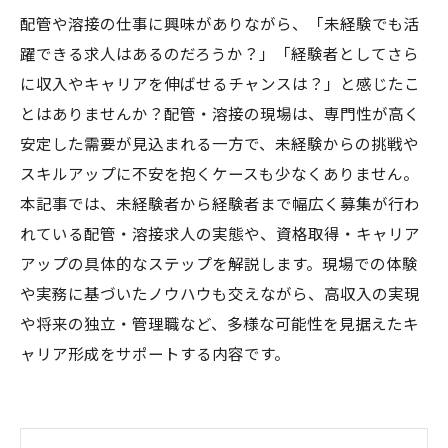
配管や溶接の仕事に興味がありながら、「未経験でも活
躍できる求人はあるのだろうか？」「経験者としてさら
に収入やキャリアを伸ばせるチャンスは？」と感じたこ
とはありませんか？配管・溶接の現場は、専門性が高く
安定した需要が見込まれる一方で、未経験からの挑戦や
スキルアップに不安を抱くケースも少なくありません。
本記事では、未経験者から経験者まで幅広く募集が行わ
れている配管・溶接求人の実態や、資格取得・キャリア
アップの具体的なステップを解説します。現場での体験
や実務に基づいたノウハウも交えながら、高収入の実現
や将来の独立・管理職など、多様な可能性を見据えたキ
ャリア形成をサポートする内容です。