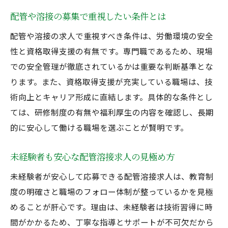
配管や溶接の募集で重視したい条件とは
配管や溶接の求人で重視すべき条件は、労働環境の安全
性と資格取得支援の有無です。専門職であるため、現場
での安全管理が徹底されているかは重要な判断基準とな
ります。また、資格取得支援が充実している職場は、技
術向上とキャリア形成に直結します。具体的な条件とし
ては、研修制度の有無や福利厚生の内容を確認し、長期
的に安心して働ける職場を選ぶことが賢明です。
未経験者も安心な配管溶接求人の見極め方
未経験者が安心して応募できる配管溶接求人は、教育制
度の明確さと職場のフォロー体制が整っているかを見極
めることが肝心です。理由は、未経験者は技術習得に時
間がかかるため、丁寧な指導とサポートが不可欠だから