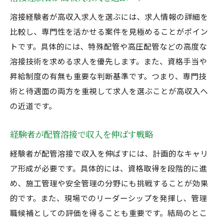
溶接経験者が高収入求人を選ぶには、求人情報の詳細を
比較し、専門性を活かせる案件を見極めることがポイン
トです。具体的には、特殊配管や高圧配管などの高度な
溶接技術を求める求人を優先します。また、資格手当や
昇給制度の有無も重要な判断基準です。つまり、専門技
術と待遇面の両方を重視して求人を選ぶことが高収入へ
の近道です。
経験者が配管溶接で収入を伸ばす戦略
経験者が配管溶接で収入を伸ばすには、計画的なキャリ
ア形成が必要です。具体的には、資格取得を段階的に進
め、施工管理や安全管理の分野にも挑戦することが効果
的です。また、現場でのリーダーシップを発揮し、管理
職候補としての評価を得ることも重要です。結局のとこ