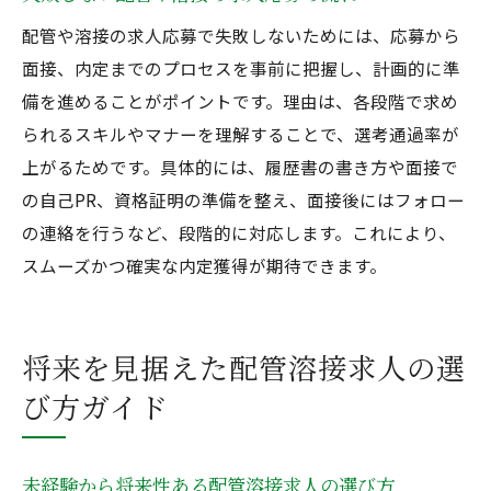
配管や溶接の求人応募で失敗しないためには、応募から
面接、内定までのプロセスを事前に把握し、計画的に準
備を進めることがポイントです。理由は、各段階で求め
られるスキルやマナーを理解することで、選考通過率が
上がるためです。具体的には、履歴書の書き方や面接で
の自己PR、資格証明の準備を整え、面接後にはフォロー
の連絡を行うなど、段階的に対応します。これにより、
スムーズかつ確実な内定獲得が期待できます。
将来を見据えた配管溶接求人の選
び方ガイド
未経験から将来性ある配管溶接求人の選び方