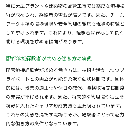
特に大型プラントや建築物の配管工事では高度な溶接技
術が求められ、経験者の需要が高いです。また、チーム
ワーク重視の職場環境や安全管理の徹底も現場の特徴と
して挙げられます。これにより、経験者は安心して長く
働ける環境を求める傾向があります。
配管溶接経験者が求める働き方の実態
配管溶接経験者が求める働き方は、技術を活かしつつプ
ライベートとの両立が可能な柔軟な勤務体制です。具体
的には、残業の適正化や休日の確保、資格取得支援制度
の充実が挙げられます。また、将来的な管理職や独立を
視野に入れたキャリア形成支援も重要視されています。
これらの実態を満たす職場こそが、経験者にとって魅力
的な働き方の条件となっています。