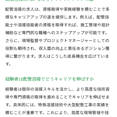
配管溶接の求人は、資格取得や実務経験を積むことで多
様なキャリアアップの道を提供します。例えば、配管技
能士や溶接技能者の資格を取得すれば、施工管理や設計
補助など専門的な職種へのステップアップが可能です。
さらに、現場監督やプロジェクトマネージャーとしての
役割も期待され、収入面の向上と責任あるポジション獲
得に繋がります。求人はこうした成長機会を広げていま
す。
経験者は配管溶接でどうキャリアを伸ばすか
経験者は既存の溶接スキルを活かし、より高度な技術習
得や専門資格の取得を進めることでキャリアを伸ばせま
す。具体的には、特殊溶接技術や大型配管工事の実績を
積むことが重要です。これにより、高度な現場管理や技