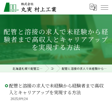
配管と溶接の求人で未経験から経
験者まで高収入とキャリアアップ
を実現する方法
北海道札幌で配管工事の求人なら株式会社丸実村上工業
コラム
配管と溶接の求人で未経験から経験者まで高収入とキャリアアップを実現する方法
配管と溶接の求人で未経験から経験者まで高収
入とキャリアアップを実現する方法
2025/09/24