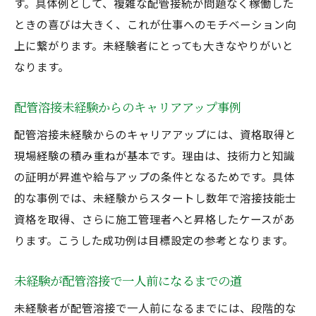
す。具体例として、複雑な配管接続が問題なく稼働した
ときの喜びは大きく、これが仕事へのモチベーション向
上に繋がります。未経験者にとっても大きなやりがいと
なります。
配管溶接未経験からのキャリアアップ事例
配管溶接未経験からのキャリアアップには、資格取得と
現場経験の積み重ねが基本です。理由は、技術力と知識
の証明が昇進や給与アップの条件となるためです。具体
的な事例では、未経験からスタートし数年で溶接技能士
資格を取得、さらに施工管理者へと昇格したケースがあ
ります。こうした成功例は目標設定の参考となります。
未経験が配管溶接で一人前になるまでの道
未経験者が配管溶接で一人前になるまでには、段階的な