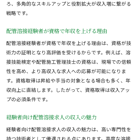
ろ、多角的なスキルアップと役割拡大が収入増に繋がる
戦略です。
配管溶接経験者が資格で年収を上げる理由
配管溶接経験者が資格で年収を上げる理由は、資格が技
術力の証明となり高評価を受けるからです。例えば、溶
接技能検定や配管施工管理技士の資格は、現場での信頼
性を高め、より高収入な求人への応募が可能になりま
す。資格取得は昇給や手当の対象となる場合も多く、年
収向上に直結します。したがって、資格取得は収入アッ
プの必須条件です。
経験者向け配管溶接求人の収入の魅力
経験者向け配管溶接求人の収入の魅力は、高い専門性を
持つ技術者として優遇される点にあります。高度な溶接