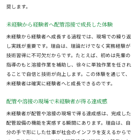
奨します。
未経験から経験者へ配管溶接で成長した体験
未経験から経験者へ成長する過程では、現場での繰り返
し実践が重要です。理由は、理論だけでなく実務経験が
技術習得に不可欠だからです。たとえば、初めは先輩の
指導のもと溶接作業を補助し、徐々に単独作業を任され
ることで自信と技術が向上します。この体験を通じて、
未経験者は確実に経験者へと成長できるのです。
配管や溶接の現場で未経験者が得る達成感
未経験者が配管や溶接の現場で得る達成感は、完成した
配管設備の機能を実感する瞬間にあります。理由は、自
分の手で形にした仕事が社会のインフラを支えるからで