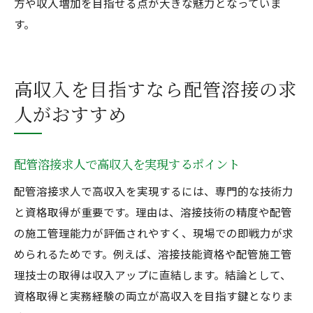
方や収入増加を目指せる点が大きな魅力となっていま
す。
高収入を目指すなら配管溶接の求
人がおすすめ
配管溶接求人で高収入を実現するポイント
配管溶接求人で高収入を実現するには、専門的な技術力
と資格取得が重要です。理由は、溶接技術の精度や配管
の施工管理能力が評価されやすく、現場での即戦力が求
められるためです。例えば、溶接技能資格や配管施工管
理技士の取得は収入アップに直結します。結論として、
資格取得と実務経験の両立が高収入を目指す鍵となりま