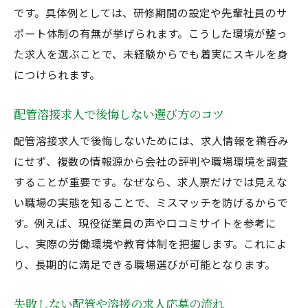
です。具体例としては、研修期間の設定や先輩社員のサ
ポート体制の有無が挙げられます。こうした環境が整っ
た求人を選ぶことで、未経験からでも着実にスキルを身
につけられます。
配管溶接求人で後悔しない選び方のコツ
配管溶接求人で後悔しないためには、求人情報を鵜呑み
にせず、複数の情報源から会社の評判や職場環境を調査
することが重要です。なぜなら、求人票だけでは見えな
い職場の実態を知ることで、ミスマッチを防げるからで
す。例えば、現役従業員の声や口コミサイトを参考に
し、実際の労働環境や教育体制を把握します。これによ
り、長期的に満足できる職場選びが可能となります。
失敗しない配管や溶接の求人応募の流れ