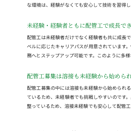
な環境は、経験がなくても安心して技術を習得し
未経験・経験者ともに配管工で成長で
配管工は未経験者だけでなく経験者も共に成長で
ベルに応じたキャリアパスが用意されています。
務へとステップアップ可能です。このように多様
配管工募集は溶接も未経験から始めら
配管工募集の中には溶接も未経験から始められる
ているため、未経験者でも挑戦しやすいのです。
整っているため、溶接未経験でも安心して配管工