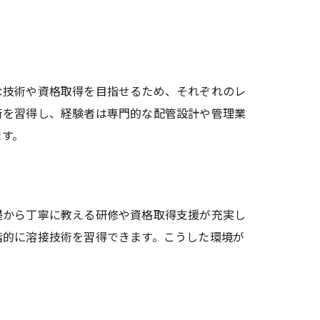
な技術や資格取得を目指せるため、それぞれのレ
術を習得し、経験者は専門的な配管設計や管理業
ます。
礎から丁寧に教える研修や資格取得支援が充実し
階的に溶接技術を習得できます。こうした環境が