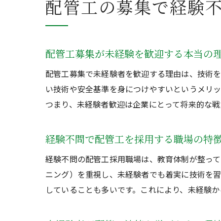
配管工の募集で経験
配管工募集が未経験を歓迎する本当の
配管工募集で未経験者を歓迎する理由は、技術を
い技術や安全基準を身につけやすいというメリッ
つまり、未経験者歓迎は企業にとって将来的な戦
経験不問で配管工を採用する職場の特
経験不問の配管工採用職場は、教育体制が整って
ニング）を重視し、未経験者でも着実に技術を習
していることも多いです。これにより、未経験か