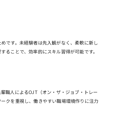
ためです。未経験者は先入観がなく、柔軟に新し
習することで、効率的にスキル習得が可能です。
輩職人によるOJT（オン・ザ・ジョブ・トレー
ワークを重視し、働きやすい職場環境作りに注力