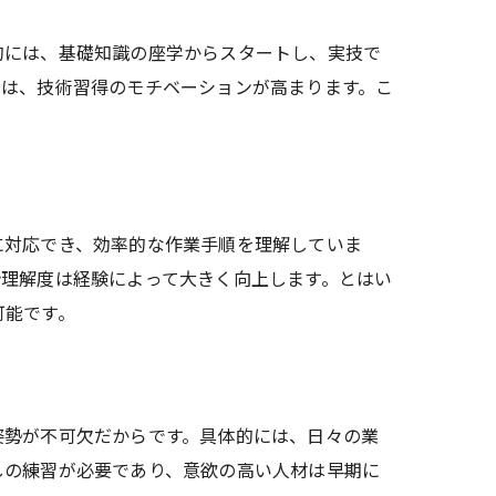
的には、基礎知識の座学からスタートし、実技で
では、技術習得のモチベーションが高まります。こ
に対応でき、効率的な作業手順を理解していま
計理解度は経験によって大きく向上します。とはい
可能です。
姿勢が不可欠だからです。具体的には、日々の業
しの練習が必要であり、意欲の高い人材は早期に