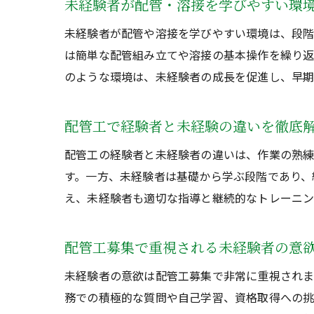
未経験者が配管・溶接を学びやすい環
未経験者が配管や溶接を学びやすい環境は、段階
は簡単な配管組み立てや溶接の基本操作を繰り返
のような環境は、未経験者の成長を促進し、早期
配管工で経験者と未経験の違いを徹底
配管工の経験者と未経験者の違いは、作業の熟練
す。一方、未経験者は基礎から学ぶ段階であり、
え、未経験者も適切な指導と継続的なトレーニン
配管工募集で重視される未経験者の意
未経験者の意欲は配管工募集で非常に重視されま
務での積極的な質問や自己学習、資格取得への挑