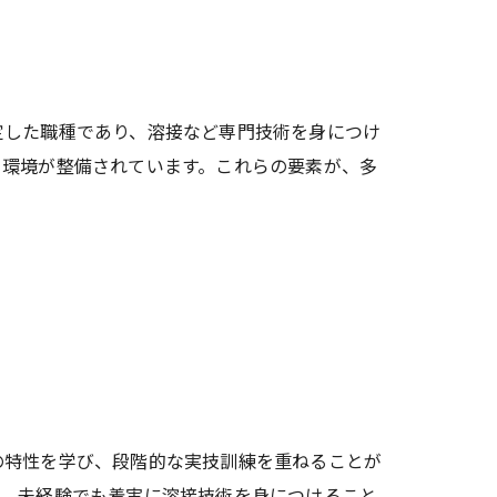
定した職種であり、溶接など専門技術を身につけ
る環境が整備されています。これらの要素が、多
の特性を学び、段階的な実技訓練を重ねることが
り、未経験でも着実に溶接技術を身につけること