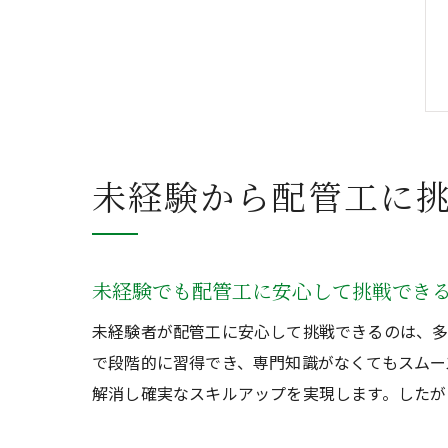
未経験から配管工に
未経験でも配管工に安心して挑戦でき
未経験者が配管工に安心して挑戦できるのは、多
で段階的に習得でき、専門知識がなくてもスムー
解消し確実なスキルアップを実現します。したが