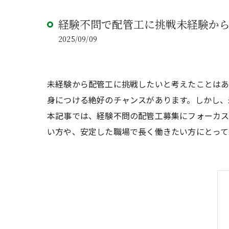
経験不問で配管工に挑戦未経験か
2025/09/09
未経験から配管工に挑戦したいと考えたことは
身につける絶好のチャンスがあります。しかし、
本記事では、経験不問の配管工募集にフォーカ
い方や、安定した職場で長く働きたい方にとって