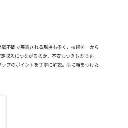
経験不問で募集される現場も多く、技術を一から
安定収入につながるのか、不安もつきものです。
アップのポイントを丁寧に解説。手に職をつけた