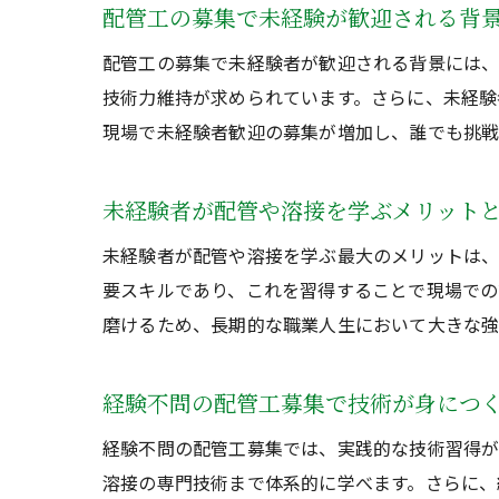
配管工の募集で未経験が歓迎される背
配管工の募集で未経験者が歓迎される背景には、
技術力維持が求められています。さらに、未経験
現場で未経験者歓迎の募集が増加し、誰でも挑戦
未経験者が配管や溶接を学ぶメリット
未経験者が配管や溶接を学ぶ最大のメリットは、
要スキルであり、これを習得することで現場での
磨けるため、長期的な職業人生において大きな強
経験不問の配管工募集で技術が身につ
経験不問の配管工募集では、実践的な技術習得が
溶接の専門技術まで体系的に学べます。さらに、