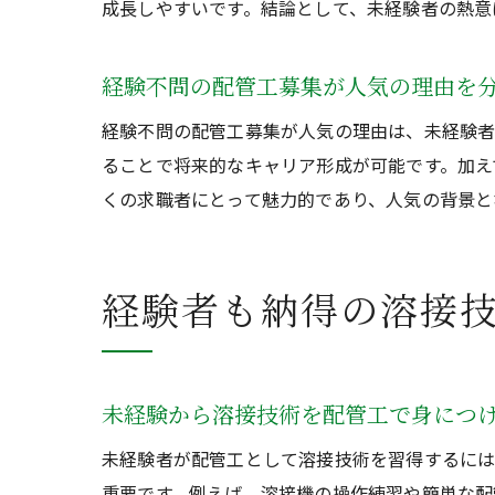
成長しやすいです。結論として、未経験者の熱意
経験不問の配管工募集が人気の理由を
経験不問の配管工募集が人気の理由は、未経験者
ることで将来的なキャリア形成が可能です。加え
くの求職者にとって魅力的であり、人気の背景と
経験者も納得の溶接
未経験から溶接技術を配管工で身につ
未経験者が配管工として溶接技術を習得するには
重要です。例えば、溶接機の操作練習や簡単な配