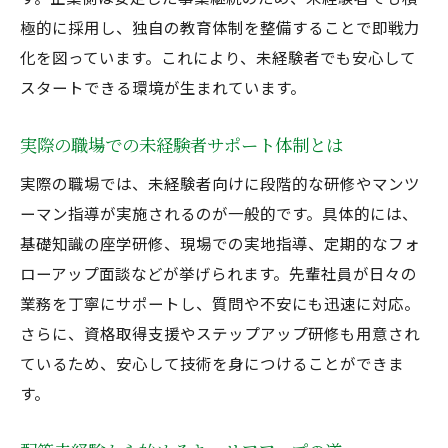
極的に採用し、独自の教育体制を整備することで即戦力
化を図っています。これにより、未経験者でも安心して
スタートできる環境が生まれています。
実際の職場での未経験者サポート体制とは
実際の職場では、未経験者向けに段階的な研修やマンツ
ーマン指導が実施されるのが一般的です。具体的には、
基礎知識の座学研修、現場での実地指導、定期的なフォ
ローアップ面談などが挙げられます。先輩社員が日々の
業務を丁寧にサポートし、質問や不安にも迅速に対応。
さらに、資格取得支援やステップアップ研修も用意され
ているため、安心して技術を身につけることができま
す。