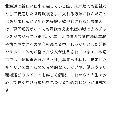
北海道で新しい仕事を探している際、未経験でも正社員
として安定した職場環境を手に入れる方法に悩んだこと
はありませんか？配管未経験大歓迎とされる急募求人
は、専門知識がなくても意欲さえあれば挑戦できるチャ
ンスが広がっています。近年、北海道の労働市場は年収
や働きやすさへの関心も高まる中、しっかりとした研修
やサポート体制が整った求人が注目されています。本記
事では、配管未経験から正社員募集へ挑戦し、安定した
キャリアを築くための具体的なステップや、働きやすい
職場選びのポイントを詳しく解説。これからの人生で安
心して長く働ける環境を見つけるためのヒントが満載で
す。