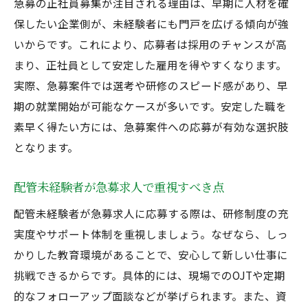
急募の正社員募集が注目される理由は、早期に人材を確
保したい企業側が、未経験者にも門戸を広げる傾向が強
いからです。これにより、応募者は採用のチャンスが高
まり、正社員として安定した雇用を得やすくなります。
実際、急募案件では選考や研修のスピード感があり、早
期の就業開始が可能なケースが多いです。安定した職を
素早く得たい方には、急募案件への応募が有効な選択肢
となります。
配管未経験者が急募求人で重視すべき点
配管未経験者が急募求人に応募する際は、研修制度の充
実度やサポート体制を重視しましょう。なぜなら、しっ
かりした教育環境があることで、安心して新しい仕事に
挑戦できるからです。具体的には、現場でのOJTや定期
的なフォローアップ面談などが挙げられます。また、資