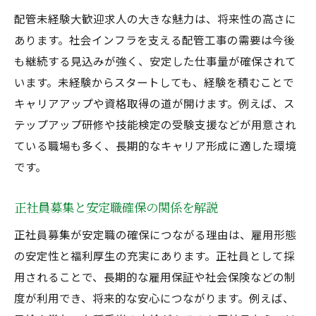
配管未経験大歓迎求人の大きな魅力は、将来性の高さに
あります。社会インフラを支える配管工事の需要は今後
も継続する見込みが強く、安定した仕事量が確保されて
います。未経験からスタートしても、経験を積むことで
キャリアアップや資格取得の道が開けます。例えば、ス
テップアップ研修や技能検定の受験支援などが用意され
ている職場も多く、長期的なキャリア形成に適した環境
です。
正社員募集と安定職確保の関係を解説
正社員募集が安定職の確保につながる理由は、雇用形態
の安定性と福利厚生の充実にあります。正社員として採
用されることで、長期的な雇用保証や社会保険などの制
度が利用でき、将来的な安心につながります。例えば、