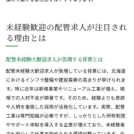
未経験歓迎の配管求人が注目され
る理由とは
配管未経験大歓迎求人が急増する背景とは
配管未経験大歓迎求人が急増している背景には、北海道
におけるインフラ整備や建設需要の高まりが挙げられま
す。特に近年は新規事業やリニューアル工事が増え、現
場での人材不足が顕著です。そのため、経験よりも意欲
や人柄を重視した採用が活発化しています。実際、配管
工事は専門知識が必要ですが、しっかりとした研修制度
やサポート体制を導入する企業が増えており、未経験者
でも安心して仕事を始められる環境が整っています。今