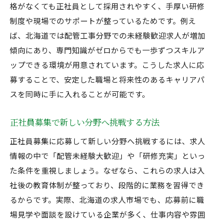
格がなくても正社員として採用されやすく、手厚い研修
制度や現場でのサポートが整っているためです。例え
ば、北海道では配管工事分野での未経験歓迎求人が増加
傾向にあり、専門知識がゼロからでも一歩ずつスキルア
ップできる環境が用意されています。こうした求人に応
募することで、安定した職場と将来性のあるキャリアパ
スを同時に手に入れることが可能です。
正社員募集で新しい分野へ挑戦する方法
正社員募集に応募して新しい分野へ挑戦するには、求人
情報の中で「配管未経験大歓迎」や「研修充実」といっ
た条件を重視しましょう。なぜなら、これらの求人は入
社後の教育体制が整っており、段階的に業務を習得でき
るからです。実際、北海道の求人市場でも、応募前に職
場見学や面談を設けている企業が多く、仕事内容や雰囲