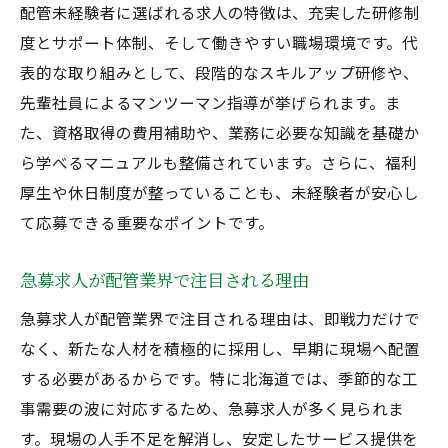
配管未経験者に選ばれる求人の特徴は、充実した研修制
度とサポート体制、そして働きやすい職場環境です。代
表的な取り組みとして、段階的なスキルアップ研修や、
先輩社員によるマンツーマン指導が挙げられます。ま
た、資格取得の費用補助や、業務に必要な知識を基礎か
ら学べるマニュアルも整備されています。さらに、福利
厚生や休日制度が整っていることも、未経験者が安心し
て応募できる重要なポイントです。
急募求人が配管業界で注目される理由
急募求人が配管業界で注目される理由は、即戦力だけで
なく、新たな人材を積極的に採用し、早期に現場へ配置
する必要があるからです。特に北海道では、季節的な工
事需要の波に対応するため、急募求人が多く見られま
す。現場の人手不足を解消し、安定したサービス提供を