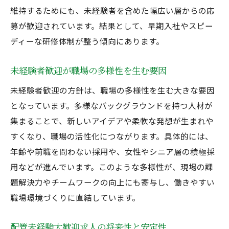
維持するためにも、未経験者を含めた幅広い層からの応
募が歓迎されています。結果として、早期入社やスピー
ディーな研修体制が整う傾向にあります。
未経験者歓迎が職場の多様性を生む要因
未経験者歓迎の方針は、職場の多様性を生む大きな要因
となっています。多様なバックグラウンドを持つ人材が
集まることで、新しいアイデアや柔軟な発想が生まれや
すくなり、職場の活性化につながります。具体的には、
年齢や前職を問わない採用や、女性やシニア層の積極採
用などが進んでいます。このような多様性が、現場の課
題解決力やチームワークの向上にも寄与し、働きやすい
職場環境づくりに直結しています。
配管未経験大歓迎求人の将来性と安定性