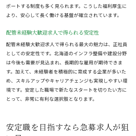
ポートする制度も多く見られます。こうした福利厚生に
より、安心して長く働ける基盤が確立されています。
配管未経験大歓迎求人で得られる安定性
配管未経験大歓迎求人で得られる最大の魅力は、正社員
としての安定性です。北海道のインフラ整備や建設分野
は今後も需要が見込まれ、長期的な雇用が期待できま
す。加えて、未経験者を積極的に育成する企業が多いた
め、スキルアップやキャリアチェンジも実現しやすい環
境です。安定した職場で新たなスタートを切りたい方に
とって、非常に有利な選択肢となります。
安定職を目指すなら急募求人が狙