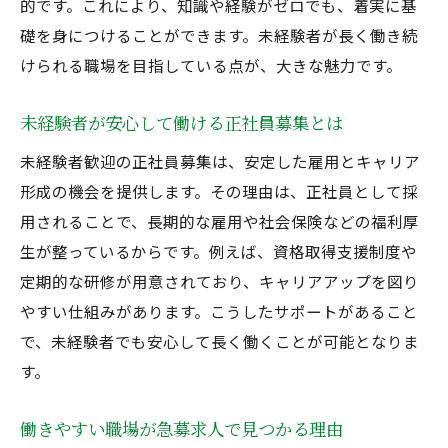
的です。これにより、知識や経験がゼロでも、着実に基
礎を身につけることができます。未経験者が長く働き続
けられる職場を目指している点が、大きな魅力です。
未経験者が安心して働ける正社員募集とは
未経験者歓迎の正社員募集は、安定した雇用とキャリア
形成の機会を提供します。その理由は、正社員として採
用されることで、長期的な雇用や社会保険などの福利厚
生が整っているからです。例えば、資格取得支援制度や
定期的な研修が用意されており、キャリアアップを図り
やすい仕組みがあります。こうしたサポートがあること
で、未経験者でも安心して長く働くことが可能となりま
す。
働きやすい職場が急募求人で見つかる理由