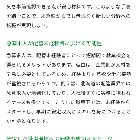
気を事前確認できる点が安心材料です。このような手順
を踏むことで、未経験からでも無理なく新しい分野への
転職が実現します。
急募求人が配管未経験者に広げる可能性
急募求人は、配管未経験者にとって短期間で就業機会を
得られるメリットがあります。理由は、企業側が人材を
早急に必要としているため、経験よりも意欲や学ぶ姿勢
が重視されるからです。例えば、北海道の配管業界では
急募求人が活発化しており、入社後すぐに実務に携われ
るケースも多いです。こうした環境下では、未経験から
スタートし、早期に安定収入とスキルを身につけること
が可能となります。
安定した職場環境への転職を成功させるコツ