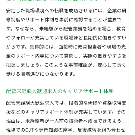
安定した職場環境への転職を成功させるには、企業の研
修制度やサポート体制を事前に確認することが重要で
す。なぜなら、未経験から配管業務を始める場合、教育
やフォローが充実している職場ほど長期的に働きやすい
からです。具体的には、面接時に教育担当者や現場の先
輩のサポート内容について質問し、実際の働きやすさを
把握しましょう。このような事前確認が、安心して長く
働ける職場選びにつながります。
配管未経験大歓迎求人のキャリアサポート体制
配管未経験大歓迎求人では、段階的な研修や資格取得支
援などのキャリアサポート体制が充実しています。その
理由は、未経験者が一人前の技術者へ成長できるよう、
現場でのOJTや専門知識の座学、反復練習を組み合わせ