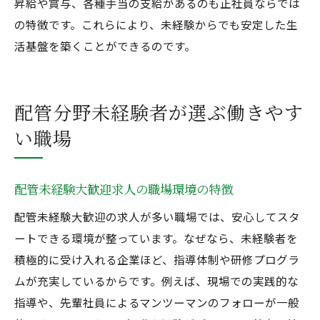
昇給や賞与、各種手当の支給があるのも正社員ならでは
の特徴です。これらにより、未経験からでも安定した生
活基盤を築くことができるのです。
配管分野未経験者が選ぶ働きやす
い職場
配管未経験大歓迎求人の職場環境の特徴
配管未経験大歓迎の求人が多い職場では、安心してスタ
ートできる環境が整っています。なぜなら、未経験者を
積極的に受け入れる企業ほど、指導体制や研修プログラ
ムが充実しているからです。例えば、現場での実践的な
指導や、先輩社員によるマンツーマンのフォローが一般