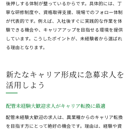
後押しする体制が整っているからです。具体的には、丁
寧な研修制度や、資格取得支援、現場でのフォロー体制
が代表的です。例えば、入社後すぐに実践的な作業を体
験できる機会や、キャリアアップを目指せる環境を提供
しています。こうしたポイントが、未経験者から選ばれ
る理由となります。
新たなキャリア形成に急募求人を
活用しよう
配管未経験大歓迎求人がキャリア転換に最適
配管未経験大歓迎の求人は、異業種からのキャリア転換
を目指す方にとって絶好の機会です。理由は、経験や資