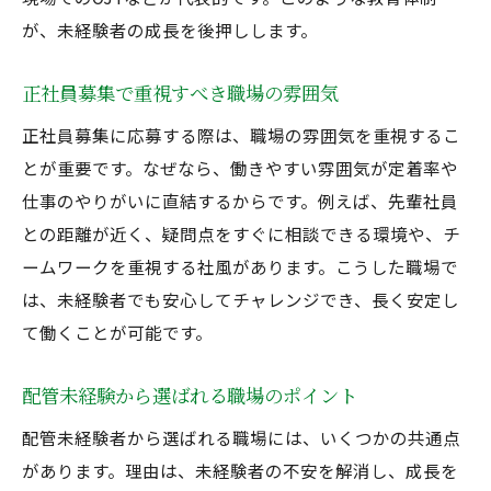
が、未経験者の成長を後押しします。
正社員募集で重視すべき職場の雰囲気
正社員募集に応募する際は、職場の雰囲気を重視するこ
とが重要です。なぜなら、働きやすい雰囲気が定着率や
仕事のやりがいに直結するからです。例えば、先輩社員
との距離が近く、疑問点をすぐに相談できる環境や、チ
ームワークを重視する社風があります。こうした職場で
は、未経験者でも安心してチャレンジでき、長く安定し
て働くことが可能です。
配管未経験から選ばれる職場のポイント
配管未経験者から選ばれる職場には、いくつかの共通点
があります。理由は、未経験者の不安を解消し、成長を