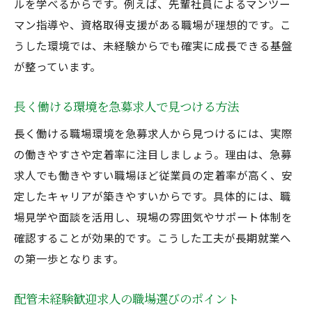
ルを学べるからです。例えば、先輩社員によるマンツー
マン指導や、資格取得支援がある職場が理想的です。こ
うした環境では、未経験からでも確実に成長できる基盤
が整っています。
長く働ける環境を急募求人で見つける方法
長く働ける職場環境を急募求人から見つけるには、実際
の働きやすさや定着率に注目しましょう。理由は、急募
求人でも働きやすい職場ほど従業員の定着率が高く、安
定したキャリアが築きやすいからです。具体的には、職
場見学や面談を活用し、現場の雰囲気やサポート体制を
確認することが効果的です。こうした工夫が長期就業へ
の第一歩となります。
配管未経験歓迎求人の職場選びのポイント