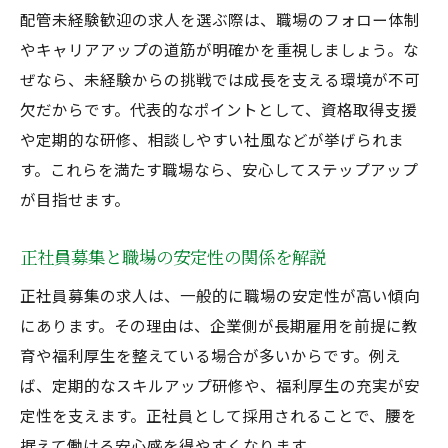
配管未経験歓迎の求人を選ぶ際は、職場のフォロー体制
やキャリアアップの道筋が明確かを重視しましょう。な
ぜなら、未経験からの挑戦では成長を支える環境が不可
欠だからです。代表的なポイントとして、資格取得支援
や定期的な研修、相談しやすい社風などが挙げられま
す。これらを満たす職場なら、安心してステップアップ
が目指せます。
正社員募集と職場の安定性の関係を解説
正社員募集の求人は、一般的に職場の安定性が高い傾向
にあります。その理由は、企業側が長期雇用を前提に教
育や福利厚生を整えている場合が多いからです。例え
ば、定期的なスキルアップ研修や、福利厚生の充実が安
定性を支えます。正社員として採用されることで、腰を
据えて働ける安心感を得やすくなります。