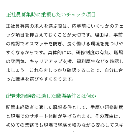
正社員募集時に重視したいチェック項目
正社員募集の求人を選ぶ際は、応募前にいくつかのチェ
ック項目を押さえておくことが大切です。理由は、事前
の確認でミスマッチを防ぎ、長く働ける環境を見つけや
すくなるからです。具体的には、研修制度の有無、職場
の雰囲気、キャリアアップ支援、福利厚生などを確認し
ましょう。これらをしっかり確認することで、自分に合
った職場を選びやすくなります。
配管未経験者に適した職場条件とは何か
配管未経験者に適した職場条件として、手厚い研修制度
と現場でのサポート体制が挙げられます。その理由は、
初めての業務でも現場で経験を積みながら安心してスキ