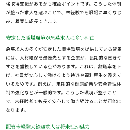
格取得支援があるかも確認ポイントです。こうした体制
が整った求人を選ぶことで、未経験でも職場に早くなじ
み、着実に成長できます。
安定した職場環境が急募求人に多い理由
急募求人の多くが安定した職場環境を提供している背景
には、人材確保を最優先とする企業が、長期的な働きや
すさを重視している点があります。これは、離職率を下
げ、社員が安心して働けるよう待遇や福利厚生を整えて
いるためです。例えば、定期的な健康診断や安全管理体
制の強化などが一般的です。こうした環境が整うこと
で、未経験者でも長く安心して働き続けることが可能に
なります。
配管未経験大歓迎求人は将来性が魅力