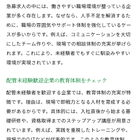
急募求人の中には、働きやすい職場環境が整っている企
業が多く存在します。なぜなら、人手不足を解消するた
めに、職場の雰囲気やサポート体制を強化しているケー
スが多いからです。例えば、コミュニケーションを大切
にしたチーム作りや、現場での相談体制の充実が挙げら
れます。これにより、未経験者でもすぐに馴染みやすい
環境が実現されています。
配管未経験歓迎企業の教育体制をチェック
配管未経験者を歓迎する企業では、教育体制の充実が特
徴です。理由は、現場で即戦力となる人材を育成する必
要があるからです。具体的には、入社直後から始まる基
礎研修や、資格取得までのステップアップ講座が用意さ
れています。例えば、実践を重視したトレーニングや、
現場でのOJTなどが代表的です。このような教育体制