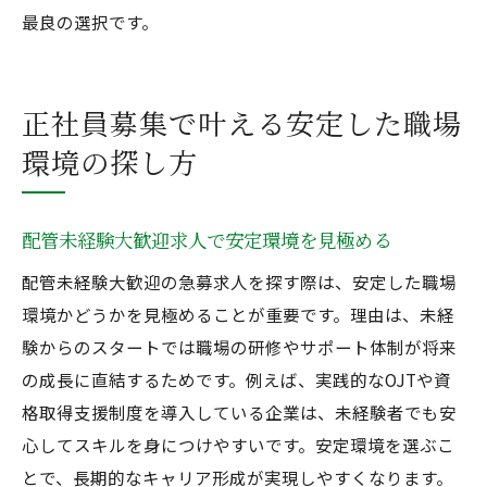
最良の選択です。
正社員募集で叶える安定した職場
環境の探し方
配管未経験大歓迎求人で安定環境を見極める
配管未経験大歓迎の急募求人を探す際は、安定した職場
環境かどうかを見極めることが重要です。理由は、未経
験からのスタートでは職場の研修やサポート体制が将来
の成長に直結するためです。例えば、実践的なOJTや資
格取得支援制度を導入している企業は、未経験者でも安
心してスキルを身につけやすいです。安定環境を選ぶこ
とで、長期的なキャリア形成が実現しやすくなります。