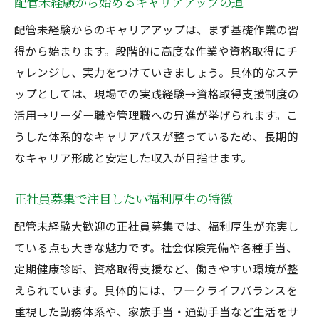
配管未経験から始めるキャリアアップの道
配管未経験からのキャリアアップは、まず基礎作業の習
得から始まります。段階的に高度な作業や資格取得にチ
ャレンジし、実力をつけていきましょう。具体的なステ
ップとしては、現場での実践経験→資格取得支援制度の
活用→リーダー職や管理職への昇進が挙げられます。こ
うした体系的なキャリアパスが整っているため、長期的
なキャリア形成と安定した収入が目指せます。
正社員募集で注目したい福利厚生の特徴
配管未経験大歓迎の正社員募集では、福利厚生が充実し
ている点も大きな魅力です。社会保険完備や各種手当、
定期健康診断、資格取得支援など、働きやすい環境が整
えられています。具体的には、ワークライフバランスを
重視した勤務体系や、家族手当・通勤手当など生活をサ