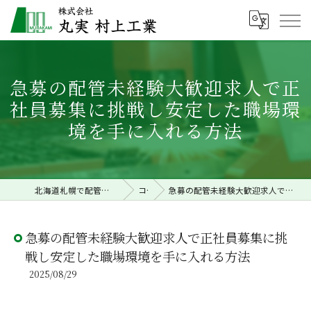
急募の配管未経験大歓迎求人で正
社員募集に挑戦し安定した職場環
境を手に入れる方法
北海道札幌で配管工事の求人なら株式会社丸実村上工業
コラム
急募の配管未経験大歓迎求人で正社員募集に挑戦し安定した職場環境を手に入れる方法
急募の配管未経験大歓迎求人で正社員募集に挑
戦し安定した職場環境を手に入れる方法
2025/08/29