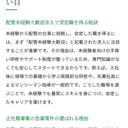
い目
配管未経験大歓迎求人で安定職を得る秘訣
未経験から配管の仕事に挑戦し、安定した職を得るに
は、まず「配管未経験大歓迎」と記載された求人に注目
することが重要です。その理由は、未経験者向けの手厚
い研修やサポート制度が整っているため、専門知識がな
くても安心してスタートできるからです。例えば、入社
後に現場での基礎から学ぶ実践的な研修や、先輩社員に
よるマンツーマン指導が一般的です。こうした職場を選
ぶことで、未経験でも着実にスキルを身につけ、安定し
たキャリアを築けます。
正社員募集の急募案件が選ばれる理由