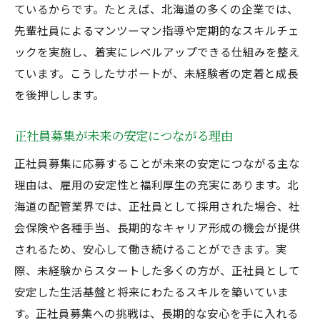
ているからです。たとえば、北海道の多くの企業では、
先輩社員によるマンツーマン指導や定期的なスキルチェ
ックを実施し、着実にレベルアップできる仕組みを整え
ています。こうしたサポートが、未経験者の定着と成長
を後押しします。
正社員募集が未来の安定につながる理由
正社員募集に応募することが未来の安定につながる主な
理由は、雇用の安定性と福利厚生の充実にあります。北
海道の配管業界では、正社員として採用された場合、社
会保険や各種手当、長期的なキャリア形成の機会が提供
されるため、安心して働き続けることができます。実
際、未経験からスタートした多くの方が、正社員として
安定した生活基盤と将来にわたるスキルを築いていま
す。正社員募集への挑戦は、長期的な安心を手に入れる