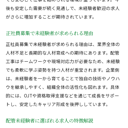
後も安定した需要が続く見通しで、未経験者歓迎の求人
がさらに増加することが期待されています。
正社員募集で未経験者が求められる理由
正社員募集で未経験者が求められる理由は、業界全体の
人材不足と長期的な人材育成への期待にあります。配管
工事はチームワークや現場対応力が必要なため、未経験
でも柔軟に学ぶ姿勢を持つ人材が重宝されます。企業側
は、未経験者を一から育てることで独自の技術やノウハ
ウを継承しやすく、組織全体の活性化も図れます。具体
的には、OJTや資格取得支援などを通じて成長をサポー
トし、安定したキャリア形成を後押ししています。
配管未経験者に選ばれる求人の特徴解説