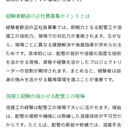
経験者歓迎の正社員募集ポイントとは
経験者歓迎の正社員募集では、即戦力となる配管工や溶
接工の技術力、現場での対応力が重視されます。なぜな
ら、現場ごとに異なる課題解決や後進指導が求められる
ためです。具体的には、配管の設計や溶接の高度な技術
を活かせる現場、資格や経験を活かしたプロジェクトリ
ーダーの役割が期待されます。まとめると、経験者は自
身の強みを活かせる職場環境を選ぶことが重要です。
溶接工経験が活かせる配管工の現場
溶接工の経験は配管工の現場で大いに活かせます。理由
は、配管の接続や補強には熟練した溶接技術が不可欠だ
からです。たとえば、配管の新設や修繕では、溶接手法