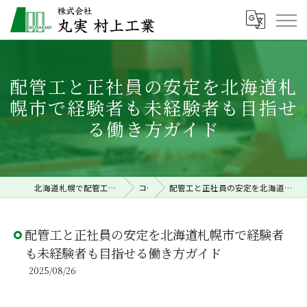
配管工と正社員の安定を北海道札
幌市で経験者も未経験者も目指せ
る働き方ガイド
北海道札幌で配管工事の求人なら株式会社丸実村上工業
コラム
配管工と正社員の安定を北海道札幌市で経験者も未経験者も目指せる働き方ガイド
配管工と正社員の安定を北海道札幌市で経験者
も未経験者も目指せる働き方ガイド
2025/08/26