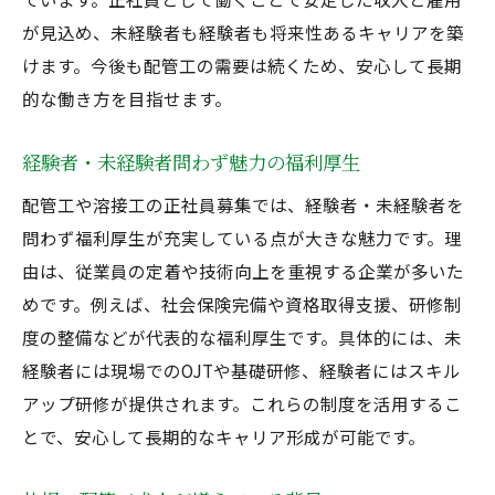
が見込め、未経験者も経験者も将来性あるキャリアを築
けます。今後も配管工の需要は続くため、安心して長期
的な働き方を目指せます。
経験者・未経験者問わず魅力の福利厚生
配管工や溶接工の正社員募集では、経験者・未経験者を
問わず福利厚生が充実している点が大きな魅力です。理
由は、従業員の定着や技術向上を重視する企業が多いた
めです。例えば、社会保険完備や資格取得支援、研修制
度の整備などが代表的な福利厚生です。具体的には、未
経験者には現場でのOJTや基礎研修、経験者にはスキル
アップ研修が提供されます。これらの制度を活用するこ
とで、安心して長期的なキャリア形成が可能です。