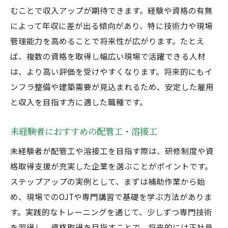
むことで収入アップが期待できます。経験や資格の有無
によって年収に差が出る傾向があり、特に技術力や現場
管理能力を高めることで将来性が広がります。たとえ
ば、複数の資格を取得し幅広い現場で活躍できる人材
は、より高い評価を受けやすくなります。将来的にもイ
ンフラ整備や建築需要が見込まれるため、安定した雇用
と収入を目指す方に適した職種です。
未経験者におすすめの配管工・溶接工
未経験者が配管工や溶接工を目指す際は、研修制度や資
格取得支援が充実した企業を選ぶことがポイントです。
ステップアップの実例として、まずは補助作業から始
め、現場でのOJTや専門講習で基礎を学ぶ方法がありま
す。実践的なトレーニングを通じて、少しずつ専門技術
を習得し、資格取得を目指すことで、将来的には正社員