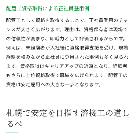
配管工資格取得による正社員登用例
配管工として資格を取得することで、正社員登用のチャ
ンスが大きく広がります。理由は、資格保有者は現場で
の信頼性が高まり、即戦力として評価されるからです。
例えば、未経験者が入社後に資格取得支援を受け、現場
経験を積みながら正社員に登用された事例も多く見られ
ます。資格取得はキャリアアップの近道となり、経験者
もさらに上位資格取得で職域を広げられます。配管工の
資格は安定雇用への大きな一歩となります。
札幌で安定を目指す溶接工の道し
るべ