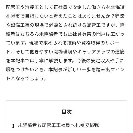
配管工や溶接工として正社員で安定した働き方を北海道
札幌市で目指したいと考えたことはありませんか？建設
や設備工事の現場で必要とされ続ける配管工ですが、経
験者はもちろん未経験者でも正社員募集の門戸は広がっ
ています。現場で求められる技術や資格取得のサポー
ト、そして働きやすい職場環境やキャリアアップの道筋
を本記事では丁寧に解説します。今後の安定収入や手に
職をつけたいとき、本記事が新しい一歩を踏み出すヒン
トとなるでしょう。
目次
未経験者も配管工正社員へ札幌で挑戦