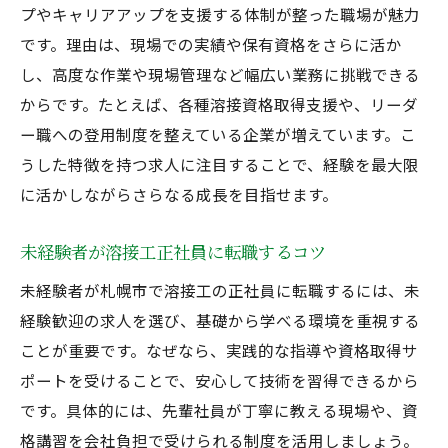
プやキャリアアップを支援する体制が整った職場が魅力
です。理由は、現場での実績や保有資格をさらに活か
し、高度な作業や現場管理など幅広い業務に挑戦できる
からです。たとえば、各種溶接資格取得支援や、リーダ
ー職への登用制度を整えている企業が増えています。こ
うした特徴を持つ求人に注目することで、経験を最大限
に活かしながらさらなる成長を目指せます。
未経験者が溶接工正社員に転職するコツ
未経験者が札幌市で溶接工の正社員に転職するには、未
経験歓迎の求人を選び、基礎から学べる環境を重視する
ことが重要です。なぜなら、実践的な指導や資格取得サ
ポートを受けることで、安心して技術を習得できるから
です。具体的には、先輩社員が丁寧に教える現場や、資
格講習を会社負担で受けられる制度を活用しましょう。