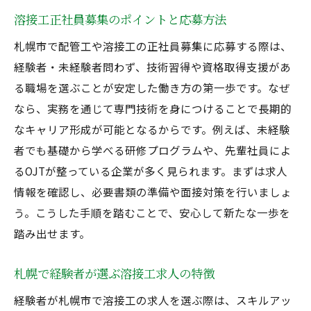
溶接工正社員募集のポイントと応募方法
札幌市で配管工や溶接工の正社員募集に応募する際は、
経験者・未経験者問わず、技術習得や資格取得支援があ
る職場を選ぶことが安定した働き方の第一歩です。なぜ
なら、実務を通じて専門技術を身につけることで長期的
なキャリア形成が可能となるからです。例えば、未経験
者でも基礎から学べる研修プログラムや、先輩社員によ
るOJTが整っている企業が多く見られます。まずは求人
情報を確認し、必要書類の準備や面接対策を行いましょ
う。こうした手順を踏むことで、安心して新たな一歩を
踏み出せます。
札幌で経験者が選ぶ溶接工求人の特徴
経験者が札幌市で溶接工の求人を選ぶ際は、スキルアッ