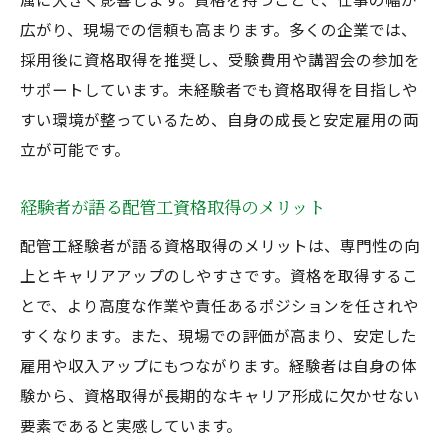
広がり、現場での信頼も高まります。多くの企業では、
採用後に資格取得を推奨し、受験費用や講習会の参加を
サポートしています。未経験者でも資格取得を目指しや
すい環境が整っているため、自身の成長と安定雇用の両
立が可能です。
経験者が語る配管工資格取得のメリット
配管工経験者が語る資格取得のメリットは、専門性の向
上とキャリアアップのしやすさです。資格を取得するこ
とで、より高度な作業や責任あるポジションを任されや
すくなります。また、現場での評価が高まり、安定した
雇用や収入アップにもつながります。経験者は自身の体
験から、資格取得が長期的なキャリア形成に欠かせない
要素であると実感しています。