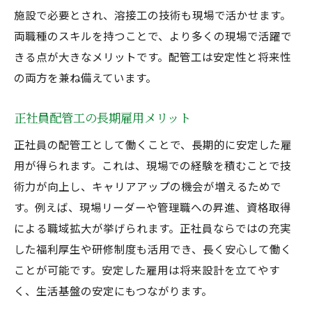
施設で必要とされ、溶接工の技術も現場で活かせます。
両職種のスキルを持つことで、より多くの現場で活躍で
きる点が大きなメリットです。配管工は安定性と将来性
の両方を兼ね備えています。
正社員配管工の長期雇用メリット
正社員の配管工として働くことで、長期的に安定した雇
用が得られます。これは、現場での経験を積むことで技
術力が向上し、キャリアアップの機会が増えるためで
す。例えば、現場リーダーや管理職への昇進、資格取得
による職域拡大が挙げられます。正社員ならではの充実
した福利厚生や研修制度も活用でき、長く安心して働く
ことが可能です。安定した雇用は将来設計を立てやす
く、生活基盤の安定にもつながります。