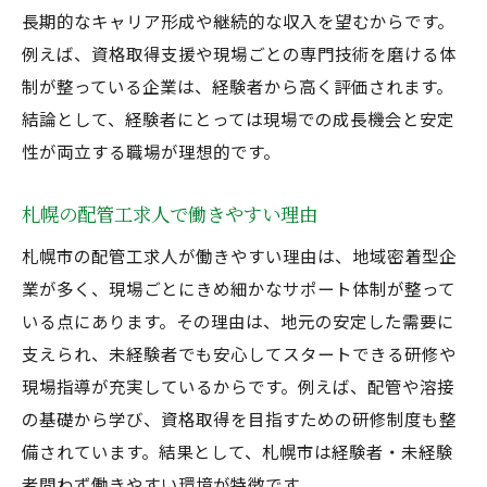
長期的なキャリア形成や継続的な収入を望むからです。
例えば、資格取得支援や現場ごとの専門技術を磨ける体
制が整っている企業は、経験者から高く評価されます。
結論として、経験者にとっては現場での成長機会と安定
性が両立する職場が理想的です。
札幌の配管工求人で働きやすい理由
札幌市の配管工求人が働きやすい理由は、地域密着型企
業が多く、現場ごとにきめ細かなサポート体制が整って
いる点にあります。その理由は、地元の安定した需要に
支えられ、未経験者でも安心してスタートできる研修や
現場指導が充実しているからです。例えば、配管や溶接
の基礎から学び、資格取得を目指すための研修制度も整
備されています。結果として、札幌市は経験者・未経験
者問わず働きやすい環境が特徴です。