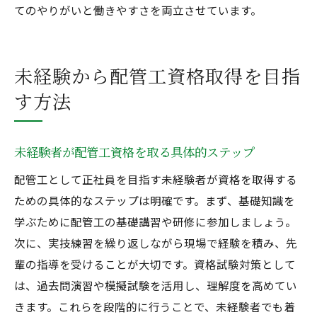
てのやりがいと働きやすさを両立させています。
未経験から配管工資格取得を目指
す方法
未経験者が配管工資格を取る具体的ステップ
配管工として正社員を目指す未経験者が資格を取得する
ための具体的なステップは明確です。まず、基礎知識を
学ぶために配管工の基礎講習や研修に参加しましょう。
次に、実技練習を繰り返しながら現場で経験を積み、先
輩の指導を受けることが大切です。資格試験対策として
は、過去問演習や模擬試験を活用し、理解度を高めてい
きます。これらを段階的に行うことで、未経験者でも着