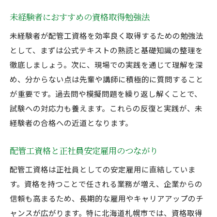
未経験者におすすめの資格取得勉強法
未経験者が配管工資格を効率良く取得するための勉強法
として、まずは公式テキストの熟読と基礎知識の整理を
徹底しましょう。次に、現場での実践を通じて理解を深
め、分からない点は先輩や講師に積極的に質問すること
が重要です。過去問や模擬問題を繰り返し解くことで、
試験への対応力も養えます。これらの反復と実践が、未
経験者の合格への近道となります。
配管工資格と正社員安定雇用のつながり
配管工資格は正社員としての安定雇用に直結していま
す。資格を持つことで任される業務が増え、企業からの
信頼も高まるため、長期的な雇用やキャリアアップのチ
ャンスが広がります。特に北海道札幌市では、資格取得