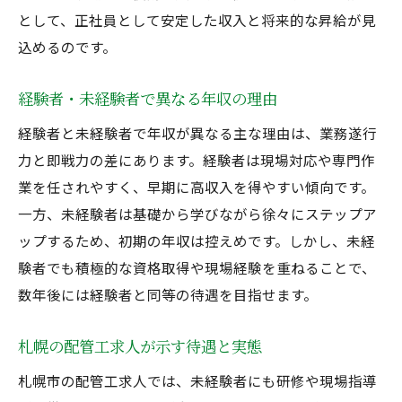
として、正社員として安定した収入と将来的な昇給が見
込めるのです。
経験者・未経験者で異なる年収の理由
経験者と未経験者で年収が異なる主な理由は、業務遂行
力と即戦力の差にあります。経験者は現場対応や専門作
業を任されやすく、早期に高収入を得やすい傾向です。
一方、未経験者は基礎から学びながら徐々にステップア
ップするため、初期の年収は控えめです。しかし、未経
験者でも積極的な資格取得や現場経験を重ねることで、
数年後には経験者と同等の待遇を目指せます。
札幌の配管工求人が示す待遇と実態
札幌市の配管工求人では、未経験者にも研修や現場指導