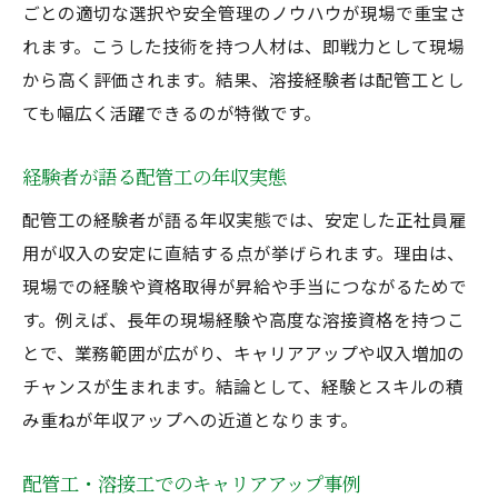
ごとの適切な選択や安全管理のノウハウが現場で重宝さ
れます。こうした技術を持つ人材は、即戦力として現場
から高く評価されます。結果、溶接経験者は配管工とし
ても幅広く活躍できるのが特徴です。
経験者が語る配管工の年収実態
配管工の経験者が語る年収実態では、安定した正社員雇
用が収入の安定に直結する点が挙げられます。理由は、
現場での経験や資格取得が昇給や手当につながるためで
す。例えば、長年の現場経験や高度な溶接資格を持つこ
とで、業務範囲が広がり、キャリアアップや収入増加の
チャンスが生まれます。結論として、経験とスキルの積
み重ねが年収アップへの近道となります。
配管工・溶接工でのキャリアアップ事例