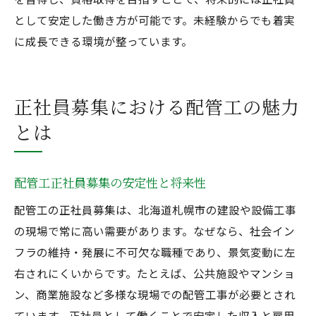
として安定した働き方が可能です。未経験からでも着実
に成長できる環境が整っています。
正社員募集における配管工の魅力
とは
配管工正社員募集の安定性と将来性
配管工の正社員募集は、北海道札幌市の建設や設備工事
の現場で常に高い需要があります。なぜなら、社会イン
フラの維持・発展に不可欠な職種であり、景気変動に左
右されにくいからです。たとえば、公共施設やマンショ
ン、商業施設など多様な現場での配管工事が必要とされ
ています。正社員として働くことで安定した収入と雇用