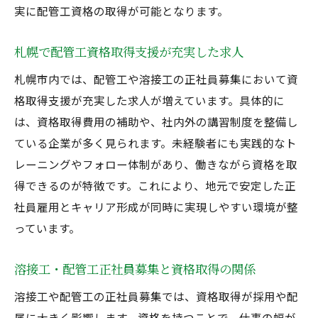
実に配管工資格の取得が可能となります。
札幌で配管工資格取得支援が充実した求人
札幌市内では、配管工や溶接工の正社員募集において資
格取得支援が充実した求人が増えています。具体的に
は、資格取得費用の補助や、社内外の講習制度を整備し
ている企業が多く見られます。未経験者にも実践的なト
レーニングやフォロー体制があり、働きながら資格を取
得できるのが特徴です。これにより、地元で安定した正
社員雇用とキャリア形成が同時に実現しやすい環境が整
っています。
溶接工・配管工正社員募集と資格取得の関係
溶接工や配管工の正社員募集では、資格取得が採用や配
属に大きく影響します。資格を持つことで、仕事の幅が