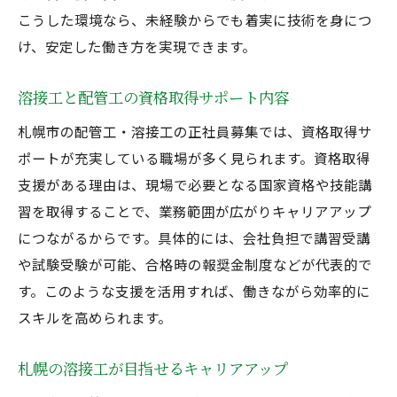
こうした環境なら、未経験からでも着実に技術を身につ
け、安定した働き方を実現できます。
溶接工と配管工の資格取得サポート内容
札幌市の配管工・溶接工の正社員募集では、資格取得サ
ポートが充実している職場が多く見られます。資格取得
支援がある理由は、現場で必要となる国家資格や技能講
習を取得することで、業務範囲が広がりキャリアアップ
につながるからです。具体的には、会社負担で講習受講
や試験受験が可能、合格時の報奨金制度などが代表的で
す。このような支援を活用すれば、働きながら効率的に
スキルを高められます。
札幌の溶接工が目指せるキャリアアップ