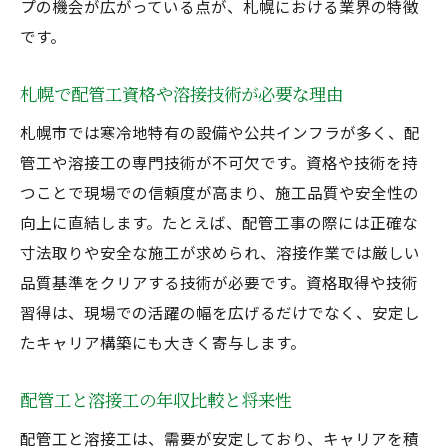
プの機会が広がっている点が、札幌における業界の特徴
です。
札幌で配管工資格や溶接技術が必要な理由
札幌市では寒冷地特有の設備や公共インフラが多く、配
管工や溶接工の専門技術が不可欠です。資格や技術を持
つことで現場での信頼度が高まり、施工品質や安全性の
向上に直結します。たとえば、配管工事の際には正確な
寸法取りや安全な施工が求められ、溶接作業では厳しい
品質基準をクリアする技術が必要です。資格取得や技術
習得は、現場での活躍の幅を広げるだけでなく、安定し
たキャリア構築にも大きく寄与します。
配管工と溶接工の年収比較と将来性
配管工と溶接工は、需要が安定しており、キャリアを積