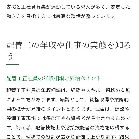
支援と正社員募集が連動している求人が多く、安定した
働き方を目指す方には最適な環境が整っています。
配管工の年収や仕事の実態を知ろ
う
配管工正社員の年収相場と昇給ポイント
配管工正社員の年収相場は、経験やスキル、資格の有無
によって幅があります。結論として、資格取得や業務範
囲の拡大が昇給のポイントとなります。理由は、建設や
設備工事現場では多能工や有資格者が重宝されるためで
す。例えば、配管技能士や溶接技能者の資格を取得する
ことで、現場での役割が広がり評価も上がります。結果