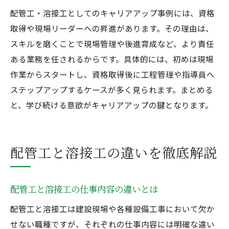
配管工・溶接工としてのキャリアアップ事例には、資格
取得や現場リーダーへの昇進があります。その理由は、
スキルを磨くことで現場管理や後進育成など、より責任
ある業務を任されるからです。具体的には、初めは現場
作業からスタートし、資格取得後に工程管理や指導員へ
ステップアップするケースが多く見られます。まとめる
と、学び続ける意欲がキャリアアップの鍵となります。
配管工と溶接工の違いを徹底解説
配管工と溶接工の仕事内容の違いとは
配管工と溶接工は建設現場や各種設備工事において欠か
せない職種ですが、それぞれの仕事内容には明確な違い