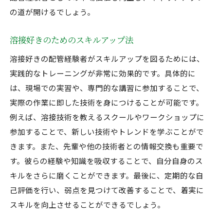
の道が開けるでしょう。
溶接好きのためのスキルアップ法
溶接好きの配管経験者がスキルアップを図るためには、
実践的なトレーニングが非常に効果的です。具体的に
は、現場での実習や、専門的な講習に参加することで、
実際の作業に即した技術を身につけることが可能です。
例えば、溶接技術を教えるスクールやワークショップに
参加することで、新しい技術やトレンドを学ぶことがで
きます。また、先輩や他の技術者との情報交換も重要で
す。彼らの経験や知識を吸収することで、自分自身のス
キルをさらに磨くことができます。最後に、定期的な自
己評価を行い、弱点を見つけて改善することで、着実に
スキルを向上させることができるでしょう。