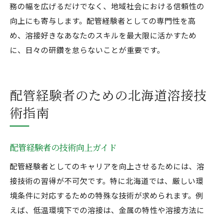
務の幅を広げるだけでなく、地域社会における信頼性の
向上にも寄与します。配管経験者としての専門性を高
め、溶接好きなあなたのスキルを最大限に活かすため
に、日々の研鑽を怠らないことが重要です。
配管経験者のための北海道溶接技
術指南
配管経験者の技術向上ガイド
配管経験者としてのキャリアを向上させるためには、溶
接技術の習得が不可欠です。特に北海道では、厳しい環
境条件に対応するための特殊な技術が求められます。例
えば、低温環境下での溶接は、金属の特性や溶接方法に