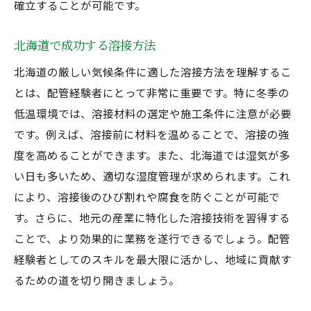
確立することが可能です。
北海道で成功する溶接方法
北海道の厳しい気候条件に適した溶接方法を理解するこ
とは、配管経験者にとって非常に重要です。特に冬季の
低温環境では、溶接材料の選定や施工条件に注意が必要
です。例えば、溶接前に材料を温めることで、溶接の強
度を高めることができます。また、北海道では湿気が多
い日も多いため、適切な湿度管理が求められます。これ
により、溶接後のひび割れや腐食を防ぐことが可能で
す。さらに、地元の産業に特化した溶接技術を習得する
ことで、より効果的に業務を遂行できるでしょう。配管
経験者としてのスキルを最大限に活かし、地域に貢献す
るための道を切り開きましょう。