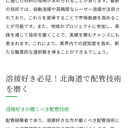
に適した材料の使用が求められることがあります。最新
の技術では、自動溶接や高精度なレーザー溶接が注目さ
れており、これらを習得することで市場価値を高めるこ
とが可能です。また、地域のプロジェクトに参加し、実
践を通じて技術を磨くことで、実績を積むチャンスにも
恵まれます。これにより、業界内での認知度を高め、新
たな職業的な選択肢を得ることができるでしょう。
溶接好き必見！北海道で配管技術
を磨く
溶接好きが磨くべき配管技術
配管経験者であり、溶接好きな方が磨くべき配管技術に