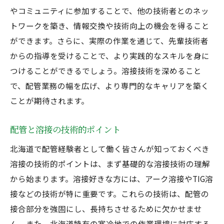
やコミュニティに参加することで、他の技術者とのネッ
トワークを築き、情報交換や技術向上の機会を得ること
ができます。さらに、実際の作業を通じて、先輩技術者
からの指導を受けることで、より実践的なスキルを身に
つけることができるでしょう。溶接技術を深めること
で、配管業務の幅を広げ、より専門的なキャリアを築く
ことが期待されます。
配管と溶接の技術的ポイント
北海道で配管経験者として働く皆さんが知っておくべき
溶接の技術的ポイントは、まず基礎的な溶接技術の理解
から始まります。溶接好きな方には、アーク溶接やTIG溶
接などの技術が特に重要です。これらの技術は、配管の
接合部分を強固にし、長持ちさせるために欠かせませ
ん。また、北海道特有の寒冷地での作業環境に対応する