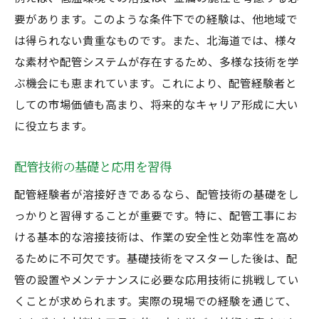
要があります。このような条件下での経験は、他地域で
は得られない貴重なものです。また、北海道では、様々
な素材や配管システムが存在するため、多様な技術を学
ぶ機会にも恵まれています。これにより、配管経験者と
しての市場価値も高まり、将来的なキャリア形成に大い
に役立ちます。
配管技術の基礎と応用を習得
配管経験者が溶接好きであるなら、配管技術の基礎をし
っかりと習得することが重要です。特に、配管工事にお
ける基本的な溶接技術は、作業の安全性と効率性を高め
るために不可欠です。基礎技術をマスターした後は、配
管の設置やメンテナンスに必要な応用技術に挑戦してい
くことが求められます。実際の現場での経験を通じて、