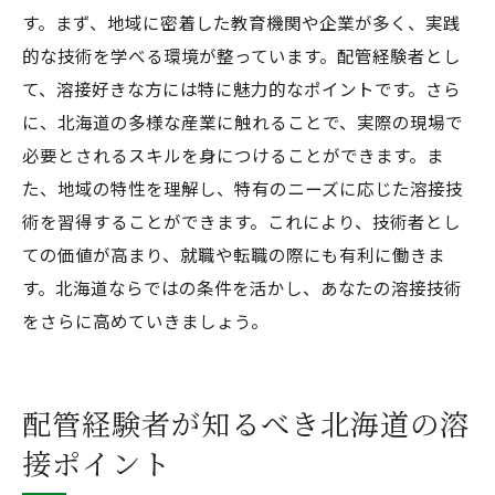
す。まず、地域に密着した教育機関や企業が多く、実践
的な技術を学べる環境が整っています。配管経験者とし
て、溶接好きな方には特に魅力的なポイントです。さら
に、北海道の多様な産業に触れることで、実際の現場で
必要とされるスキルを身につけることができます。ま
た、地域の特性を理解し、特有のニーズに応じた溶接技
術を習得することができます。これにより、技術者とし
ての価値が高まり、就職や転職の際にも有利に働きま
す。北海道ならではの条件を活かし、あなたの溶接技術
をさらに高めていきましょう。
配管経験者が知るべき北海道の溶
接ポイント