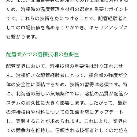
ため、溶接時の温度管理や材料の選定も重要なポイント
です。これらの技術を身につけることで、配管経験者と
しての市場価値を高めることができ、キャリアアップに
も繋がります。
配管業界での溶接技術の重要性
配管業界において、溶接技術の重要性は計り知れませ
ん。溶接好きな配管経験者にとって、接合部の強度が全
体の安全性に直結するため、技術の習得は必須です。特
に、北海道の厳しい気候条件では、溶接の品質が配管シ
ステムの耐久性に大きく影響します。したがって、最新
の溶接技術や材料についての知識を常にアップデート
し、実践することが求められます。これにより、業界内
での競争力を維持し、信頼される技術者としての地位を