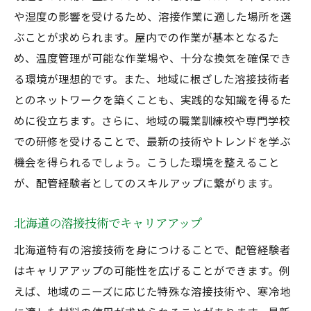
や湿度の影響を受けるため、溶接作業に適した場所を選
ぶことが求められます。屋内での作業が基本となるた
め、温度管理が可能な作業場や、十分な換気を確保でき
る環境が理想的です。また、地域に根ざした溶接技術者
とのネットワークを築くことも、実践的な知識を得るた
めに役立ちます。さらに、地域の職業訓練校や専門学校
での研修を受けることで、最新の技術やトレンドを学ぶ
機会を得られるでしょう。こうした環境を整えること
が、配管経験者としてのスキルアップに繋がります。
北海道の溶接技術でキャリアアップ
北海道特有の溶接技術を身につけることで、配管経験者
はキャリアアップの可能性を広げることができます。例
えば、地域のニーズに応じた特殊な溶接技術や、寒冷地