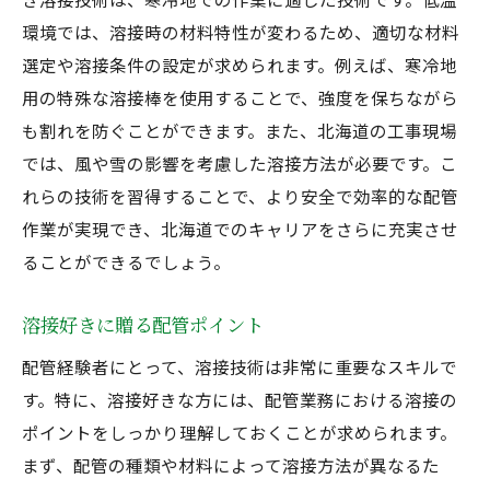
環境では、溶接時の材料特性が変わるため、適切な材料
選定や溶接条件の設定が求められます。例えば、寒冷地
用の特殊な溶接棒を使用することで、強度を保ちながら
も割れを防ぐことができます。また、北海道の工事現場
では、風や雪の影響を考慮した溶接方法が必要です。こ
れらの技術を習得することで、より安全で効率的な配管
作業が実現でき、北海道でのキャリアをさらに充実させ
ることができるでしょう。
溶接好きに贈る配管ポイント
配管経験者にとって、溶接技術は非常に重要なスキルで
す。特に、溶接好きな方には、配管業務における溶接の
ポイントをしっかり理解しておくことが求められます。
まず、配管の種類や材料によって溶接方法が異なるた