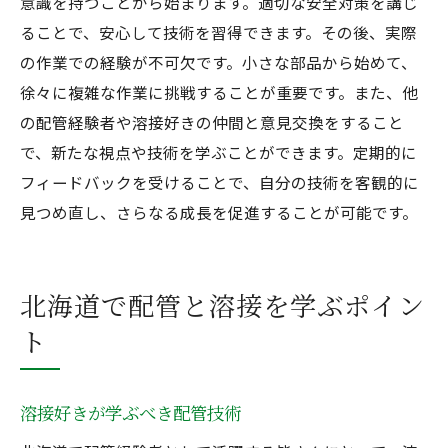
意識を持つことから始まります。適切な安全対策を講じ
ることで、安心して技術を習得できます。その後、実際
の作業での経験が不可欠です。小さな部品から始めて、
徐々に複雑な作業に挑戦することが重要です。また、他
の配管経験者や溶接好きの仲間と意見交換をすること
で、新たな視点や技術を学ぶことができます。定期的に
フィードバックを受けることで、自分の技術を客観的に
見つめ直し、さらなる成長を促進することが可能です。
北海道で配管と溶接を学ぶポイン
ト
溶接好きが学ぶべき配管技術