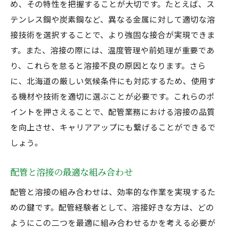
め、その特性を把握することが大切です。たとえば、ス
テンレス鋼や炭素鋼など、異なる金属に対して適切な溶
接技術を選択することで、より強固な接合が実現できま
す。また、溶接の際には、温度管理や前処理が重要であ
り、これらを怠ると溶接不良の原因となります。さら
に、北海道の厳しい気候条件にも対応するため、使用す
る機材や技術を適切に選ぶことが必要です。これらのポ
イントを押さえることで、配管業務における溶接の品質
を向上させ、キャリアアップにも繋げることができるで
しょう。
配管と溶接の最適な組み合わせ
配管と溶接の組み合わせは、効率的な作業を実現するた
めの鍵です。配管経験者として、溶接好きな方は、どの
ようにこの二つを最適に組み合わせるかを考える必要が