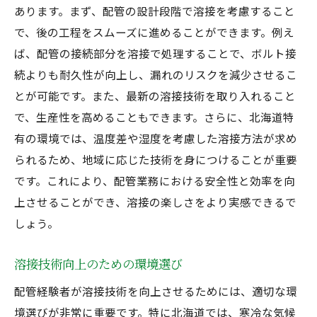
あります。まず、配管の設計段階で溶接を考慮すること
で、後の工程をスムーズに進めることができます。例え
ば、配管の接続部分を溶接で処理することで、ボルト接
続よりも耐久性が向上し、漏れのリスクを減少させるこ
とが可能です。また、最新の溶接技術を取り入れること
で、生産性を高めることもできます。さらに、北海道特
有の環境では、温度差や湿度を考慮した溶接方法が求め
られるため、地域に応じた技術を身につけることが重要
です。これにより、配管業務における安全性と効率を向
上させることができ、溶接の楽しさをより実感できるで
しょう。
溶接技術向上のための環境選び
配管経験者が溶接技術を向上させるためには、適切な環
境選びが非常に重要です。特に北海道では、寒冷な気候