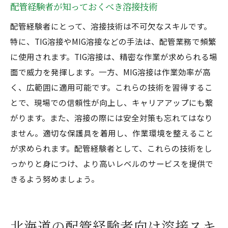
配管経験者が知っておくべき溶接技術
配管経験者にとって、溶接技術は不可欠なスキルです。
特に、TIG溶接やMIG溶接などの手法は、配管業務で頻繁
に使用されます。TIG溶接は、精密な作業が求められる場
面で威力を発揮します。一方、MIG溶接は作業効率が高
く、広範囲に適用可能です。これらの技術を習得するこ
とで、現場での信頼性が向上し、キャリアアップにも繋
がります。また、溶接の際には安全対策も忘れてはなり
ません。適切な保護具を着用し、作業環境を整えること
が求められます。配管経験者として、これらの技術をし
っかりと身につけ、より高いレベルのサービスを提供で
きるよう努めましょう。
北海道の配管経験者向け溶接スキ