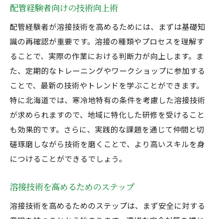
配管経験者向けの技術向上術
配管経験者が溶接技術を高めるためには、まずは基礎知
識の再確認が重要です。溶接の種類やプロセスを理解す
ることで、実際の作業における判断力が向上します。ま
た、定期的なトレーニングやワークショップに参加する
ことで、最新の技術やトレンドを学ぶことができます。
特に北海道では、寒冷地特有の条件を考慮した溶接技術
が求められますので、地域に特化した研修を受けること
も効果的です。さらに、実践的な課題を通じて仲間と切
磋琢磨しながら技術を磨くことで、より高いスキルを身
につけることができるでしょう。
溶接技術を高めるためのステップ
溶接技術を高めるためのステップは、まず安全に対する