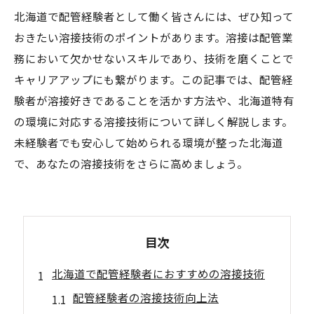
北海道で配管経験者として働く皆さんには、ぜひ知って
おきたい溶接技術のポイントがあります。溶接は配管業
務において欠かせないスキルであり、技術を磨くことで
キャリアアップにも繋がります。この記事では、配管経
験者が溶接好きであることを活かす方法や、北海道特有
の環境に対応する溶接技術について詳しく解説します。
未経験者でも安心して始められる環境が整った北海道
で、あなたの溶接技術をさらに高めましょう。
目次
北海道で配管経験者におすすめの溶接技術
配管経験者の溶接技術向上法