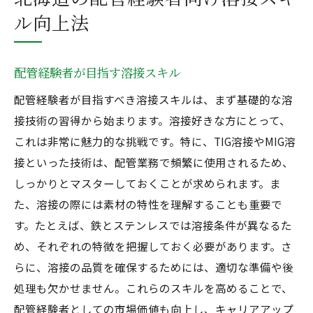
ル向上法
配管経験者が目指す溶接スキル
配管経験者が目指すべき溶接スキルは、まず基礎的な溶
接技術の習得から始まります。溶接好きな方にとって、
これは非常に魅力的な挑戦です。特に、TIG溶接やMIG溶
接といった技術は、配管業務で頻繁に使用されるため、
しっかりとマスターしておくことが求められます。ま
た、溶接の際には素材の特性を理解することも重要で
す。たとえば、鉄とステンレスでは溶接条件が異なるた
め、それぞれの特徴を把握しておく必要があります。さ
らに、溶接の品質を確保するためには、適切な準備や後
処理も欠かせません。これらのスキルを高めることで、
配管経験者としての市場価値も向上し、キャリアアップ