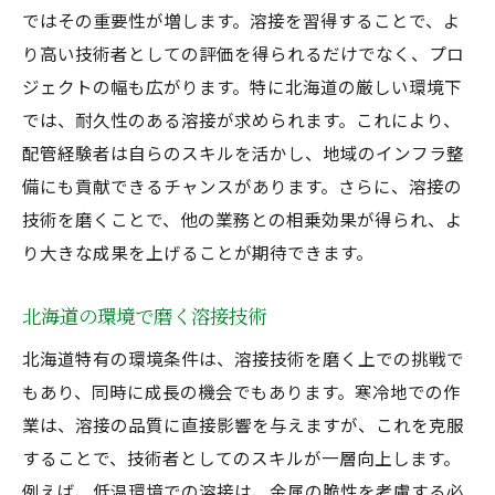
ではその重要性が増します。溶接を習得することで、よ
り高い技術者としての評価を得られるだけでなく、プロ
ジェクトの幅も広がります。特に北海道の厳しい環境下
では、耐久性のある溶接が求められます。これにより、
配管経験者は自らのスキルを活かし、地域のインフラ整
備にも貢献できるチャンスがあります。さらに、溶接の
技術を磨くことで、他の業務との相乗効果が得られ、よ
り大きな成果を上げることが期待できます。
北海道の環境で磨く溶接技術
北海道特有の環境条件は、溶接技術を磨く上での挑戦で
もあり、同時に成長の機会でもあります。寒冷地での作
業は、溶接の品質に直接影響を与えますが、これを克服
することで、技術者としてのスキルが一層向上します。
例えば、低温環境での溶接は、金属の脆性を考慮する必