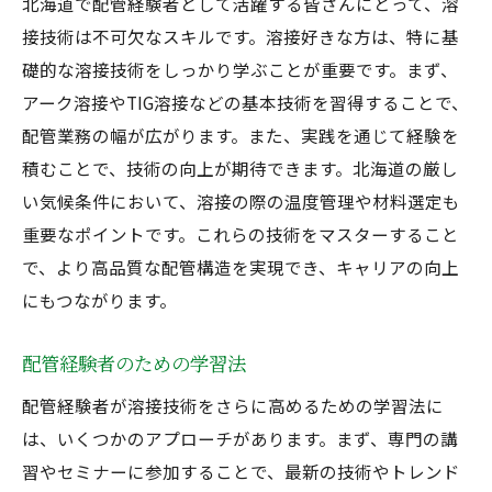
北海道で配管経験者として活躍する皆さんにとって、溶
接技術は不可欠なスキルです。溶接好きな方は、特に基
礎的な溶接技術をしっかり学ぶことが重要です。まず、
アーク溶接やTIG溶接などの基本技術を習得することで、
配管業務の幅が広がります。また、実践を通じて経験を
積むことで、技術の向上が期待できます。北海道の厳し
い気候条件において、溶接の際の温度管理や材料選定も
重要なポイントです。これらの技術をマスターすること
で、より高品質な配管構造を実現でき、キャリアの向上
にもつながります。
配管経験者のための学習法
配管経験者が溶接技術をさらに高めるための学習法に
は、いくつかのアプローチがあります。まず、専門の講
習やセミナーに参加することで、最新の技術やトレンド