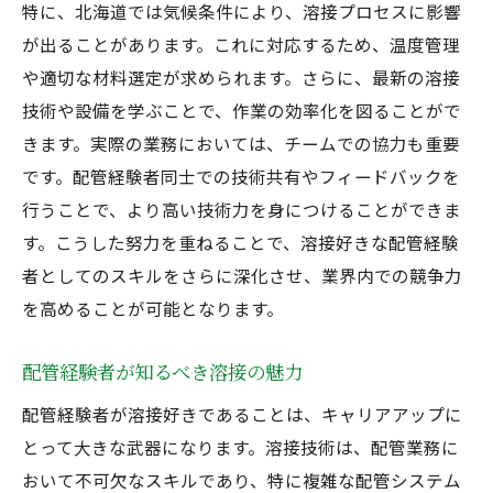
特に、北海道では気候条件により、溶接プロセスに影響
が出ることがあります。これに対応するため、温度管理
や適切な材料選定が求められます。さらに、最新の溶接
技術や設備を学ぶことで、作業の効率化を図ることがで
きます。実際の業務においては、チームでの協力も重要
です。配管経験者同士での技術共有やフィードバックを
行うことで、より高い技術力を身につけることができま
す。こうした努力を重ねることで、溶接好きな配管経験
者としてのスキルをさらに深化させ、業界内での競争力
を高めることが可能となります。
配管経験者が知るべき溶接の魅力
配管経験者が溶接好きであることは、キャリアアップに
とって大きな武器になります。溶接技術は、配管業務に
おいて不可欠なスキルであり、特に複雑な配管システム