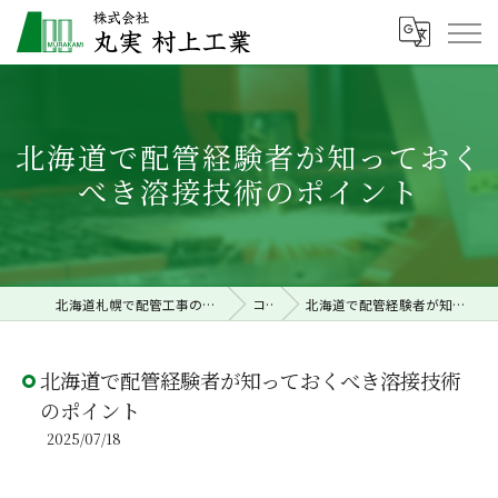
北海道で配管経験者が知っておく
べき溶接技術のポイント
北海道札幌で配管工事の求人なら株式会社丸実村上工業
コラム
北海道で配管経験者が知っておくべき溶接技術のポイント
北海道で配管経験者が知っておくべき溶接技術
のポイント
2025/07/18