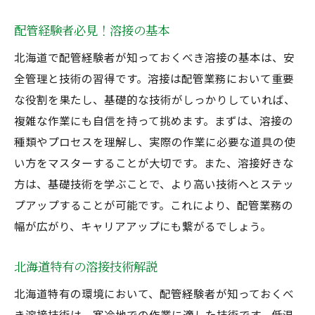
配管経験者必見！溶接の基本
北海道で配管経験者が知っておくべき溶接の基本は、安
全管理と技術の習得です。溶接は配管業務において重要
な役割を果たし、基礎的な技術がしっかりしていれば、
複雑な作業にも自信を持って挑めます。まずは、溶接の
種類やプロセスを理解し、実際の作業に必要な道具の使
い方をマスターすることが大切です。また、溶接好きな
方は、基礎技術を学ぶことで、より高い技術へとステッ
プアップすることが可能です。これにより、配管業務の
幅が広がり、キャリアアップにも繋がるでしょう。
北海道特有の溶接技術解説
北海道特有の環境において、配管経験者が知っておくべ
き溶接技術は、寒冷地での作業に適した技術です。低温