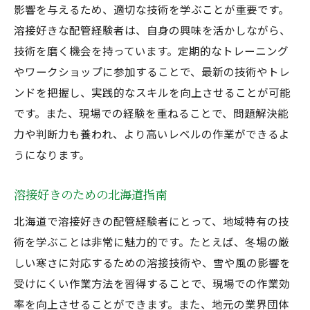
影響を与えるため、適切な技術を学ぶことが重要です。
溶接好きな配管経験者は、自身の興味を活かしながら、
技術を磨く機会を持っています。定期的なトレーニング
やワークショップに参加することで、最新の技術やトレ
ンドを把握し、実践的なスキルを向上させることが可能
です。また、現場での経験を重ねることで、問題解決能
力や判断力も養われ、より高いレベルの作業ができるよ
うになります。
溶接好きのための北海道指南
北海道で溶接好きの配管経験者にとって、地域特有の技
術を学ぶことは非常に魅力的です。たとえば、冬場の厳
しい寒さに対応するための溶接技術や、雪や風の影響を
受けにくい作業方法を習得することで、現場での作業効
率を向上させることができます。また、地元の業界団体