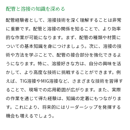
配管と溶接の知識を深める
配管経験者として、溶接技術を深く理解することは非常
に重要です。配管と溶接の関係を知ることで、より効率
的な作業が可能になります。まず、配管の種類や材質に
ついての基本知識を身につけましょう。次に、溶接の技
術や方法を学ぶことで、配管の接合部分を強化できるよ
うになります。特に、溶接好きな方は、自分の興味を活
かして、より高度な技術に挑戦することができます。例
えば、TIG溶接やMIG溶接など、さまざまな技術を習得す
ることで、現場での応用範囲が広がります。また、実際
の作業を通じて得た経験は、知識の定着にもつながりま
す。これにより、将来的にはリーダーシップを発揮する
機会も増えるでしょう。