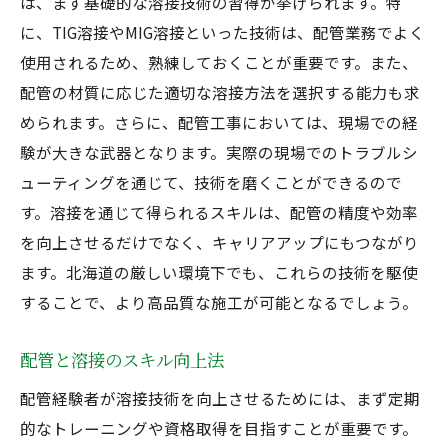
は、まず基礎的な溶接技術の習得が挙げられます。特
に、TIG溶接やMIG溶接といった技術は、配管業務でよく
使用されるため、熟練しておくことが重要です。また、
配管の材質に応じた適切な溶接方法を選択する能力も求
められます。さらに、配管工事においては、現場での経
験が大きな武器となります。実際の現場でのトラブルシ
ューティングを通じて、技術を磨くことができるので
す。溶接を通じて得られるスキルは、配管の精度や効率
を向上させるだけでなく、キャリアアップにもつながり
ます。北海道の厳しい環境下でも、これらの技術を駆使
することで、より高品質な施工が可能となるでしょう。
配管と溶接のスキル向上法
配管経験者が溶接技術を向上させるためには、まず定期
的なトレーニングや資格取得を目指すことが重要です。