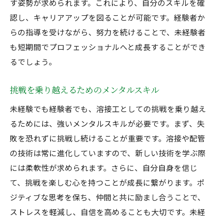
す姿勢が求められます。これにより、自分のスキルを確
認し、キャリアアップを図ることが可能です。経験者か
らの指導を受けながら、努力を続けることで、未経験者
も短期間でプロフェッショナルへと成長することができ
るでしょう。
挑戦を乗り越えるためのメンタルスキル
未経験でも経験者でも、溶接工としての挑戦を乗り越え
るためには、強いメンタルスキルが必要です。まず、失
敗を恐れずに挑戦し続けることが重要です。溶接や配管
の技術は常に進化していますので、新しい技術を学ぶ際
には柔軟性が求められます。さらに、自分自身を信じ
て、挑戦を楽しむ心を持つことが成長に繋がります。ポ
ジティブな思考を保ち、仲間と共に励まし合うことで、
ストレスを軽減し、自信を高めることも大切です。未経