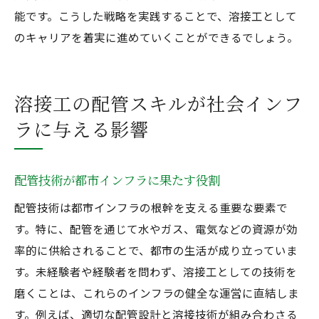
能です。こうした戦略を実践することで、溶接工として
のキャリアを着実に進めていくことができるでしょう。
溶接工の配管スキルが社会インフ
ラに与える影響
配管技術が都市インフラに果たす役割
配管技術は都市インフラの根幹を支える重要な要素で
す。特に、配管を通じて水やガス、電気などの資源が効
率的に供給されることで、都市の生活が成り立っていま
す。未経験者や経験者を問わず、溶接工としての技術を
磨くことは、これらのインフラの健全な運営に直結しま
す。例えば、適切な配管設計と溶接技術が組み合わさる