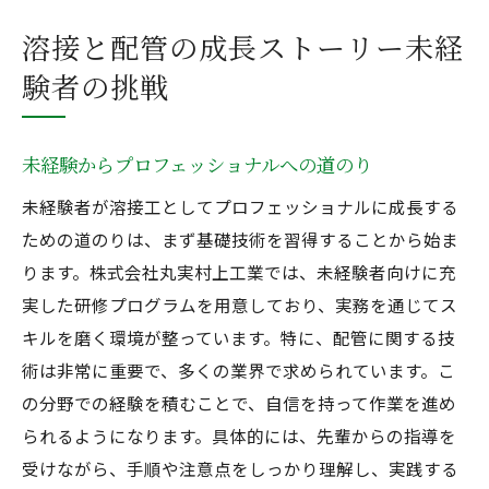
溶接と配管の成長ストーリー未経
験者の挑戦
未経験からプロフェッショナルへの道のり
未経験者が溶接工としてプロフェッショナルに成長する
ための道のりは、まず基礎技術を習得することから始ま
ります。株式会社丸実村上工業では、未経験者向けに充
実した研修プログラムを用意しており、実務を通じてス
キルを磨く環境が整っています。特に、配管に関する技
術は非常に重要で、多くの業界で求められています。こ
の分野での経験を積むことで、自信を持って作業を進め
られるようになります。具体的には、先輩からの指導を
受けながら、手順や注意点をしっかり理解し、実践する