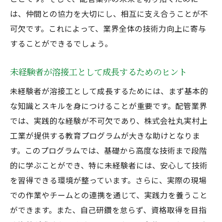
は、仲間との協力を大切にし、相互に支え合うことが不
可欠です。これによって、業界全体の技術力向上に寄与
することができるでしょう。
未経験者が溶接工として成長するためのヒント
未経験者が溶接工として成長するためには、まず基本的
な知識とスキルを身につけることが重要です。配管業界
では、実践的な経験が不可欠であり、株式会社丸実村上
工業が提供する教育プログラムが大きな助けとなりま
す。このプログラムでは、基礎から高度な技術まで段階
的に学ぶことができ、特に未経験者には、安心して技術
を習得できる環境が整っています。さらに、実際の現場
での作業やチームとの連携を通じて、実践力を養うこと
ができます。また、自己研鑽を怠らず、資格取得を目指