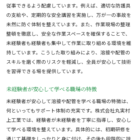
従事できるよう配慮しています。例えば、適切な防護具
の支給や、定期的な安全講習を実施し、万が一の事故を
未然に防ぐ体制を整えています。また、作業現場の整理
整頓を徹底し、安全な作業スペースを確保することで、
未経験者も経験者も集中して作業に取り組める環境を維
持しています。こうした取り組みにより、溶接や配管の
スキルを磨く際のリスクを軽減し、全員が安心して技術
を習得できる場を提供しています。
未経験者が安心して学べる職場の特徴
未経験者が安心して溶接や配管を学べる職場の特徴は、
何といってもサポート体制の充実です。株式会社丸実村
上工業では、経験者が未経験者を丁寧に指導し、安心し
て学べる環境を整えています。具体的には、初期研修を
通じて基礎をしっかりと身に付け、その後も段階的に技