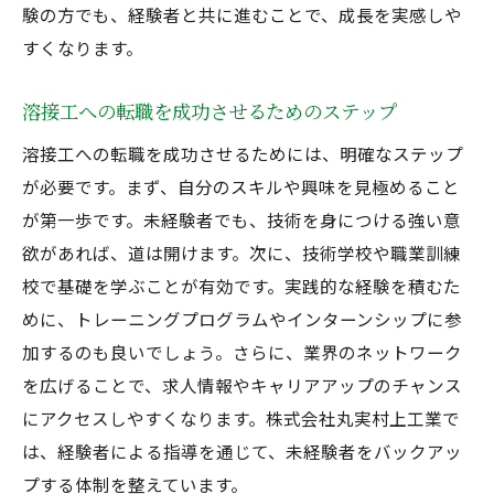
験の方でも、経験者と共に進むことで、成長を実感しや
すくなります。
溶接工への転職を成功させるためのステップ
溶接工への転職を成功させるためには、明確なステップ
が必要です。まず、自分のスキルや興味を見極めること
が第一歩です。未経験者でも、技術を身につける強い意
欲があれば、道は開けます。次に、技術学校や職業訓練
校で基礎を学ぶことが有効です。実践的な経験を積むた
めに、トレーニングプログラムやインターンシップに参
加するのも良いでしょう。さらに、業界のネットワーク
を広げることで、求人情報やキャリアアップのチャンス
にアクセスしやすくなります。株式会社丸実村上工業で
は、経験者による指導を通じて、未経験者をバックアッ
プする体制を整えています。