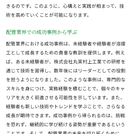
きるのです。このように、心構えと実践が相まって、技
術を高めていくことが可能になります。
配管業界での成功事例から学ぶ
配管業界における成功事例は、未経験者や経験者が溶接
工として成長するための貴重な教訓を提供します。例え
ば、ある未経験者が、株式会社丸実村上工業での研修を
通じて技術を習得し、数年後にはリーダーとしての役割
を担うようになりました。このような事例は、専門的な
スキルを身につけ、実務経験を積むことで、個々のキャ
リアを大きく前進させる可能性を示しています。また、
経験者も新しい技術やトレンドを学ぶことで、さらなる
成長が期待できます。成功事例から得られるのは、挑戦
を恐れず、継続的に学び続ける姿勢が重要であるという
ことです。そして、配管業界の未来を切り拓くために