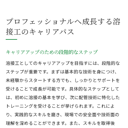
プロフェッショナルへ成長する溶
接工のキャリアパス
キャリアアップのための段階的なステップ
溶接工としてのキャリアアップを目指すには、段階的な
ステップが重要です。まずは基本的な技術を身につけ、
未経験からスタートする方でも、しっかりとサポートを
受けることで成長が可能です。具体的なステップとして
は、初めに溶接の基本を学び、次に配管技術に特化した
トレーニングを受けることが挙げられます。これによ
り、実践的なスキルを磨き、現場での安全面や技術面の
理解を深めることができます。また、スキルを取得後