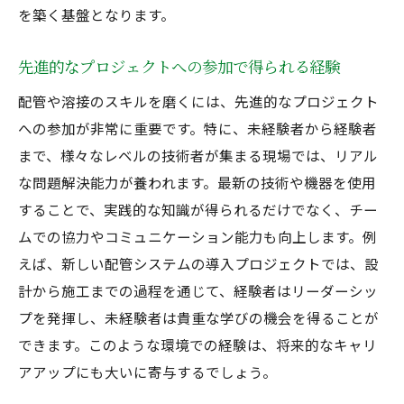
を築く基盤となります。
先進的なプロジェクトへの参加で得られる経験
配管や溶接のスキルを磨くには、先進的なプロジェクト
への参加が非常に重要です。特に、未経験者から経験者
まで、様々なレベルの技術者が集まる現場では、リアル
な問題解決能力が養われます。最新の技術や機器を使用
することで、実践的な知識が得られるだけでなく、チー
ムでの協力やコミュニケーション能力も向上します。例
えば、新しい配管システムの導入プロジェクトでは、設
計から施工までの過程を通じて、経験者はリーダーシッ
プを発揮し、未経験者は貴重な学びの機会を得ることが
できます。このような環境での経験は、将来的なキャリ
アアップにも大いに寄与するでしょう。