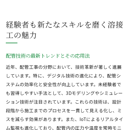
経験者も新たなスキルを磨く溶接
工の魅力
配管技術の最新トレンドとその応用法
近年、配管工事の分野において、技術革新が著しく進展
しています。特に、デジタル技術の進化により、配管シ
ステムの効率化と安全性が向上しています。未経験者で
も習得しやすい手法として、3Dモデリングやシミュレー
ション技術が注目されています。これらの技術は、設計
段階から施工までのプロセスを一貫して見える化し、ミ
スを減らす効果があります。また、IoTによるリアルタイ
ム監視も進化しており、配管内の圧力や温度を常時モニ