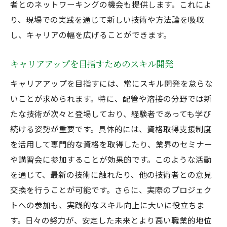
者とのネットワーキングの機会も提供します。これによ
り、現場での実践を通じて新しい技術や方法論を吸収
し、キャリアの幅を広げることができます。
キャリアアップを目指すためのスキル開発
キャリアアップを目指すには、常にスキル開発を怠らな
いことが求められます。特に、配管や溶接の分野では新
たな技術が次々と登場しており、経験者であっても学び
続ける姿勢が重要です。具体的には、資格取得支援制度
を活用して専門的な資格を取得したり、業界のセミナー
や講習会に参加することが効果的です。このような活動
を通じて、最新の技術に触れたり、他の技術者との意見
交換を行うことが可能です。さらに、実際のプロジェク
トへの参加も、実践的なスキル向上に大いに役立ちま
す。日々の努力が、安定した未来とより高い職業的地位