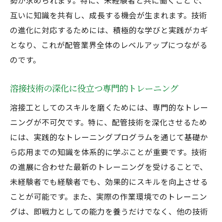
勢が求められます。特に、未経験者と共に働くことで、
互いに知識を共有し、成長する機会が生まれます。技術
の進化に対応するためには、積極的な学びと実践がカギ
となり、これが配管業界全体のレベルアップにつながる
のです。
溶接技術の深化に役立つ専門的トレーニング
溶接工としてのスキルを磨くためには、専門的なトレー
ニングが不可欠です。特に、配管技術を深化させるため
には、実践的なトレーニングプログラムを通じて基礎か
ら応用までの知識を体系的に学ぶことが重要です。技術
の進展に合わせた最新のトレーニングを受けることで、
未経験者でも経験者でも、効果的にスキルを向上させる
ことが可能です。また、実際の作業環境でのトレーニン
グは、即戦力としての能力を養うだけでなく、他の技術