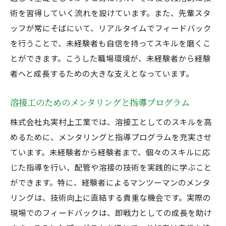
術を習得していく流れを設けています。また、先輩スタ
ッフが常にそばにいて、リアルタイムでフィードバック
を行うことで、未経験者も自信を持ってスキルを磨くこ
とができます。こうした職場環境が、未経験者から経験
者へと成長するための大きな支えとなっています。
溶接工のためのメンタリングと指導プログラム
株式会社丸実村上工業では、溶接工としてのスキルを高
めるために、メンタリングと指導プログラムを充実させ
ています。未経験者から経験者まで、個々のスキルに応
じた指導を行い、配管や溶接の技術を実践的に学ぶこと
ができます。特に、経験者によるマンツーマンのメンタ
リングは、技術向上に直結する貴重な機会です。実際の
現場でのフィードバックは、即戦力としての成長を助け