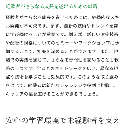
経験者がさらなる成長を遂げるための戦略
経験者がさらなる成長を遂げるためには、継続的なスキ
ル開発が不可欠です。まず、最新の技術やトレンドを常
に学び続けることが重要です。例えば、新しい溶接技術
や配管の規格についてのセミナーやワークショップに参
加することで、知識を深めることができます。また、現
場での実践を通じて、さらなる専門性を高めることも戦
略の一つです。他者とのネットワークを広げ、異なる視
点や技術を学ぶことも効果的です。このような取り組み
を通じて、経験者は新たなチャレンジや役割に挑戦し、
キャリアの幅を広げることができるでしょう。
安心の学習環境で未経験者を支え