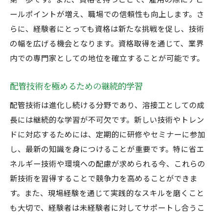
ールポイントが増え、職場での信頼性も向上します。さ
らに、経験者にとっても資格は新たな挑戦を促し、技術
の幅を広げる機会となります。資格取得を通じて、業界
内での専門家としての地位を確立することが可能です。
配管技術を極めるための継続的学習
配管技術は進化し続ける分野であり、溶接工としての成
長には継続的な学習が不可欠です。新しい技術やトレン
ドに対応するためには、定期的に研修やセミナーに参加
し、最新の知識を身につけることが重要です。特に省エ
ネルギー技術や環境への配慮が求められる今、これらの
新技術を習得することで競争力を高めることができま
す。また、現場経験を通じて実践的なスキルを磨くこと
も大切で、経験者は未経験者に対してサポートし合うこ