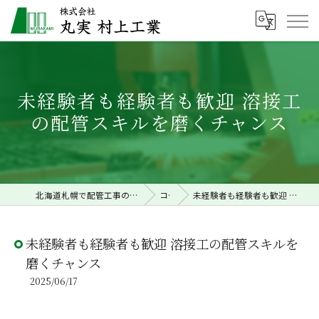
未経験者も経験者も歓迎 溶接工
の配管スキルを磨くチャンス
北海道札幌で配管工事の求人なら株式会社丸実村上工業
コラム
未経験者も経験者も歓迎 溶接工の配管スキルを磨くチャンス
未経験者も経験者も歓迎 溶接工の配管スキルを
磨くチャンス
2025/06/17