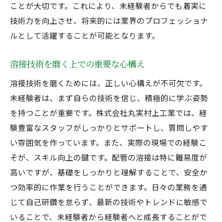
ことが大切です。これにより、未経験者からでも着実に
技術力を向上させ、将来的には業界のプロフェッショナ
ルとして活躍することが可能となります。
溶接技術を磨く上での重要な心構え
溶接技術を磨くためには、正しい心構えが不可欠です。
未経験者は、まず自らの技術を信じ、積極的に学ぶ姿勢
を持つことが重要です。株式会社丸実村上工業では、経
験豊富なスタッフがしっかりとサポートし、質問しやす
い雰囲気を作っています。また、実際の現場での経験こ
そが、スキル向上の鍵です。配管の溶接は特に難易度が
高いですが、基礎をしっかりと理解することで、安全か
つ効率的に作業を行うことができます。日々の業務を通
じて自己研鑽を怠らず、最新の技術やトレンドに敏感で
いることで、未経験者から経験者へと成長することがで