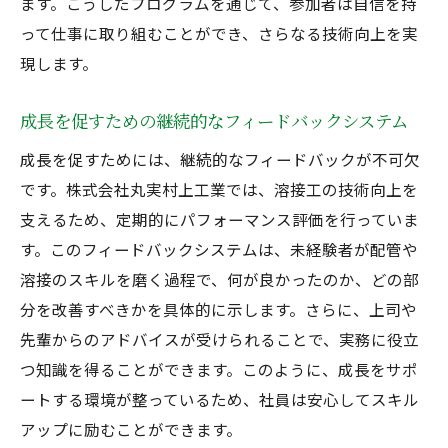
ます。こうしたプログラムを通じて、参加者は自信を持
って仕事に取り組むことができ、さらなる技術向上を実
現します。
成長を促すための継続的なフィードバックシステム
成長を促すためには、継続的なフィードバックが不可欠
です。株式会社丸実村上工業では、溶接工の技術向上を
支えるため、定期的にパフォーマンス評価を行っていま
す。このフィードバックシステムは、未経験者が配管や
溶接のスキルを磨く過程で、何が良かったのか、どの部
分を改善すべきかを具体的に示します。さらに、上司や
先輩からのアドバイスが受けられることで、実務に役立
つ知識を得ることができます。このように、成長をサポ
ートする環境が整っているため、社員は安心してスキル
アップに励むことができます。