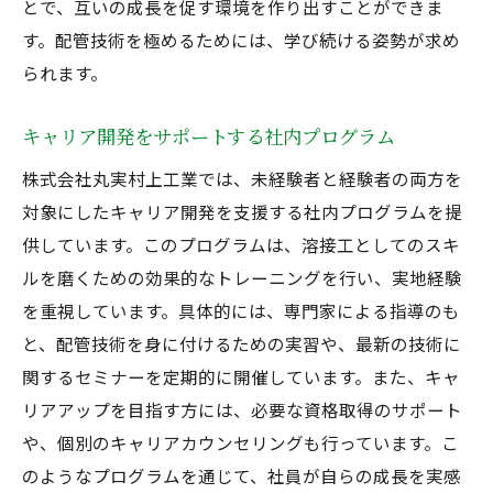
とで、互いの成長を促す環境を作り出すことができま
す。配管技術を極めるためには、学び続ける姿勢が求め
られます。
キャリア開発をサポートする社内プログラム
株式会社丸実村上工業では、未経験者と経験者の両方を
対象にしたキャリア開発を支援する社内プログラムを提
供しています。このプログラムは、溶接工としてのスキ
ルを磨くための効果的なトレーニングを行い、実地経験
を重視しています。具体的には、専門家による指導のも
と、配管技術を身に付けるための実習や、最新の技術に
関するセミナーを定期的に開催しています。また、キャ
リアアップを目指す方には、必要な資格取得のサポート
や、個別のキャリアカウンセリングも行っています。こ
のようなプログラムを通じて、社員が自らの成長を実感