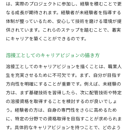
は、実際のプロジェクトに参加し、経験を積むことで更
なる成長が期待されます。経験者が未経験者を指導する
体制が整っているため、安心して技術を磨ける環境が提
供されています。これらのステップを踏むことで、着実
にキャリアを築くことができるのです。
溶接工としてのキャリアビジョンの描き方
溶接工としてのキャリアビジョンを描くことは、職業人
生を充実させるために不可欠です。まず、自分が目指す
方向性を明確にすることが重要です。例えば、未経験の
方は、まず基礎技術を習得したら、次に配管技術や特定
の溶接資格を取得することを検討するのが良いでしょ
う。経験者の方は、自身の専門性をさらに高めるため
に、特定の分野での資格取得を目指すことが求められま
す。具体的なキャリアビジョンを持つことで、どのよう