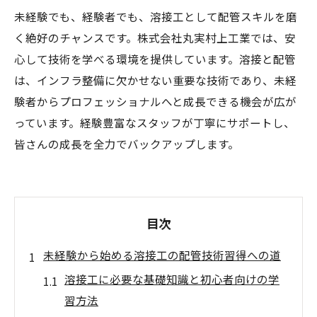
未経験でも、経験者でも、溶接工として配管スキルを磨
く絶好のチャンスです。株式会社丸実村上工業では、安
心して技術を学べる環境を提供しています。溶接と配管
は、インフラ整備に欠かせない重要な技術であり、未経
験者からプロフェッショナルへと成長できる機会が広が
っています。経験豊富なスタッフが丁寧にサポートし、
皆さんの成長を全力でバックアップします。
目次
未経験から始める溶接工の配管技術習得への道
溶接工に必要な基礎知識と初心者向けの学
習方法