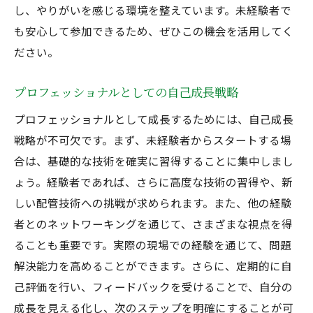
し、やりがいを感じる環境を整えています。未経験者で
も安心して参加できるため、ぜひこの機会を活用してく
ださい。
プロフェッショナルとしての自己成長戦略
プロフェッショナルとして成長するためには、自己成長
戦略が不可欠です。まず、未経験者からスタートする場
合は、基礎的な技術を確実に習得することに集中しまし
ょう。経験者であれば、さらに高度な技術の習得や、新
しい配管技術への挑戦が求められます。また、他の経験
者とのネットワーキングを通じて、さまざまな視点を得
ることも重要です。実際の現場での経験を通じて、問題
解決能力を高めることができます。さらに、定期的に自
己評価を行い、フィードバックを受けることで、自分の
成長を見える化し、次のステップを明確にすることが可