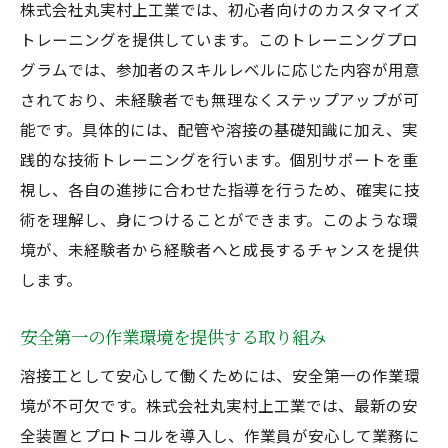
株式会社丸実村上工業では、初心者向けのカスタマイズ
トレーニングを提供しています。このトレーニングプロ
グラムでは、参加者のスキルレベルに応じた内容が用意
されており、未経験者でも無理なくステップアップが可
能です。具体的には、配管や溶接の基礎知識に加え、実
践的な技術トレーニングを行います。個別サポートを重
視し、各自の進捗に合わせた指導を行うため、確実に技
術を理解し、身につけることができます。このような環
境が、未経験者から経験者へと成長するチャンスを提供
します。
安全第一の作業環境を提供する取り組み
溶接工として安心して働くためには、安全第一の作業環
境が不可欠です。株式会社丸実村上工業では、最新の安
全装置とプロトコルを導入し、作業員が安心して業務に