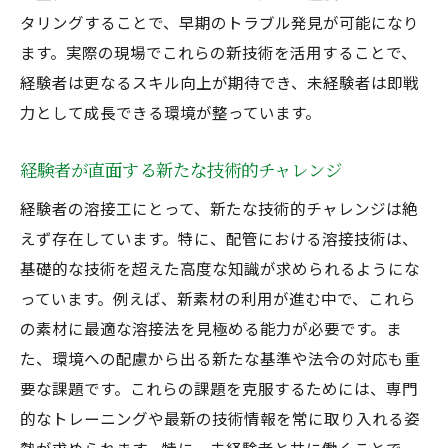
タリングすることで、早期のトラブル発見が可能になり
ます。実際の現場でこれらの新技術を活用することで、
経験者は更なるスキル向上が期待でき、未経験者は即戦
力として成長できる環境が整っています。
経験者が直面する新たな技術的チャレンジ
経験者の溶接工にとって、新たな技術的チャレンジは絶
えず存在しています。特に、配管における溶接技術は、
基礎的な技術を超えた高度な知識が求められるようにな
っています。例えば、新素材の利用が進む中で、これら
の素材に最適な溶接法を見極める能力が必要です。ま
た、環境への配慮から出る新たな基準や法令の対応も重
要な課題です。これらの課題を克服するためには、専門
的なトレーニングや最新の技術情報を常に取り入れる姿