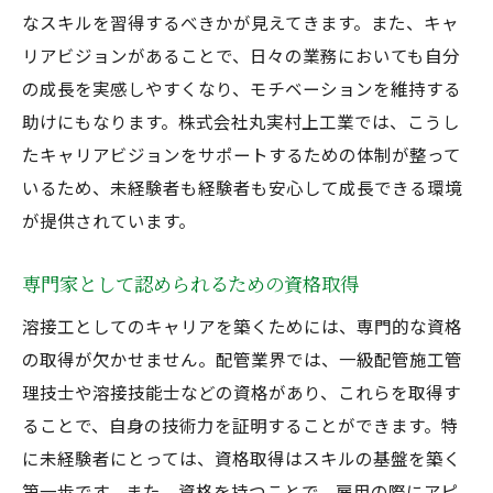
なスキルを習得するべきかが見えてきます。また、キャ
リアビジョンがあることで、日々の業務においても自分
の成長を実感しやすくなり、モチベーションを維持する
助けにもなります。株式会社丸実村上工業では、こうし
たキャリアビジョンをサポートするための体制が整って
いるため、未経験者も経験者も安心して成長できる環境
が提供されています。
専門家として認められるための資格取得
溶接工としてのキャリアを築くためには、専門的な資格
の取得が欠かせません。配管業界では、一級配管施工管
理技士や溶接技能士などの資格があり、これらを取得す
ることで、自身の技術力を証明することができます。特
に未経験者にとっては、資格取得はスキルの基盤を築く
第一歩です。また、資格を持つことで、雇用の際にアピ