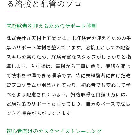
る溶接と配管のプロ
未経験者を迎えるためのサポート体制
株式会社丸実村上工業では、未経験者を迎えるための手
厚いサポート体制を整えています。溶接工としての配管
スキルを磨くため、経験豊富なスタッフがしっかりと指
導します。入社後は、基礎から丁寧に教え、実践を通じ
て技術を習得できる環境です。特に未経験者に向けた教
育プログラムが用意されており、初心者でも安心して学
べるよう配慮されています。資格取得を目指す方には、
試験対策のサポートも行っており、自分のペースで成長
できる機会が広がっています。
初心者向けのカスタマイズトレーニング