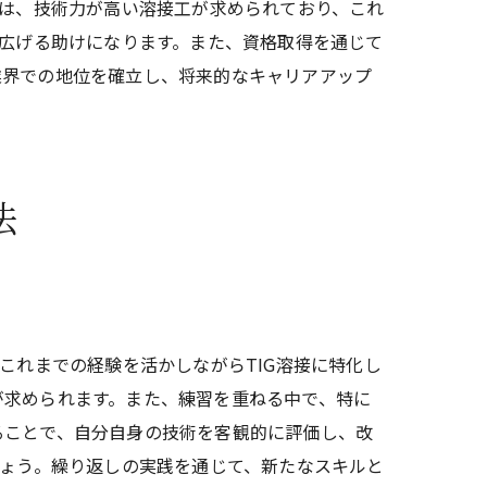
では、技術力が高い溶接工が求められており、これ
を広げる助けになります。また、資格取得を通じて
業界での地位を確立し、将来的なキャリアアップ
法
これまでの経験を活かしながらTIG溶接に特化し
が求められます。また、練習を重ねる中で、特に
ることで、自分自身の技術を客観的に評価し、改
しょう。繰り返しの実践を通じて、新たなスキルと