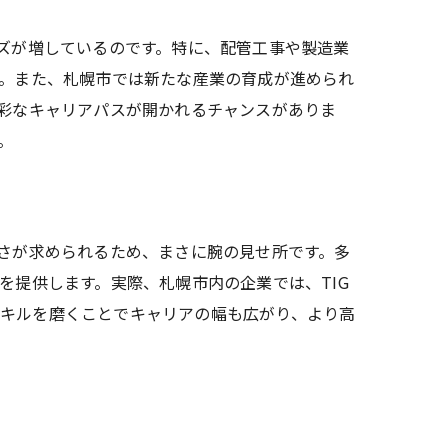
ーズが増しているのです。特に、配管工事や製造業
す。また、札幌市では新たな産業の育成が進められ
多彩なキャリアパスが開かれるチャンスがありま
。
密さが求められるため、まさに腕の見せ所です。多
を提供します。実際、札幌市内の企業では、TIG
スキルを磨くことでキャリアの幅も広がり、より高