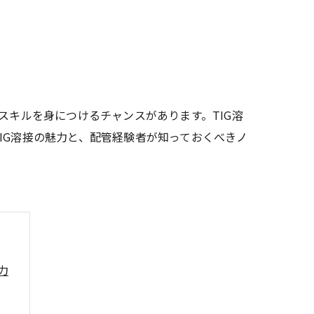
スキルを身につけるチャンスがあります。TIG溶
IG溶接の魅力と、配管経験者が知っておくべきノ
力