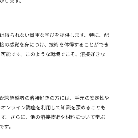
がります。
では得られない貴重な学びを提供します。特に、配
溶接の感覚を身につけ、技術を体得することができ
も可能です。このような環境でこそ、溶接好きな
、配管経験者の溶接好きの方には、手元の安定性や
やオンライン講座を利用して知識を深めることも
ます。さらに、他の溶接技術や材料について学ぶ
です。