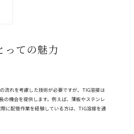
とっての魅力
の流れを考慮した技術が必要ですが、TIG溶接は
成長の機会を提供します。例えば、薄板やステンレ
際に配管作業を経験している方は、TIG溶接を通
。