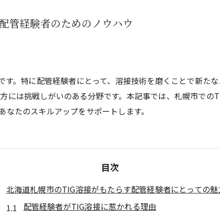
と配管経験者のためのノウハウ
所です。特に配管経験者にとって、溶接技術を磨くことで新たな
方には挑戦しがいのある分野です。本記事では、札幌市でのT
あなたのスキルアップをサポートします。
目次
北海道札幌市のTIG溶接がもたらす配管経験者にとっての魅
配管経験者がTIG溶接に惹かれる理由