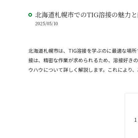
北海道札幌市でのTIG溶接の魅力
2025/05/10
北海道札幌市は、TIG溶接を学ぶのに最適な場
接は、精密な作業が求められるため、溶接好きの
ウハウについて詳しく解説します。これにより、