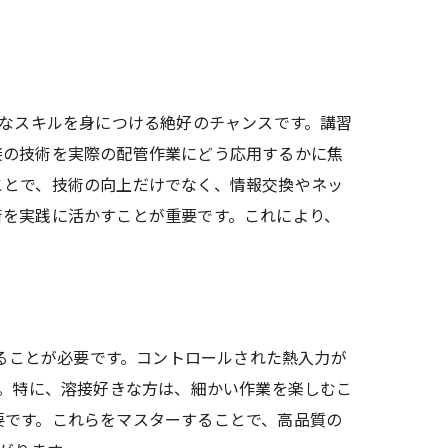
たなスキルを身につける絶好のチャンスです。講習
接の技術を実際の配管作業にどう応用するかに焦
ことで、技術の向上だけでなく、情報交換やネッ
術を実践に活かすことが重要です。これにより、
することが必要です。コントロールされた熱入力が
す。特に、溶接好きな方は、細かい作業を楽しむこ
要です。これらをマスターすることで、高品質の