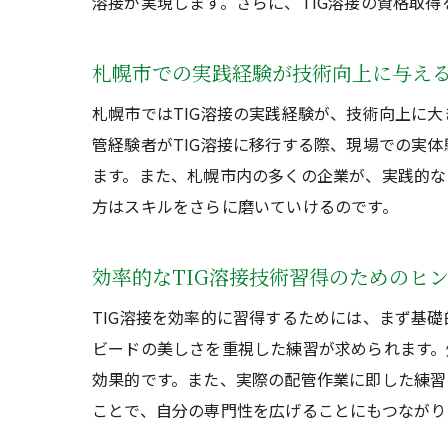
溶接が実現します。さらに、TIG溶接の資格取
札幌市での実践経験が技術向上に与え
札幌市ではTIG溶接の実践経験が、技術向上に
管経験者がTIG溶接に移行する際、現場での実
ます。また、札幌市内の多くの企業が、実践的な
方はスキルをさらに磨いていけるのです。
効率的なTIG溶接技術習得のためのヒ
TIG溶接を効率的に習得するためには、まず基
ビードの美しさを重視した練習が求められます。
効果的です。また、実際の配管作業に即した練習
ことで、自分の専門性を広げることにもつながり