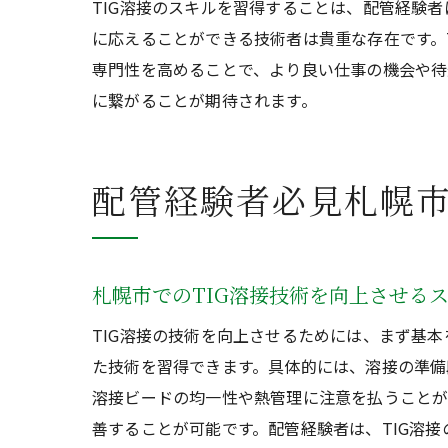
TIG溶接のスキルを習得することは、配管経験
に応えることができる技術者は貴重な存在です。
専門性を高めることで、より良い仕事の機会や待
に繋がることが期待されます。
配管経験者必見札幌市
札幌市でのTIG溶接技術を向上させる
TIG溶接の技術を向上させるためには、まず基
た技術を習得できます。具体的には、溶接の準備
溶接ビードの均一性や熱管理に注意を払うことが
善することが可能です。配管経験者は、TIG溶