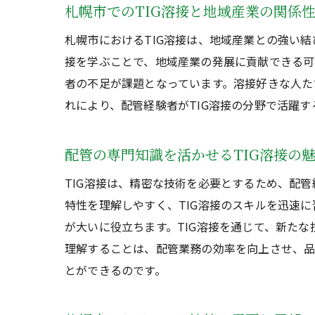
札幌市でのTIG溶接と地域産業の関係
札幌市におけるTIG溶接は、地域産業との強い
接を学ぶことで、地域産業の発展に貢献できる可
者の不足が課題となっています。溶接好きな人た
れにより、配管経験者がTIG溶接の分野で活躍
配管の専門知識を活かせるTIG溶接の
TIG溶接は、精密な技術を必要とするため、配
特性を理解しやすく、TIG溶接のスキルを迅速
が大いに役立ちます。TIG溶接を通じて、新た
理解することは、配管業務の効率を向上させ、品
とができるのです。