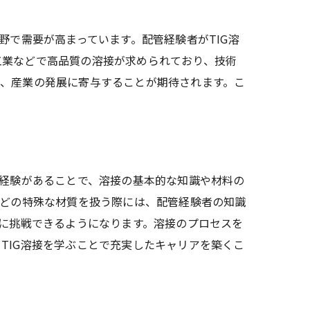
野で需要が高まっています。配管経験者がTIG溶
工業などで高品質の溶接が求められており、技術
き、産業の発展に寄与することが期待されます。こ
の経験があることで、溶接の基本的な知識や材料の
などの特殊な材質を扱う際には、配管経験者の知識
トに挑戦できるようになります。溶接のプロセスを
TIG溶接を学ぶことで充実したキャリアを築くこ