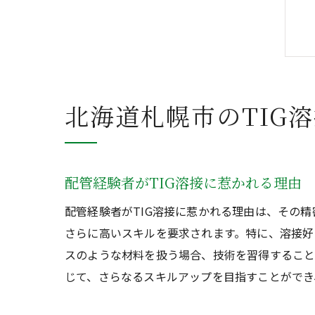
北海道札幌市のTIG
配管経験者がTIG溶接に惹かれる理由
配管経験者がTIG溶接に惹かれる理由は、その
さらに高いスキルを要求されます。特に、溶接好
スのような材料を扱う場合、技術を習得すること
じて、さらなるスキルアップを目指すことができ