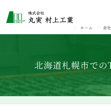
ホーム
会
ビジ
北海道札幌市での