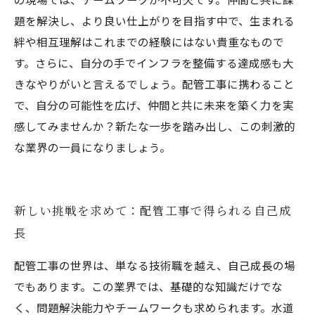
題を解決し、より良い仕上がりを目指す中で、生まれる
絆や相互理解はこれまでの経験にはない貴重なもので
す。さらに、自分の手でインフラを整備する達成感も大
きなやりがいと言えるでしょう。配管工事に携わること
で、自分の可能性を広げ、仲間と共に未来を築く力を実
感してみませんか？新たな一歩を踏み出し、この刺激的
な業界の一員になりましょう。
新しい挑戦を求めて：配管工事で得られる自己成
長
配管工事の世界は、単なる技術職を越え、自己成長の場
でもあります。この業界では、基礎的な知識だけでな
く、問題解決能力やチームワークも求められます。水道