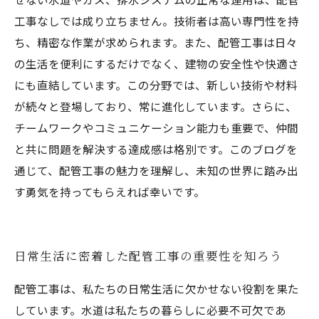
工事なしでは成り立ちません。技術者は高い専門性を持
ち、精密な作業が求められます。また、配管工事は日々
の生活を便利にするだけでなく、建物の安全性や快適さ
にも直結しています。この分野では、新しい技術や材料
が続々と登場しており、常に進化しています。さらに、
チームワークやコミュニケーション能力も重要で、仲間
と共に問題を解決する達成感は格別です。このブログを
通じて、配管工事の魅力を理解し、未知の世界に踏み出
す勇気を持ってもらえれば幸いです。
日常生活に密着した配管工事の重要性を知ろう
配管工事は、私たちの日常生活に欠かせない役割を果た
しています。水道は私たちの暮らしに必要不可欠であ