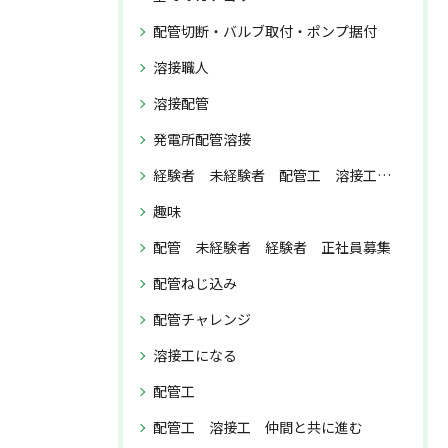
配管切断・バルブ取付・ポンプ据付
溶接職人
溶接配管
発電所配管溶接
経験者 未経験者 配管工 溶接工 正社員募集
趣味
配管 未経験者 経験者 正社員募集
配管ねじ込み
配管チャレンジ
溶接工になる
配管工
配管工 溶接工 仲間と共に進む