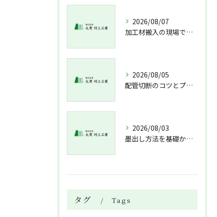
2026/08/07
加工材搬入の現場で押さえておきたい流れと架台設置配管敷設までの実務解説
2026/08/05
配管切断のコツとプロが教える失敗しない工具選び
2026/08/03
墨出し方法を基礎から実践まで一人作業でも正確にこなすコツと墨出し作業の注意点
タグ
Tags