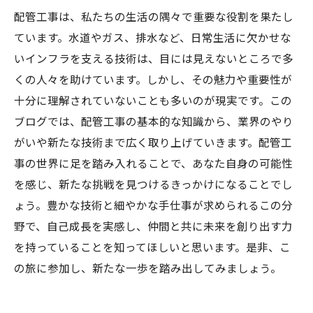
配管工事は、私たちの生活の隅々で重要な役割を果たし
ています。水道やガス、排水など、日常生活に欠かせな
いインフラを支える技術は、目には見えないところで多
くの人々を助けています。しかし、その魅力や重要性が
十分に理解されていないことも多いのが現実です。この
ブログでは、配管工事の基本的な知識から、業界のやり
がいや新たな技術まで広く取り上げていきます。配管工
事の世界に足を踏み入れることで、あなた自身の可能性
を感じ、新たな挑戦を見つけるきっかけになることでし
ょう。豊かな技術と細やかな手仕事が求められるこの分
野で、自己成長を実感し、仲間と共に未来を創り出す力
を持っていることを知ってほしいと思います。是非、こ
の旅に参加し、新たな一歩を踏み出してみましょう。