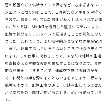
管の設置やガス供給ラインの保守など、さまざまなプロ
ジェクトに取り組むことで、日々新たなスキルを習得で
きます。 また、最近では新技術が続々と導入されていま
す。たとえば、AIやIoTを活用した監視システムにより、
配管の状態をリアルタイムで把握することが可能になり
ました。これにより、より効率的かつ安全な作業が実現
します。 配管工事は目に見えないところで社会を支えて
います。この仕事に携わることで、あなたは地域の生活
を直接支える重要な役割を果たすことになります。具体
的な成果を手にすることで、達成感を感じる瞬間が多
く、仲間との絆を深めることもできるでしょう。 新たな
挑戦を求めて、配管工事の道に一歩踏み出してみません
か？あなたの可能性が広がることを、心から願っていま
す。