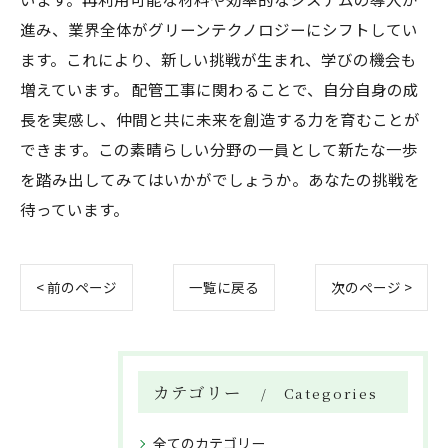
進み、業界全体がグリーンテクノロジーにシフトしてい
ます。これにより、新しい挑戦が生まれ、学びの機会も
増えています。 配管工事に関わることで、自分自身の成
長を実感し、仲間と共に未来を創造する力を育むことが
できます。この素晴らしい分野の一員として新たな一歩
を踏み出してみてはいかがでしょうか。あなたの挑戦を
待っています。
< 前のページ
一覧に戻る
次のページ >
カテゴリー
Categories
全てのカテゴリー