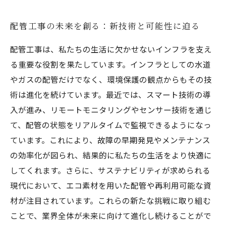
配管工事の未来を創る：新技術と可能性に迫る
配管工事は、私たちの生活に欠かせないインフラを支え
る重要な役割を果たしています。インフラとしての水道
やガスの配管だけでなく、環境保護の観点からもその技
術は進化を続けています。最近では、スマート技術の導
入が進み、リモートモニタリングやセンサー技術を通じ
て、配管の状態をリアルタイムで監視できるようになっ
ています。これにより、故障の早期発見やメンテナンス
の効率化が図られ、結果的に私たちの生活をより快適に
してくれます。さらに、サステナビリティが求められる
現代において、エコ素材を用いた配管や再利用可能な資
材が注目されています。これらの新たな挑戦に取り組む
ことで、業界全体が未来に向けて進化し続けることがで