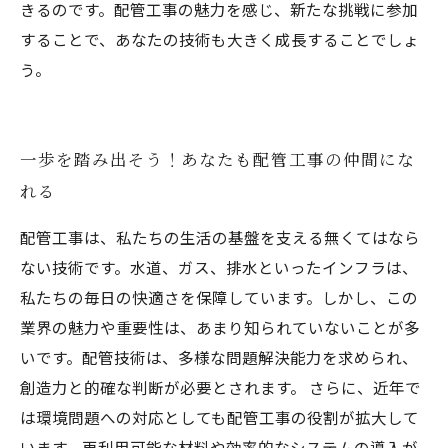
きるのです。配管工事の魅力を感じ、新たな挑戦に参加
することで、あなたの技術も大きく成長することでしょ
う。
一歩を踏み出そう！あなたも配管工事の仲間にな
れる
配管工事は、私たちの生活の基盤を支える無くてはなら
ない技術です。水道、ガス、排水といったインフラは、
私たちの毎日の快適さを保障しています。しかし、この
業界の魅力や重要性は、あまり知られていないことが多
いです。配管技術は、多様な問題解決能力を求められ、
創造力と的確な判断が必要とされます。 さらに、近年で
は環境問題への対応としても配管工事の役割が拡大して
います。再利用可能な材料や効率的なシステムの導入が