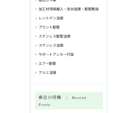
加工材現場搬入・架台設置・配管敷設
レントゲン溶接
プラント配管
ステンレス配管溶接
ステンレス溶接
サポートアンカー打設
エアー配管
アルミ溶接
最近の投稿
Recent
Posts