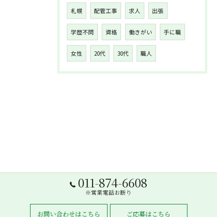
札幌
配管工事
求人
出張
学歴不問
資格
働きがい
手に職
女性
20代
30代
職人
011-874-6608
※営業電話お断り
お問い合わせはこちら
ご応募はこちら