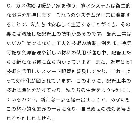
り、ガス供給は暖かい家を作り、排水システムは衛生的
な環境を維持します。これらのシステムが正常に機能す
ることで、私たちは安心して生活することができ、その
裏には熟練した配管工の技術があるのです。 配管工事は
ただの作業ではなく、工夫と技術の結集。例えば、持続
可能な資源管理や新しい材料の使用が進む中、配管工た
ちは新たな挑戦に立ち向かっています。また、近年はIoT
技術を活用したスマート配管も普及しており、これによ
って効率化が図られています。 このように、配管工事の
技術は進化を続けており、私たちの生活をより便利にし
ているのです。新たな一歩を踏み出すことで、あなたも
この魅力的な業界の一員になり、自己成長の機会を得ら
れるかもしれません。