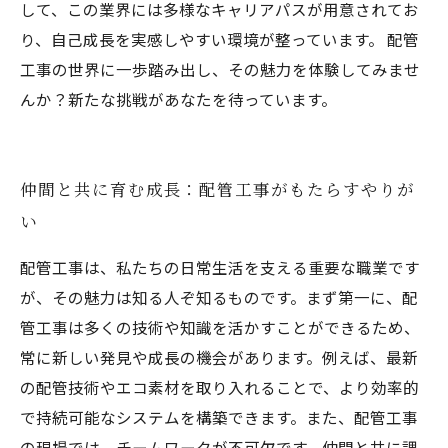
して、この業界には多様なキャリアパスが用意されてお
り、自己成長を実感しやすい環境が整っています。 配管
工事の世界に一歩踏み出し、その魅力を体験してみませ
んか？新たな挑戦があなたを待っています。
仲間と共に育む成長：配管工事がもたらすやりが
い
配管工事は、私たちの日常生活を支える重要な職業です
が、その魅力は知る人ぞ知るものです。まず第一に、配
管工事は多くの技術や知識を活かすことができるため、
常に新しい発見や成長の機会があります。例えば、最新
の配管技術やエコ素材を取り入れることで、より効率的
で持続可能なシステムを構築できます。また、配管工事
の現場では、チームワークが不可欠です。仲間と共に課