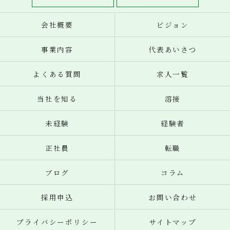
会社概要
ビジョン
事業内容
代表あいさつ
よくある質問
求人一覧
当社を知る
溶接
未経験
経験者
正社員
転職
ブログ
コラム
採用申込
お問い合わせ
プライバシーポリシー
サイトマップ