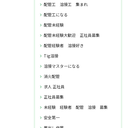
配管工 溶接工 集まれ
配管工になる
配管未経験
配管未経験大歓迎 正社員募集
配管経験者 溶接好き
Tig溶接
溶接マスターになる
消火配管
求人 正社員
正社員募集
未経験 経験者 配管 溶接 募集
安全第一
墨出し作業