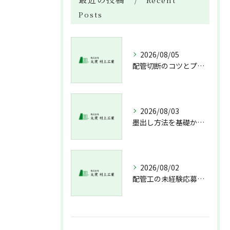
Recent
Posts
2026/08/05
配管切断のコツとプロが教える失敗しない工具選び
2026/08/03
墨出し方法を基礎から実践まで一人作業でも正確にこなすコツと墨出し作業の注意点
2026/08/02
配管工の未経験応募で資格不問求人情報と溶接技術習得までの流れを解説