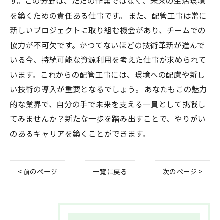
す。この分野は、ただの作業ではなく、未来の生活環境
を築くための責任ある仕事です。 また、配管工事は常に
新しいプロジェクトに取り組む機会があり、チームでの
協力が不可欠です。かつてないほどの技術革新が進んで
いる今、持続可能な資源利用を考えた仕事が求められて
います。これからの配管工事には、環境への配慮や新し
い技術の導入が重要となるでしょう。 あなたもこの魅力
的な業界で、自分の手で未来を支える一員として挑戦し
てみませんか？新たな一歩を踏み出すことで、やりがい
のあるキャリアを築くことができます。
< 前のページ
一覧に戻る
次のページ >