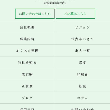
※営業電話お断り
お問い合わせはこちら
ご応募はこちら
会社概要
ビジョン
事業内容
代表あいさつ
よくある質問
求人一覧
当社を知る
溶接
未経験
経験者
正社員
転職
ブログ
コラム
採用申込
お問い合わせ