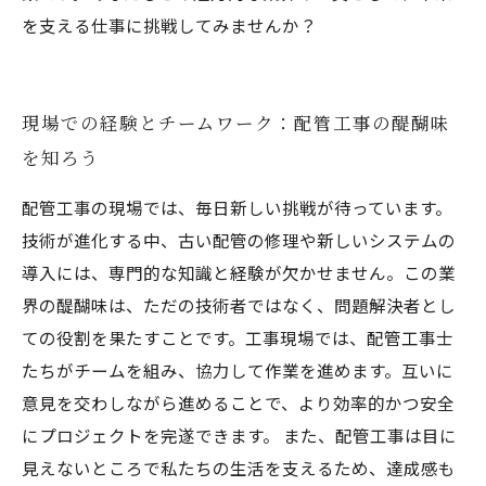
を支える仕事に挑戦してみませんか？
現場での経験とチームワーク：配管工事の醍醐味
を知ろう
配管工事の現場では、毎日新しい挑戦が待っています。
技術が進化する中、古い配管の修理や新しいシステムの
導入には、専門的な知識と経験が欠かせません。この業
界の醍醐味は、ただの技術者ではなく、問題解決者とし
ての役割を果たすことです。工事現場では、配管工事士
たちがチームを組み、協力して作業を進めます。互いに
意見を交わしながら進めることで、より効率的かつ安全
にプロジェクトを完遂できます。 また、配管工事は目に
見えないところで私たちの生活を支えるため、達成感も