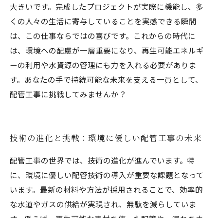
大きいです。完成したプロジェクトが実際に機能し、多
くの人々の生活に寄与していることを実感できる瞬間
は、この仕事ならではの喜びです。これからの時代に
は、環境への配慮が一層重要になり、再生可能エネルギ
ーの利用や水資源の管理にも力を入れる必要がありま
す。あなたの手で持続可能な未来を支える一員として、
配管工事に挑戦してみませんか？
技術の進化と挑戦：環境に優しい配管工事の未来
配管工事の世界では、技術の進化が進んでいます。特
に、環境に優しい配管技術の導入が重要な課題となって
います。最新の材料や方法が採用されることで、効率的
な水道やガスの供給が実現され、無駄を減らしていま