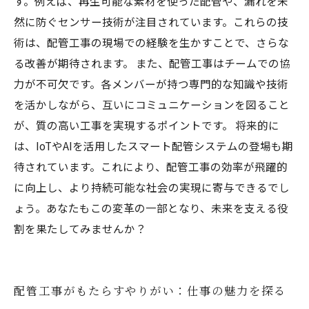
す。例えば、再生可能な素材を使った配管や、漏れを未
然に防ぐセンサー技術が注目されています。これらの技
術は、配管工事の現場での経験を生かすことで、さらな
る改善が期待されます。 また、配管工事はチームでの協
力が不可欠です。各メンバーが持つ専門的な知識や技術
を活かしながら、互いにコミュニケーションを図ること
が、質の高い工事を実現するポイントです。 将来的に
は、IoTやAIを活用したスマート配管システムの登場も期
待されています。これにより、配管工事の効率が飛躍的
に向上し、より持続可能な社会の実現に寄与できるでし
ょう。あなたもこの変革の一部となり、未来を支える役
割を果たしてみませんか？
配管工事がもたらすやりがい：仕事の魅力を探る