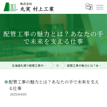
配管工事の魅力とは？あなたの手
で未来を支える仕事
北海道札幌で配管工事の求人なら株式会社丸実村上工業
コラム
配管工事の魅力とは？あなたの手で未来を支える仕事
配管工事の魅力とは？あなたの手で未来を支え
る仕事
2025/04/03