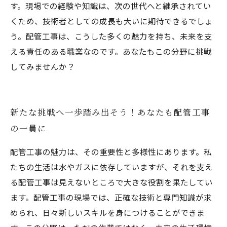
す。現場での経験や知識は、次の世代へと継承されてい
くため、技術者としての成長も大いに期待できるでしょ
う。配管工事は、こうした多くの魅力を持ち、未来を支
える責任のある職業なのです。あなたもこの分野に挑戦
してみませんか？
新たな挑戦へ一歩踏み出そう！あなたも配管工事
の一員に
配管工事の魅力は、その重要性と多様性にあります。私
たちの生活は水やガスに依存していますが、それを支え
る配管工事は見えないところで大きな役割を果たしてい
ます。配管工事の現場では、正確な技術と専門知識が求
められ、日々新しいスキルを身につけることができま