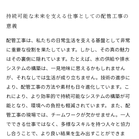
持続可能な未来を支える仕事としての配管工事の
意義
配管工事は、私たちの日常生活を支える基盤として非常
に重要な役割を果たしています。しかし、その真の魅力
はその裏側に隠れています。たとえば、水の供給や排水
システムの構築は、一見地味に思えるかもしれません
が、それなしでは生活が成り立ちません。技術の進歩に
より、配管工事の方法や素材も日々進化しています。こ
れにより、より効率的で持続可能なシステムの構築が可
能となり、環境への負担も軽減されています。 また、配
管工事の現場では、チームワークが欠かせません。一人
でできる仕事ではなく、多様なスキルを持つ人々と協力
し合うことで、より良い結果を生み出すことができま