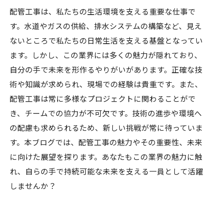
配管工事は、私たちの生活環境を支える重要な仕事で
す。水道やガスの供給、排水システムの構築など、見え
ないところで私たちの日常生活を支える基盤となってい
ます。しかし、この業界には多くの魅力が隠れており、
自分の手で未来を形作るやりがいがあります。正確な技
術や知識が求められ、現場での経験は貴重です。また、
配管工事は常に多様なプロジェクトに関わることがで
き、チームでの協力が不可欠です。技術の進歩や環境へ
の配慮も求められるため、新しい挑戦が常に待っていま
す。本ブログでは、配管工事の魅力やその重要性、未来
に向けた展望を探ります。あなたもこの業界の魅力に触
れ、自らの手で持続可能な未来を支える一員として活躍
しませんか？