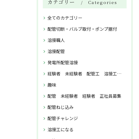
カテゴリー
Categories
全てのカテゴリー
配管切断・バルブ取付・ポンプ据付
溶接職人
溶接配管
発電所配管溶接
経験者 未経験者 配管工 溶接工 正社員募集
趣味
配管 未経験者 経験者 正社員募集
配管ねじ込み
配管チャレンジ
溶接工になる