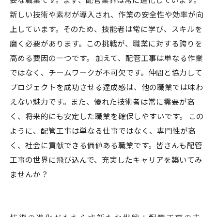
新しい技術や素材が導入され、作業の安全性や効率が向
上しています。そのため、技能者は常に学び、スキルを
磨く必要があります。この挑戦が、職業に対する誇りを
高める要因の一つです。 加えて、配管工事は単なる作業
ではなく、チームワークが不可欠です。仲間と協力して
プロジェクトを成功させる達成感は、他の職業では味わ
えない魅力です。また、優れた技術者は常に需要が高
く、将来的にも安定した職業を確保しやすいです。 この
ように、配管工事は単なる仕事ではなく、専門性が高
く、社会に貢献できる価値ある職業です。皆さんも配管
工事の世界に飛び込んで、充実したキャリアを築いてみ
ませんか？