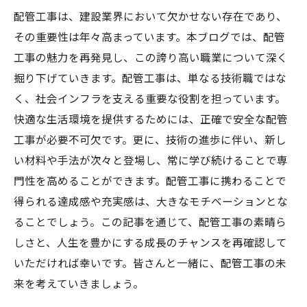
配管工事は、建設業界において欠かせない存在であり、
その重要性は年々高まっています。本ブログでは、配管
工事の魅力を再発見し、この誇り高い職業について深く
掘り下げていきます。配管工事は、単なる技術職ではな
く、社会インフラを支える重要な役割を担っています。
快適な生活環境を提供するためには、正確で安全な配管
工事が必要不可欠です。更に、技術の進歩に伴い、新し
い材料や手法が次々と登場し、常に学び続けることで専
門性を高めることができます。配管工事に携わることで
得られる達成感や充実感は、大きなモチベーションとな
ることでしょう。この記事を通じて、配管工事の素晴ら
しさと、人生を豊かにする成長のチャンスを再確認して
いただければ幸いです。皆さんと一緒に、配管工事の未
来を考えていきましょう。