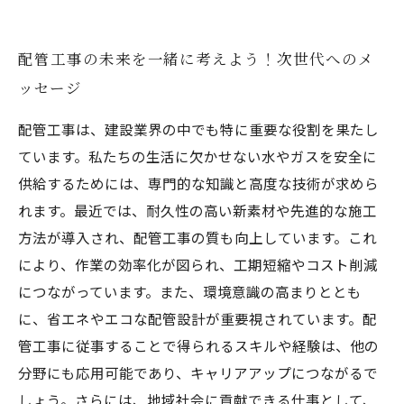
配管工事の未来を一緒に考えよう！次世代へのメ
ッセージ
配管工事は、建設業界の中でも特に重要な役割を果たし
ています。私たちの生活に欠かせない水やガスを安全に
供給するためには、専門的な知識と高度な技術が求めら
れます。最近では、耐久性の高い新素材や先進的な施工
方法が導入され、配管工事の質も向上しています。これ
により、作業の効率化が図られ、工期短縮やコスト削減
につながっています。また、環境意識の高まりととも
に、省エネやエコな配管設計が重要視されています。配
管工事に従事することで得られるスキルや経験は、他の
分野にも応用可能であり、キャリアアップにつながるで
しょう。さらには、地域社会に貢献できる仕事として、