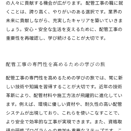
の人々に貢献する機会が広がります。 配管工事の職に就
くことは、誇り高く、やりがいのある選択です。業界の
未来に貢献しながら、充実したキャリアを築いていきま
しょう。安心・安全な生活を支えるために、配管工事の
重要性を再確認し、学び続けることが大切です。
配管工事の専門性を高めるための学びの旅
配管工事の専門性を高めるための学びの旅では、常に新
しい技術や知識を習得することが大切です。近年の技術
革新により、配管材料や施工方法が飛躍的に進化してい
ます。例えば、環境に優しい資材や、耐久性の高い配管
システムが出現しており、これらを使いこなすことで、
より安全で効率的な工事が実現できます。また、資格取
得や研修プログラムへの参加も重要なステップです。こ