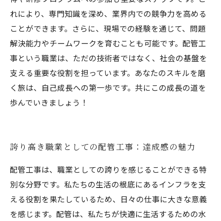
れにより、専門知識を深め、業界内での競争力を高める
ことができます。さらに、現場での経験を通じて、問題
解決能力やチームワークを育むことも可能です。配管工
事という職業は、ただの技術者ではなく、社会の基盤を
支える重要な役割を担っています。あなたのスキルを磨
く旅は、自己成長への第一歩です。共にこの成長の道を
歩んでいきましょう！
誇り高き職業としての配管工事：達成感の魅力
配管工事は、職業としての誇りを感じることができる特
別な分野です。私たちの生活の根底にあるインフラを支
える役割を果たしているため、日々の仕事に大きな意義
を感じます。配管は、私たちが快適に生活するための水