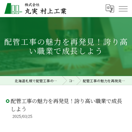
配管工事の魅力を再発見！誇り高
い職業で成長しよう
北海道札幌で配管工事の求人なら株式会社丸実村上工業
コラム
配管工事の魅力を再発見！誇り高い職業で成長しよう
配管工事の魅力を再発見！誇り高い職業で成長
しよう
2025/03/25