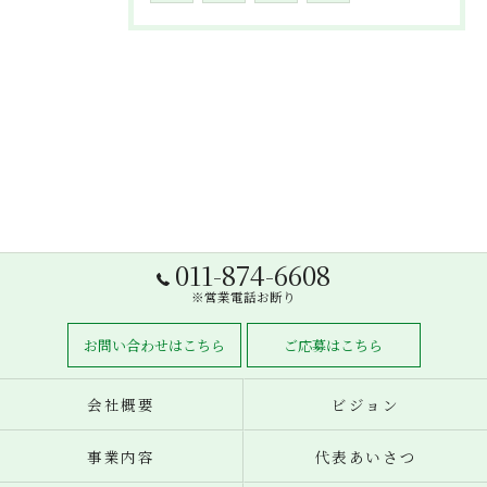
011-874-6608
※営業電話お断り
お問い合わせはこちら
ご応募はこちら
会社概要
ビジョン
事業内容
代表あいさつ