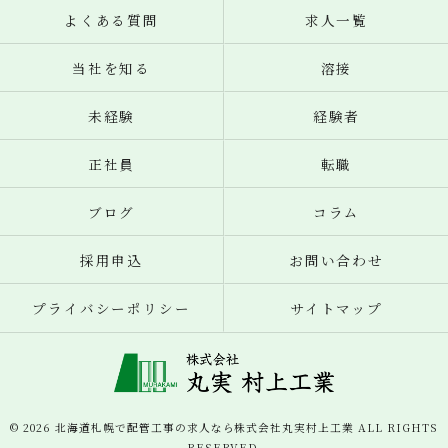
よくある質問
求人一覧
当社を知る
溶接
未経験
経験者
正社員
転職
ブログ
コラム
採用申込
お問い合わせ
プライバシーポリシー
サイトマップ
© 2026 北海道札幌で配管工事の求人なら株式会社丸実村上工業 ALL RIGHTS
RESERVED.