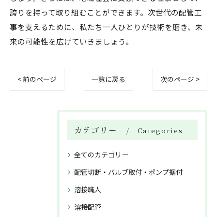
誇りを持って取り組むことができます。次世代の配管工
事を支えるために、私たち一人ひとりが技術を磨き、未
来の可能性を広げていきましょう。
< 前のページ
一覧に戻る
次のページ >
カテゴリー
Categories
全てのカテゴリー
配管切断・バルブ取付・ポンプ据付
溶接職人
溶接配管