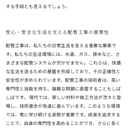
する手段とも言えるでしょう。
安心・安全な生活を支える配管工事の重要性
配管工事は、私たちの日常生活を支える重要な要素で
す。私たちの生活環境には、水道、ガス、排水など、さ
まざまな配管システムが欠かせません。これらは、快適
な生活を送るための基盤を形成しており、その正確性と
安全性が求められています。配管工事の技術者は、高い
専門性と技能を持ち、複雑な問題に直面することもしば
しばです。 現代では、新しい材料や施工方法が次々と登
場し、技術進歩が急速に進んでいます。このような環境
では、常に学び続ける姿勢が重要です。成長を追求する
ことで、自身の専門性を高めることができ、さらに多く