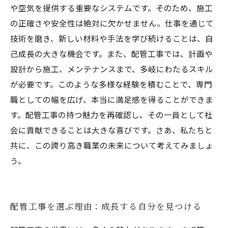
や空気を提供する重要なシステムです。そのため、施工
の正確さや安全性は絶対に欠かせません。仕事を通じて
技術を磨き、新しい材料や手法を学び続けることは、自
己成長の大きな機会です。また、配管工事では、計画や
設計から施工、メンテナンスまで、多岐にわたるスキル
が必要です。このような多様な経験を積むことで、専門
職としての幅を広げ、本当に満足感を得ることができま
す。配管工事の持つ魅力を再確認し、その一員として社
会に貢献できることは大きな喜びです。さあ、私たちと
共に、この誇り高き職業の未来について考えてみましょ
う。
配管工事を選ぶ理由：成長する自分を見つける