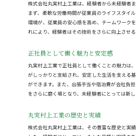
株式会社丸実村上工業は、経験者から未経験者ま
まず、柔軟な労働時間が従業員のライフスタイル
環境が、従業員の安心感を高め、チームワークを
れにより、経験者はその技術をさらに向上させる
正社員として働く魅力と安定感
丸実村上工業で正社員として働くことの魅力は、
がしっかりと支給され、安定した生活を支える基
ができます。また、出張手当や宿泊費が会社負担
をさらに磨く場となり、未経験者にとっては新し
丸実村上工業の歴史と実績
株式会社丸実村上工業は、その豊富な歴史と実績