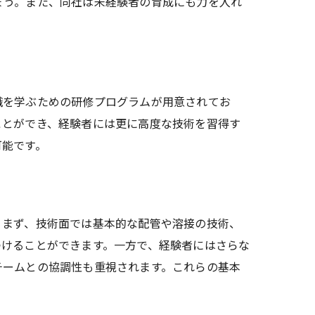
ょう。また、同社は未経験者の育成にも力を入れ
識を学ぶための研修プログラムが用意されてお
ことができ、経験者には更に高度な技術を習得す
可能です。
。まず、技術面では基本的な配管や溶接の技術、
つけることができます。一方で、経験者にはさらな
チームとの協調性も重視されます。これらの基本