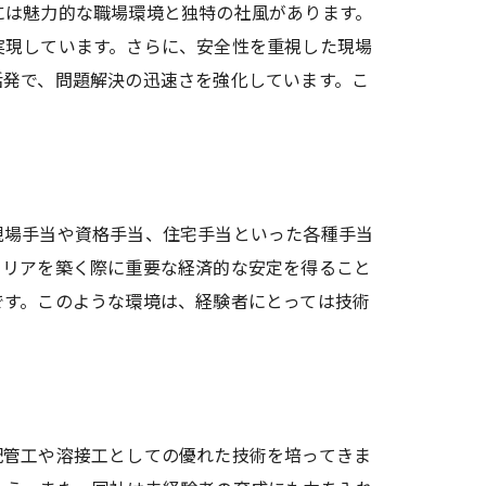
には魅力的な職場環境と独特の社風があります。
実現しています。さらに、安全性を重視した現場
活発で、問題解決の迅速さを強化しています。こ
。
現場手当や資格手当、住宅手当といった各種手当
ャリアを築く際に重要な経済的な安定を得ること
です。このような環境は、経験者にとっては技術
配管工や溶接工としての優れた技術を培ってきま