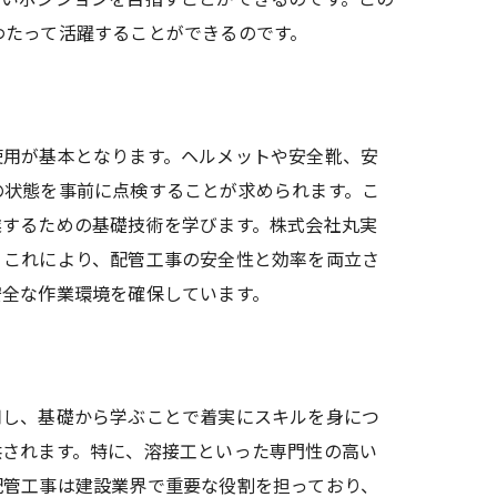
わたって活躍することができるのです。
使用が基本となります。ヘルメットや安全靴、安
の状態を事前に点検することが求められます。こ
業するための基礎技術を学びます。株式会社丸実
。これにより、配管工事の安全性と効率を両立さ
安全な作業環境を確保しています。
用し、基礎から学ぶことで着実にスキルを身につ
供されます。特に、溶接工といった専門性の高い
配管工事は建設業界で重要な役割を担っており、