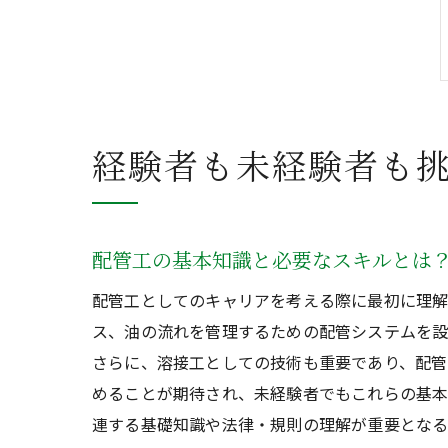
経験者も未経験者も
配管工の基本知識と必要なスキルとは
配管工としてのキャリアを考える際に最初に理解
ス、油の流れを管理するための配管システムを設
さらに、溶接工としての技術も重要であり、配管
めることが期待され、未経験者でもこれらの基本
連する基礎知識や法律・規則の理解が重要とな