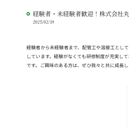
経験者・未経験者歓迎！株式会社丸
2025/02/19
経験者から未経験者まで、配管工や溶接工とし
しています。経験がなくても研修制度が充実して
です。ご興味のある方は、ぜひ我々と共に成長し