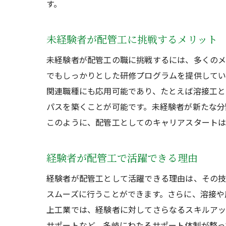
す。
未経験者が配管工に挑戦するメリット
未経験者が配管工の職に挑戦するには、多くのメ
でもしっかりとした研修プログラムを提供してい
関連職種にも応用可能であり、たとえば溶接工と
パスを築くことが可能です。未経験者が新たな分
このように、配管工としてのキャリアスタートは
経験者が配管工で活躍できる理由
経験者が配管工として活躍できる理由は、その技
スムーズに行うことができます。さらに、溶接や
上工業では、経験者に対してさらなるスキルアッ
サポートなど、多岐にわたるサポート体制が整っ