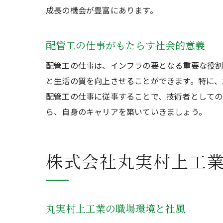
成長の機会が豊富にあります。
配管工の仕事がもたらす社会的意義
配管工の仕事は、インフラの要となる重要な役割
と生活の質を向上させることができます。特に、
配管工の仕事に従事することで、技術者としての
ら、自身のキャリアを築いていきましょう。
株式会社丸実村上工
丸実村上工業の職場環境と社風