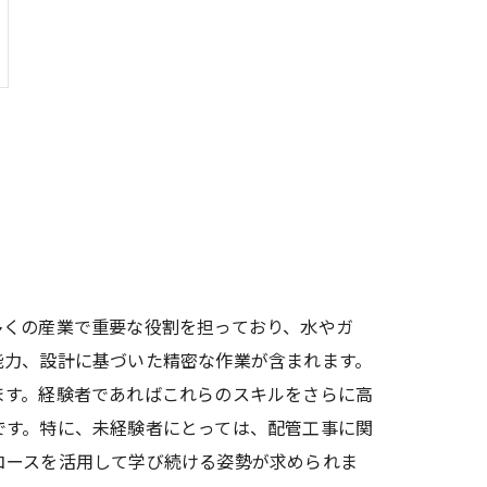
多くの産業で重要な役割を担っており、水やガ
能力、設計に基づいた精密な作業が含まれます。
ます。経験者であればこれらのスキルをさらに高
です。特に、未経験者にとっては、配管工事に関
コースを活用して学び続ける姿勢が求められま