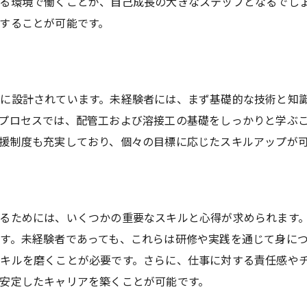
る環境で働くことが、自己成長の大きなステップとなるでし
することが可能です。
に設計されています。未経験者には、まず基礎的な技術と知
プロセスでは、配管工および溶接工の基礎をしっかりと学ぶ
援制度も充実しており、個々の目標に応じたスキルアップが
るためには、いくつかの重要なスキルと心得が求められます
す。未経験者であっても、これらは研修や実践を通じて身に
キルを磨くことが必要です。さらに、仕事に対する責任感や
安定したキャリアを築くことが可能です。