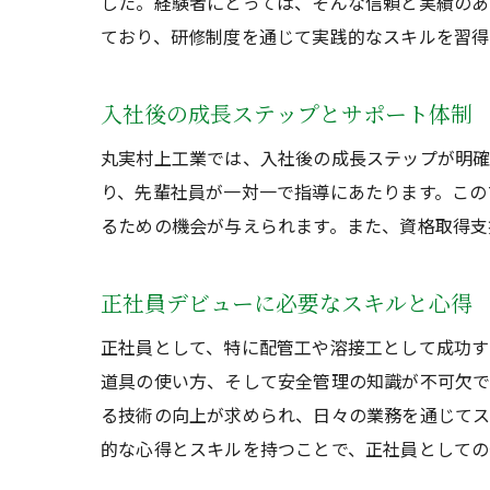
した。経験者にとっては、そんな信頼と実績のあ
ており、研修制度を通じて実践的なスキルを習得
入社後の成長ステップとサポート体制
丸実村上工業では、入社後の成長ステップが明確
り、先輩社員が一対一で指導にあたります。この
るための機会が与えられます。また、資格取得支
正社員デビューに必要なスキルと心得
正社員として、特に配管工や溶接工として成功す
道具の使い方、そして安全管理の知識が不可欠で
る技術の向上が求められ、日々の業務を通じてス
的な心得とスキルを持つことで、正社員としての