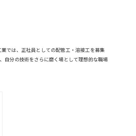
工業では、正社員としての配管工・溶接工を募集
は、自分の技術をさらに磨く場として理想的な職場