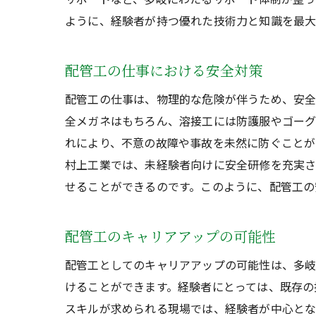
ように、経験者が持つ優れた技術力と知識を最大
配管工の仕事における安全対策
配管工の仕事は、物理的な危険が伴うため、安全
全メガネはもちろん、溶接工には防護服やゴーグ
れにより、不意の故障や事故を未然に防ぐことが
村上工業では、未経験者向けに安全研修を充実さ
せることができるのです。このように、配管工の
配管工のキャリアアップの可能性
配管工としてのキャリアアップの可能性は、多岐
けることができます。経験者にとっては、既存の
スキルが求められる現場では、経験者が中心とな