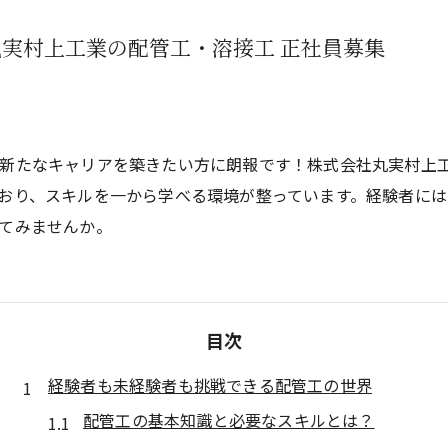
実村上工業の配管工・溶接工 正社員募集
て新たなキャリアを築きたい方に朗報です！株式会社丸実村上
おり、スキルを一から学べる環境が整っています。経験者に
てみませんか。
目次
経験者も未経験者も挑戦できる配管工の世界
配管工の基本知識と必要なスキルとは？