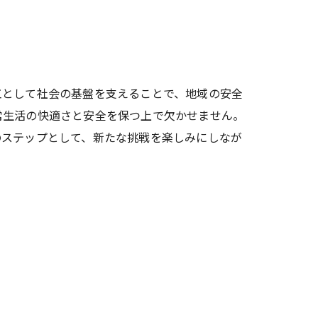
工として社会の基盤を支えることで、地域の安全
常生活の快適さと安全を保つ上で欠かせません。
のステップとして、新たな挑戦を楽しみにしなが