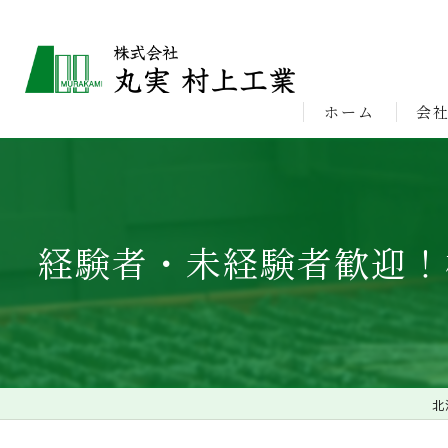
ホーム
会
ビジ
経験者・未経験者歓迎！
北