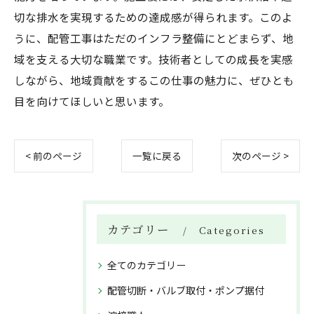
切な排水を実現するための達成感が得られます。このよ
うに、配管工事はただのインフラ整備にとどまらず、地
域を支える大切な職業です。技術者としての成長を実感
しながら、地域貢献をするこの仕事の魅力に、ぜひとも
目を向けてほしいと思います。
< 前のページ
一覧に戻る
次のページ >
カテゴリー
Categories
全てのカテゴリー
配管切断・バルブ取付・ポンプ据付