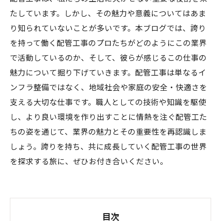
たしています。しかし、その魅力や意義についてはあま
り知られていないことが多いです。本ブログでは、誇り
を持って働く配管工事のプロたちがどのようにこの業界
で活動しているのか、そして、彼らが感じるこの仕事の
魅力について掘り下げていきます。配管工事は単なるイ
ンフラ整備ではなく、地域社会や家庭の安全・快適さを
支える大切な仕事です。職人としての技術や知識を駆使
し、より良い環境を作り出すことに情熱を注ぐ配管工た
ちの姿を通じて、業界の魅力とその重要性を再認識しま
しょう。誇りを持ち、共に成長していく配管工事の世界
を探求する旅に、ぜひお付き合いください。
目次