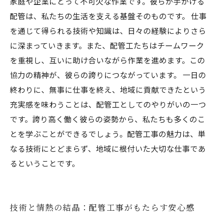
家庭や企業にとって不可欠な作業です。彼らが手がける
配管は、私たちの生活を支える基盤そのものです。 仕事
を通じて得られる技術や知識は、日々の経験によりさら
に深まっていきます。また、配管工たちはチームワーク
を重視し、互いに助け合いながら作業を進めます。この
協力の精神が、彼らの誇りにつながっています。 一日の
終わりに、無事に仕事を終え、地域に貢献できたという
充実感を味わうことは、配管工としてのやりがいの一つ
です。誇り高く働く彼らの姿勢から、私たちも多くのこ
とを学ぶことができるでしょう。配管工事の魅力は、単
なる技術にとどまらず、地域に根付いた大切な仕事であ
るということです。
技術と情熱の結晶：配管工事がもたらす安心感