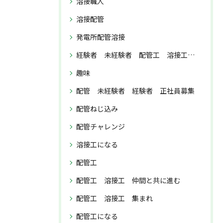
溶接職人
溶接配管
発電所配管溶接
経験者 未経験者 配管工 溶接工 正社員募集
趣味
配管 未経験者 経験者 正社員募集
配管ねじ込み
配管チャレンジ
溶接工になる
配管工
配管工 溶接工 仲間と共に進む
配管工 溶接工 集まれ
配管工になる