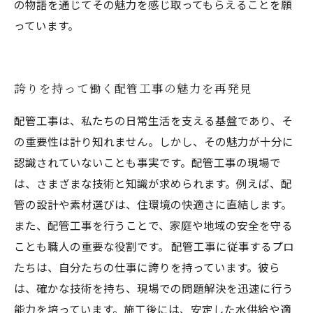
の物語を通じてその魅力を感じ取ってもらえることを願
っています。
誇りを持って働く配管工事の魅力を再発見
配管工事は、私たちの日常生活を支える基盤であり、そ
の重要性は計り知れません。しかし、その魅力が十分に
認識されていないことも事実です。配管工事の現場で
は、さまざまな技術と知識が求められます。例えば、配
管の設計や素材選びは、住環境の快適さに直結します。
また、配管工事を行うことで、家庭や地域の安全を守る
ことも職人の重要な役割です。 配管工事に従事するプロ
たちは、自分たちの仕事に誇りを持っています。彼ら
は、確かな技術を持ち、現場での問題解決を迅速に行う
能力を培っています。施工後には、安定した水供給や適