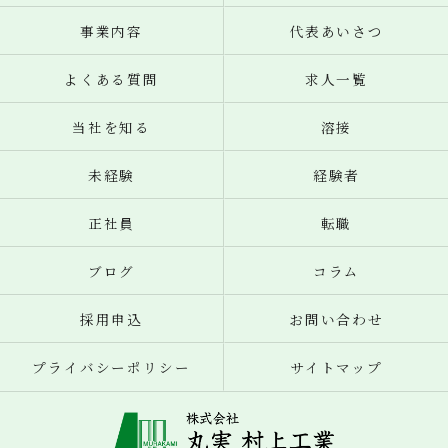
事業内容
代表あいさつ
よくある質問
求人一覧
当社を知る
溶接
未経験
経験者
正社員
転職
ブログ
コラム
採用申込
お問い合わせ
プライバシーポリシー
サイトマップ