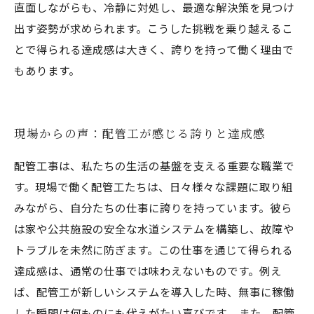
直面しながらも、冷静に対処し、最適な解決策を見つけ
出す姿勢が求められます。こうした挑戦を乗り越えるこ
とで得られる達成感は大きく、誇りを持って働く理由で
もあります。
現場からの声：配管工が感じる誇りと達成感
配管工事は、私たちの生活の基盤を支える重要な職業で
す。現場で働く配管工たちは、日々様々な課題に取り組
みながら、自分たちの仕事に誇りを持っています。彼ら
は家や公共施設の安全な水道システムを構築し、故障や
トラブルを未然に防ぎます。この仕事を通じて得られる
達成感は、通常の仕事では味わえないものです。例え
ば、配管工が新しいシステムを導入した時、無事に稼働
した瞬間は何ものにも代えがたい喜びです。 また、配管