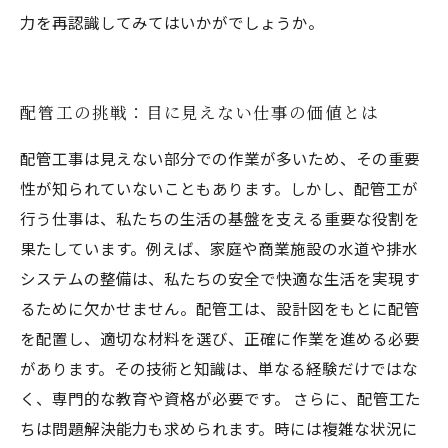
力を再認識してみてはいかがでしょうか。
配管工の挑戦：目に見えない仕事の価値とは
配管工事は見えない部分での作業が多いため、その重要
性が知られていないこともあります。しかし、配管工が
行う仕事は、私たちの生活の基盤を支える重要な役割を
果たしています。例えば、家庭や商業施設の水道や排水
システムの整備は、私たちの安全で快適な生活を実現す
るために欠かせません。配管工は、設計図をもとに配管
を配置し、適切な材料を選び、正確に作業を進める必要
があります。その技術と知識は、単なる経験だけではな
く、専門的な教育や資格が必要です。 さらに、配管工た
ちは問題解決能力も求められます。時には複雑な状況に