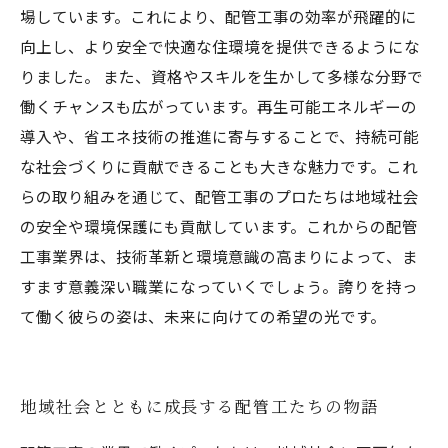
場しています。これにより、配管工事の効率が飛躍的に
向上し、より安全で快適な住環境を提供できるようにな
りました。 また、資格やスキルを生かして多様な分野で
働くチャンスも広がっています。再生可能エネルギーの
導入や、省エネ技術の推進に寄与することで、持続可能
な社会づくりに貢献できることも大きな魅力です。これ
らの取り組みを通じて、配管工事のプロたちは地域社会
の安全や環境保護にも貢献しています。これからの配管
工事業界は、技術革新と環境意識の高まりによって、ま
すます意義深い職業になっていくでしょう。誇りを持っ
て働く彼らの姿は、未来に向けての希望の光です。
地域社会とともに成長する配管工たちの物語