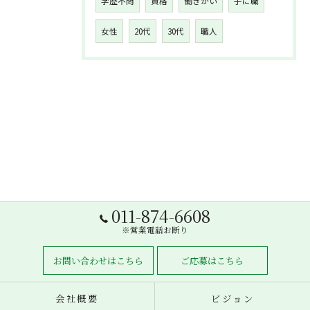
学歴不問
資格
働きがい
手に職
女性
20代
30代
職人
011-874-6608
※営業電話お断り
お問い合わせはこちら
ご応募はこちら
会社概要
ビジョン