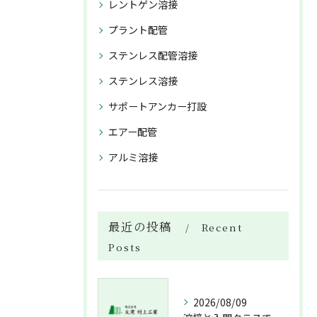
レントゲン溶接
プラント配管
ステンレス配管溶接
ステンレス溶接
サポートアンカー打設
エアー配管
アルミ溶接
最近の投稿
Recent
Posts
2026/08/09