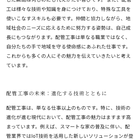
工は様々な技術や知識を身につけており、特殊な工具を
使いこなすスキルも必要です。仲間と協力しながら、地
域社会のニーズに応えるために努力する姿勢は、自己成
長にもつながります。配管工事は単なる職業ではなく、
自分たちの手で地域を守る使命感にあふれた仕事です。
これからも多くの人にその魅力を伝えていきたいと考え
ています。
配管工事の未来：進化する技術とともに
配管工事は、単なる仕事以上のものです。特に、技術の
進化が進む現代において、配管工事の魅力はますます高
まっています。例えば、スマートな家の普及に伴い、配
管業界ではIoT技術を活用した新しいソリューションが登