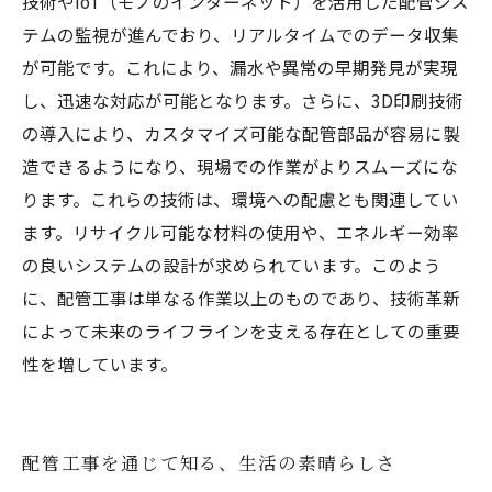
技術やIoT（モノのインターネット）を活用した配管シス
テムの監視が進んでおり、リアルタイムでのデータ収集
が可能です。これにより、漏水や異常の早期発見が実現
し、迅速な対応が可能となります。さらに、3D印刷技術
の導入により、カスタマイズ可能な配管部品が容易に製
造できるようになり、現場での作業がよりスムーズにな
ります。これらの技術は、環境への配慮とも関連してい
ます。リサイクル可能な材料の使用や、エネルギー効率
の良いシステムの設計が求められています。このよう
に、配管工事は単なる作業以上のものであり、技術革新
によって未来のライフラインを支える存在としての重要
性を増しています。
配管工事を通じて知る、生活の素晴らしさ