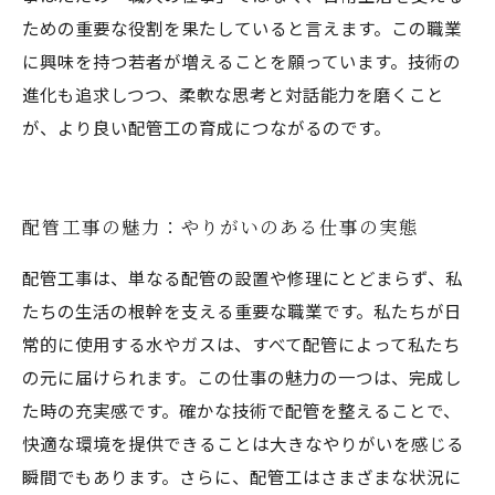
ための重要な役割を果たしていると言えます。この職業
に興味を持つ若者が増えることを願っています。技術の
進化も追求しつつ、柔軟な思考と対話能力を磨くこと
が、より良い配管工の育成につながるのです。
配管工事の魅力：やりがいのある仕事の実態
配管工事は、単なる配管の設置や修理にとどまらず、私
たちの生活の根幹を支える重要な職業です。私たちが日
常的に使用する水やガスは、すべて配管によって私たち
の元に届けられます。この仕事の魅力の一つは、完成し
た時の充実感です。確かな技術で配管を整えることで、
快適な環境を提供できることは大きなやりがいを感じる
瞬間でもあります。さらに、配管工はさまざまな状況に