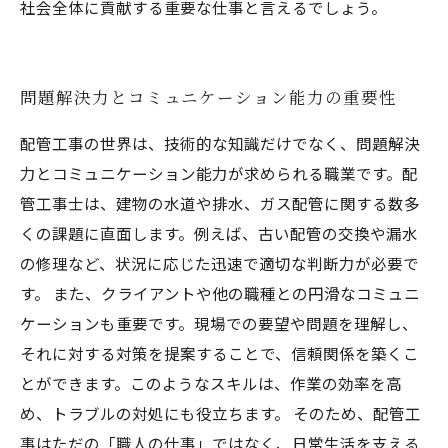
社会全体に貢献する重要な仕事と言えるでしょう。
問題解決力とコミュニケーション能力の重要性
配管工事の世界は、技術的な知識だけでなく、問題解決
力とコミュニケーション能力が求められる職業です。配
管工事士は、建物の水道や排水、ガス配管に関する数多
くの課題に直面します。例えば、古い配管の交換や漏水
の修理など、状況に応じた迅速で適切な判断力が必要で
す。 また、クライアントや他の職種との円滑なコミュニ
ケーションも重要です。現場での要望や問題を理解し、
それに対する対策を提案することで、信頼関係を築くこ
とができます。このようなスキルは、作業の効率を高
め、トラブルの対処にも役立ちます。 そのため、配管工
事はただの「職人の仕事」ではなく、日常生活を支える