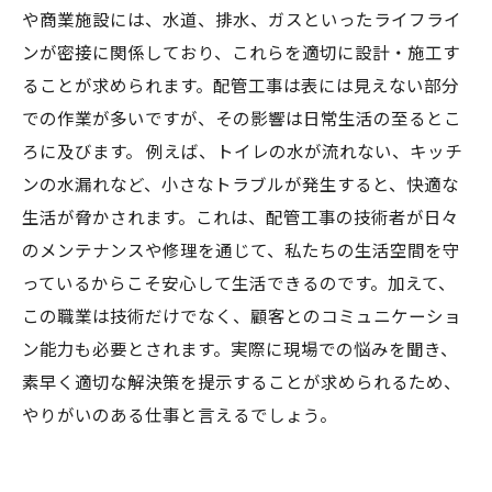
や商業施設には、水道、排水、ガスといったライフライ
ンが密接に関係しており、これらを適切に設計・施工す
ることが求められます。配管工事は表には見えない部分
での作業が多いですが、その影響は日常生活の至るとこ
ろに及びます。 例えば、トイレの水が流れない、キッチ
ンの水漏れなど、小さなトラブルが発生すると、快適な
生活が脅かされます。これは、配管工事の技術者が日々
のメンテナンスや修理を通じて、私たちの生活空間を守
っているからこそ安心して生活できるのです。加えて、
この職業は技術だけでなく、顧客とのコミュニケーショ
ン能力も必要とされます。実際に現場での悩みを聞き、
素早く適切な解決策を提示することが求められるため、
やりがいのある仕事と言えるでしょう。