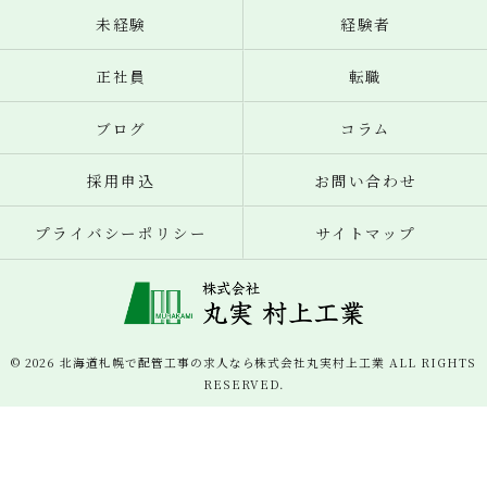
未経験
経験者
正社員
転職
ブログ
コラム
採用申込
お問い合わせ
プライバシーポリシー
サイトマップ
© 2026 北海道札幌で配管工事の求人なら株式会社丸実村上工業 ALL RIGHTS
RESERVED.