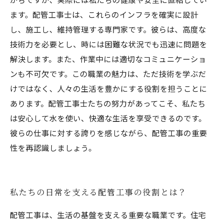
ます。配管工事士は、これらのインフラを確実に設計
し、施工し、維持管理する専門家です。彼らは、高度な
技術力を必要とし、時には困難な状況でも迅速に問題を
解決します。また、作業中には適切なコミュニケーショ
ンも不可欠です。この職業の魅力は、ただ技術を学ぶだ
けではなく、人々の生活を豊かにする役割を担うことに
あります。配管工事士たちの努力があってこそ、私たち
は安心して水を使い、快適な生活を享受できるのです。
彼らの仕事に対する誇りを感じながら、配管工事の重要
性を再認識しましょう。
私たちの日常を支える配管工事の役割とは？
配管工事は、生活の基盤を支える重要な職業です。住宅