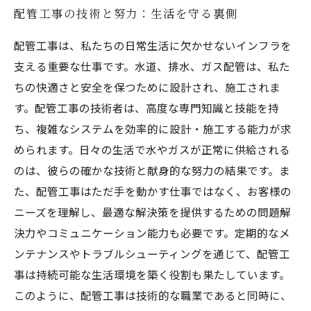
配管工事の技術と努力：生活を守る裏側
配管工事は、私たちの日常生活に欠かせないインフラを
支える重要な仕事です。水道、排水、ガス配管は、私た
ちの快適さと安全を保つために設計され、施工されま
す。配管工事の技術者は、高度な専門知識と技能を持
ち、複雑なシステムを効率的に設計・施工する能力が求
められます。日々の生活で水やガスが正常に供給される
のは、彼らの確かな技術と献身的な努力の結果です。ま
た、配管工事はただ手を動かす仕事ではなく、お客様の
ニーズを理解し、最適な解決策を提供するための問題解
決力やコミュニケーション能力も必要です。定期的なメ
ンテナンスやトラブルシューティングを通じて、配管工
事は持続可能な生活環境を築く役割も果たしています。
このように、配管工事は技術的な職業であると同時に、