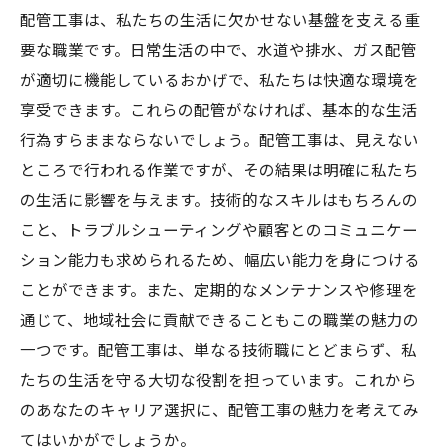
配管工事は、私たちの生活に欠かせない基盤を支える重
要な職業です。日常生活の中で、水道や排水、ガス配管
が適切に機能しているおかげで、私たちは快適な環境を
享受できます。これらの配管がなければ、基本的な生活
行為すらままならないでしょう。配管工事は、見えない
ところで行われる作業ですが、その結果は明確に私たち
の生活に影響を与えます。技術的なスキルはもちろんの
こと、トラブルシューティングや顧客とのコミュニケー
ション能力も求められるため、幅広い能力を身につける
ことができます。また、定期的なメンテナンスや修理を
通じて、地域社会に貢献できることもこの職業の魅力の
一つです。配管工事は、単なる技術職にとどまらず、私
たちの生活を守る大切な役割を担っています。これから
のあなたのキャリア選択に、配管工事の魅力を考えてみ
てはいかがでしょうか。