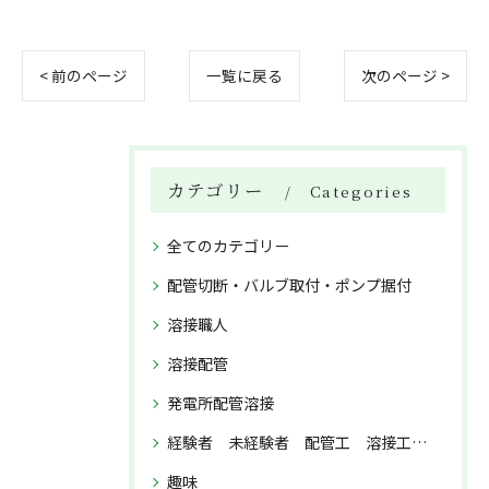
< 前のページ
一覧に戻る
次のページ >
カテゴリー
Categories
全てのカテゴリー
配管切断・バルブ取付・ポンプ据付
溶接職人
溶接配管
発電所配管溶接
経験者 未経験者 配管工 溶接工 正社員募集
趣味