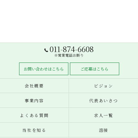
011-874-6608
※営業電話お断り
お問い合わせはこちら
ご応募はこちら
会社概要
ビジョン
事業内容
代表あいさつ
よくある質問
求人一覧
当社を知る
溶接