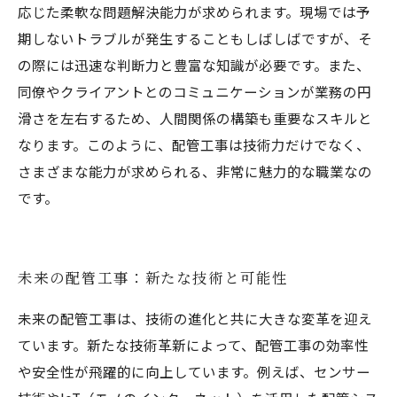
応じた柔軟な問題解決能力が求められます。現場では予
期しないトラブルが発生することもしばしばですが、そ
の際には迅速な判断力と豊富な知識が必要です。また、
同僚やクライアントとのコミュニケーションが業務の円
滑さを左右するため、人間関係の構築も重要なスキルと
なります。このように、配管工事は技術力だけでなく、
さまざまな能力が求められる、非常に魅力的な職業なの
です。
未来の配管工事：新たな技術と可能性
未来の配管工事は、技術の進化と共に大きな変革を迎え
ています。新たな技術革新によって、配管工事の効率性
や安全性が飛躍的に向上しています。例えば、センサー