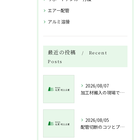
エアー配管
アルミ溶接
最近の投稿
Recent
Posts
2026/08/07
加工材搬入の現場で押さえておきたい流れと架台設置配管敷設までの実務解説
2026/08/05
配管切断のコツとプロが教える失敗しない工具選び