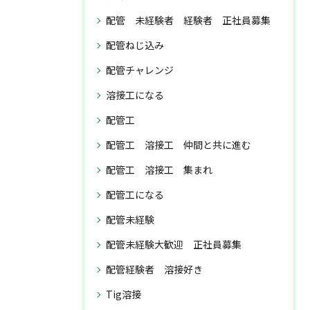
配管 未経験者 経験者 正社員募集
配管ねじ込み
配管チャレンジ
溶接工になる
配管工
配管工 溶接工 仲間と共に進む
配管工 溶接工 集まれ
配管工になる
配管未経験
配管未経験大歓迎 正社員募集
配管経験者 溶接好き
Tig溶接