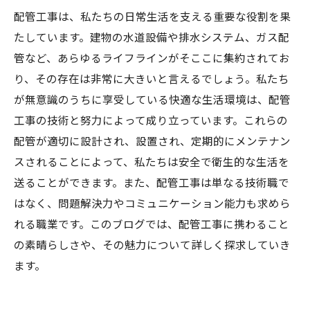
配管工事は、私たちの日常生活を支える重要な役割を果
たしています。建物の水道設備や排水システム、ガス配
管など、あらゆるライフラインがそここに集約されてお
り、その存在は非常に大きいと言えるでしょう。私たち
が無意識のうちに享受している快適な生活環境は、配管
工事の技術と努力によって成り立っています。これらの
配管が適切に設計され、設置され、定期的にメンテナン
スされることによって、私たちは安全で衛生的な生活を
送ることができます。また、配管工事は単なる技術職で
はなく、問題解決力やコミュニケーション能力も求めら
れる職業です。このブログでは、配管工事に携わること
の素晴らしさや、その魅力について詳しく探求していき
ます。