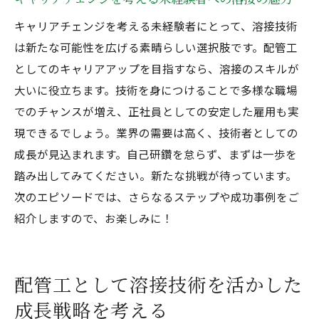
キャリアチェンジを考える未経験者にとって、溶接技術
は新たな可能性を広げる素晴らしい選択肢です。配管工
としてのキャリアアップを目指すなら、溶接のスキルが
大いに役立ちます。技術を身につけることで多様な職場
でのチャンスが増え、正社員としての安定した雇用も実
現できるでしょう。業界の需要は高く、技術者としての
成長が見込まれます。自己研鑽を怠らず、まずは一歩を
踏み出してみてください。新たな挑戦が待っています。
次のエピソードでは、さらなるステップや成功事例をご
紹介しますので、お楽しみに！
配管工として溶接技術を活かした
成長戦略を考える