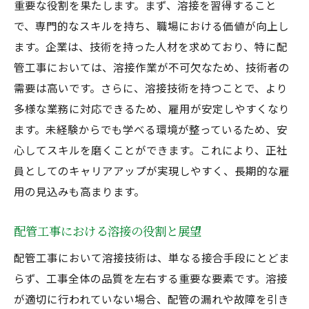
重要な役割を果たします。まず、溶接を習得すること
で、専門的なスキルを持ち、職場における価値が向上し
ます。企業は、技術を持った人材を求めており、特に配
管工事においては、溶接作業が不可欠なため、技術者の
需要は高いです。さらに、溶接技術を持つことで、より
多様な業務に対応できるため、雇用が安定しやすくなり
ます。未経験からでも学べる環境が整っているため、安
心してスキルを磨くことができます。これにより、正社
員としてのキャリアアップが実現しやすく、長期的な雇
用の見込みも高まります。
配管工事における溶接の役割と展望
配管工事において溶接技術は、単なる接合手段にとどま
らず、工事全体の品質を左右する重要な要素です。溶接
が適切に行われていない場合、配管の漏れや故障を引き