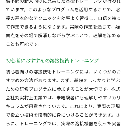
験不問の新人向けに充実した基礎トレーニングが行われ
ています。このようなプログラムを活用することで、溶
接の基本的なテクニックを効率よく習得し、自信を持っ
て作業できるようになります。実際の作業を通じて、疑
問点をその場で解消しながら学ぶことで、理解を深める
ことも可能です。
初心者におすすめの溶接技術トレーニング
初心者向けの溶接技術トレーニングには、いくつかのお
すすめの方法があります。まず、基礎をしっかりと学ぶ
ための研修プログラムに参加することが大切です。株式
会社丸実村上工業では、未経験者にも理解しやすいカリ
キュラムが用意されています。これにより、実際の現場
で役立つ技術を段階的に身につけることができます。さ
らに、トレーニングでは、実際の溶接機器を使った実習