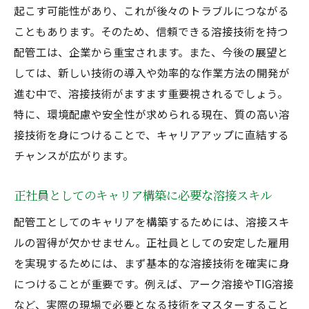
起こす可能性があり、これが後々のトラブルにつながる
こともあります。そのため、信頼できる溶接技術を持つ
配管工は、企業から重宝されます。また、今後の展望と
しては、新しい技術の導入や効率的な作業方法の開発が
進む中で、溶接技術がますます重要視されるでしょう。
特に、環境配慮や安全性が求められる現在、質の高い溶
接技術を身につけることで、キャリアアップに直結する
チャンスが広がります。
正社員としてのキャリア構築に必要な溶接スキル
配管工としてのキャリアを構築するためには、溶接スキ
ルの習得が欠かせません。正社員としての安定した雇用
を実現するためには、まず基本的な溶接技術を確実に身
につけることが重要です。例えば、アーク溶接やTIG溶接
など、実際の現場で必要となる技術をマスターすること