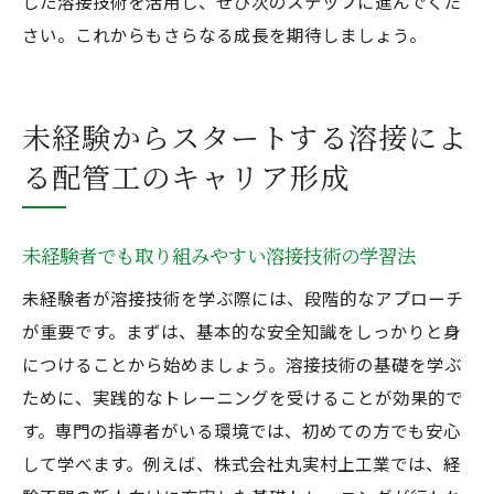
した溶接技術を活用し、ぜひ次のステップに進んでくだ
さい。これからもさらなる成長を期待しましょう。
未経験からスタートする溶接によ
る配管工のキャリア形成
未経験者でも取り組みやすい溶接技術の学習法
未経験者が溶接技術を学ぶ際には、段階的なアプローチ
が重要です。まずは、基本的な安全知識をしっかりと身
につけることから始めましょう。溶接技術の基礎を学ぶ
ために、実践的なトレーニングを受けることが効果的で
す。専門の指導者がいる環境では、初めての方でも安心
して学べます。例えば、株式会社丸実村上工業では、経