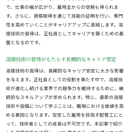
で、仕事の幅が広がり、雇用主からの信頼も得られま
す。さらに、資格取得を通じて技能の証明を行い、専門
性を高めていくことがキャリアアップに直結します。溶
接技術の習得は、正社員としてキャリアを築くための基
盤となるのです。
溶接技術の習得がもたらす長期的なキャリア安定
溶接技術の習得は、長期的なキャリア安定に大きな影響
を与えます。正社員としての役割を果たす中で、溶接技
術が進化し続ける業界での競争力を維持するために、継
続的なスキルアップが求められます。特に、最新の溶接
技術や設備について学ぶことは、職場における価値を高
める要因となります。安定した雇用を目指す配管工にと
って、技術者としての成長は不可欠です。本記事で紹介