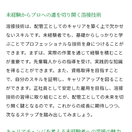
未経験からプロへの道を切り開く溶接技術
溶接技術は、配管工としてのキャリアを築く上で欠かせ
ないスキルです。未経験者でも、基礎からしっかりと学
ぶことでプロフェッショナルな技術を身につけることが
できます。まずは、実際の作業を通じて経験を積むこと
が重要です。先輩職人からの指導を受け、実践的な知識
を得ることができます。また、資格取得を目指すこと
で、自分のスキルを証明し、キャリアアップを図ること
ができます。正社員として安定した雇用を目指し、溶接
技術の習得に取り組むことが、配管工としての未来を切
り開く鍵となるのです。これからの成長に期待しつつ、
次なるステップを踏み出してみましょう。
キャリアチェンジを考える未経験者への溶接の魅力