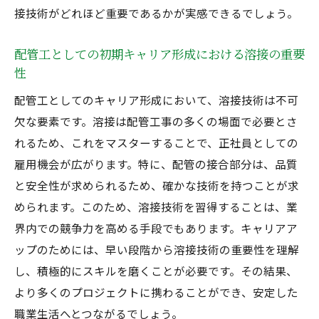
接技術がどれほど重要であるかが実感できるでしょう。
配管工としての初期キャリア形成における溶接の重要
性
配管工としてのキャリア形成において、溶接技術は不可
欠な要素です。溶接は配管工事の多くの場面で必要とさ
れるため、これをマスターすることで、正社員としての
雇用機会が広がります。特に、配管の接合部分は、品質
と安全性が求められるため、確かな技術を持つことが求
められます。このため、溶接技術を習得することは、業
界内での競争力を高める手段でもあります。キャリアア
ップのためには、早い段階から溶接技術の重要性を理解
し、積極的にスキルを磨くことが必要です。その結果、
より多くのプロジェクトに携わることができ、安定した
職業生活へとつながるでしょう。