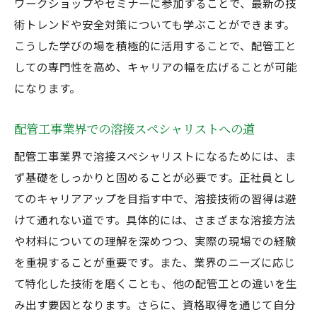
ワークショップやセミナーに参加することで、最新の技
術トレンドや安全対策についても学ぶことができます。
こうした学びの場を積極的に活用することで、配管工と
しての専門性を高め、キャリアの幅を広げることが可能
になります。
配管工事業界での溶接スペシャリストへの道
配管工事業界で溶接スペシャリストになるためには、ま
ず基礎をしっかりと固めることが必要です。正社員とし
てのキャリアアップを目指す中で、溶接技術の習得は避
けて通れない道です。具体的には、さまざまな溶接方法
や材料についての理解を深めつつ、実際の現場での経験
を重視することが重要です。また、業界のニーズに応じ
て特化した技術を磨くことも、他の配管工との違いを生
み出す要因となります。さらに、資格取得を通じて自分