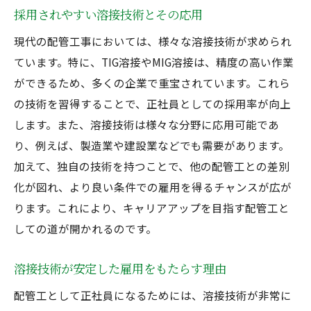
採用されやすい溶接技術とその応用
現代の配管工事においては、様々な溶接技術が求められ
ています。特に、TIG溶接やMIG溶接は、精度の高い作業
ができるため、多くの企業で重宝されています。これら
の技術を習得することで、正社員としての採用率が向上
します。また、溶接技術は様々な分野に応用可能であ
り、例えば、製造業や建設業などでも需要があります。
加えて、独自の技術を持つことで、他の配管工との差別
化が図れ、より良い条件での雇用を得るチャンスが広が
ります。これにより、キャリアアップを目指す配管工と
しての道が開かれるのです。
溶接技術が安定した雇用をもたらす理由
配管工として正社員になるためには、溶接技術が非常に