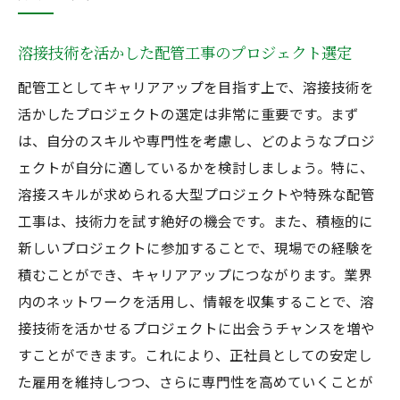
溶接技術を活かした配管工事のプロジェクト選定
配管工としてキャリアアップを目指す上で、溶接技術を
活かしたプロジェクトの選定は非常に重要です。まず
は、自分のスキルや専門性を考慮し、どのようなプロジ
ェクトが自分に適しているかを検討しましょう。特に、
溶接スキルが求められる大型プロジェクトや特殊な配管
工事は、技術力を試す絶好の機会です。また、積極的に
新しいプロジェクトに参加することで、現場での経験を
積むことができ、キャリアアップにつながります。業界
内のネットワークを活用し、情報を収集することで、溶
接技術を活かせるプロジェクトに出会うチャンスを増や
すことができます。これにより、正社員としての安定し
た雇用を維持しつつ、さらに専門性を高めていくことが