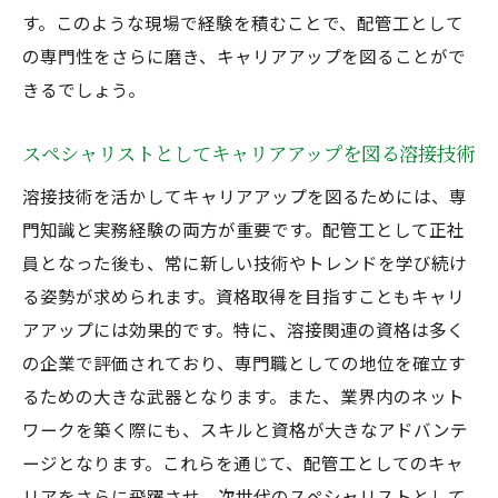
す。このような現場で経験を積むことで、配管工として
の専門性をさらに磨き、キャリアアップを図ることがで
きるでしょう。
スペシャリストとしてキャリアアップを図る溶接技術
溶接技術を活かしてキャリアアップを図るためには、専
門知識と実務経験の両方が重要です。配管工として正社
員となった後も、常に新しい技術やトレンドを学び続け
る姿勢が求められます。資格取得を目指すこともキャリ
アアップには効果的です。特に、溶接関連の資格は多く
の企業で評価されており、専門職としての地位を確立す
るための大きな武器となります。また、業界内のネット
ワークを築く際にも、スキルと資格が大きなアドバンテ
ージとなります。これらを通じて、配管工としてのキャ
リアをさらに飛躍させ、次世代のスペシャリストとして