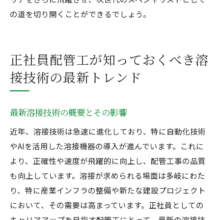
の道を切り開くことができるでしょう。
正社員配管工が知っておくべき溶
接技術の最新トレンド
最新溶接技術の概要とその影響
近年、溶接技術は急速に進化しており、特に自動化技術
やAIを活用した溶接機器の導入が進んでいます。これに
より、正確性や速度が飛躍的に向上し、配管工事の品質
も向上しています。溶接が求められる場面は多岐にわた
り、特に産業インフラの整備や新たな建設プロジェクト
において、その需要は高まっています。正社員としての
キャリアアップを目指す配管工にとって、最新の溶接技