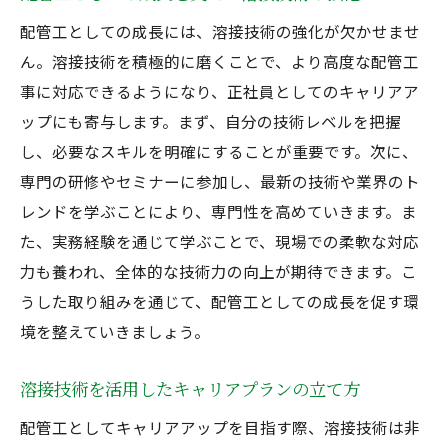
配管工としての成長には、溶接技術の強化が欠かせませ
ん。溶接技術を積極的に磨くことで、より高度な配管工
事に対応できるようになり、正社員としてのキャリアア
ップにも寄与します。まず、自分の技術レベルを把握
し、必要なスキルを明確にすることが重要です。次に、
専門の研修やセミナーに参加し、最新の技術や業界のト
レンドを学ぶことにより、専門性を高めていきます。ま
た、実務経験を通じて学ぶことで、現場での柔軟な対応
力も養われ、全体的な技術力の向上が期待できます。こ
うした取り組みを通じて、配管工としての成長を促す環
境を整えていきましょう。
溶接技術を活用したキャリアプランの立て方
配管工としてキャリアアップを目指す際、溶接技術は非