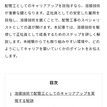
配管工としてのキャリアアップを目指すなら、溶接技術
が重要な鍵となります。正社員としての安定した雇用を
目指し、溶接技術を磨くことで、配管工事のスペシャリ
ストとしての道が開けます。本記事では、溶接技術を駆
使して正社員として成長するためのステップを詳しく解
説します。未経験からでも取り組みやすい環境や、どの
ようにしてキャリアを築いていくかのポイントをお伝え
します。
目次
溶接技術で配管工としてのキャリアアップを実
現する秘訣