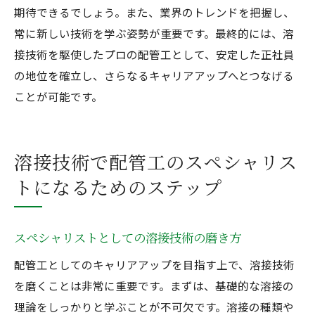
期待できるでしょう。また、業界のトレンドを把握し、
常に新しい技術を学ぶ姿勢が重要です。最終的には、溶
接技術を駆使したプロの配管工として、安定した正社員
の地位を確立し、さらなるキャリアアップへとつなげる
ことが可能です。
溶接技術で配管工のスペシャリス
トになるためのステップ
スペシャリストとしての溶接技術の磨き方
配管工としてのキャリアアップを目指す上で、溶接技術
を磨くことは非常に重要です。まずは、基礎的な溶接の
理論をしっかりと学ぶことが不可欠です。溶接の種類や