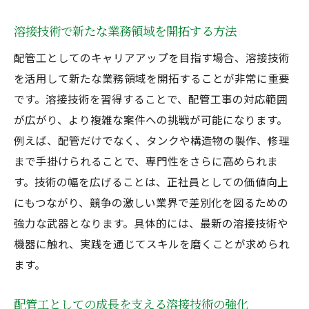
溶接技術で新たな業務領域を開拓する方法
配管工としてのキャリアアップを目指す場合、溶接技術
を活用して新たな業務領域を開拓することが非常に重要
です。溶接技術を習得することで、配管工事の対応範囲
が広がり、より複雑な案件への挑戦が可能になります。
例えば、配管だけでなく、タンクや構造物の製作、修理
まで手掛けられることで、専門性をさらに高められま
す。技術の幅を広げることは、正社員としての価値向上
にもつながり、競争の激しい業界で差別化を図るための
強力な武器となります。具体的には、最新の溶接技術や
機器に触れ、実践を通じてスキルを磨くことが求められ
ます。
配管工としての成長を支える溶接技術の強化