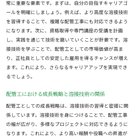
常に重要な要素です。まずは、自分の目指すキャリアゴ
ールを明確にしましょう。例えば、より高度な溶接技術
を習得することで、複雑な配管工事にも対応できるよう
になります。次に、資格取得や専門講座の受講を計画
し、実践を通じて技術を磨いていくことが肝要です。溶
接技術を学ぶことで、配管工としての市場価値が高ま
り、正社員としての安定した雇用を得るチャンスが増え
ます。これにより、さらなるキャリアアップを実現でき
るでしょう。
配管工における成長戦略と溶接技術の関係
配管工としての成長戦略は、溶接技術の習得と密接に関
係しています。溶接技術を身につけることで、配管工事
の幅が広がり、多様なプロジェクトに対応できるように
なります。これにより、より高い報酬や役職への昇進が