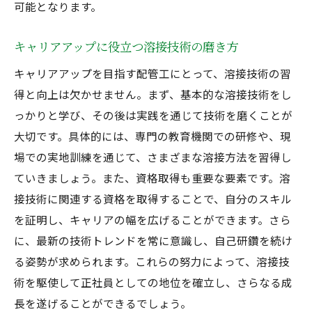
可能となります。
キャリアアップに役立つ溶接技術の磨き方
キャリアアップを目指す配管工にとって、溶接技術の習
得と向上は欠かせません。まず、基本的な溶接技術をし
っかりと学び、その後は実践を通じて技術を磨くことが
大切です。具体的には、専門の教育機関での研修や、現
場での実地訓練を通じて、さまざまな溶接方法を習得し
ていきましょう。また、資格取得も重要な要素です。溶
接技術に関連する資格を取得することで、自分のスキル
を証明し、キャリアの幅を広げることができます。さら
に、最新の技術トレンドを常に意識し、自己研鑽を続け
る姿勢が求められます。これらの努力によって、溶接技
術を駆使して正社員としての地位を確立し、さらなる成
長を遂げることができるでしょう。