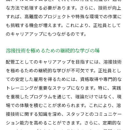
な方法で処理する必要があります。さらに、技術が向上
すれば、高難度のプロジェクトや特殊な環境での作業に
も挑戦する機会が増えます。これにより、正社員として
のキャリアアップにもつながるのです。
溶接技術を極めるための継続的な学びの場
配管工としてのキャリアアップを目指すには、溶接技術
を極めるための継続的な学びが不可欠です。正社員とし
ての安定した雇用を得るためには、資格取得や専門的な
トレーニングが重要なステップになります。特に、実践
を重視したプログラムを通じて、理論だけではなく、現
場での体験を積むことが求められます。これにより、溶
接技術に関する知識を深め、スタッフとのコミュニケー
ション能力を高めることができます。さらに、定期的な