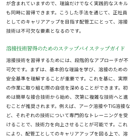
が含まれていますので、理論だけでなく実践的なスキル
も同時に習得できます。こうした手法を通じて、正社員
としてのキャリアアップを目指す配管工にとって、溶接
技術は不可欠な要素となるのです。
溶接技術習得のためのステップバイステップガイド
溶接技術を習得するためには、段階的なアプローチが不
可欠です。まずは、基本的な理論を学び、溶接のための
安全基準を理解することが重要です。これを基に、実際
の作業に取り組む際の自信を深めることができます。初
めは簡単な接合技術から始め、次第に複雑な技術へと進
むことが推奨されます。例えば、アーク溶接やTIG溶接な
ど、それぞれの技術について専門的なトレーニングを受
けることで、技術力を向上させることが可能です。これ
により、配管工としてのキャリアアップを図る上で、溶