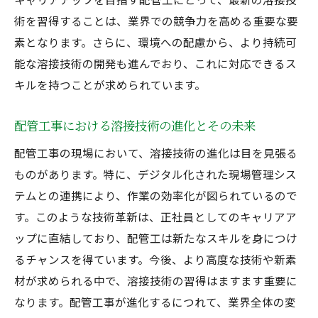
術を習得することは、業界での競争力を高める重要な要
素となります。さらに、環境への配慮から、より持続可
能な溶接技術の開発も進んでおり、これに対応できるス
キルを持つことが求められています。
配管工事における溶接技術の進化とその未来
配管工事の現場において、溶接技術の進化は目を見張る
ものがあります。特に、デジタル化された現場管理シス
テムとの連携により、作業の効率化が図られているので
す。このような技術革新は、正社員としてのキャリアア
ップに直結しており、配管工は新たなスキルを身につけ
るチャンスを得ています。今後、より高度な技術や新素
材が求められる中で、溶接技術の習得はますます重要に
なります。配管工事が進化するにつれて、業界全体の変