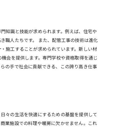
専門知識と技能が求められます。例えば、住宅や
き職人たちです。 また、配管工事の技術は進化
計・施工することが求められています。新しい材
の機会を提供します。専門学校や資格取得を通じ
自らの手で社会に貢献できる、この誇り高き仕事
、日々の生活を快適にするための基盤を提供して
や商業施設での料理や暖房に欠かせません。これ