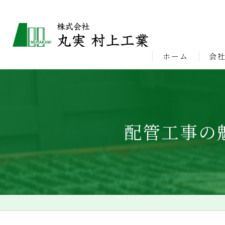
ホーム
会
ビジ
配管工事の