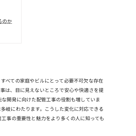
るのか
、すべての家庭やビルにとって必要不可欠な存在
仕事は、目に見えないところで安心や快適さを提
能な開発に向けた配管工事の役割も増していま
は多岐にわたります。こうした変化に対応できる
管工事の重要性と魅力をより多くの人に知っても