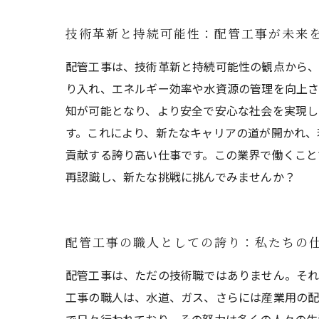
技術革新と持続可能性：配管工事が未来
配管工事は、技術革新と持続可能性の観点から、
り入れ、エネルギー効率や水資源の管理を向上さ
知が可能となり、より安全で安心な社会を実現し
す。これにより、新たなキャリアの道が開かれ、
貢献する誇り高い仕事です。この業界で働くこと
再認識し、新たな挑戦に挑んでみませんか？
配管工事の職人としての誇り：私たちの
配管工事は、ただの技術職ではありません。それ
工事の職人は、水道、ガス、さらには産業用の配