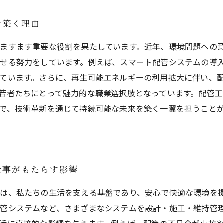
を築く理由
ますます重要な役割を果たしています。近年、環境問題への
せる努力をしています。例えば、スマート配管システムの導
ています。さらに、再生可能エネルギーの利用拡大に伴い、
若者たちにとって魅力的な職業選択肢となっています。配管
で、技術革新を通じて持続可能な未来を築く一翼を担うこと
仕事がもたらす影響
は、私たちの生活を支える基盤であり、安心で快適な環境を
管システムなど、さまざまなシステムを設計・施工・維持管