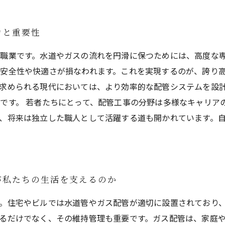
力と重要性
職業です。水道やガスの流れを円滑に保つためには、高度な
安全性や快適さが損なわれます。これを実現するのが、誇り高
求められる現代においては、より効率的な配管システムを設
です。 若者たちにとって、配管工事の分野は多様なキャリア
、将来は独立した職人として活躍する道も開かれています。
が私たちの生活を支えるのか
。住宅やビルでは水道管やガス配管が適切に設置されており
るだけでなく、その維持管理も重要です。ガス配管は、家庭