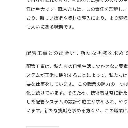
で日々行われており、その努力は多くの人々の生
任は重大です。職人たちは、この責任を理解し、
おり、新しい技術や資材の導入により、より環境
も大いにある職業です。
配管工事との出会い：新たな挑戦を求め
配管工事は、私たちの日常生活に欠かせない要素
ステムが正常に機能することによって、私たちは
要な仕事をしています。 この職業の魅力の一つ
化し続けています。そのため、技術者は常に新た
した配管システムの設計や施工が求められ、やり
います。新たな挑戦を求める方々が、この職業に