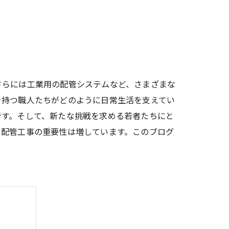
さらには工業用の配管システムなど、さまざまな
を持つ職人たちがどのように日常生活を支えてい
です。そして、新たな挑戦を求める若者たちにと
も配管工事の重要性は増しています。このブログ