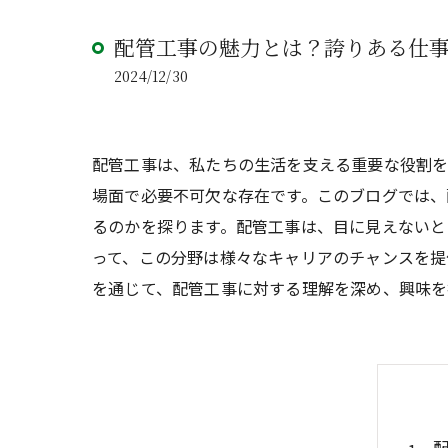
配管工事の魅力とは？誇りある仕
2024/12/30
配管工事は、私たちの生活を支える重要な役割を
場面で必要不可欠な存在です。このブログでは、
るのかを探ります。配管工事は、目に見えないと
って、この分野は様々なキャリアのチャンスを提
を通じて、配管工事に対する理解を深め、興味を