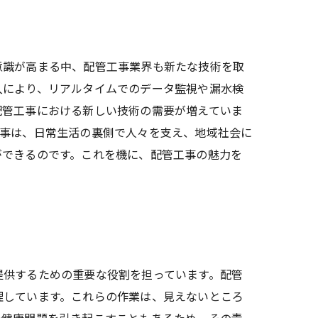
意識が高まる中、配管工事業界も新たな技術を取
入により、リアルタイムでのデータ監視や漏水検
配管工事における新しい技術の需要が増えていま
工事は、日常生活の裏側で人々を支え、地域社会に
ができるのです。これを機に、配管工事の魅力を
提供するための重要な役割を担っています。配管
理しています。これらの作業は、見えないところ