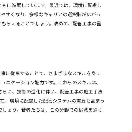
ともに進展しています。最近では、環境に配慮し
しやすくなり、多様なキャリアの選択肢が広がっ
てもらえることでしょう。改めて、配管工事の重
工事に従事することで、さまざまなスキルを身に
ミュニケーション能力です。これらのスキルは、
さらに、技術の進化に伴い、配管工事の施工手法
現在、環境に配慮した配管システムの需要も高まっ
でしょう。若者たちは、この分野での挑戦を通じ