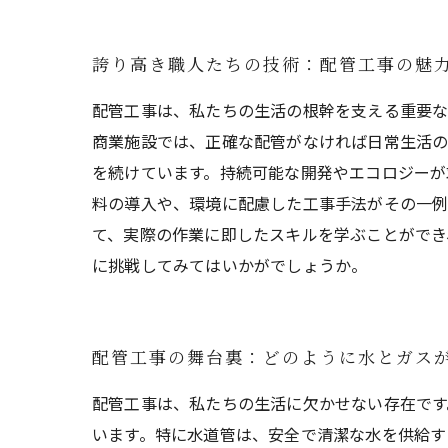
誇り高き職人たちの技術：配管工事の魅
配管工事は、私たちの生活の根幹を支える重要な
商業施設では、正確な配管がなければ日常生活の
を続けています。持続可能な開発やエコロジーが
料の導入や、環境に配慮した工事手法がその一例
て、実際の作業に即したスキルを学ぶことができ
に挑戦してみてはいかがでしょうか。
配管工事の舞台裏：どのように水とガス
配管工事は、私たちの生活に欠かせない存在です
います。特に水道管は、安全で清潔な水を供給す