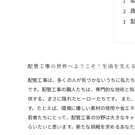
配管工事の世界へようこそ！生活を支え
配管工事は、多くの人が気づかないうちに私たち
です。配管工事の職人たちは、専門的な技術と知
供する、まさに隠れたヒーローたちです。 また
す。たとえば、環境に優しい素材の使用や省エネ
若者たちにとって、配管工事の分野は大きなキャ
らいたいと思います。新たな挑戦を求めるあなた