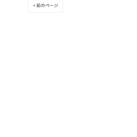
< 前のページ