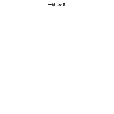
一覧に戻る