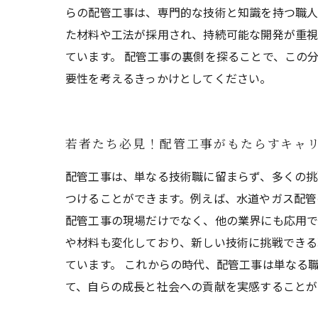
らの配管工事は、専門的な技術と知識を持つ職人
た材料や工法が採用され、持続可能な開発が重視
ています。 配管工事の裏側を探ることで、この
要性を考えるきっかけとしてください。
若者たち必見！配管工事がもたらすキャ
配管工事は、単なる技術職に留まらず、多くの挑
つけることができます。例えば、水道やガス配管
配管工事の現場だけでなく、他の業界にも応用で
や材料も変化しており、新しい技術に挑戦できる
ています。 これからの時代、配管工事は単なる
て、自らの成長と社会への貢献を実感することが