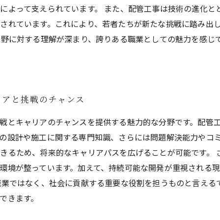
によって支えられています。 また、配管工事は技術の進化と
されています。これにより、若者たちが新たな挑戦に踏み出
分野に対する理解が深まり、誇りある職業としての魅力を感じ
リアと挑戦のチャンス
戦とキャリアのチャンスを提供する魅力的な分野です。配管
の設計や施工に関する専門知識、さらには問題解決能力やコ
きるため、将来的なキャリアパスを広げることが可能です。 
環境が整っています。加えて、持続可能な開発が重視される
職業ではなく、社会に貢献する重要な役割を担うものと言える
できます。