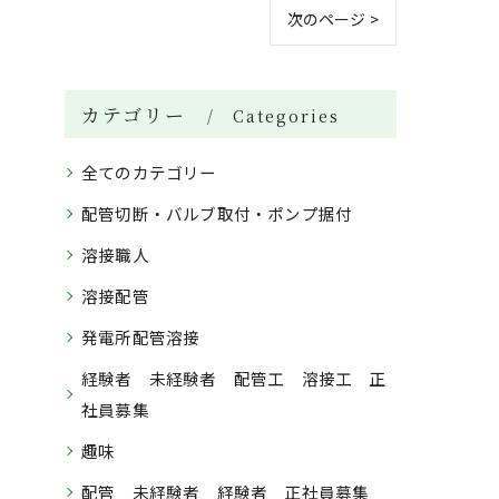
次のページ >
カテゴリー
Categories
全てのカテゴリー
配管切断・バルブ取付・ポンプ据付
溶接職人
溶接配管
発電所配管溶接
経験者 未経験者 配管工 溶接工 正
社員募集
趣味
配管 未経験者 経験者 正社員募集