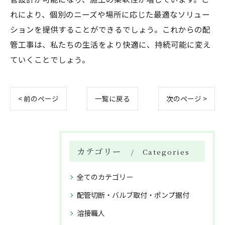
れにより、個別のニーズや場所に応じた最適なソリュー
ションを提供することができるでしょう。これからの配
管工事は、私たちの生活をより快適に、持続可能に変え
ていくことでしょう。
< 前のページ
一覧に戻る
次のページ >
カテゴリー
Categories
全てのカテゴリー
配管切断・バルブ取付・ポンプ据付
溶接職人