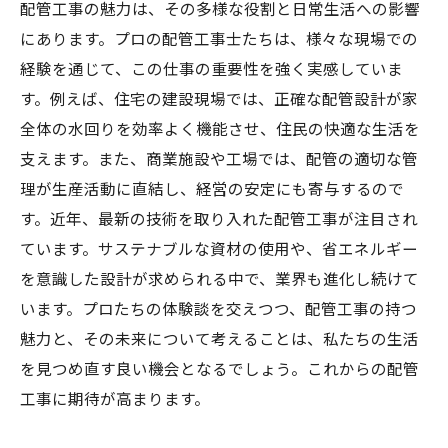
配管工事の魅力は、その多様な役割と日常生活への影響
にあります。プロの配管工事士たちは、様々な現場での
経験を通じて、この仕事の重要性を強く実感していま
す。例えば、住宅の建設現場では、正確な配管設計が家
全体の水回りを効率よく機能させ、住民の快適な生活を
支えます。また、商業施設や工場では、配管の適切な管
理が生産活動に直結し、経営の安定にも寄与するので
す。近年、最新の技術を取り入れた配管工事が注目され
ています。サステナブルな資材の使用や、省エネルギー
を意識した設計が求められる中で、業界も進化し続けて
います。プロたちの体験談を交えつつ、配管工事の持つ
魅力と、その未来について考えることは、私たちの生活
を見つめ直す良い機会となるでしょう。これからの配管
工事に期待が高まります。