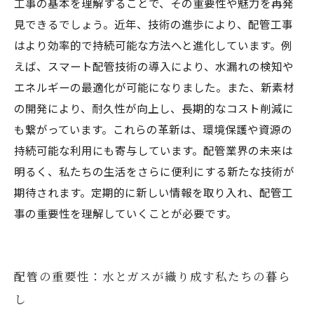
工事の基本を理解することで、その重要性や魅力を再発
見できるでしょう。近年、技術の進歩により、配管工事
はより効率的で持続可能な方法へと進化しています。例
えば、スマート配管技術の導入により、水漏れの検知や
エネルギーの最適化が可能になりました。また、新素材
の開発により、耐久性が向上し、長期的なコスト削減に
も繋がっています。これらの革新は、環境保護や資源の
持続可能な利用にも寄与しています。配管業界の未来は
明るく、私たちの生活をさらに便利にする新たな技術が
期待されます。定期的に新しい情報を取り入れ、配管工
事の重要性を理解していくことが必要です。
配管の重要性：水とガスが織り成す私たちの暮ら
し