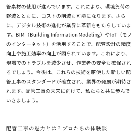
管素材の使用が進んでいます。これにより、環境負荷の
軽減とともに、コストの削減も可能になります。さら
に、デジタル技術の進化が業界に革新をもたらしていま
す。BIM（Building Information Modeling）やIoT（モノ
のインターネット）を活用することで、配管設計の精度
向上や施工効率の向上が図られています。これにより、
現場でのトラブルを減少させ、作業者の安全も確保され
るでしょう。今後は、これらの技術を駆使した新しい配
管工事のスタンダードが確立され、業界の発展が期待さ
れます。配管工事の未来に向けて、私たちと共に歩んで
いきましょう。
配管工事の魅力とは？プロたちの体験談