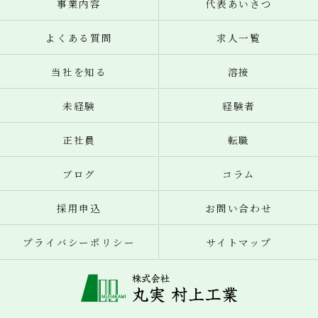
事業内容
代表あいさつ
よくある質問
求人一覧
当社を知る
溶接
未経験
経験者
正社員
転職
ブログ
コラム
採用申込
お問い合わせ
プライバシーポリシー
サイトマップ