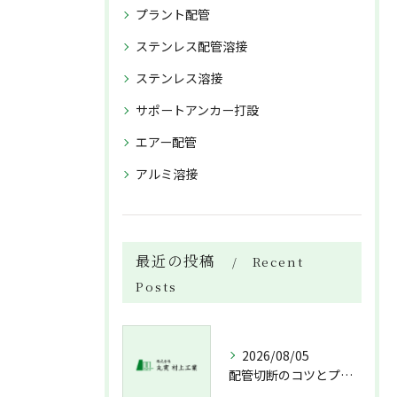
プラント配管
ステンレス配管溶接
ステンレス溶接
サポートアンカー打設
エアー配管
アルミ溶接
最近の投稿
Recent
Posts
2026/08/05
配管切断のコツとプロが教える失敗しない工具選び