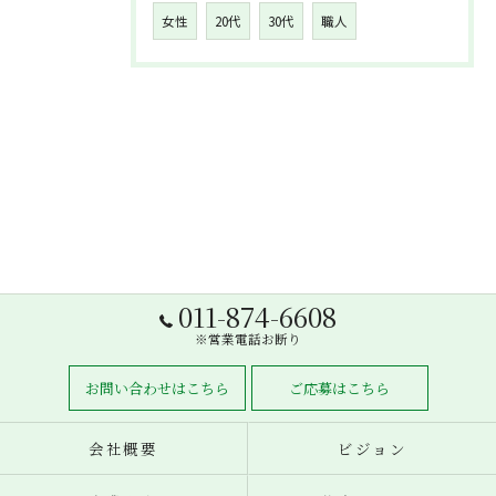
女性
20代
30代
職人
011-874-6608
※営業電話お断り
お問い合わせはこちら
ご応募はこちら
会社概要
ビジョン