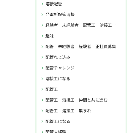
溶接配管
発電所配管溶接
経験者 未経験者 配管工 溶接工 正社員募集
趣味
配管 未経験者 経験者 正社員募集
配管ねじ込み
配管チャレンジ
溶接工になる
配管工
配管工 溶接工 仲間と共に進む
配管工 溶接工 集まれ
配管工になる
配管未経験