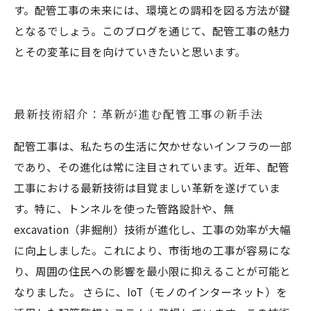
す。配管工事の未来には、環境との調和を図る方法が鍵
となるでしょう。このブログを通じて、配管工事の魅力
とその変革に目を向けていきたいと思います。
最新技術紹介：革新が進む配管工事の新手法
配管工事は、私たちの生活に欠かせないインフラの一部
であり、その進化は常に注目されています。近年、配管
工事における最新技術は目覚ましい革新を遂げていま
す。特に、トンネルを使った管路設計や、無
excavation（非掘削）技術が進化し、工事の効率が大幅
に向上しました。これにより、市街地の工事が容易にな
り、周囲の住民への影響を最小限に抑えることが可能と
なりました。 さらに、IoT（モノのインターネット）を