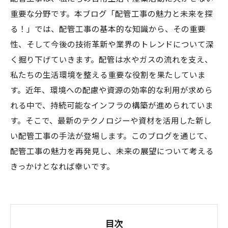
重要な分野です。本ブログ「配管工事の魅力と未来を探
る！」では、配管工事の基本的な知識から、その重要
性、そして今後の技術革新や業界のトレンドについて深
く掘り下げていきます。配管は水やガスの流れを支え、
私たちの生活環境を整える重要な役割を果たしていま
す。近年、環境への配慮や資源の効率的な利用が求めら
れる中で、持続可能なインフラの構築が進められていま
す。そこで、最新のテクノロジーや資材を活用した新し
い配管工事の手法が登場します。このブログを通じて、
配管工事の魅力を再発見し、未来の展望について考える
きっかけとなれば幸いです。
目次