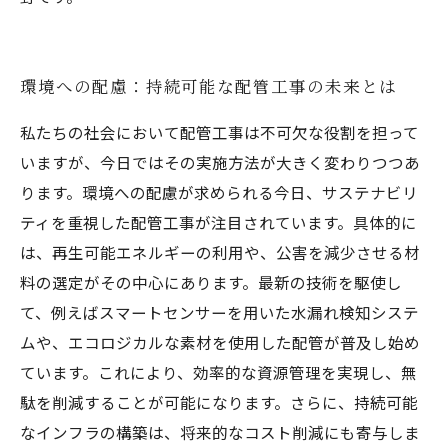
環境への配慮：持続可能な配管工事の未来とは
私たちの社会において配管工事は不可欠な役割を担って
いますが、今日ではその実施方法が大きく変わりつつあ
ります。環境への配慮が求められる今日、サステナビリ
ティを重視した配管工事が注目されています。具体的に
は、再生可能エネルギーの利用や、公害を減少させる材
料の選定がその中心にあります。最新の技術を駆使し
て、例えばスマートセンサーを用いた水漏れ検知システ
ムや、エコロジカルな素材を使用した配管が普及し始め
ています。これにより、効率的な資源管理を実現し、無
駄を削減することが可能になります。さらに、持続可能
なインフラの構築は、将来的なコスト削減にも寄与しま