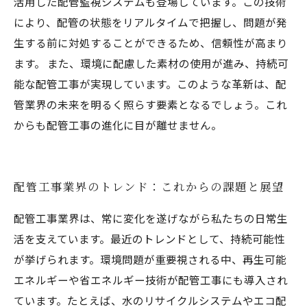
活用した配管監視システムも登場しています。この技術
により、配管の状態をリアルタイムで把握し、問題が発
生する前に対処することができるため、信頼性が高まり
ます。 また、環境に配慮した素材の使用が進み、持続可
能な配管工事が実現しています。このような革新は、配
管業界の未来を明るく照らす要素となるでしょう。これ
からも配管工事の進化に目が離せません。
配管工事業界のトレンド：これからの課題と展望
配管工事業界は、常に変化を遂げながら私たちの日常生
活を支えています。最近のトレンドとして、持続可能性
が挙げられます。環境問題が重要視される中、再生可能
エネルギーや省エネルギー技術が配管工事にも導入され
ています。たとえば、水のリサイクルシステムやエコ配