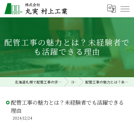
配管工事の魅力とは？未経験者で
も活躍できる理由
北海道札幌で配管工事の求人なら株式会社丸実村上工業
コラム
配管工事の魅力とは？未経験者でも活躍できる理由
配管工事の魅力とは？未経験者でも活躍できる
理由
2024/12/24