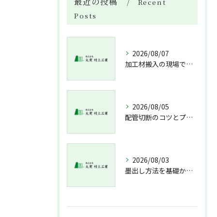
最近の投稿
Recent
Posts
2026/08/07
加工材搬入の現場で押さえておきたい流れと架台設置配管敷設までの実務解説
2026/08/05
配管切断のコツとプロが教える失敗しない工具選び
2026/08/03
墨出し方法を基礎から実践まで一人作業でも正確にこなすコツと墨出し作業の注意点