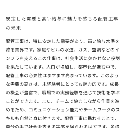
安定した需要と高い給与に魅力を感じる配管工事
の未来
配管工事は、特に安定した需要があり、高い給与水準を
誇る業界です。家庭やビルの水道、ガス、空調などのイ
ンフラを支えるこの仕事は、社会生活に欠かせない役割
を果たしています。人口が増加し、都市化が進む中で、
配管工事の必要性はますます高まっています。このよう
な需要の高さは、未経験者にとっても魅力的です。成長
の機会が豊富で、職場での実務経験を通じて技術を学ぶ
ことができます。また、チームで協力しながら作業を進
めるため、コミュニケーション能力やチームワークのス
キルも自然と身に付きます。配管工事に携わることで、
自分の手で社会を支える実感を得られるはずです。多様