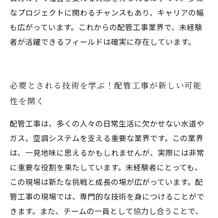
なプロジェクトに関わるチャンスもあり、キャリアの幅
も広がっています。これからの配管工事業界で、未経験
者が活躍できるフィールドは確実に存在しています。
必要とされる技術を学ぶ！配管工事が新しい可能
性を開く
配管工事は、多くの人々の日常生活に欠かせない水道や
ガス、空調システムを支える重要な業界です。この業界
は、一見地味に思えるかもしれませんが、実際には非常
に重要な役割を果たしています。未経験者にとっても、
この現場は新たな挑戦と成長の場が広がっています。配
管工事の現場では、専門的な技術を身につけることがで
きます。また、チームの一員として協力し合うことで、