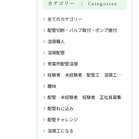
カテゴリー
Categories
全てのカテゴリー
配管切断・バルブ取付・ポンプ据付
溶接職人
溶接配管
発電所配管溶接
経験者 未経験者 配管工 溶接工 正社員募集
趣味
配管 未経験者 経験者 正社員募集
配管ねじ込み
配管チャレンジ
溶接工になる