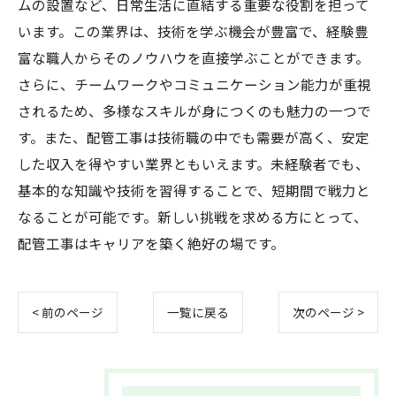
ムの設置など、日常生活に直結する重要な役割を担って
います。この業界は、技術を学ぶ機会が豊富で、経験豊
富な職人からそのノウハウを直接学ぶことができます。
さらに、チームワークやコミュニケーション能力が重視
されるため、多様なスキルが身につくのも魅力の一つで
す。また、配管工事は技術職の中でも需要が高く、安定
した収入を得やすい業界ともいえます。未経験者でも、
基本的な知識や技術を習得することで、短期間で戦力と
なることが可能です。新しい挑戦を求める方にとって、
配管工事はキャリアを築く絶好の場です。
< 前のページ
一覧に戻る
次のページ >