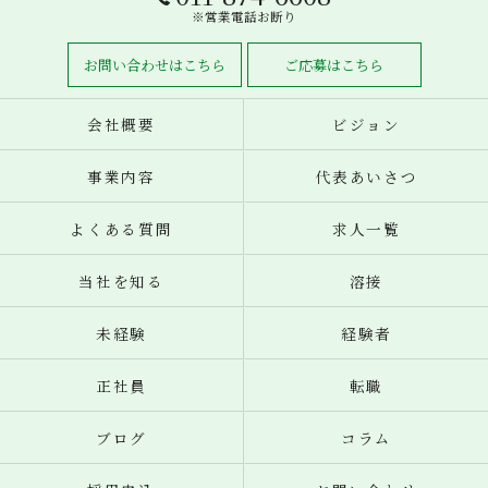
※営業電話お断り
お問い合わせはこちら
ご応募はこちら
会社概要
ビジョン
事業内容
代表あいさつ
よくある質問
求人一覧
当社を知る
溶接
未経験
経験者
正社員
転職
ブログ
コラム