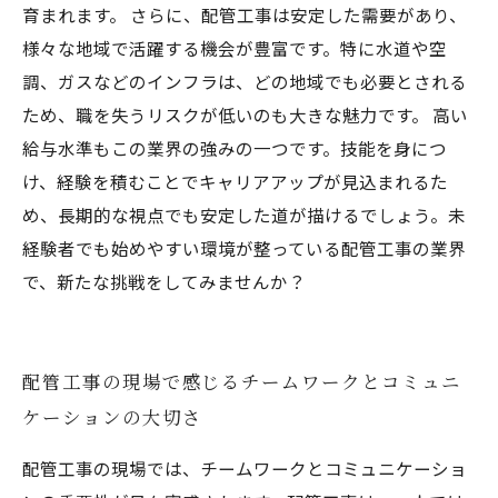
育まれます。 さらに、配管工事は安定した需要があり、
様々な地域で活躍する機会が豊富です。特に水道や空
調、ガスなどのインフラは、どの地域でも必要とされる
ため、職を失うリスクが低いのも大きな魅力です。 高い
給与水準もこの業界の強みの一つです。技能を身につ
け、経験を積むことでキャリアアップが見込まれるた
め、長期的な視点でも安定した道が描けるでしょう。未
経験者でも始めやすい環境が整っている配管工事の業界
で、新たな挑戦をしてみませんか？
配管工事の現場で感じるチームワークとコミュニ
ケーションの大切さ
配管工事の現場では、チームワークとコミュニケーショ