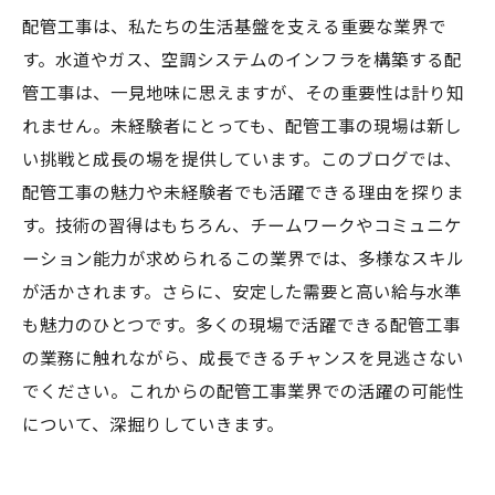
配管工事は、私たちの生活基盤を支える重要な業界で
す。水道やガス、空調システムのインフラを構築する配
管工事は、一見地味に思えますが、その重要性は計り知
れません。未経験者にとっても、配管工事の現場は新し
い挑戦と成長の場を提供しています。このブログでは、
配管工事の魅力や未経験者でも活躍できる理由を探りま
す。技術の習得はもちろん、チームワークやコミュニケ
ーション能力が求められるこの業界では、多様なスキル
が活かされます。さらに、安定した需要と高い給与水準
も魅力のひとつです。多くの現場で活躍できる配管工事
の業務に触れながら、成長できるチャンスを見逃さない
でください。これからの配管工事業界での活躍の可能性
について、深掘りしていきます。