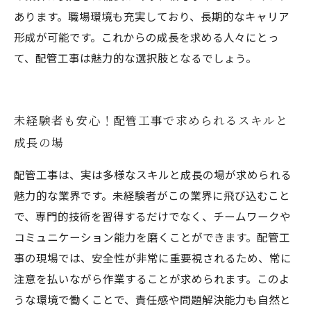
あります。職場環境も充実しており、長期的なキャリア
形成が可能です。これからの成長を求める人々にとっ
て、配管工事は魅力的な選択肢となるでしょう。
未経験者も安心！配管工事で求められるスキルと
成長の場
配管工事は、実は多様なスキルと成長の場が求められる
魅力的な業界です。未経験者がこの業界に飛び込むこと
で、専門的技術を習得するだけでなく、チームワークや
コミュニケーション能力を磨くことができます。配管工
事の現場では、安全性が非常に重要視されるため、常に
注意を払いながら作業することが求められます。このよ
うな環境で働くことで、責任感や問題解決能力も自然と