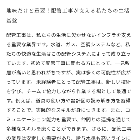
地味だけど重要！配管工事が支える私たちの生活
基盤
配管工事は、私たちの生活に欠かせないインフラを支え
る重要な業界です。水道、ガス、空調システムなど、私
たちの快適な生活はこの配管システムによって成り立っ
ています。初めて配管工事に関わる方にとって、一見敷
居が高いと思われがちですが、実は多くの可能性が広が
っています。 未経験者にとって配管工事は、新しい技術
を学び、チームで協力しながら作業する場として最適で
す。例えば、道具の使い方や設計図の読み解き方を習得
することで、実践的なスキルが身につきます。また、コ
ミュニケーション能力も重要で、仲間との連携を通じて
多様なスキルを磨くことができます。 さらに、配管工事
の業界は安定した需要があり、給与水準も高いラインに