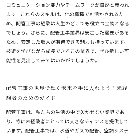
コミュニケーション能力やチームワークが自然と養われ
ます。これらのスキルは、他の職種でも活かされるた
め、配管工事の経験は人生のどこでも役立つ宝物となる
でしょう。さらに、配管工事業界は安定した需要がある
ため、安定した収入が期待できる魅力も持っています。
技術を学びながら成長できるこの業界で、ぜひ新しい可
能性を見出してみてはいかがでしょうか。
配管工事の世界で輝く未来を手に入れよう！未経
験者のためのガイド
配管工事は、私たちの生活の中で欠かせない業界であ
り、特に未経験者にとっては大きなチャンスを提供して
います。配管工事では、水道やガスの配管、空調システ