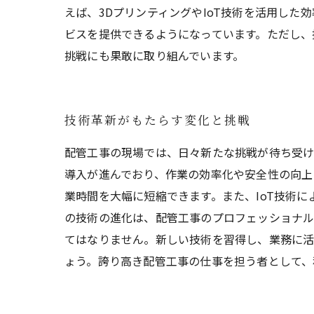
えば、3DプリンティングやIoT技術を活用し
ビスを提供できるようになっています。ただし、
挑戦にも果敢に取り組んでいます。
技術革新がもたらす変化と挑戦
配管工事の現場では、日々新たな挑戦が待ち受け
導入が進んでおり、作業の効率化や安全性の向上
業時間を大幅に短縮できます。また、IoT技術
の技術の進化は、配管工事のプロフェッショナル
てはなりません。新しい技術を習得し、業務に
ょう。誇り高き配管工事の仕事を担う者として、