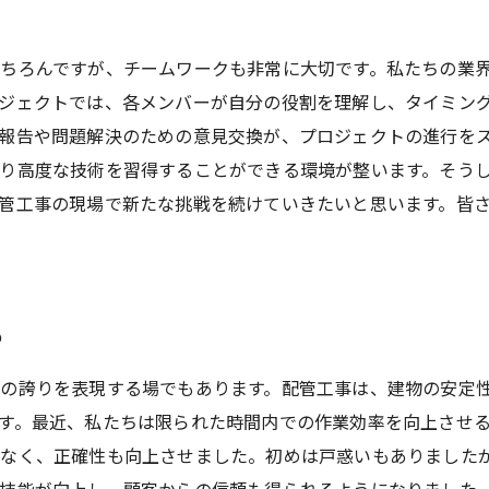
ちろんですが、チームワークも非常に大切です。私たちの業
ジェクトでは、各メンバーが自分の役割を理解し、タイミン
報告や問題解決のための意見交換が、プロジェクトの進行を
り高度な技術を習得することができる環境が整います。そう
管工事の現場で新たな挑戦を続けていきたいと思います。皆
の
の誇りを表現する場でもあります。配管工事は、建物の安定
す。最近、私たちは限られた時間内での作業効率を向上させる
でなく、正確性も向上させました。初めは戸惑いもありました