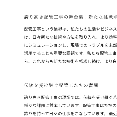
誇り高き配管工事の舞台裏：新たな挑戦
配管工事という業界は、私たちの生活やビジネス
は、日々新たな技術や方法を取り入れ、より効率
にシミュレーションし、現場でのトラブルを未
活用することも重要な課題です。私たち配管工事
ら、これからも新たな技術を探求し続け、より良
伝統を受け継ぐ配管工たちの奮闘
誇り高き配管工事の現場では、伝統を受け継ぐ若
様々な課題に対応しています。配管工事はただの
誇りを持って日々の仕事をこなしています。 最