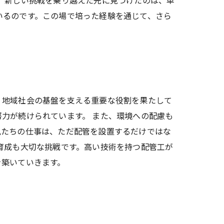
 新しい挑戦を乗り越えた先に見つけたのは、単
いるのです。この場で培った経験を通じて、さら
、地域社会の基盤を支える重要な役割を果たして
力が続けられています。 また、環境への配慮も
私たちの仕事は、ただ配管を設置するだけではな
育成も大切な挑戦です。高い技術を持つ配管工が
を築いていきます。