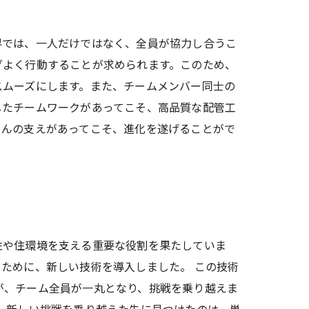
界では、一人だけではなく、全員が協力し合うこ
グよく行動することが求められます。このため、
スムーズにします。また、チームメンバー同士の
したチームワークがあってこそ、高品質な配管工
さんの支えがあってこそ、進化を遂げることがで
性や住環境を支える重要な役割を果たしていま
ために、新しい技術を導入しました。 この技術
が、チーム全員が一丸となり、挑戦を乗り越えま