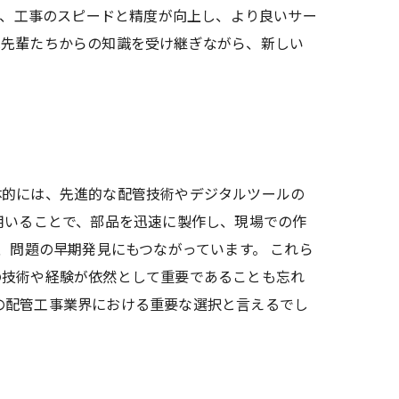
り、工事のスピードと精度が向上し、より良いサー
は先輩たちからの知識を受け継ぎながら、新しい
体的には、先進的な配管技術やデジタルツールの
用いることで、部品を迅速に製作し、現場での作
、問題の早期発見にもつながっています。 これら
の技術や経験が依然として重要であることも忘れ
の配管工事業界における重要な選択と言えるでし