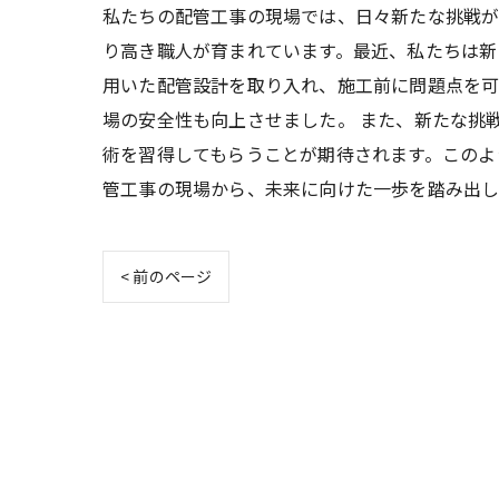
私たちの配管工事の現場では、日々新たな挑戦が
り高き職人が育まれています。最近、私たちは新
用いた配管設計を取り入れ、施工前に問題点を
場の安全性も向上させました。 また、新たな挑
術を習得してもらうことが期待されます。このよ
管工事の現場から、未来に向けた一歩を踏み出し
< 前のページ