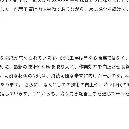
技能が向上し、顧客からの信頼も得られるようになりました。
した。配管工事は肉体労働でありながら、常に進化を続けて
。
な挑戦が求められています。配管工事は単なる職業ではなく
めに、最新の技術や材料を取り入れ、作業効率を向上させる努
ル可能な材料の使用は、持続可能な未来に向けた一歩です。
あります。 さらに、職人としての技術の向上や、若い世代の
指しています。これからも、誇り高き配管工事を通じて未来