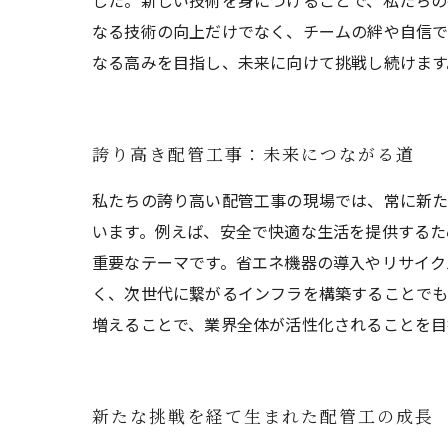
した。新しい技術を身につけることで、私たちの
なる技術の向上だけでなく、チームの絆や自信で
なる高みを目指し、未来に向けて挑戦し続けます
誇り高き配管工事：未来につながる道
私たちの誇り高い配管工事の現場では、常に新た
います。例えば、安全で快適な生活を提供するた
重要なテーマです。省エネ機器の導入やリサイク
く、次世代に繋がるインフラを構築することでも
増えることで、業界全体が活性化されることを目
新たな挑戦を経て生まれた配管工の成長