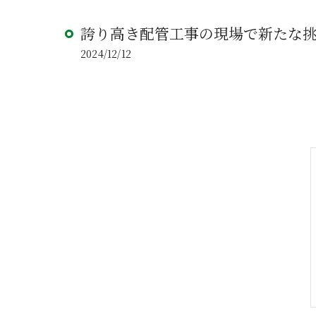
誇り高き配管工事の現場で新たな
2024/12/12