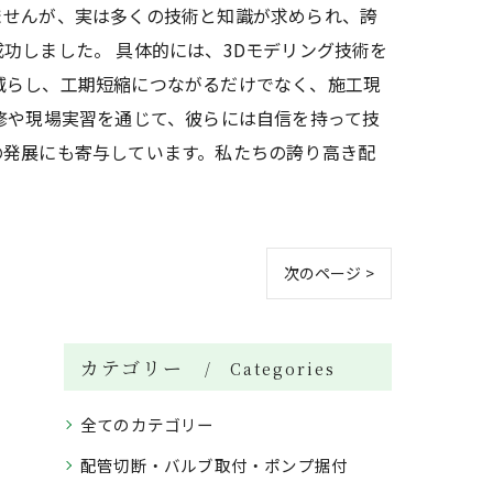
ませんが、実は多くの技術と知識が求められ、誇
功しました。 具体的には、3Dモデリング技術を
減らし、工期短縮につながるだけでなく、施工現
修や現場実習を通じて、彼らには自信を持って技
の発展にも寄与しています。私たちの誇り高き配
次のページ >
カテゴリー
Categories
全てのカテゴリー
配管切断・バルブ取付・ポンプ据付