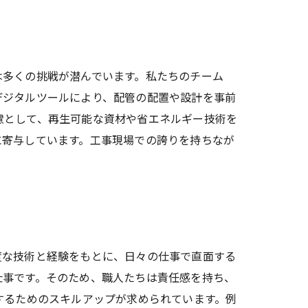
は多くの挑戦が潜んでいます。私たちのチーム
デジタルツールにより、配管の配置や設計を事前
慮として、再生可能な資材や省エネルギー技術を
に寄与しています。工事現場での誇りを持ちなが
度な技術と経験をもとに、日々の仕事で直面する
仕事です。そのため、職人たちは責任感を持ち、
するためのスキルアップが求められています。例