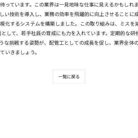
待っています。この業界は一見地味な仕事に見えるかもしれ
しい技術を導入し、業務の効率を飛躍的に向上させることに成
可視化するシステムを構築しました。この取り組みは、ミスを
戦として、若手社員の育成にも力を入れています。定期的な研
うな挑戦する姿勢が、配管工としての成長を促し、業界全体
ていきましょう。
一覧に戻る