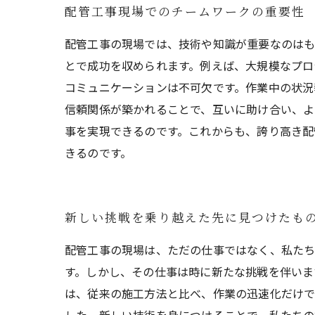
配管工事現場でのチームワークの重要性
配管工事の現場では、技術や知識が重要なのはも
とで成功を収められます。例えば、大規模なプロ
コミュニケーションは不可欠です。作業中の状況
信頼関係が築かれることで、互いに助け合い、よ
事を実現できるのです。これからも、誇り高き配
きるのです。
新しい挑戦を乗り越えた先に見つけたも
配管工事の現場は、ただの仕事ではなく、私たち
す。しかし、その仕事は時に新たな挑戦を伴いま
は、従来の施工方法と比べ、作業の迅速化だけ