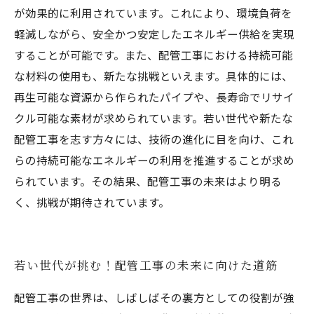
が効果的に利用されています。これにより、環境負荷を
軽減しながら、安全かつ安定したエネルギー供給を実現
することが可能です。また、配管工事における持続可能
な材料の使用も、新たな挑戦といえます。具体的には、
再生可能な資源から作られたパイプや、長寿命でリサイ
クル可能な素材が求められています。若い世代や新たな
配管工事を志す方々には、技術の進化に目を向け、これ
らの持続可能なエネルギーの利用を推進することが求め
られています。その結果、配管工事の未来はより明る
く、挑戦が期待されています。
若い世代が挑む！配管工事の未来に向けた道筋
配管工事の世界は、しばしばその裏方としての役割が強