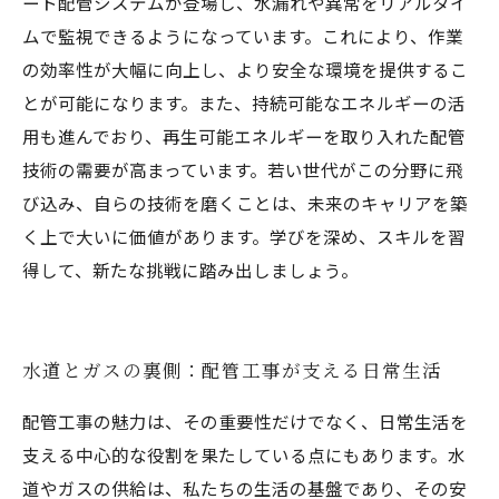
ート配管システムが登場し、水漏れや異常をリアルタイ
ムで監視できるようになっています。これにより、作業
の効率性が大幅に向上し、より安全な環境を提供するこ
とが可能になります。また、持続可能なエネルギーの活
用も進んでおり、再生可能エネルギーを取り入れた配管
技術の需要が高まっています。若い世代がこの分野に飛
び込み、自らの技術を磨くことは、未来のキャリアを築
く上で大いに価値があります。学びを深め、スキルを習
得して、新たな挑戦に踏み出しましょう。
水道とガスの裏側：配管工事が支える日常生活
配管工事の魅力は、その重要性だけでなく、日常生活を
支える中心的な役割を果たしている点にもあります。水
道やガスの供給は、私たちの生活の基盤であり、その安