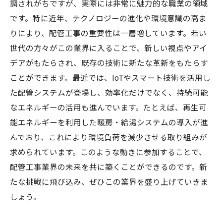
調されがちですが、実際には非常に魅力的な職業の領域
です。特に近年、テクノロジーの進化や環境意識の高ま
りにより、配管工事の重要性は一層増しています。若い
世代の方々がこの業界に入ることで、新しい視点やアイ
デアがもたらされ、既存の技術に新たな革新をもたらす
ことができます。最近では、IoTやスマート技術を活用し
た配管システムが登場し、効率化だけでなく、持続可能
なエネルギーの活用も進んでいます。たとえば、再生可
能エネルギーを利用した暖房・給湯システムの導入が進
んでおり、これにより環境負荷を減少させる取り組みが
求められています。このような動きに参加することで、
配管工事業界の未来を共に築くことができるのです。新
たな挑戦に飛び込み、ぜひこの業界を盛り上げていきま
しょう。