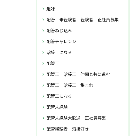
趣味
配管 未経験者 経験者 正社員募集
配管ねじ込み
配管チャレンジ
溶接工になる
配管工
配管工 溶接工 仲間と共に進む
配管工 溶接工 集まれ
配管工になる
配管未経験
配管未経験大歓迎 正社員募集
配管経験者 溶接好き