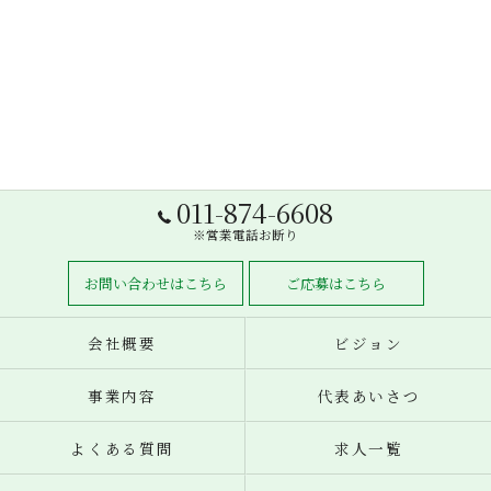
011-874-6608
※営業電話お断り
お問い合わせはこちら
ご応募はこちら
会社概要
ビジョン
事業内容
代表あいさつ
よくある質問
求人一覧