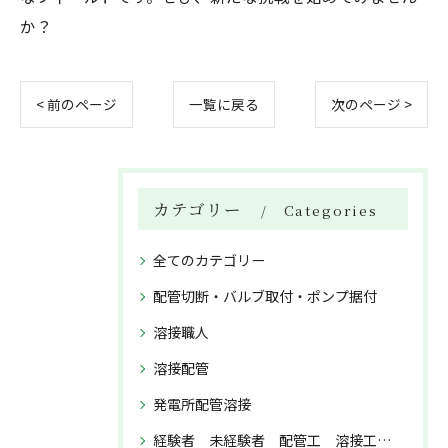
か？
< 前のページ
一覧に戻る
次のページ >
カテゴリー
Categories
全てのカテゴリー
配管切断・バルブ取付・ポンプ据付
溶接職人
溶接配管
発電所配管溶接
経験者 未経験者 配管工 溶接工 正社員募集