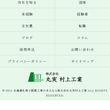
当社を知る
溶接
未経験
経験者
正社員
転職
ブログ
コラム
採用申込
お問い合わせ
プライバシーポリシー
サイトマップ
© 2026 北海道札幌で配管工事の求人なら株式会社丸実村上工業 ALL RIGHTS
RESERVED.