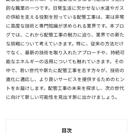
的な職業の一つです。日常生活に欠かせない水道やガス
の供給を支える役割を担っている配管工事は、実は非常
に高度な技術と専門知識が求められる業界です。本ブロ
グでは、これから配管工事の魅力に迫り、業界での新た
な挑戦について考えていきます。特に、従来の方法だけ
でなく、最新の技術を取り入れたアプローチや、持続可
能なエネルギーの活用についても触れていきます。その
中で、若い世代や新たに配管工事を志す方々が、技術の
進化に適応し、より良いサービスを提供するためのヒン
トをお届けします。配管工事の未来を探求し、次の世代
に向けて新しい可能性を見出す旅に出かけましょう。
目次