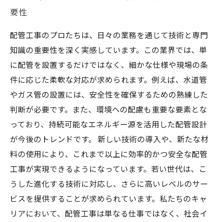
要性
配管工事のプロたちは、日々の業務を通じて技術と専門
知識の重要性を深く実感しています。この業界では、単
に配管を設置するだけではなく、細かな仕様や現場の条
件に応じた柔軟な対応が求められます。例えば、水道管
やガス管の設置には、安全性を確保するための熟練した
判断が必要です。また、環境への配慮も重要な要素とな
っており、持続可能なエネルギー源を活用した配管設計
が今後のトレンドです。 新しい技術の導入や、新たな材
料の使用により、これまで以上に効率的かつ安全な配管
工事が実現できるようになっています。若い世代は、こ
うした進化する技術に対応し、さらに高いレベルのサー
ビスを提供することが求められています。私たちのキャ
リアにおいて、配管工事は単なる仕事ではなく、社会イ