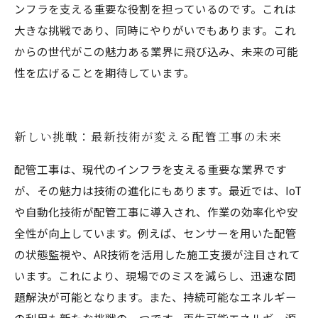
ンフラを支える重要な役割を担っているのです。これは
大きな挑戦であり、同時にやりがいでもあります。これ
からの世代がこの魅力ある業界に飛び込み、未来の可能
性を広げることを期待しています。
新しい挑戦：最新技術が変える配管工事の未来
配管工事は、現代のインフラを支える重要な業界です
が、その魅力は技術の進化にもあります。最近では、IoT
や自動化技術が配管工事に導入され、作業の効率化や安
全性が向上しています。例えば、センサーを用いた配管
の状態監視や、AR技術を活用した施工支援が注目されて
います。これにより、現場でのミスを減らし、迅速な問
題解決が可能となります。また、持続可能なエネルギー