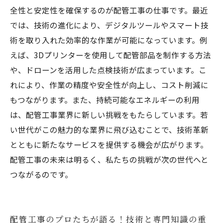
全性と安定性を確保するのが配管工事の仕事です。最近
では、技術の進化により、デジタルツールやスマート技
術を取り入れた効率的な作業が可能になっています。例
えば、3Dプリンターを使用して配管部品を制作する方法
や、ドローンを活用した点検技術が広まっています。こ
れにより、作業の精度や安全性が向上し、コスト削減に
もつながります。また、持続可能なエネルギーの利用
は、配管工事業界に新しい挑戦をもたらしています。若
い世代がこの魅力的な業界に飛び込むことで、技術革新
とともに新たなサービスを提供する機会が広がります。
配管工事の未来は明るく、私たちの挑戦が次の世代へと
つながるのです。
配管工事のプロたちが語る！技術と専門知識の重