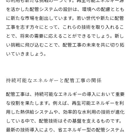
の利用も新たな挑戦の一つです。再生可能エネルギー源
を活かした配管システムの設計は、環境への配慮ととも
に新たな市場を創出しています。若い世代や新たに配管
工事を志す方々にとって、これらの技術を取り入れるこ
とで、将来の需要に応えることができるでしょう。新し
い挑戦に飛び込むことで、配管工事の未来を共に切り拓
いていきましょう。
持続可能なエネルギーと配管工事の関係
配管工事は、持続可能なエネルギーの導入において重要
な役割を果たします。例えば、再生可能エネルギーを利
用した熱供給システムや、効率的な水利用の技術が進化
している中で、配管技術はその基盤を支えるものです。
最新の技術導入により、省エネルギー型の配管システム