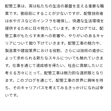
配管工事は、実は私たちの生活の基盤を支える重要な職
業です。普段目にすることが少ないですが、配管技術者
は水やガスなどのインフラを確保し、快適な生活環境を
提供するために日々努力しています。本ブログでは、配
管工事がもたらす未来への影響や、やりがいのあるキャ
リアについて掘り下げていきます。配管工事の魅力や、
製造業や建設業界における役割、さらには技術の進歩に
よって求められる新たなスキルについても触れていきま
す。仕事を通じて達成感を得たい、社会に貢献したいと
考える方々にとって、配管工事は魅力的な選択肢となり
ます。このブログを通じて、配管工事の世界に興味を持
ち、そのキャリアパスを考えてみるきっかけになれば幸
いです。