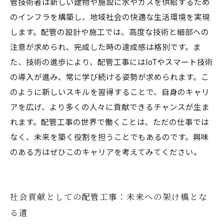
管技術者は新しい建物や施設に水やガスを供給するため
のインフラを構築し、地域社会の快適な生活環境を実現
します。配管の設計や施工では、高度な技術と細部への
注意が求められ、完成した時の達成感は格別です。ま
た、技術の進歩により、配管工事にはIoTやスマート技術
の導入が進み、常に学び続ける姿勢が求められます。こ
のように新しいスキルを習得することで、自身のキャリ
アを広げ、より多くの人々に貢献できるチャンスが生ま
れます。配管工事の世界で働くことは、ただの仕事では
なく、未来を築く役割を担うことでもあるのです。興味
のある方はぜひこのキャリアを考えてみてください。
社会貢献としての配管工事：未来への架け橋とな
る道