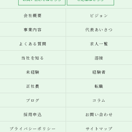
会社概要
ビジョン
事業内容
代表あいさつ
よくある質問
求人一覧
当社を知る
溶接
未経験
経験者
正社員
転職
ブログ
コラム
採用申込
お問い合わせ
プライバシーポリシー
サイトマップ