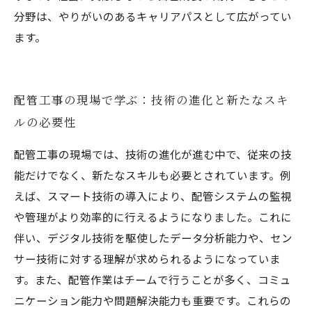
分野は、やりがいのあるキャリアパスとして広がってい
ます。
配管工事の現場で学ぶ：技術の進化と新たなスキ
ルの必要性
配管工事の現場では、技術の進化が進む中で、従来の技
能だけでなく、新たなスキルも必要とされています。例
えば、スマート技術の導入により、配管システムの監視
や管理がより効率的に行えるようになりました。これに
伴い、デジタル技術を駆使したデータ分析能力や、セン
サー技術に対する理解が求められるようになっていま
す。また、配管作業はチームで行うことが多く、コミュ
ニケーション能力や問題解決能力も重要です。これらの