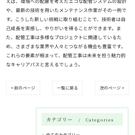
えば、環境への配慮を考えたエコな配管システムの設計
や、最新の技術を用いたメンテナンス作業がその一例で
す。こうした新しい挑戦に取り組むことで、技術者は自
己成長を実感し、やりがいを得ることができます。ま
た、配管工事は多様なプロジェクトに関連しているた
め、さまざまな業界や人々とつながる機会も豊富です。
これらの要素が相まって、配管工事は未来を担う魅力的
なキャリアパスと言えるでしょう。
< 前のページ
一覧に戻る
次のページ >
カテゴリー
Categories
全てのカテゴリー