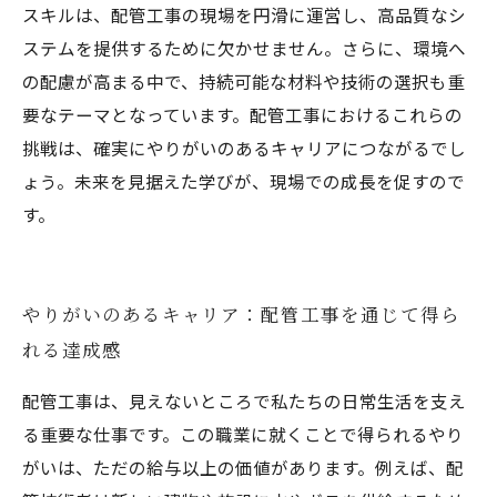
スキルは、配管工事の現場を円滑に運営し、高品質なシ
ステムを提供するために欠かせません。さらに、環境へ
の配慮が高まる中で、持続可能な材料や技術の選択も重
要なテーマとなっています。配管工事におけるこれらの
挑戦は、確実にやりがいのあるキャリアにつながるでし
ょう。未来を見据えた学びが、現場での成長を促すので
す。
やりがいのあるキャリア：配管工事を通じて得ら
れる達成感
配管工事は、見えないところで私たちの日常生活を支え
る重要な仕事です。この職業に就くことで得られるやり
がいは、ただの給与以上の価値があります。例えば、配