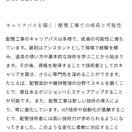
キャリアパスを描く：配管工事での成長と可能性
配管工事のキャリアパスは多様で、成長の可能性に満ち
ています。最初はアシスタントとして現場で経験を積
み、道具の使い方や基本的な技術を学ぶことから始まり
ます。その後、資格を取得することで技術者としてのキ
ャリアを築き、さらに専門性を深めることができます。
たとえば、配管設計や維持管理の分野でスキルを磨くこ
とで、責任あるポジションへとステップアップすること
が可能です。 また、配管工事は新しい技術の導入によ
り、常に進化しています。IoT技術や自動化が進展するこ
とで、配管技術者には高い技術力が求められるようにな
ってきました。このような変化に柔軟に対応すること