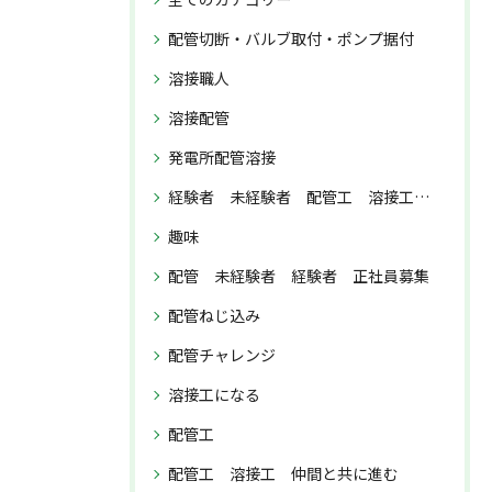
配管切断・バルブ取付・ポンプ据付
溶接職人
溶接配管
発電所配管溶接
経験者 未経験者 配管工 溶接工 正社員募集
趣味
配管 未経験者 経験者 正社員募集
配管ねじ込み
配管チャレンジ
溶接工になる
配管工
配管工 溶接工 仲間と共に進む