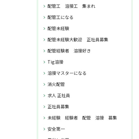
配管工 溶接工 集まれ
配管工になる
配管未経験
配管未経験大歓迎 正社員募集
配管経験者 溶接好き
Tig溶接
溶接マスターになる
消火配管
求人 正社員
正社員募集
未経験 経験者 配管 溶接 募集
安全第一