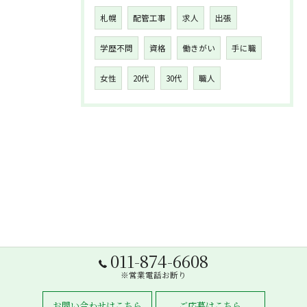
札幌
配管工事
求人
出張
学歴不問
資格
働きがい
手に職
女性
20代
30代
職人
011-874-6608
※営業電話お断り
お問い合わせはこちら
ご応募はこちら