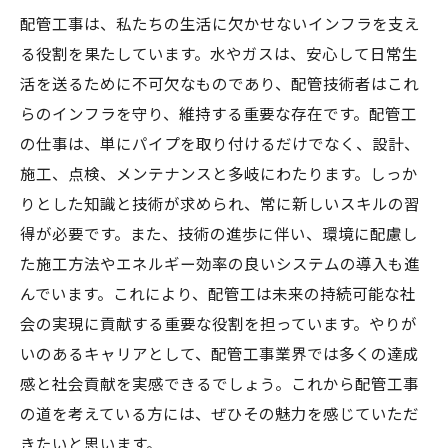
配管工事は、私たちの生活に欠かせないインフラを支え
る役割を果たしています。水やガスは、安心して日常生
活を送るために不可欠なものであり、配管技術者はこれ
らのインフラを守り、維持する重要な存在です。配管工
の仕事は、単にパイプを取り付けるだけでなく、設計、
施工、点検、メンテナンスと多岐にわたります。しっか
りとした知識と技術が求められ、常に新しいスキルの習
得が必要です。また、技術の進歩に伴い、環境に配慮し
た施工方法やエネルギー効率の良いシステムの導入も進
んでいます。これにより、配管工は未来の持続可能な社
会の実現に貢献する重要な役割を担っています。やりが
いのあるキャリアとして、配管工事業界では多くの達成
感と社会貢献を実感できるでしょう。これから配管工事
の道を考えている方には、ぜひその魅力を感じていただ
きたいと思います。