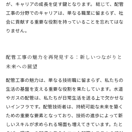
が、キャリアの成長を促す鍵となります。 総じて、配管
工事の分野でのキャリアは、単なる職業に留まらず、社
会に貢献する重要な役割を持っていることを忘れてはな
りません。
配管工事の魅力を再発見する：新しいつながりと
未来への展望
配管工事の魅力は、単なる技術職に留まらず、私たちの
生活の基盤を支える重要な役割を果たしています。水道
やガスの配管は、私たちが日常生活を送る上で欠かせな
いインフラです。配管技術者は、持続可能な未来を築く
ための重要な要素となっており、技術の進歩によって新
しいスキルが求められる場面も増えてきています。たと