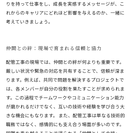
りを持って仕事をし、成長を実感するメッセージが、こ
れからのキャリアにどれほど影響を与えるのか、一緒に
考えていきましょう。
仲間との絆：現場で育まれる信頼と協力
配管工事の現場では、仲間との絆が何よりも重要です。
厳しい状況や緊急の対応を共有することで、信頼が深ま
ります。例えば、共同で問題を解決するプロジェクトで
は、各メンバーが自分の役割を果たすことが求められま
す。この過程でチームワークやコミュニケーション能力
が磨かれるだけでなく、互いの技術や経験を学び合う大
きな機会にもなります。 また、配管工事は単なる技術的
職務ではなく、感情的にも支え合う場面が多いのです。