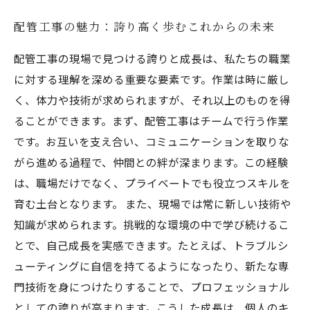
配管工事の魅力：誇り高く歩むこれからの未来
配管工事の現場で見つける誇りと成長は、私たちの職業
に対する理解を深める重要な要素です。作業は時に厳し
く、体力や技術が求められますが、それ以上のものを得
ることができます。まず、配管工事はチームで行う作業
です。お互いを支え合い、コミュニケーションを取りな
がら進める過程で、仲間との絆が深まります。この経験
は、職場だけでなく、プライベートでも役立つスキルを
育む土台となります。 また、現場では常に新しい技術や
知識が求められます。挑戦的な環境の中で学び続けるこ
とで、自己成長を実感できます。たとえば、トラブルシ
ューティングに自信を持てるようになったり、新たな専
門技術を身につけたりすることで、プロフェッショナル
としての誇りが高まります。こうした成長は、個人のキ