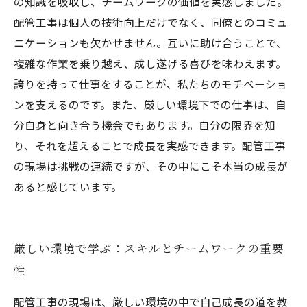
の知識を吸収し、チームワークの価値を実感しました。
配管工事は個人の技術向上だけでなく、同僚とのコミュ
ニケーションも欠かせません。互いに助け合うことで、
複雑な作業を乗り越え、成し遂げる喜びを味わえます。
誇りを持って仕事をすることが、私たちのモチベーショ
ンを支えるのです。また、厳しい環境下での仕事は、自
分自身と向き合う機会でもあります。自分の限界を知
り、それを超えることで成長を実感できます。配管工事
の現場は挑戦の連続ですが、その中にこそ本当の成長が
あると感じています。
厳しい環境で学ぶ：スキルとチームワークの重要
性
配管工事の現場は、厳しい環境の中で自己成長の道を教