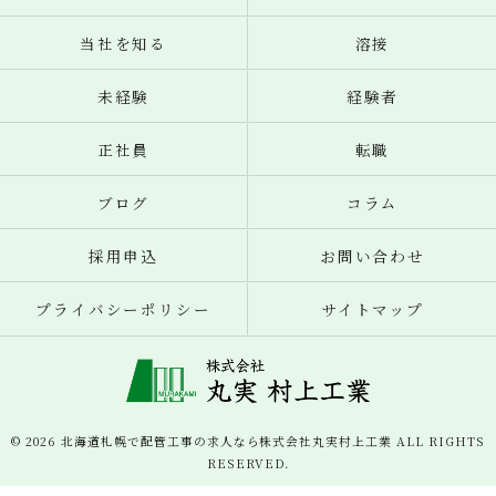
当社を知る
溶接
未経験
経験者
正社員
転職
ブログ
コラム
採用申込
お問い合わせ
プライバシーポリシー
サイトマップ
© 2026 北海道札幌で配管工事の求人なら株式会社丸実村上工業 ALL RIGHTS
RESERVED.