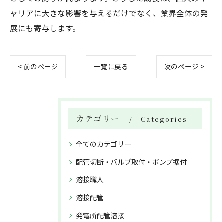
ャリアに大きな影響を与えるだけでなく、業界全体の発
展にも寄与します。
< 前のページ
一覧に戻る
次のページ >
カテゴリー
Categories
全てのカテゴリー
配管切断・バルブ取付・ポンプ据付
溶接職人
溶接配管
発電所配管溶接