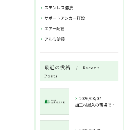
ステンレス溶接
サポートアンカー打設
エアー配管
アルミ溶接
最近の投稿
Recent
Posts
2026/08/07
加工材搬入の現場で押さえておきたい流れと架台設置配管敷設までの実務解説