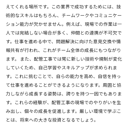
えてくれる場所です。この業界で成功するためには、技
術的なスキルはもちろん、チームワークやコミュニケー
ション能力が欠かせません。例えば、現場での作業は一
人では完結しない場合が多く、仲間との連携が不可欠で
す。仕事を進める中で、問題解決に向けた意見交換や情
報共有が行われ、これがチーム全体の成長にもつながり
ます。 また、配管工事では常に新しい技術や規制が変化
していくため、自己学習やスキルアップが求められま
す。これに挑むことで、自らの能力を高め、自信を持っ
て仕事を進めることができるようになります。周囲と協
力しながら成長する姿勢は、誇りを持つ一因でもありま
す。これらの経験が、配管工事の現場でのやりがいを生
み出し、個々の成長を促進します。厳しい環境で学ぶこ
とは、将来への大きな投資となるでしょう。