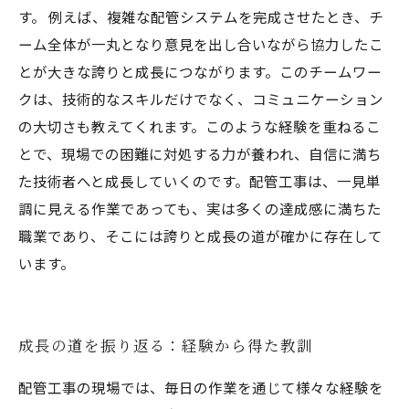
す。 例えば、複雑な配管システムを完成させたとき、チ
ーム全体が一丸となり意見を出し合いながら協力したこ
とが大きな誇りと成長につながります。このチームワー
クは、技術的なスキルだけでなく、コミュニケーション
の大切さも教えてくれます。このような経験を重ねるこ
とで、現場での困難に対処する力が養われ、自信に満ち
た技術者へと成長していくのです。配管工事は、一見単
調に見える作業であっても、実は多くの達成感に満ちた
職業であり、そこには誇りと成長の道が確かに存在して
います。
成長の道を振り返る：経験から得た教訓
配管工事の現場では、毎日の作業を通じて様々な経験を