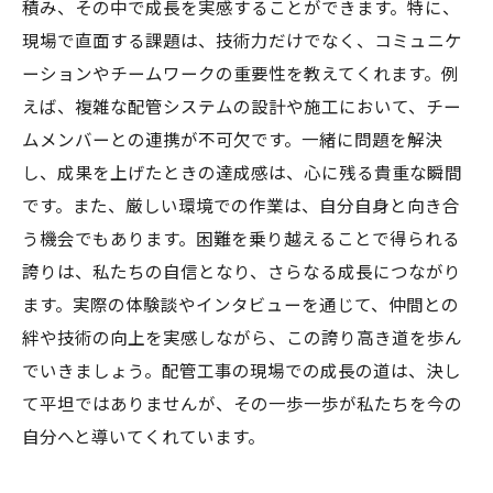
積み、その中で成長を実感することができます。特に、
現場で直面する課題は、技術力だけでなく、コミュニケ
ーションやチームワークの重要性を教えてくれます。例
えば、複雑な配管システムの設計や施工において、チー
ムメンバーとの連携が不可欠です。一緒に問題を解決
し、成果を上げたときの達成感は、心に残る貴重な瞬間
です。また、厳しい環境での作業は、自分自身と向き合
う機会でもあります。困難を乗り越えることで得られる
誇りは、私たちの自信となり、さらなる成長につながり
ます。実際の体験談やインタビューを通じて、仲間との
絆や技術の向上を実感しながら、この誇り高き道を歩ん
でいきましょう。配管工事の現場での成長の道は、決し
て平坦ではありませんが、その一歩一歩が私たちを今の
自分へと導いてくれています。