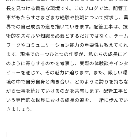
長を見つける貴重な環境です。このブログでは、配管工
事がもたらすさまざまな経験や挑戦について探求し、業
界での自己成長の道を描いていきます。配管工事は、技
術的なスキルや知識を必要とするだけではなく、チーム
ワークやコミュニケーション能力の重要性も教えてくれ
ます。現場での一つひとつの作業が、私たちの成長にど
のように寄与するのかを考察し、実際の体験談やインタ
ビューを通じて、その魅力に迫ります。また、厳しい環
境の中で自分自身と向き合い、どのように誇りを持ちな
がら仕事を続けていけるのかを共有します。配管工事と
いう専門的な世界における成長の道を、一緒に歩んでい
きましょう。