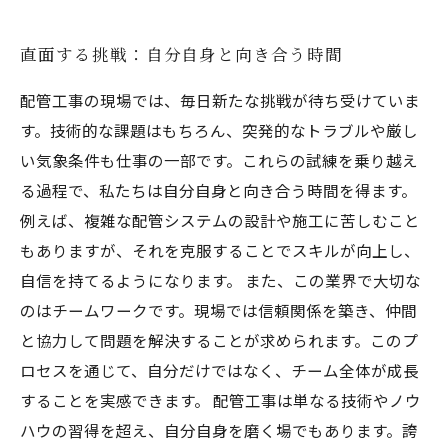
直面する挑戦：自分自身と向き合う時間
配管工事の現場では、毎日新たな挑戦が待ち受けていま
す。技術的な課題はもちろん、突発的なトラブルや厳し
い気象条件も仕事の一部です。これらの試練を乗り越え
る過程で、私たちは自分自身と向き合う時間を得ます。
例えば、複雑な配管システムの設計や施工に苦しむこと
もありますが、それを克服することでスキルが向上し、
自信を持てるようになります。 また、この業界で大切な
のはチームワークです。現場では信頼関係を築き、仲間
と協力して問題を解決することが求められます。このプ
ロセスを通じて、自分だけではなく、チーム全体が成長
することを実感できます。 配管工事は単なる技術やノウ
ハウの習得を超え、自分自身を磨く場でもあります。誇