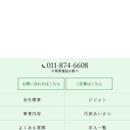
011-874-6608
※営業電話お断り
お問い合わせはこちら
ご応募はこちら
会社概要
ビジョン
事業内容
代表あいさつ
よくある質問
求人一覧