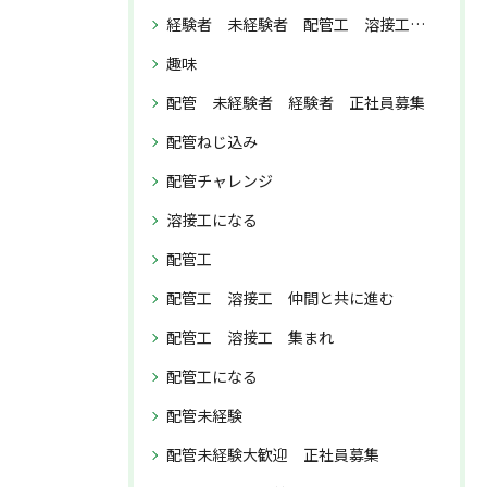
経験者 未経験者 配管工 溶接工 正社員募集
趣味
配管 未経験者 経験者 正社員募集
配管ねじ込み
配管チャレンジ
溶接工になる
配管工
配管工 溶接工 仲間と共に進む
配管工 溶接工 集まれ
配管工になる
配管未経験
配管未経験大歓迎 正社員募集