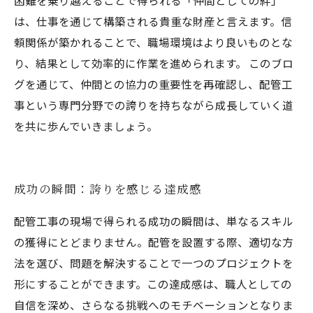
困難を乗り越えることで得られる「仲間としての絆」
は、仕事を通じて構築される貴重な財産と言えます。信
頼関係が築かれることで、職場環境はより良いものとな
り、結果として効率的に作業を進められます。 このブロ
グを通じて、仲間との協力の重要性を再確認し、配管工
事という専門分野での誇りを持ちながら成長していく道
を共に歩んでいきましょう。
成功の瞬間：誇りを感じる達成感
配管工事の現場で得られる成功の瞬間は、単なるスキル
の獲得にとどまりません。配管を設置する際、適切な方
法を選び、問題を解決することで一つのプロジェクトを
形にすることができます。この達成感は、職人としての
自信を深め、さらなる挑戦へのモチベーションとなりま