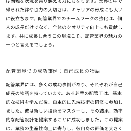
は困難な状況を乗り越える力にもなります。業界の中で
得られた絆や協力の大切さは、キャリアの形成にも大い
に役立ちます。配管業界でのチームワークの強化は、個
人の成長だけでなく、全体のクオリティ向上にも貢献し
ます。共に成長し合うこの環境こそ、配管業界の魅力の
一つと言えるでしょう。
配管業界での成功事例：自己成長の物語
配管業界には、多くの成功事例があり、それぞれが自己
成長の物語を持っています。ある若手の配管工は、基本
的な技術を学んだ後、自主的に先端技術の研修に参加し
ました。彼は新しい技術をマスターし、その結果、効率
的な配管設計を提案することに成功しました。この提案
は、業務の生産性向上に寄与し、彼自身の評価を大きく