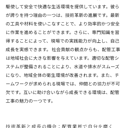
駆使して安全で快適な生活環境を提供しています。彼ら
が誇りを持つ理由の一つは、技術革新の進展です。最新
の工具や材料を使いこなすことで、より効率的かつ安全
に作業を進めることができます。さらに、専門知識を習
得することによって、現場での実践能力が向上し、自己
成長を実感できます。 社会貢献の観点からも、配管工事
は地域社会に大きな影響を与えています。適切な配管シ
ステムが整備されることにより、水道や排水がスムーズ
になり、地域全体の衛生環境が改善されます。また、チ
ームワークが求められる現場では、仲間との協力が不可
欠です。互いに助け合いながら成長できる環境は、配管
工事の魅力の一つです。
技術革新と成長の機会：配管業界で自分を磨く