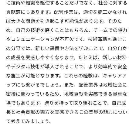
に技術や知識を駆使することだけでなく、社会に対する
貢献感にもあります。配管作業は、適切な施工がなけれ
ば大きな問題を引き起こす可能性があります。そのた
め、自己の技術を磨くことはもちろん、チームでの協力
やコミュニケーションが不可欠です。技術革新も進むこ
の分野では、新しい設備や方法を学ぶことで、自分自身
の成長を実感しやすくなります。たとえば、新しい材料
やデジタル技術が導入されることで、より効率的で安全
な施工が可能となります。これらの経験は、キャリアア
ップにも繋がるでしょう。また、配管業界は地域社会に
密接に関わっているため、地域貢献を実感できる貴重な
場でもあります。誇りを持って取り組むことで、自己成
長と社会貢献の両方を実感できるこの業界の魅力につい
て考えてみましょう。