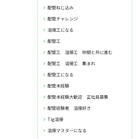
配管ねじ込み
配管チャレンジ
溶接工になる
配管工
配管工 溶接工 仲間と共に進む
配管工 溶接工 集まれ
配管工になる
配管未経験
配管未経験大歓迎 正社員募集
配管経験者 溶接好き
Tig溶接
溶接マスターになる