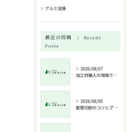
アルミ溶接
最近の投稿
Recent
Posts
2026/08/07
加工材搬入の現場で押さえておきたい流れと架台設置配管敷設までの実務解説
2026/08/05
配管切断のコツとプロが教える失敗しない工具選び