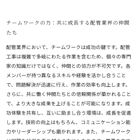
チームワークの力：共に成長する配管業界の仲間
たち
配管業界において、チームワークは成功の鍵です。配管
工事は複雑で多岐にわたる作業を含むため、個々の専門
家の知識だけではなく、仲間との協力が不可欠です。各
メンバーが持つ異なるスキルや経験を活かし合うこと
で、問題解決が迅速に行え、作業の効率も向上します。
さらに、共に働く仲間たちとの信頼関係が築かれること
で、より大きな成果を上げることが可能になります。成
功体験を共有し、互いに励まし合う環境は、成長を促進
します。技術の向上はもちろん、コミュニケーション能
力やリーダーシップも磨かれます。また、チームワーク