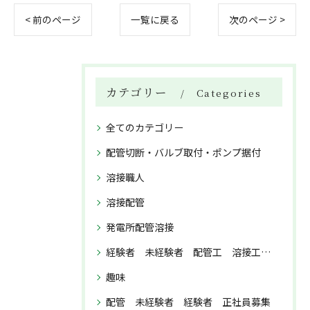
< 前のページ
一覧に戻る
次のページ >
カテゴリー
Categories
全てのカテゴリー
配管切断・バルブ取付・ポンプ据付
溶接職人
溶接配管
発電所配管溶接
経験者 未経験者 配管工 溶接工 正社員募集
趣味
配管 未経験者 経験者 正社員募集