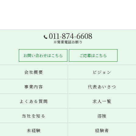
011-874-6608
※営業電話お断り
お問い合わせはこちら
ご応募はこちら
会社概要
ビジョン
事業内容
代表あいさつ
よくある質問
求人一覧
当社を知る
溶接
未経験
経験者