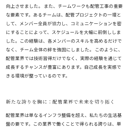
向上させました。 また、チームワークも配管工事の重要
な要素です。あるチームは、配管プロジェクトの一環と
して、メンバー全員が協力し、コミュニケーションを密
にすることによって、スケジュールを大幅に前倒ししま
した。この経験は、各メンバーのスキルを高めるだけで
なく、チーム全体の絆を強固にしました。 このように、
配管業界では技術習得だけでなく、実際の経験を通じて
成長するチャンスが豊富にあります。自己成長を実感で
きる環境が整っているのです。
新たな誇りを胸に：配管業界で未来を切り拓く
配管業界は単なるインフラ整備を超え、私たちの生活基
盤の要です。この業界で働くことで得られる誇りは、単