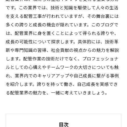
です。この業界では、技術と知識を駆使して人々の生活
を支える配管工事が行われていますが、その舞台裏には
多くの誇りと成長の機会が隠れています。このブログで
は、配管業界に身を置くことによって得られる誇りや、
成長の可能性について探求します。具体的には、技術革
新や専門知識の習得、社会貢献の視点からの魅力を解説
します。配管作業の技術だけでなく、プロフェッショナ
ルとしての心構えやチームワークの大切さについても触
れ、業界内でのキャリアアップや自己成長に繋がる事例
を紹介します。誇りを持って働き、自己成長を実感でき
る配管業界の魅力を、一緒に考えていきましょう。
目次