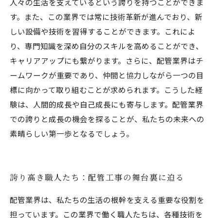
人々の生活を支えているという誇りを持つことができま
す。また、この業界では常に技術革新が進んでおり、新
しい設備や技術を習得することができます。これによ
り、専門知識を深め自分のスキルを高めることができ、
キャリアアップにも繋がります。さらに、配管業界はチ
ームワークが重要であり、仲間と協力しながら一つの目
標に向かって取り組むことが求められます。こうした経
験は、人間的成長や自己成長にも寄与します。配管業界
での誇りと成長の機会を探ることが、私たちの未来への
素晴らしい第一歩となるでしょう。
誇り高き職人たち：配管工事の舞台裏に迫る
配管業界は、私たちの生活の根幹を支える重要な役割を
担っています。この業界で働く職人たちは、各種技術を