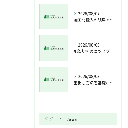
2026/08/07
加工材搬入の現場で押さえておきたい流れと架台設置配管敷設までの実務解説
2026/08/05
配管切断のコツとプロが教える失敗しない工具選び
2026/08/03
墨出し方法を基礎から実践まで一人作業でも正確にこなすコツと墨出し作業の注意点
タグ
Tags