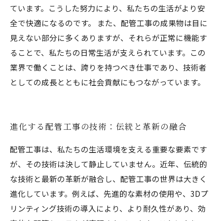
ています。こうした努力により、私たちの生活がより安
全で快適になるのです。 また、配管工事の成果物は目に
見えない部分に多くありますが、それらが正常に機能す
ることで、私たちの日常生活が支えられています。この
業界で働くことは、誇りを持つべき仕事であり、技術者
としての成長とともに社会貢献にもつながっています。
進化する配管工事の技術：伝統と革新の融合
配管工事は、私たちの生活環境を支える重要な要素です
が、その技術は決して静止していません。近年、伝統的
な技術と最新の革新が融合し、配管工事の世界は大きく
進化しています。例えば、先進的な素材の使用や、3Dプ
リンティング技術の導入により、より耐久性があり、効