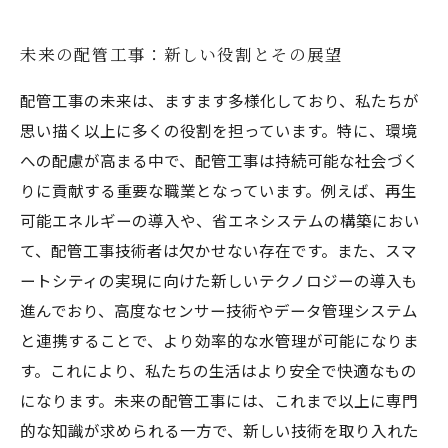
未来の配管工事：新しい役割とその展望
配管工事の未来は、ますます多様化しており、私たちが
思い描く以上に多くの役割を担っています。特に、環境
への配慮が高まる中で、配管工事は持続可能な社会づく
りに貢献する重要な職業となっています。例えば、再生
可能エネルギーの導入や、省エネシステムの構築におい
て、配管工事技術者は欠かせない存在です。また、スマ
ートシティの実現に向けた新しいテクノロジーの導入も
進んでおり、高度なセンサー技術やデータ管理システム
と連携することで、より効率的な水管理が可能になりま
す。これにより、私たちの生活はより安全で快適なもの
になります。未来の配管工事には、これまで以上に専門
的な知識が求められる一方で、新しい技術を取り入れた