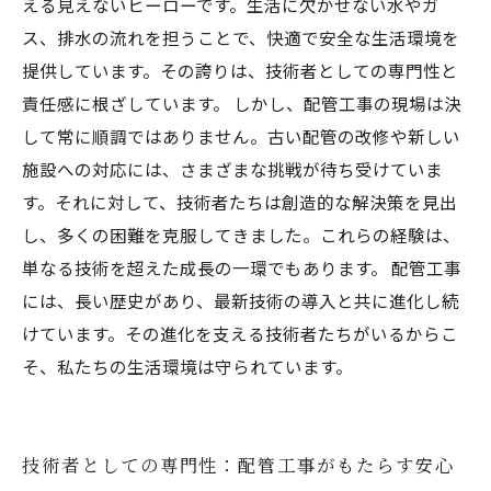
える見えないヒーローです。生活に欠かせない水やガ
ス、排水の流れを担うことで、快適で安全な生活環境を
提供しています。その誇りは、技術者としての専門性と
責任感に根ざしています。 しかし、配管工事の現場は決
して常に順調ではありません。古い配管の改修や新しい
施設への対応には、さまざまな挑戦が待ち受けていま
す。それに対して、技術者たちは創造的な解決策を見出
し、多くの困難を克服してきました。これらの経験は、
単なる技術を超えた成長の一環でもあります。 配管工事
には、長い歴史があり、最新技術の導入と共に進化し続
けています。その進化を支える技術者たちがいるからこ
そ、私たちの生活環境は守られています。
技術者としての専門性：配管工事がもたらす安心