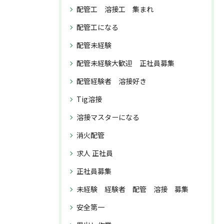
配管工 溶接工 集まれ
配管工になる
配管未経験
配管未経験大歓迎 正社員募集
配管経験者 溶接好き
Tig溶接
溶接マスターになる
消火配管
求人 正社員
正社員募集
未経験 経験者 配管 溶接 募集
安全第一