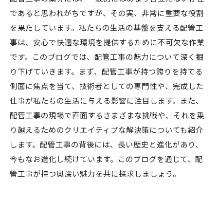
であると思われがちですが、その実、非常に重要な役割
を果たしています。私たちの生活の基盤を支える配管工
事は、安心で快適な環境を提供するために不可欠な作業
です。このブログでは、配管工事の魅力について深く掘
り下げていきます。まず、配管工事が持つ誇りを持てる
側面に焦点を当て、技術者としての専門性や、完成した
仕事が私たちの生活に与える影響に注目します。また、
配管工事の現場で直面するさまざまな挑戦や、それを乗
り越えるためのクリエイティブな解決策についても紹介
します。配管工事の背後には、長い歴史と進化があり、
今もなお進化し続けています。このブログを通じて、配
管工事が持つ奥深い魅力を共に探求しましょう。