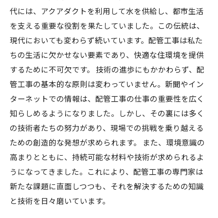
代には、アクアダクトを利用して水を供給し、都市生活
を支える重要な役割を果たしていました。この伝統は、
現代においても変わらず続いています。配管工事は私た
ちの生活に欠かせない要素であり、快適な住環境を提供
するために不可欠です。 技術の進歩にもかかわらず、配
管工事の基本的な原則は変わっていません。新聞やイン
ターネットでの情報は、配管工事の仕事の重要性を広く
知らしめるようになりました。しかし、その裏には多く
の技術者たちの努力があり、現場での挑戦を乗り越える
ための創造的な発想が求められます。 また、環境意識の
高まりとともに、持続可能な材料や技術が求められるよ
うになってきました。これにより、配管工事の専門家は
新たな課題に直面しつつも、それを解決するための知識
と技術を日々磨いています。