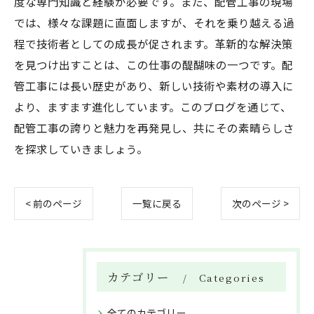
度な専門知識と経験が必要です。また、配管工事の現場
では、様々な課題に直面しますが、それを乗り越える過
程で技術者としての成長が促されます。革新的な解決策
を見つけ出すことは、この仕事の醍醐味の一つです。配
管工事には長い歴史があり、新しい技術や素材の導入に
より、ますます進化しています。このブログを通じて、
配管工事の誇りと魅力を再発見し、共にその素晴らしさ
を探求していきましょう。
< 前のページ
一覧に戻る
次のページ >
カテゴリー
Categories
全てのカテゴリー