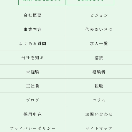
会社概要
ビジョン
事業内容
代表あいさつ
よくある質問
求人一覧
当社を知る
溶接
未経験
経験者
正社員
転職
ブログ
コラム
採用申込
お問い合わせ
プライバシーポリシー
サイトマップ