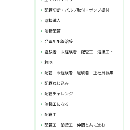
配管切断・バルブ取付・ポンプ据付
溶接職人
溶接配管
発電所配管溶接
経験者 未経験者 配管工 溶接工 正社員募集
趣味
配管 未経験者 経験者 正社員募集
配管ねじ込み
配管チャレンジ
溶接工になる
配管工
配管工 溶接工 仲間と共に進む