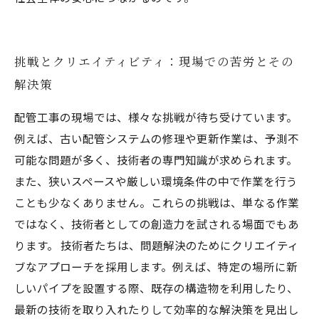
挑戦とクリエイティビティ：現場での苦労とその
解決策
配管工事の現場では、様々な挑戦が待ち受けています。
例えば、古い配管システムの修理や更新作業は、予測不
可能な問題が多く、技術者の専門知識が求められます。
また、狭いスペースや厳しい環境条件の中で作業を行う
ことも少なくありません。これらの挑戦は、単なる作業
ではなく、技術者としての創造力を試される場面でもあ
ります。 技術者たちは、問題解決のためにクリエイティ
ブなアプローチを採用します。例えば、特定の場所に新
しいパイプを設置する際、既存の構造物を利用したり、
最新の技術を取り入れたりして効率的な解決策を見出し