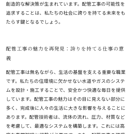
創造的な解決策が生まれています。配管工事の可能性を
追求することは、私たちの社会に誇りを持てる未来をも
たらす鍵となるでしょう。
配管工事の魅力を再発見：誇りを持てる仕事の意
義
配管工事は無名ながら、生活の基盤を支える重要な職業
です。私たちの住環境に欠かせない水道やガスのシステ
ムを設計・施工することで、安全かつ快適な毎日を提供
しています。配管工事の魅力はその目に見えない部分に
多く、完成後に人々の生活に大きな影響を与えることに
あります。配管技術者は、流体の流れ、圧力、材質など
を考慮して、最適なシステムを構築します。これには高