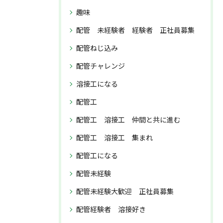
趣味
配管 未経験者 経験者 正社員募集
配管ねじ込み
配管チャレンジ
溶接工になる
配管工
配管工 溶接工 仲間と共に進む
配管工 溶接工 集まれ
配管工になる
配管未経験
配管未経験大歓迎 正社員募集
配管経験者 溶接好き