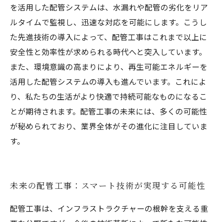
を活用した配管システムは、水漏れや配管の劣化をリア
ルタイムで監視し、迅速な対応を可能にします。こうし
た先進技術の導入によって、配管工事はこれまで以上に
安全性と効率性が求められる時代へと突入しています。
また、環境意識の高まりにより、再生可能エネルギーを
活用した配管システムの導入も進んでいます。これによ
り、私たちの生活がより快適で持続可能なものになるこ
とが期待されます。配管工事の未来には、多くの可能性
が秘められており、業界全体がその進化に注目していま
す。
未来の配管工事：スマート技術が実現する可能性
配管工事は、インフラストラクチャーの根幹を支える重