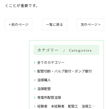
くことが重要です。
< 前のページ
一覧に戻る
次のページ >
カテゴリー
Categories
全てのカテゴリー
配管切断・バルブ取付・ポンプ据付
溶接職人
溶接配管
発電所配管溶接
経験者 未経験者 配管工 溶接工 正社員募集