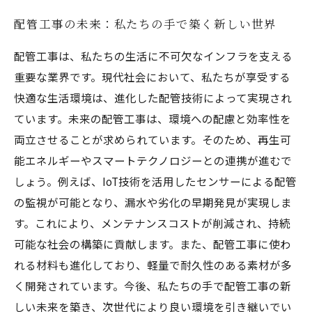
配管工事の未来：私たちの手で築く新しい世界
配管工事は、私たちの生活に不可欠なインフラを支える
重要な業界です。現代社会において、私たちが享受する
快適な生活環境は、進化した配管技術によって実現され
ています。未来の配管工事は、環境への配慮と効率性を
両立させることが求められています。そのため、再生可
能エネルギーやスマートテクノロジーとの連携が進むで
しょう。例えば、IoT技術を活用したセンサーによる配管
の監視が可能となり、漏水や劣化の早期発見が実現しま
す。これにより、メンテナンスコストが削減され、持続
可能な社会の構築に貢献します。また、配管工事に使わ
れる材料も進化しており、軽量で耐久性のある素材が多
く開発されています。今後、私たちの手で配管工事の新
しい未来を築き、次世代により良い環境を引き継いでい