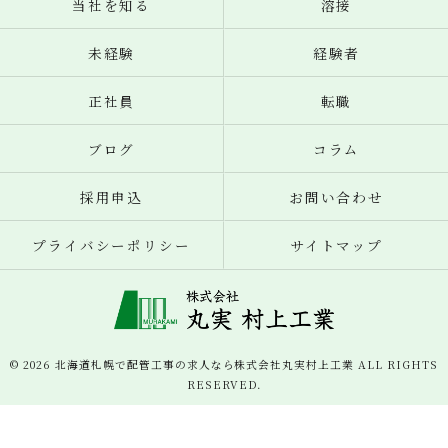
当社を知る
溶接
未経験
経験者
正社員
転職
ブログ
コラム
採用申込
お問い合わせ
プライバシーポリシー
サイトマップ
© 2026 北海道札幌で配管工事の求人なら株式会社丸実村上工業 ALL RIGHTS
RESERVED.