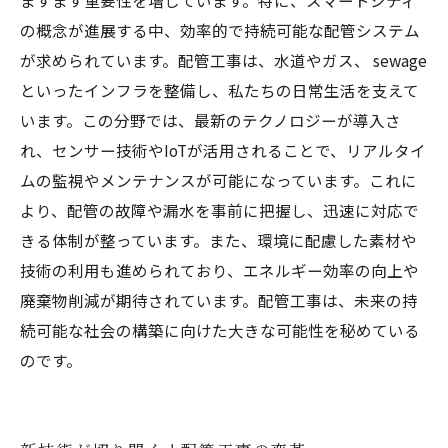
ますます重要性を増しています。特に、スマートシティ
の概念が進展する中、効率的で持続可能な配管システム
が求められています。配管工事は、水道やガス、 sewage
といったインフラを整備し、私たちの日常生活を支えて
います。この分野では、最新のテクノロジーが導入さ
れ、センサー技術やIoTが活用されることで、リアルタイ
ムの監視やメンテナンスが可能になっています。これに
より、配管の故障や漏水を事前に把握し、迅速に対応で
きる体制が整っています。また、環境に配慮した素材や
技術の利用も進められており、エネルギー効率の向上や
廃棄物削減が期待されています。配管工事は、未来の持
続可能な社会の構築に向けた大きな可能性を秘めている
のです。