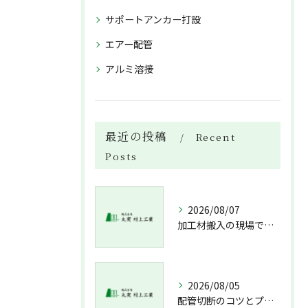
サポートアンカー打設
エアー配管
アルミ溶接
最近の投稿
Recent
Posts
2026/08/07
加工材搬入の現場で押さえておきたい流れと架台設置配管敷設までの実務解説
2026/08/05
配管切断のコツとプロが教える失敗しない工具選び