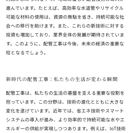
進んでいます。たとえば、高効率な水道管やリサイクル
可能な材料の使用は、資源の無駄を省き、持続可能な社
会への移行を助けます。また、これらの新技術に対する
投資も増加しており、業界全体の発展が期待されていま
す。このように、配管工事は今後、未来の経済の重要な
柱となるでしょう。
新時代の配管工事：私たちの生活が変わる瞬間
配管工事は、私たちの生活の基盤を支える重要な役割を
担っています。この分野は、技術の進化とともに大きな
変化を遂げています。近年では、省エネ技術やスマート
システムの導入が進み、より効率的で持続可能な水やエ
ネルギーの供給が実現しつつあります。例えば、IoT技術