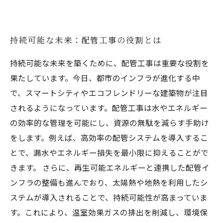
持続可能な未来：配管工事の役割とは
持続可能な未来を築くために、配管工事は重要な役割を
果たしています。今日、都市のインフラが進化する中
で、スマートシティやエコフレンドリーな建築物が注目
されるようになっています。配管工事は水やエネルギー
の効率的な管理を可能にし、資源の無駄を減らす手助け
をします。例えば、高効率の配管システムを導入するこ
とで、漏水やエネルギー損失を最小限に抑えることがで
きます。 さらに、再生可能エネルギーと連携した配管イ
ンフラの整備も進んでおり、太陽熱や地熱を利用したシ
ステムが導入されることで、持続可能性が高まっていま
す。これにより、温室効果ガスの排出を削減し、環境保