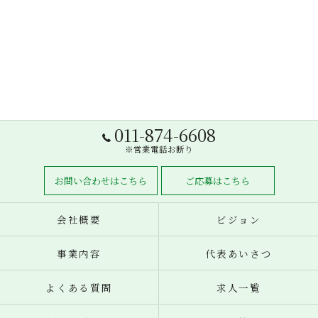
011-874-6608
※営業電話お断り
お問い合わせはこちら
ご応募はこちら
会社概要
ビジョン
事業内容
代表あいさつ
よくある質問
求人一覧